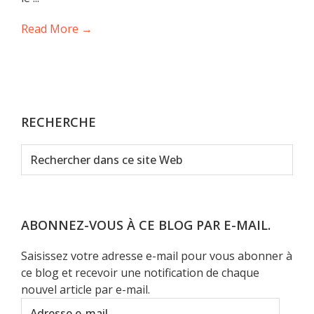
Read More →
RECHERCHE
Rechercher
dans
ce
site
Web
ABONNEZ-VOUS À CE BLOG PAR E-MAIL.
Saisissez votre adresse e-mail pour vous abonner à
ce blog et recevoir une notification de chaque
nouvel article par e-mail.
Adresse