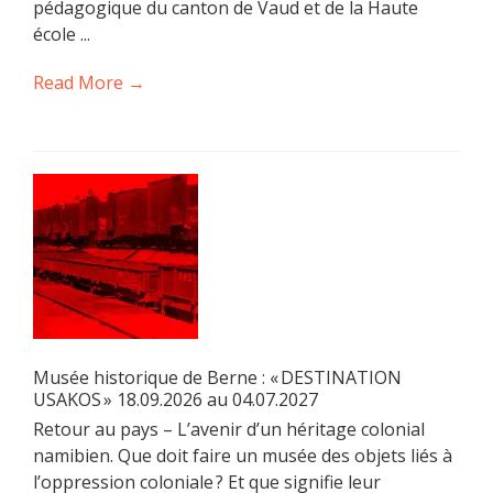
pédagogique du canton de Vaud et de la Haute
école ...
Read More →
Musée historique de Berne : « DESTINATION
USAKOS » 18.09.2026 au 04.07.2027
Retour au pays – L’avenir d’un héritage colonial
namibien. Que doit faire un musée des objets liés à
l’oppression coloniale ? Et que signifie leur