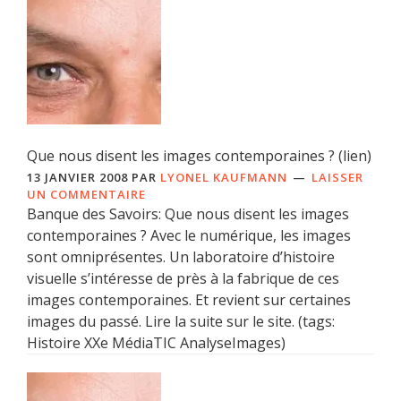
Que nous disent les images contemporaines ? (lien)
13 JANVIER 2008
PAR
LYONEL KAUFMANN
LAISSER
UN COMMENTAIRE
Banque des Savoirs: Que nous disent les images
contemporaines ? Avec le numérique, les images
sont omniprésentes. Un laboratoire d’histoire
visuelle s’intéresse de près à la fabrique de ces
images contemporaines. Et revient sur certaines
images du passé. Lire la suite sur le site. (tags:
Histoire XXe MédiaTIC AnalyseImages)