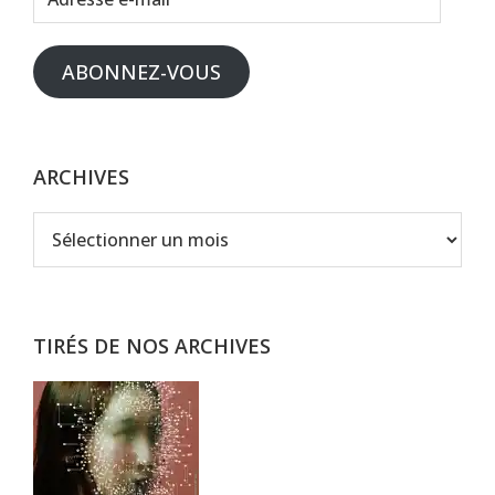
e-
mail
ABONNEZ-VOUS
ARCHIVES
Archives
TIRÉS DE NOS ARCHIVES