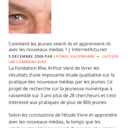
Comment les jeunes vivent-ils et apprennent-ils
avec les nouveaux médias ? | InternetActu.net
5 DÉCEMBRE 2008
PAR
LYONEL KAUFMANN
LAISSER
UN COMMENTAIRE
La Fondation Mac Arthur vient de livrer les
résultats d’une imposante étude qualitative sur la
pratique des nouveaux médias par les jeunes. Ce
projet de recherche sur la jeunesse numérique a
rassemblé sur 3 ans plus de 28 chercheurs et s’est
intéressé aux pratiques de plus de 800 jeunes.
Selon les conclusions de l’étude Vivre et apprendre
avec les nouveaux médias, le temps que les