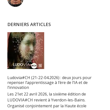
latérale
principale
DERNIERS ARTICLES
Ludovia#CH (21-22-04.2026) : deux jours pour
repenser l’apprentissage à l’ère de l’IA et de
l’innovation
Les 21et 22 avril 2026, la sixième édition de
LUDOVIA#CH revient à Yverdon-les-Bains.
Organisé conjointement par la Haute école