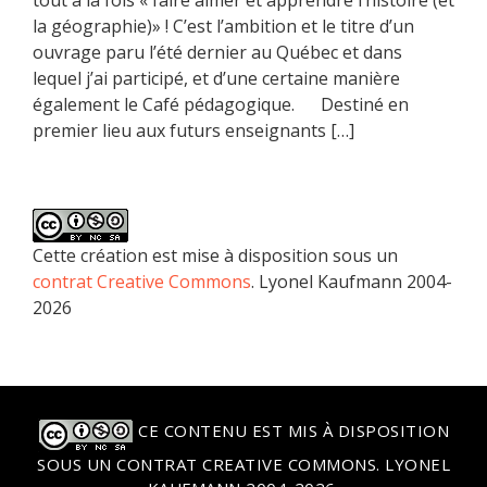
la géographie)» ! C’est l’ambition et le titre d’un
ouvrage paru l’été dernier au Québec et dans
lequel j’ai participé, et d’une certaine manière
également le Café pédagogique. Destiné en
premier lieu aux futurs enseignants […]
Cette création est mise à disposition sous un
contrat Creative Commons
. Lyonel Kaufmann 2004-
2026
CE CONTENU EST MIS À DISPOSITION
SOUS UN
CONTRAT CREATIVE COMMONS
. LYONEL