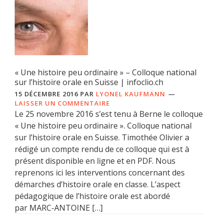
« Une histoire peu ordinaire » – Colloque national
sur l’histoire orale en Suisse | infoclio.ch
15 DÉCEMBRE 2016
PAR
LYONEL KAUFMANN
LAISSER UN COMMENTAIRE
Le 25 novembre 2016 s’est tenu à Berne le colloque
« Une histoire peu ordinaire ». Colloque national
sur l’histoire orale en Suisse. Timothée Olivier a
rédigé un compte rendu de ce colloque qui est à
présent disponible en ligne et en PDF. Nous
reprenons ici les interventions concernant des
démarches d’histoire orale en classe. L’aspect
pédagogique de l’histoire orale est abordé
par MARC-ANTOINE […]