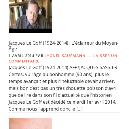
Jacques Le Goff (1924-2014) : L'éclaireur du Moyen-
Âge
1 AVRIL 2014
PAR
LYONEL KAUFMANN
LAISSER UN
COMMENTAIRE
Jacques Le Goff (1924-2014) AFP/JACQUES SASSIER
Certes, vu l’âge du bonhomme (90 ans), plus le
temps avançait et plus l’inéluctable devait arriver,
mais bon c’est pas un très chouette poisson d’avril
que de lire dans son fil d’actualité que l’historien
Jacques Le Goff est décédé ce mardi 1er avril 2014.
Comme nous l’apprend donc le […]