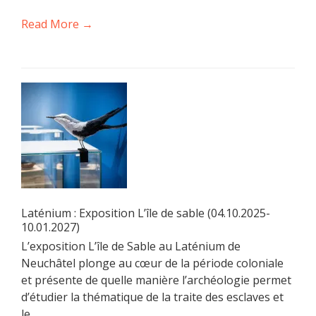
Read More →
Laténium : Exposition L’île de sable (04.10.2025-
10.01.2027)
L’exposition L’île de Sable au Laténium de
Neuchâtel plonge au cœur de la période coloniale
et présente de quelle manière l’archéologie permet
d’étudier la thématique de la traite des esclaves et
le ...