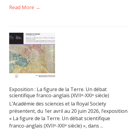
Read More →
Exposition : La figure de la Terre. Un débat
scientifique franco-anglais (XVIIᵉ-XXIᵉ siècle)
L’Académie des sciences et la Royal Society
présentent, du 1er avril au 20 juin 2026, l’exposition
« La figure de la Terre. Un débat scientifique
franco-anglais (XVIIᵉ-XXIᵉ siècle) », dans ...