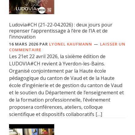
Ludovia#CH (21-22-04.2026) : deux jours pour
repenser l’apprentissage à l’ère de l’IA et de
l’innovation
16 MARS 2026
PAR
LYONEL KAUFMANN
LAISSER UN
COMMENTAIRE
Les 21et 22 avril 2026, la sixième édition de
LUDOVIA#CH revient à Yverdon-les-Bains.
Organisé conjointement par la Haute école
pédagogique du canton de Vaud et de la Haute
école d’ingénierie et de gestion du canton de Vaud
et le soutien du Département de l’enseignement et
de la formation professionnelle, l’événement
proposera conférences, ateliers, colloque
scientifique et dispositifs collaboratifs […]