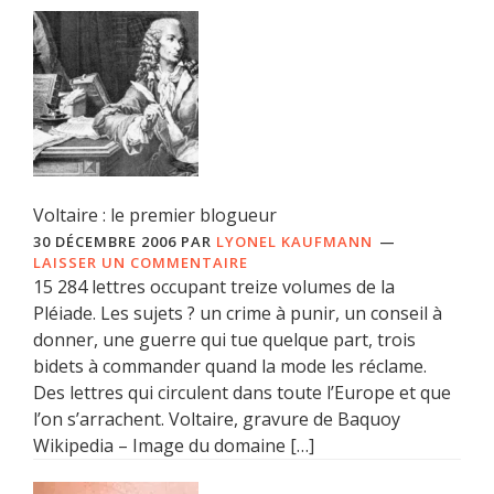
Voltaire : le premier blogueur
30 DÉCEMBRE 2006
PAR
LYONEL KAUFMANN
LAISSER UN COMMENTAIRE
15 284 lettres occupant treize volumes de la
Pléiade. Les sujets ? un crime à punir, un conseil à
donner, une guerre qui tue quelque part, trois
bidets à commander quand la mode les réclame.
Des lettres qui circulent dans toute l’Europe et que
l’on s’arrachent. Voltaire, gravure de Baquoy
Wikipedia – Image du domaine […]