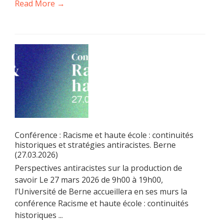
Read More →
Conférence : Racisme et haute école : continuités
historiques et stratégies antiracistes. Berne
(27.03.2026)
Perspectives antiracistes sur la production de
savoir Le 27 mars 2026 de 9h00 à 19h00,
l’Université de Berne accueillera en ses murs la
conférence Racisme et haute école : continuités
historiques ...