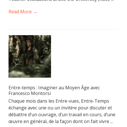
Read More →
Entre-temps : Imaginer au Moyen Âge avec
Francesco Montorsi
Chaque mois dans les Entre-vues, Entre-Temps
échange avec une ou un invité•e pour discuter et
débattre d’un ouvrage, d’un travail en cours, d’une
œuvre en général, de la façon dont on fait vivre ...