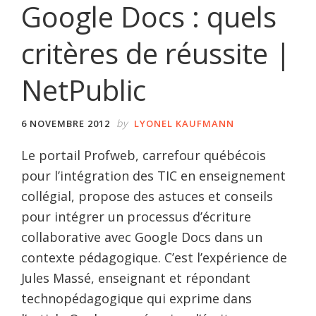
Google Docs : quels
critères de réussite |
NetPublic
by
6 NOVEMBRE 2012
LYONEL KAUFMANN
Le portail Profweb, carrefour québécois
pour l’intégration des TIC en enseignement
collégial, propose des astuces et conseils
pour intégrer un processus d’écriture
collaborative avec Google Docs dans un
contexte pédagogique. C’est l’expérience de
Jules Massé, enseignant et répondant
technopédagogique qui exprime dans