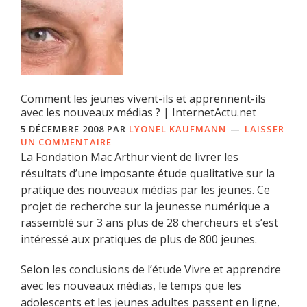
Comment les jeunes vivent-ils et apprennent-ils
avec les nouveaux médias ? | InternetActu.net
5 DÉCEMBRE 2008
PAR
LYONEL KAUFMANN
LAISSER
UN COMMENTAIRE
La Fondation Mac Arthur vient de livrer les
résultats d’une imposante étude qualitative sur la
pratique des nouveaux médias par les jeunes. Ce
projet de recherche sur la jeunesse numérique a
rassemblé sur 3 ans plus de 28 chercheurs et s’est
intéressé aux pratiques de plus de 800 jeunes.
Selon les conclusions de l’étude Vivre et apprendre
avec les nouveaux médias, le temps que les
adolescents et les jeunes adultes passent en ligne,