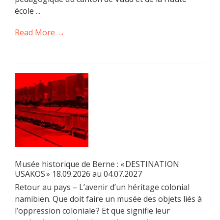
école ...
Read More →
Musée historique de Berne : « DESTINATION
USAKOS » 18.09.2026 au 04.07.2027
Retour au pays – L’avenir d’un héritage colonial
namibien. Que doit faire un musée des objets liés à
l’oppression coloniale ? Et que signifie leur