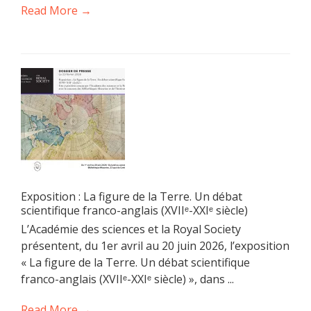
Read More →
Exposition : La figure de la Terre. Un débat
scientifique franco-anglais (XVIIᵉ-XXIᵉ siècle)
L’Académie des sciences et la Royal Society
présentent, du 1er avril au 20 juin 2026, l’exposition
« La figure de la Terre. Un débat scientifique
franco-anglais (XVIIᵉ-XXIᵉ siècle) », dans ...
Read More →