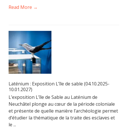
Read More →
Laténium : Exposition L’île de sable (04.10.2025-
10.01.2027)
L’exposition L’île de Sable au Laténium de
Neuchâtel plonge au cœur de la période coloniale
et présente de quelle manière l’archéologie permet
d’étudier la thématique de la traite des esclaves et
le ...