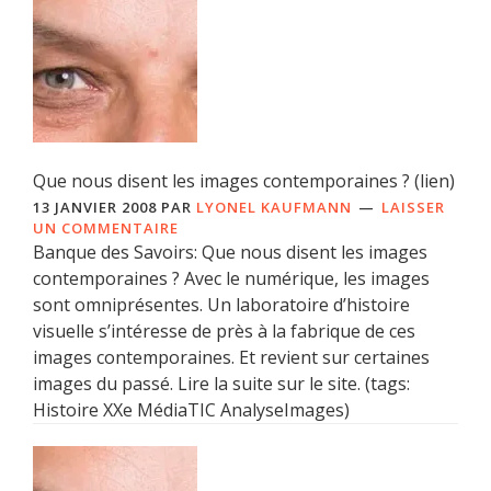
Que nous disent les images contemporaines ? (lien)
13 JANVIER 2008
PAR
LYONEL KAUFMANN
LAISSER
UN COMMENTAIRE
Banque des Savoirs: Que nous disent les images
contemporaines ? Avec le numérique, les images
sont omniprésentes. Un laboratoire d’histoire
visuelle s’intéresse de près à la fabrique de ces
images contemporaines. Et revient sur certaines
images du passé. Lire la suite sur le site. (tags:
Histoire XXe MédiaTIC AnalyseImages)