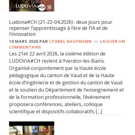
Ludovia#CH (21-22-04.2026) : deux jours pour
repenser l’apprentissage à l’ère de l’IA et de
l’innovation
16 MARS 2026
PAR
LYONEL KAUFMANN
LAISSER UN
COMMENTAIRE
Les 21et 22 avril 2026, la sixième édition de
LUDOVIA#CH revient à Yverdon-les-Bains.
Organisé conjointement par la Haute école
pédagogique du canton de Vaud et de la Haute
école d’ingénierie et de gestion du canton de Vaud
et le soutien du Département de l’enseignement et
de la formation professionnelle, l’événement
proposera conférences, ateliers, colloque
scientifique et dispositifs collaboratifs […]