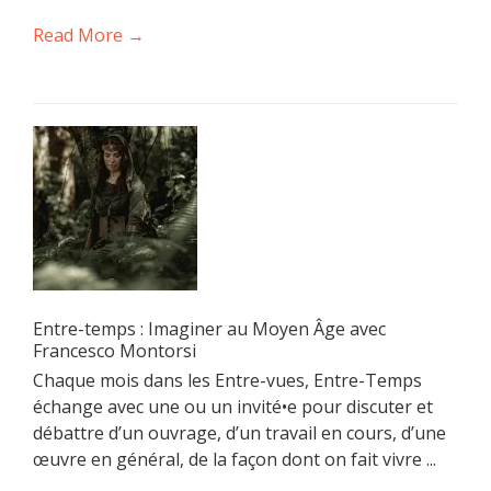
Read More →
Entre-temps : Imaginer au Moyen Âge avec
Francesco Montorsi
Chaque mois dans les Entre-vues, Entre-Temps
échange avec une ou un invité•e pour discuter et
débattre d’un ouvrage, d’un travail en cours, d’une
œuvre en général, de la façon dont on fait vivre ...