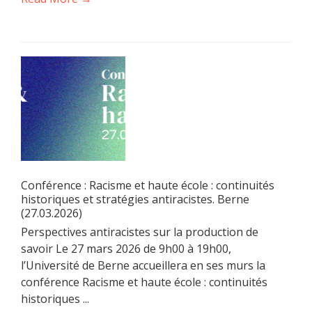
Conférence : Racisme et haute école : continuités
historiques et stratégies antiracistes. Berne
(27.03.2026)
Perspectives antiracistes sur la production de
savoir Le 27 mars 2026 de 9h00 à 19h00,
l’Université de Berne accueillera en ses murs la
conférence Racisme et haute école : continuités
historiques ...