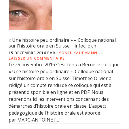
« Une histoire peu ordinaire » – Colloque national
sur l’histoire orale en Suisse | infoclio.ch
15 DÉCEMBRE 2016
PAR
LYONEL KAUFMANN
LAISSER UN COMMENTAIRE
Le 25 novembre 2016 s’est tenu à Berne le colloque
« Une histoire peu ordinaire ». Colloque national
sur l’histoire orale en Suisse. Timothée Olivier a
rédigé un compte rendu de ce colloque qui est à
présent disponible en ligne et en PDF. Nous
reprenons ici les interventions concernant des
démarches d’histoire orale en classe. L’aspect
pédagogique de l’histoire orale est abordé
par MARC-ANTOINE […]