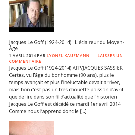
Jacques Le Goff (1924-2014) : L'éclaireur du Moyen-
Âge
1 AVRIL 2014
PAR
LYONEL KAUFMANN
LAISSER UN
COMMENTAIRE
Jacques Le Goff (1924-2014) AFP/JACQUES SASSIER
Certes, vu l’âge du bonhomme (90 ans), plus le
temps avançait et plus l’inéluctable devait arriver,
mais bon c’est pas un très chouette poisson d’avril
que de lire dans son fil d’actualité que l’historien
Jacques Le Goff est décédé ce mardi 1er avril 2014.
Comme nous l’apprend donc le […]