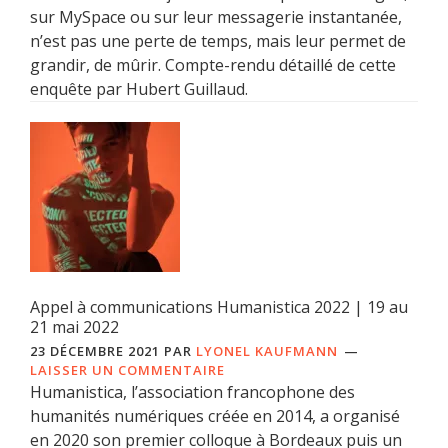
sur MySpace ou sur leur messagerie instantanée,
n’est pas une perte de temps, mais leur permet de
grandir, de mûrir. Compte-rendu détaillé de cette
enquête par Hubert Guillaud.
Appel à communications Humanistica 2022 | 19 au
21 mai 2022
23 DÉCEMBRE 2021
PAR
LYONEL KAUFMANN
LAISSER UN COMMENTAIRE
Humanistica, l’association francophone des
humanités numériques créée en 2014, a organisé
en 2020 son premier colloque à Bordeaux puis un