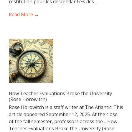
restitution pour les descendant·e·s des ...
Read More →
How Teacher Evaluations Broke the University
(Rose Horowitch)
Rose Horowitch is a staff writer at The Atlantic. This
article appeared September 12, 2025. At the close
of the fall semester, professors across the …How
Teacher Evaluations Broke the University (Rose ...