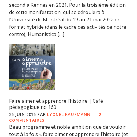
second à Rennes en 2021. Pour la troisième édition
de cette manifestation, qui se déroulera à
l’Université de Montréal du 19 au 21 mai 2022 en
format hybride (dans le cadre des activités de notre
centre), Humanistica […]
Faire aimer et apprendre l’histoire | Café
pédagogique no 160
25 JUIN 2015
PAR
LYONEL KAUFMANN
2
COMMENTAIRES
Beau programme et noble ambition que de vouloir
tout à la fois « faire aimer et apprendre l’histoire (et