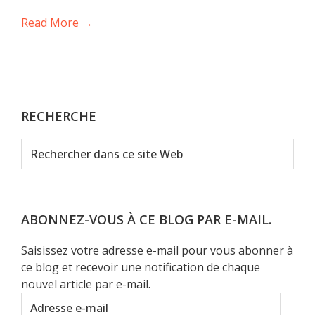
Read More →
RECHERCHE
Rechercher
dans
ce
site
Web
ABONNEZ-VOUS À CE BLOG PAR E-MAIL.
Saisissez votre adresse e-mail pour vous abonner à
ce blog et recevoir une notification de chaque
nouvel article par e-mail.
Adresse