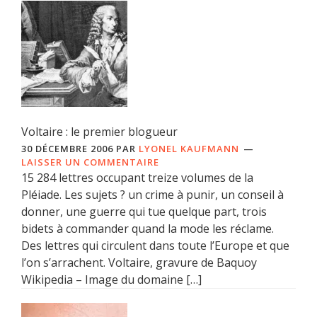
Voltaire : le premier blogueur
30 DÉCEMBRE 2006
PAR
LYONEL KAUFMANN
LAISSER UN COMMENTAIRE
15 284 lettres occupant treize volumes de la
Pléiade. Les sujets ? un crime à punir, un conseil à
donner, une guerre qui tue quelque part, trois
bidets à commander quand la mode les réclame.
Des lettres qui circulent dans toute l’Europe et que
l’on s’arrachent. Voltaire, gravure de Baquoy
Wikipedia – Image du domaine […]