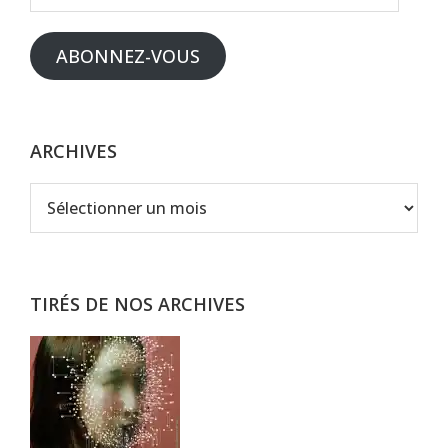
e-
mail
ABONNEZ-VOUS
ARCHIVES
Archives
TIRÉS DE NOS ARCHIVES