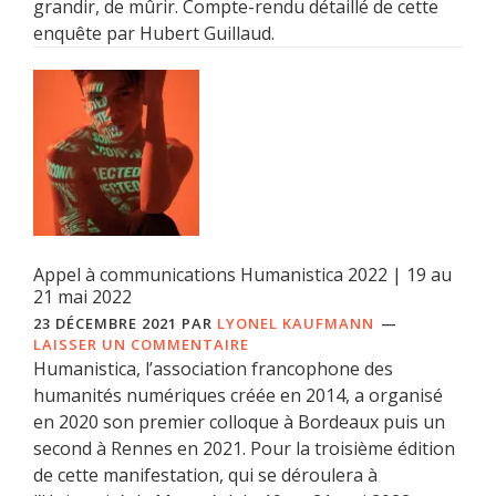
grandir, de mûrir. Compte-rendu détaillé de cette
enquête par Hubert Guillaud.
Appel à communications Humanistica 2022 | 19 au
21 mai 2022
23 DÉCEMBRE 2021
PAR
LYONEL KAUFMANN
LAISSER UN COMMENTAIRE
Humanistica, l’association francophone des
humanités numériques créée en 2014, a organisé
en 2020 son premier colloque à Bordeaux puis un
second à Rennes en 2021. Pour la troisième édition
de cette manifestation, qui se déroulera à