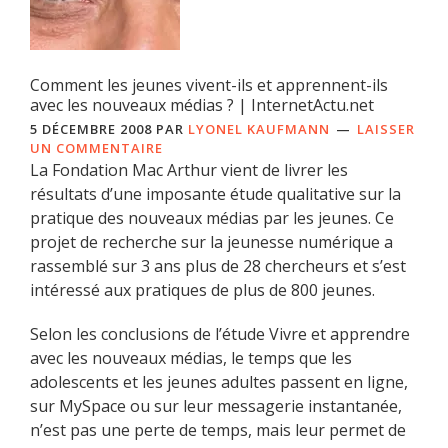
Comment les jeunes vivent-ils et apprennent-ils
avec les nouveaux médias ? | InternetActu.net
5 DÉCEMBRE 2008
PAR
LYONEL KAUFMANN
LAISSER
UN COMMENTAIRE
La Fondation Mac Arthur vient de livrer les
résultats d’une imposante étude qualitative sur la
pratique des nouveaux médias par les jeunes. Ce
projet de recherche sur la jeunesse numérique a
rassemblé sur 3 ans plus de 28 chercheurs et s’est
intéressé aux pratiques de plus de 800 jeunes.
Selon les conclusions de l’étude Vivre et apprendre
avec les nouveaux médias, le temps que les
adolescents et les jeunes adultes passent en ligne,
sur MySpace ou sur leur messagerie instantanée,
n’est pas une perte de temps, mais leur permet de