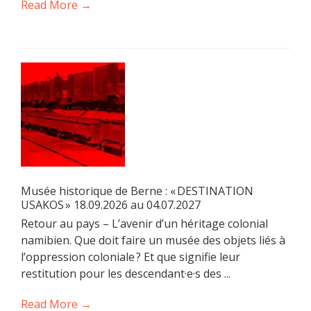
Read More →
Musée historique de Berne : « DESTINATION
USAKOS » 18.09.2026 au 04.07.2027
Retour au pays – L’avenir d’un héritage colonial
namibien. Que doit faire un musée des objets liés à
l’oppression coloniale ? Et que signifie leur
restitution pour les descendant·e·s des ...
Read More →