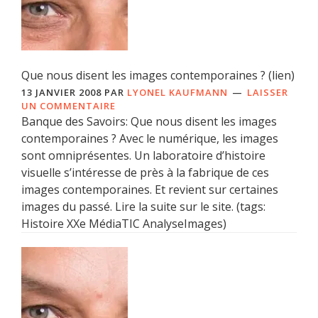
Que nous disent les images contemporaines ? (lien)
13 JANVIER 2008
PAR
LYONEL KAUFMANN
LAISSER
UN COMMENTAIRE
Banque des Savoirs: Que nous disent les images
contemporaines ? Avec le numérique, les images
sont omniprésentes. Un laboratoire d’histoire
visuelle s’intéresse de près à la fabrique de ces
images contemporaines. Et revient sur certaines
images du passé. Lire la suite sur le site. (tags:
Histoire XXe MédiaTIC AnalyseImages)