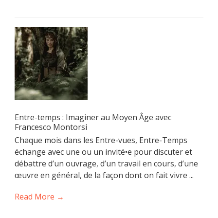
Entre-temps : Imaginer au Moyen Âge avec
Francesco Montorsi
Chaque mois dans les Entre-vues, Entre-Temps
échange avec une ou un invité•e pour discuter et
débattre d’un ouvrage, d’un travail en cours, d’une
œuvre en général, de la façon dont on fait vivre ...
Read More →