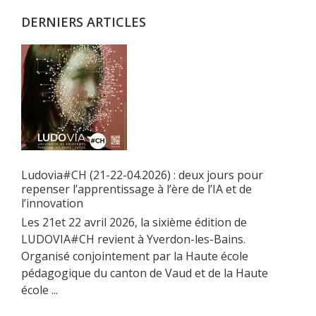
DERNIERS ARTICLES
Ludovia#CH (21-22-04.2026) : deux jours pour
repenser l’apprentissage à l’ère de l’IA et de
l’innovation
Les 21et 22 avril 2026, la sixième édition de
LUDOVIA#CH revient à Yverdon-les-Bains.
Organisé conjointement par la Haute école
pédagogique du canton de Vaud et de la Haute
école ...