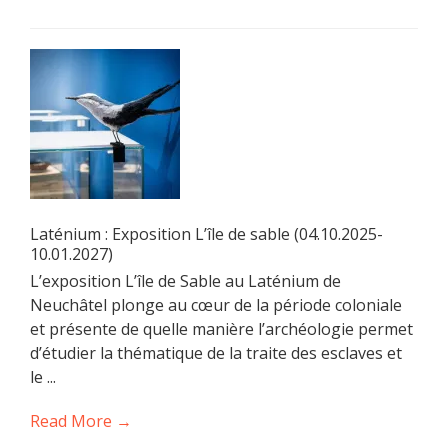
Laténium : Exposition L’île de sable (04.10.2025-
10.01.2027)
L’exposition L’île de Sable au Laténium de
Neuchâtel plonge au cœur de la période coloniale
et présente de quelle manière l’archéologie permet
d’étudier la thématique de la traite des esclaves et
le ...
Read More →