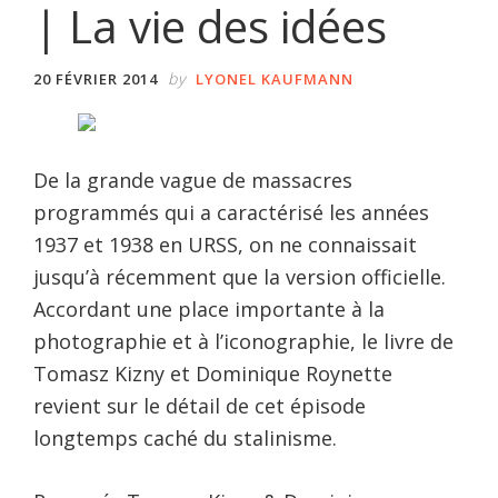
| La vie des idées
by
20 FÉVRIER 2014
LYONEL KAUFMANN
De la grande vague de massacres
programmés qui a caractérisé les années
1937 et 1938 en URSS, on ne connaissait
jusqu’à récemment que la version officielle.
Accordant une place importante à la
photographie et à l’iconographie, le livre de
Tomasz Kizny et Dominique Roynette
revient sur le détail de cet épisode
longtemps caché du stalinisme.