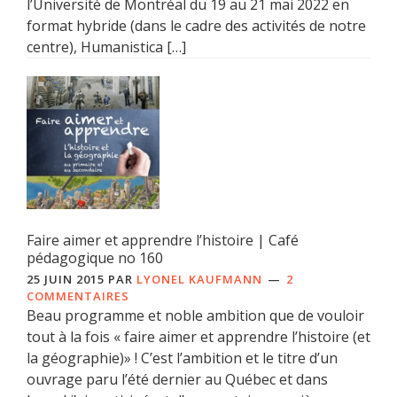
l’Université de Montréal du 19 au 21 mai 2022 en
format hybride (dans le cadre des activités de notre
centre), Humanistica […]
Faire aimer et apprendre l’histoire | Café
pédagogique no 160
25 JUIN 2015
PAR
LYONEL KAUFMANN
2
COMMENTAIRES
Beau programme et noble ambition que de vouloir
tout à la fois « faire aimer et apprendre l’histoire (et
la géographie)» ! C’est l’ambition et le titre d’un
ouvrage paru l’été dernier au Québec et dans