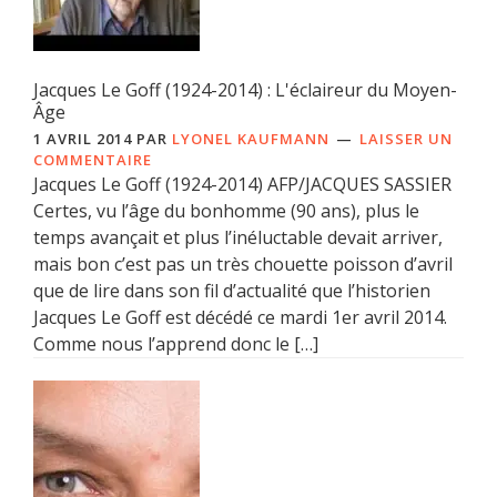
Jacques Le Goff (1924-2014) : L'éclaireur du Moyen-
Âge
1 AVRIL 2014
PAR
LYONEL KAUFMANN
LAISSER UN
COMMENTAIRE
Jacques Le Goff (1924-2014) AFP/JACQUES SASSIER
Certes, vu l’âge du bonhomme (90 ans), plus le
temps avançait et plus l’inéluctable devait arriver,
mais bon c’est pas un très chouette poisson d’avril
que de lire dans son fil d’actualité que l’historien
Jacques Le Goff est décédé ce mardi 1er avril 2014.
Comme nous l’apprend donc le […]