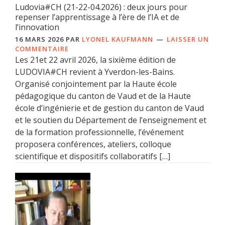
Ludovia#CH (21-22-04.2026) : deux jours pour
repenser l’apprentissage à l’ère de l’IA et de
l’innovation
16 MARS 2026
PAR
LYONEL KAUFMANN
LAISSER UN
COMMENTAIRE
Les 21et 22 avril 2026, la sixième édition de
LUDOVIA#CH revient à Yverdon-les-Bains.
Organisé conjointement par la Haute école
pédagogique du canton de Vaud et de la Haute
école d’ingénierie et de gestion du canton de Vaud
et le soutien du Département de l’enseignement et
de la formation professionnelle, l’événement
proposera conférences, ateliers, colloque
scientifique et dispositifs collaboratifs […]