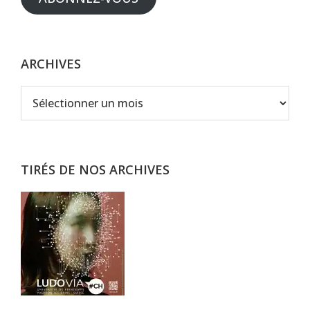
ARCHIVES
Archives
TIRÉS DE NOS ARCHIVES