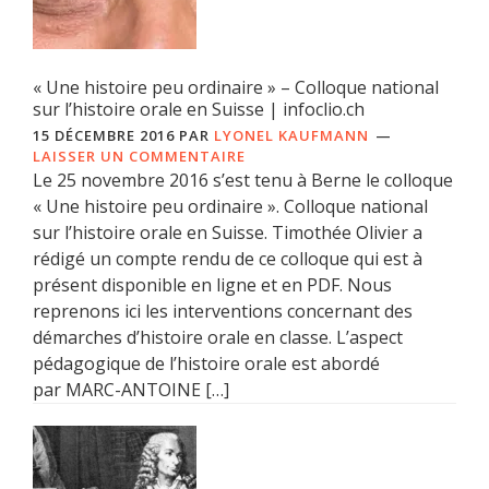
« Une histoire peu ordinaire » – Colloque national
sur l’histoire orale en Suisse | infoclio.ch
15 DÉCEMBRE 2016
PAR
LYONEL KAUFMANN
LAISSER UN COMMENTAIRE
Le 25 novembre 2016 s’est tenu à Berne le colloque
« Une histoire peu ordinaire ». Colloque national
sur l’histoire orale en Suisse. Timothée Olivier a
rédigé un compte rendu de ce colloque qui est à
présent disponible en ligne et en PDF. Nous
reprenons ici les interventions concernant des
démarches d’histoire orale en classe. L’aspect
pédagogique de l’histoire orale est abordé
par MARC-ANTOINE […]