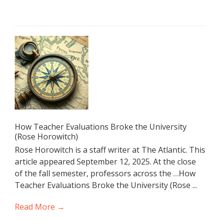
How Teacher Evaluations Broke the University
(Rose Horowitch)
Rose Horowitch is a staff writer at The Atlantic. This
article appeared September 12, 2025. At the close
of the fall semester, professors across the …How
Teacher Evaluations Broke the University (Rose ...
Read More →