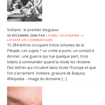
Voltaire : le premier blogueur
30 DÉCEMBRE 2006
PAR
LYONEL KAUFMANN
LAISSER UN COMMENTAIRE
15 284 lettres occupant treize volumes de la
Pléiade. Les sujets ? un crime à punir, un conseil à
donner, une guerre qui tue quelque part, trois
bidets à commander quand la mode les réclame.
Des lettres qui circulent dans toute l’Europe et que
l’on s’arrachent. Voltaire, gravure de Baquoy
Wikipedia – Image du domaine […]