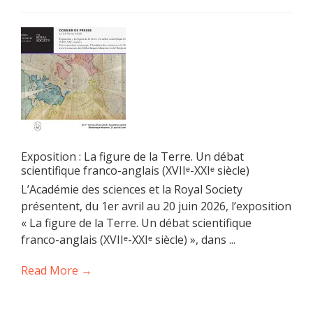
Exposition : La figure de la Terre. Un débat
scientifique franco-anglais (XVIIᵉ-XXIᵉ siècle)
L’Académie des sciences et la Royal Society
présentent, du 1er avril au 20 juin 2026, l’exposition
« La figure de la Terre. Un débat scientifique
franco-anglais (XVIIᵉ-XXIᵉ siècle) », dans ...
Read More →