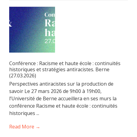
Conférence : Racisme et haute école : continuités
historiques et stratégies antiracistes. Berne
(27.03.2026)
Perspectives antiracistes sur la production de
savoir Le 27 mars 2026 de 9h00 à 19h00,
l’Université de Berne accueillera en ses murs la
conférence Racisme et haute école : continuités
historiques ...
Read More →