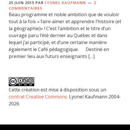
25 JUIN 2015
PAR
LYONEL KAUFMANN
2
COMMENTAIRES
Beau programme et noble ambition que de vouloir
tout à la fois « faire aimer et apprendre l’histoire (et
la géographie)» ! C’est l’ambition et le titre d’un
ouvrage paru l’été dernier au Québec et dans
lequel j’ai participé, et d’une certaine manière
également le Café pédagogique. Destiné en
premier lieu aux futurs enseignants […]
Cette création est mise à disposition sous un
contrat Creative Commons
. Lyonel Kaufmann 2004-
2026