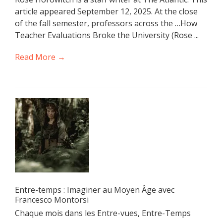
article appeared September 12, 2025. At the close
of the fall semester, professors across the …How
Teacher Evaluations Broke the University (Rose ...
Read More →
Entre-temps : Imaginer au Moyen Âge avec
Francesco Montorsi
Chaque mois dans les Entre-vues, Entre-Temps