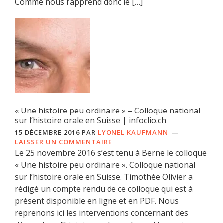
Comme nous l’apprend donc le […]
« Une histoire peu ordinaire » – Colloque national
sur l’histoire orale en Suisse | infoclio.ch
15 DÉCEMBRE 2016
PAR
LYONEL KAUFMANN
LAISSER UN COMMENTAIRE
Le 25 novembre 2016 s’est tenu à Berne le colloque
« Une histoire peu ordinaire ». Colloque national
sur l’histoire orale en Suisse. Timothée Olivier a
rédigé un compte rendu de ce colloque qui est à
présent disponible en ligne et en PDF. Nous
reprenons ici les interventions concernant des