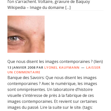
l’on s’arrachent. Voltaire, gravure de Baquoy
Wikipedia – Image du domaine […]
Que nous disent les images contemporaines ? (lien)
13 JANVIER 2008
PAR
LYONEL KAUFMANN
LAISSER
UN COMMENTAIRE
Banque des Savoirs: Que nous disent les images
contemporaines ? Avec le numérique, les images
sont omniprésentes. Un laboratoire d’histoire
visuelle s’intéresse de près à la fabrique de ces
images contemporaines. Et revient sur certaines
images du passé. Lire la suite sur le site. (tags: