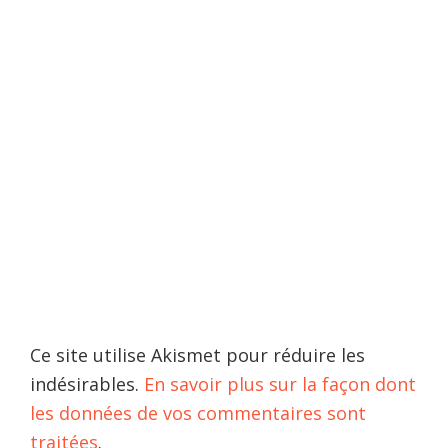
Ce site utilise Akismet pour réduire les
indésirables.
En savoir plus sur la façon dont
les données de vos commentaires sont
traitées
.