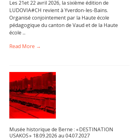
Les 21et 22 avril 2026, la sixième édition de
LUDOVIA#CH revient à Yverdon-les-Bains.
Organisé conjointement par la Haute école
pédagogique du canton de Vaud et de la Haute
école ...
Read More →
Musée historique de Berne : « DESTINATION
USAKOS » 18.09.2026 au 04.07.2027