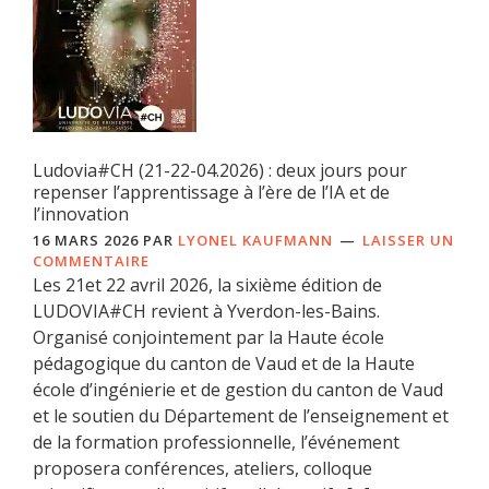
Ludovia#CH (21-22-04.2026) : deux jours pour
repenser l’apprentissage à l’ère de l’IA et de
l’innovation
16 MARS 2026
PAR
LYONEL KAUFMANN
LAISSER UN
COMMENTAIRE
Les 21et 22 avril 2026, la sixième édition de
LUDOVIA#CH revient à Yverdon-les-Bains.
Organisé conjointement par la Haute école
pédagogique du canton de Vaud et de la Haute
école d’ingénierie et de gestion du canton de Vaud
et le soutien du Département de l’enseignement et
de la formation professionnelle, l’événement
proposera conférences, ateliers, colloque