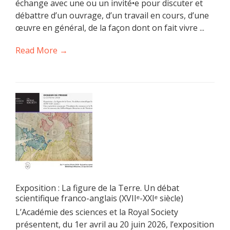
échange avec une ou un invité•e pour discuter et
débattre d’un ouvrage, d’un travail en cours, d’une
œuvre en général, de la façon dont on fait vivre ...
Read More →
Exposition : La figure de la Terre. Un débat
scientifique franco-anglais (XVIIᵉ-XXIᵉ siècle)
L’Académie des sciences et la Royal Society
présentent, du 1er avril au 20 juin 2026, l’exposition