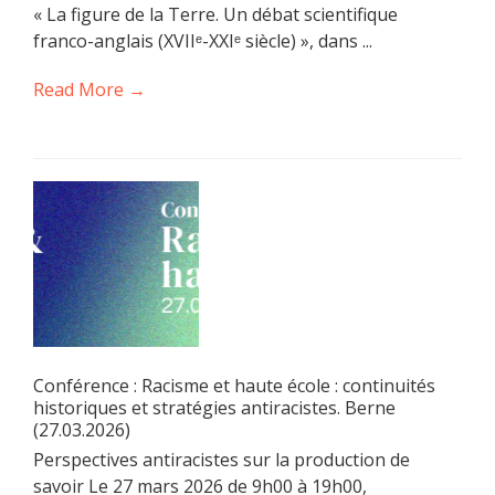
« La figure de la Terre. Un débat scientifique
franco-anglais (XVIIᵉ-XXIᵉ siècle) », dans ...
Read More →
Conférence : Racisme et haute école : continuités
historiques et stratégies antiracistes. Berne
(27.03.2026)
Perspectives antiracistes sur la production de
savoir Le 27 mars 2026 de 9h00 à 19h00,