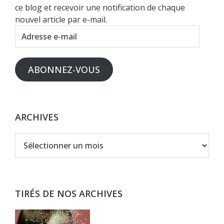
ce blog et recevoir une notification de chaque
nouvel article par e-mail.
Adresse
e-
mail
ABONNEZ-VOUS
ARCHIVES
Archives
TIRÉS DE NOS ARCHIVES