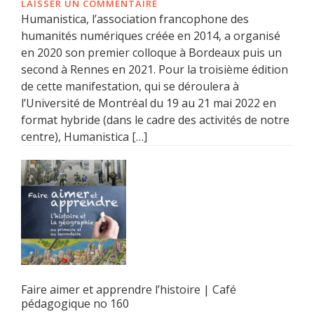
LAISSER UN COMMENTAIRE
Humanistica, l’association francophone des
humanités numériques créée en 2014, a organisé
en 2020 son premier colloque à Bordeaux puis un
second à Rennes en 2021. Pour la troisième édition
de cette manifestation, qui se déroulera à
l’Université de Montréal du 19 au 21 mai 2022 en
format hybride (dans le cadre des activités de notre
centre), Humanistica […]
Faire aimer et apprendre l’histoire | Café
pédagogique no 160