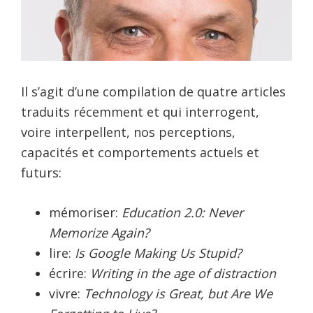
Il s’agit d’une compilation de quatre articles
traduits récemment et qui interrogent,
voire interpellent, nos perceptions,
capacités et comportements actuels et
futurs:
mémoriser:
Education 2.0: Never
Memorize Again?
lire:
Is Google Making Us Stupid?
écrire:
Writing in the age of distraction
vivre:
Technology is Great, but Are We