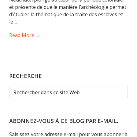
et présente de quelle manière l’archéologie permet
d’étudier la thématique de la traite des esclaves et
le ...
Read More →
RECHERCHE
Rechercher
dans
ce
site
Web
ABONNEZ-VOUS À CE BLOG PAR E-MAIL.
Saisissez votre adresse e-mail pour vous abonner à