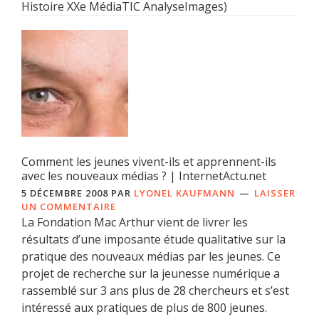
Histoire XXe MédiaTIC AnalyseImages)
Comment les jeunes vivent-ils et apprennent-ils
avec les nouveaux médias ? | InternetActu.net
5 DÉCEMBRE 2008
PAR
LYONEL KAUFMANN
LAISSER
UN COMMENTAIRE
La Fondation Mac Arthur vient de livrer les
résultats d’une imposante étude qualitative sur la
pratique des nouveaux médias par les jeunes. Ce
projet de recherche sur la jeunesse numérique a
rassemblé sur 3 ans plus de 28 chercheurs et s’est
intéressé aux pratiques de plus de 800 jeunes.