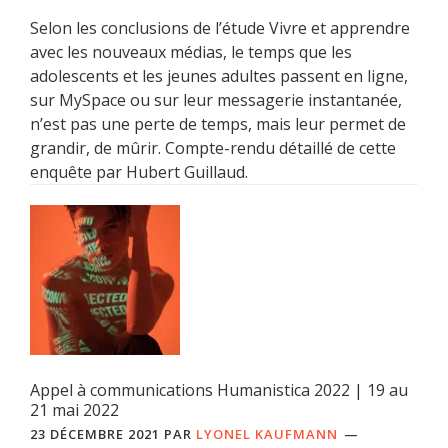
Selon les conclusions de l’étude Vivre et apprendre
avec les nouveaux médias, le temps que les
adolescents et les jeunes adultes passent en ligne,
sur MySpace ou sur leur messagerie instantanée,
n’est pas une perte de temps, mais leur permet de
grandir, de mûrir. Compte-rendu détaillé de cette
enquête par Hubert Guillaud.
Appel à communications Humanistica 2022 | 19 au
21 mai 2022
23 DÉCEMBRE 2021
PAR
LYONEL KAUFMANN