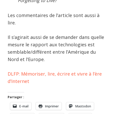
Forgetting to Live?
Les commentaires de l’article sont aussi à
lire.
Il s’agirait aussi de se demander dans quelle
mesure le rapport aux technologies est
semblable/différent entre l’Amérique du
Nord et l’Europe.
DLFP: Mémoriser, lire, écrire et vivre à l’ère
d’Internet
Partager :
E-mail
Imprimer
Mastodon