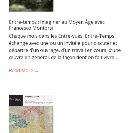
Entre-temps : Imaginer au Moyen Âge avec
Francesco Montorsi
Chaque mois dans les Entre-vues, Entre-Temps
échange avec une ou un invité•e pour discuter et
débattre d’un ouvrage, d’un travail en cours, d’une
œuvre en général, de la façon dont on fait vivre ...
Read More →