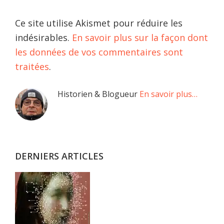
Ce site utilise Akismet pour réduire les
indésirables.
En savoir plus sur la façon dont
les données de vos commentaires sont
traitées
.
Barre
Historien & Blogueur
En savoir plus…
latérale
principale
DERNIERS ARTICLES