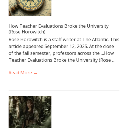
How Teacher Evaluations Broke the University
(Rose Horowitch)
Rose Horowitch is a staff writer at The Atlantic. This
article appeared September 12, 2025. At the close
of the fall semester, professors across the …How
Teacher Evaluations Broke the University (Rose ...
Read More →