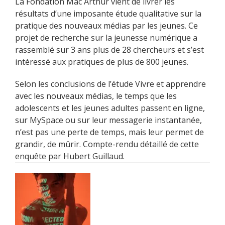
La Fondation Mac Arthur vient de livrer les
résultats d’une imposante étude qualitative sur la
pratique des nouveaux médias par les jeunes. Ce
projet de recherche sur la jeunesse numérique a
rassemblé sur 3 ans plus de 28 chercheurs et s’est
intéressé aux pratiques de plus de 800 jeunes.
Selon les conclusions de l’étude Vivre et apprendre
avec les nouveaux médias, le temps que les
adolescents et les jeunes adultes passent en ligne,
sur MySpace ou sur leur messagerie instantanée,
n’est pas une perte de temps, mais leur permet de
grandir, de mûrir. Compte-rendu détaillé de cette
enquête par Hubert Guillaud.