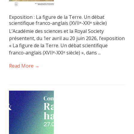
Exposition : La figure de la Terre. Un débat
scientifique franco-anglais (XVIIᵉ-XXIᵉ siècle)
L’Académie des sciences et la Royal Society
présentent, du 1er avril au 20 juin 2026, l’exposition
« La figure de la Terre. Un débat scientifique
franco-anglais (XVIIᵉ-XXIᵉ siècle) », dans ...
Read More →