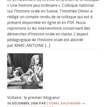
« Une histoire peu ordinaire ». Colloque national
sur l’histoire orale en Suisse. Timothée Olivier a
rédigé un compte rendu de ce colloque qui est à
présent disponible en ligne et en PDF. Nous
reprenons ici les interventions concernant des
démarches d’histoire orale en classe. L’aspect
pédagogique de l’histoire orale est abordé
par MARC-ANTOINE […]
Voltaire : le premier blogueur
30 DÉCEMBRE 2006
PAR
LYONEL KAUFMANN