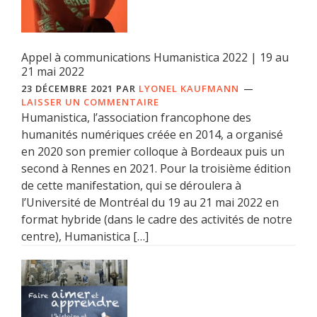
Appel à communications Humanistica 2022 | 19 au
21 mai 2022
23 DÉCEMBRE 2021
PAR
LYONEL KAUFMANN
LAISSER UN COMMENTAIRE
Humanistica, l’association francophone des
humanités numériques créée en 2014, a organisé
en 2020 son premier colloque à Bordeaux puis un
second à Rennes en 2021. Pour la troisième édition
de cette manifestation, qui se déroulera à
l’Université de Montréal du 19 au 21 mai 2022 en
format hybride (dans le cadre des activités de notre
centre), Humanistica […]