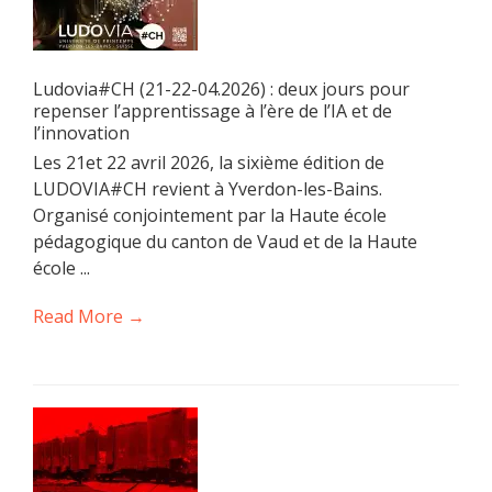
Ludovia#CH (21-22-04.2026) : deux jours pour
repenser l’apprentissage à l’ère de l’IA et de
l’innovation
Les 21et 22 avril 2026, la sixième édition de
LUDOVIA#CH revient à Yverdon-les-Bains.
Organisé conjointement par la Haute école
pédagogique du canton de Vaud et de la Haute
école ...
Read More →