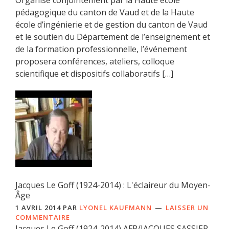
pédagogique du canton de Vaud et de la Haute
école d’ingénierie et de gestion du canton de Vaud
et le soutien du Département de l’enseignement et
de la formation professionnelle, l’événement
proposera conférences, ateliers, colloque
scientifique et dispositifs collaboratifs […]
Jacques Le Goff (1924-2014) : L'éclaireur du Moyen-
Âge
1 AVRIL 2014
PAR
LYONEL KAUFMANN
LAISSER UN
COMMENTAIRE
Jacques Le Goff (1924-2014) AFP/JACQUES SASSIER