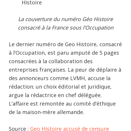
La couverture du numéro Géo Histoire
consacré à la France sous l’Occupation
Le dernier numéro de Geo Histoire, consacré
à l’Occupation, est paru amputé de 5 pages
consacrées à la collaboration des
entreprises françaises. La peur de déplaire à
des annonceurs comme LVMH, accuse la
rédaction; un choix éditorial et juridique,
argue la rédactrice en chef déléguée.
L’affaire est remontée au comité d’éthique
de la maison-mère allemande.
Source :
Geo Histoire accusé de censure