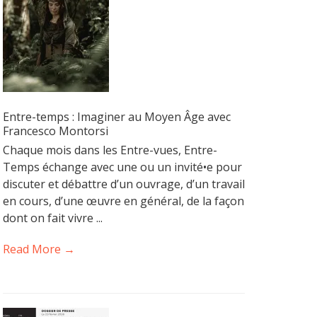
Entre-temps : Imaginer au Moyen Âge avec
Francesco Montorsi
Chaque mois dans les Entre-vues, Entre-
Temps échange avec une ou un invité•e pour
discuter et débattre d’un ouvrage, d’un travail
en cours, d’une œuvre en général, de la façon
dont on fait vivre ...
Read More →