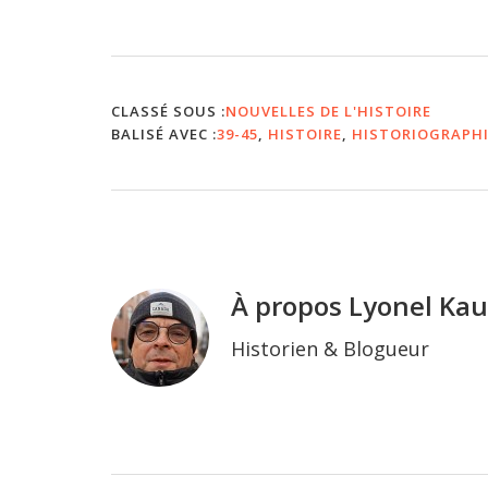
CLASSÉ SOUS :
NOUVELLES DE L'HISTOIRE
BALISÉ AVEC :
39-45
,
HISTOIRE
,
HISTORIOGRAPH
À propos
Lyonel Ka
Historien & Blogueur