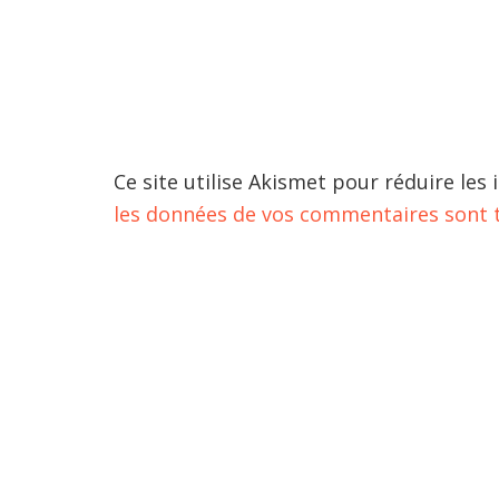
Ce site utilise Akismet pour réduire les 
les données de vos commentaires sont t