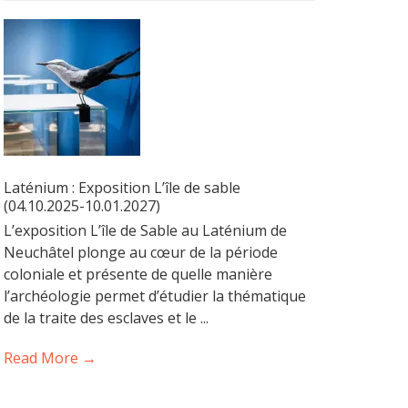
Laténium : Exposition L’île de sable
(04.10.2025-10.01.2027)
L’exposition L’île de Sable au Laténium de
Neuchâtel plonge au cœur de la période
coloniale et présente de quelle manière
l’archéologie permet d’étudier la thématique
de la traite des esclaves et le ...
Read More →