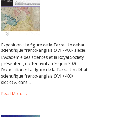
Exposition : La figure de la Terre. Un débat
scientifique franco-anglais (XVIIᵉ-XXIᵉ siècle)
L’Académie des sciences et la Royal Society
présentent, du 1er avril au 20 juin 2026,
l’exposition « La figure de la Terre. Un débat
scientifique franco-anglais (XVIIᵉ-XXIᵉ
siècle) », dans ...
Read More →