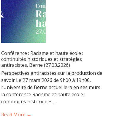
Conférence : Racisme et haute école :
continuités historiques et stratégies
antiracistes. Berne (27.03.2026)
Perspectives antiracistes sur la production de
savoir Le 27 mars 2026 de 9h00 à 19h00,
l’Université de Berne accueillera en ses murs
la conférence Racisme et haute école :
continuités historiques ...
Read More →