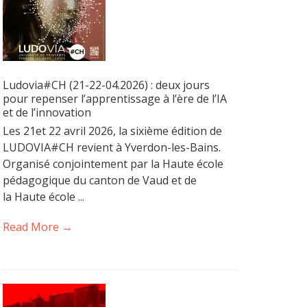
Ludovia#CH (21-22-04.2026) : deux jours
pour repenser l’apprentissage à l’ère de l’IA
et de l’innovation
Les 21et 22 avril 2026, la sixième édition de
LUDOVIA#CH revient à Yverdon-les-Bains.
Organisé conjointement par la Haute école
pédagogique du canton de Vaud et de
la Haute école ...
Read More →