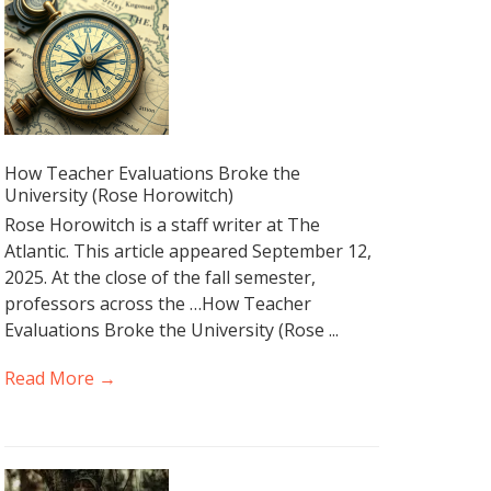
How Teacher Evaluations Broke the
University (Rose Horowitch)
Rose Horowitch is a staff writer at The
Atlantic. This article appeared September 12,
2025. At the close of the fall semester,
professors across the …How Teacher
Evaluations Broke the University (Rose ...
Read More →