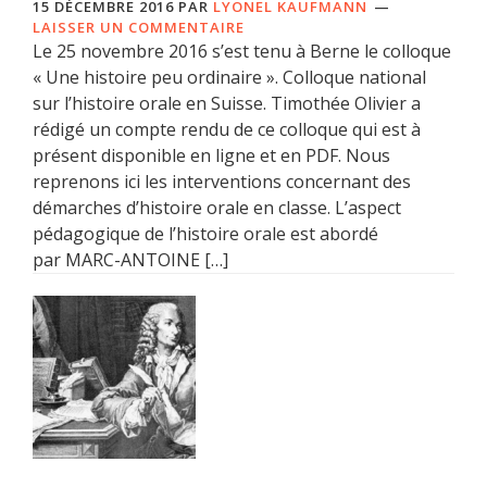
15 DÉCEMBRE 2016
PAR
LYONEL KAUFMANN
LAISSER UN COMMENTAIRE
Le 25 novembre 2016 s’est tenu à Berne le colloque
« Une histoire peu ordinaire ». Colloque national
sur l’histoire orale en Suisse. Timothée Olivier a
rédigé un compte rendu de ce colloque qui est à
présent disponible en ligne et en PDF. Nous
reprenons ici les interventions concernant des
démarches d’histoire orale en classe. L’aspect
pédagogique de l’histoire orale est abordé
par MARC-ANTOINE […]