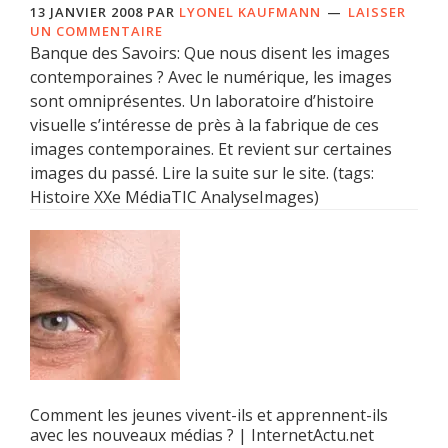
13 JANVIER 2008
PAR
LYONEL KAUFMANN
LAISSER
UN COMMENTAIRE
Banque des Savoirs: Que nous disent les images
contemporaines ? Avec le numérique, les images
sont omniprésentes. Un laboratoire d’histoire
visuelle s’intéresse de près à la fabrique de ces
images contemporaines. Et revient sur certaines
images du passé. Lire la suite sur le site. (tags:
Histoire XXe MédiaTIC AnalyseImages)
Comment les jeunes vivent-ils et apprennent-ils
avec les nouveaux médias ? | InternetActu.net