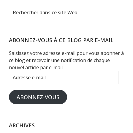
Rechercher
dans
ce
site
Web
ABONNEZ-VOUS À CE BLOG PAR E-MAIL.
Saisissez votre adresse e-mail pour vous abonner à
ce blog et recevoir une notification de chaque
nouvel article par e-mail.
Adresse
e-
mail
ABONNEZ-VOUS
ARCHIVES