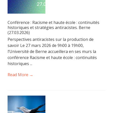
Conférence : Racisme et haute école : continuités
historiques et stratégies antiracistes. Berne
(27.03.2026)
Perspectives antiracistes sur la production de
savoir Le 27 mars 2026 de 9h00 à 19h00,
l’Université de Berne accueillera en ses murs la
conférence Racisme et haute école : continuités
historiques ...
Read More →