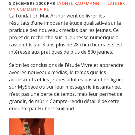
5 DÉCEMBRE 2008
PAR
LYONEL KAUFMANN
LAISSER
UN COMMENTAIRE
La Fondation Mac Arthur vient de livrer les
résultats d’une imposante étude qualitative sur la
pratique des nouveaux médias par les jeunes. Ce
projet de recherche sur la jeunesse numérique a
rassemblé sur 3 ans plus de 28 chercheurs et s’est
intéressé aux pratiques de plus de 800 jeunes.
Selon les conclusions de l’étude Vivre et apprendre
avec les nouveaux médias, le temps que les
adolescents et les jeunes adultes passent en ligne,
sur MySpace ou sur leur messagerie instantanée,
n’est pas une perte de temps, mais leur permet de
grandir, de mûrir. Compte-rendu détaillé de cette
enquête par Hubert Guillaud.