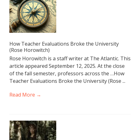
How Teacher Evaluations Broke the University
(Rose Horowitch)
Rose Horowitch is a staff writer at The Atlantic. This
article appeared September 12, 2025. At the close
of the fall semester, professors across the …How
Teacher Evaluations Broke the University (Rose ...
Read More →