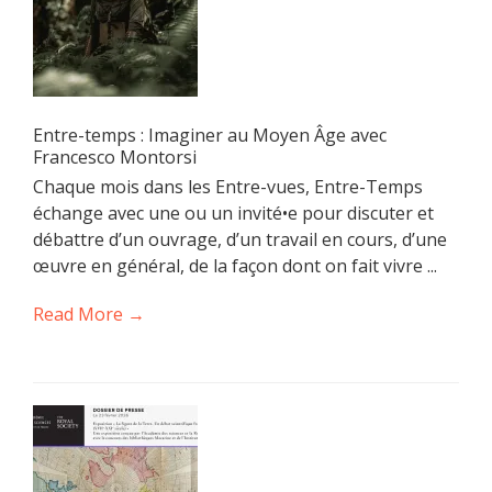
Entre-temps : Imaginer au Moyen Âge avec
Francesco Montorsi
Chaque mois dans les Entre-vues, Entre-Temps
échange avec une ou un invité•e pour discuter et
débattre d’un ouvrage, d’un travail en cours, d’une
œuvre en général, de la façon dont on fait vivre ...
Read More →