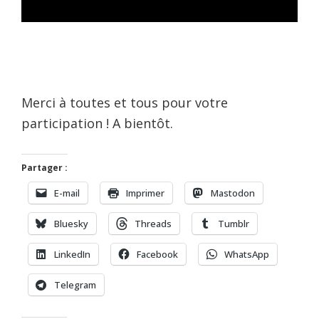
Merci à toutes et tous pour votre
participation ! A bientôt.
Partager :
E-mail
Imprimer
Mastodon
Bluesky
Threads
Tumblr
LinkedIn
Facebook
WhatsApp
Telegram