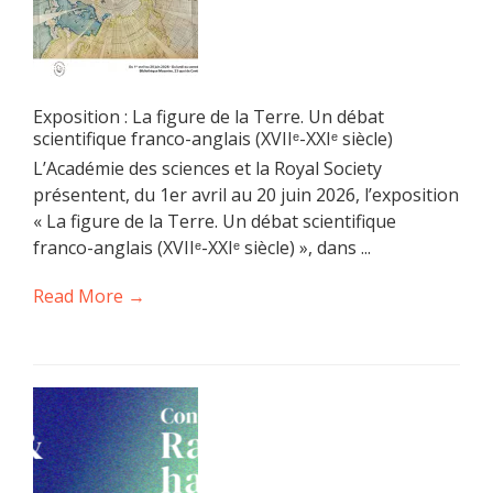
Exposition : La figure de la Terre. Un débat
scientifique franco-anglais (XVIIᵉ-XXIᵉ siècle)
L’Académie des sciences et la Royal Society
présentent, du 1er avril au 20 juin 2026, l’exposition
« La figure de la Terre. Un débat scientifique
franco-anglais (XVIIᵉ-XXIᵉ siècle) », dans ...
Read More →