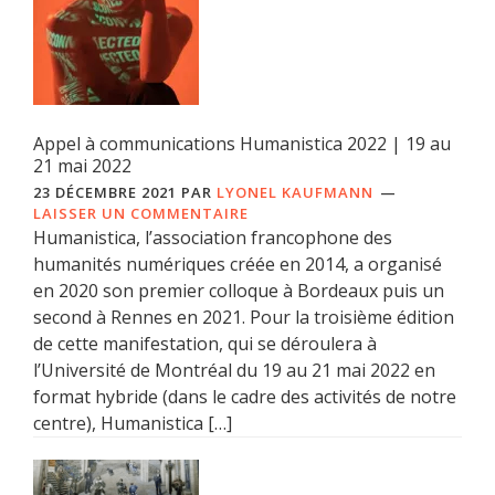
Appel à communications Humanistica 2022 | 19 au
21 mai 2022
23 DÉCEMBRE 2021
PAR
LYONEL KAUFMANN
LAISSER UN COMMENTAIRE
Humanistica, l’association francophone des
humanités numériques créée en 2014, a organisé
en 2020 son premier colloque à Bordeaux puis un
second à Rennes en 2021. Pour la troisième édition
de cette manifestation, qui se déroulera à
l’Université de Montréal du 19 au 21 mai 2022 en
format hybride (dans le cadre des activités de notre
centre), Humanistica […]