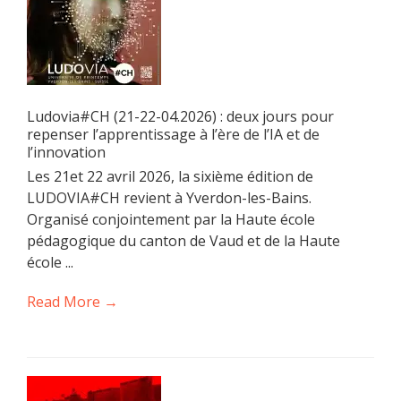
Ludovia#CH (21-22-04.2026) : deux jours pour
repenser l’apprentissage à l’ère de l’IA et de
l’innovation
Les 21et 22 avril 2026, la sixième édition de
LUDOVIA#CH revient à Yverdon-les-Bains.
Organisé conjointement par la Haute école
pédagogique du canton de Vaud et de la Haute
école ...
Read More →