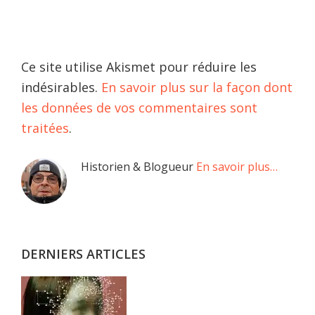
Ce site utilise Akismet pour réduire les
indésirables.
En savoir plus sur la façon dont
les données de vos commentaires sont
traitées
.
Barre
Historien & Blogueur
En savoir plus…
latérale
principale
DERNIERS ARTICLES