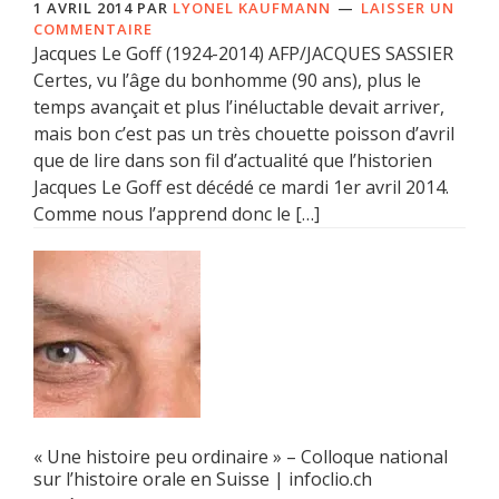
1 AVRIL 2014
PAR
LYONEL KAUFMANN
LAISSER UN
COMMENTAIRE
Jacques Le Goff (1924-2014) AFP/JACQUES SASSIER
Certes, vu l’âge du bonhomme (90 ans), plus le
temps avançait et plus l’inéluctable devait arriver,
mais bon c’est pas un très chouette poisson d’avril
que de lire dans son fil d’actualité que l’historien
Jacques Le Goff est décédé ce mardi 1er avril 2014.
Comme nous l’apprend donc le […]
« Une histoire peu ordinaire » – Colloque national
sur l’histoire orale en Suisse | infoclio.ch