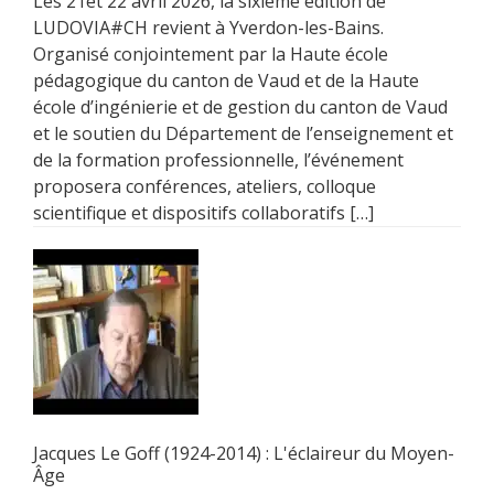
Les 21et 22 avril 2026, la sixième édition de
LUDOVIA#CH revient à Yverdon-les-Bains.
Organisé conjointement par la Haute école
pédagogique du canton de Vaud et de la Haute
école d’ingénierie et de gestion du canton de Vaud
et le soutien du Département de l’enseignement et
de la formation professionnelle, l’événement
proposera conférences, ateliers, colloque
scientifique et dispositifs collaboratifs […]
Jacques Le Goff (1924-2014) : L'éclaireur du Moyen-
Âge