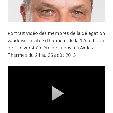
Portrait vidéo des membres de la délégation
vaudoise, invitée d’honneur de la 12e édition
de l’Université d’été de Ludovia à Ax-les-
Thermes du 24 au 26 août 2015