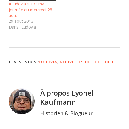
#Ludovia2013 : ma
journée du mercredi 28
août
29 août 2013
Dans "Ludovia"
CLASSÉ SOUS :
LUDOVIA
,
NOUVELLES DE L'HISTOIRE
À propos
Lyonel
Kaufmann
Historien & Blogueur