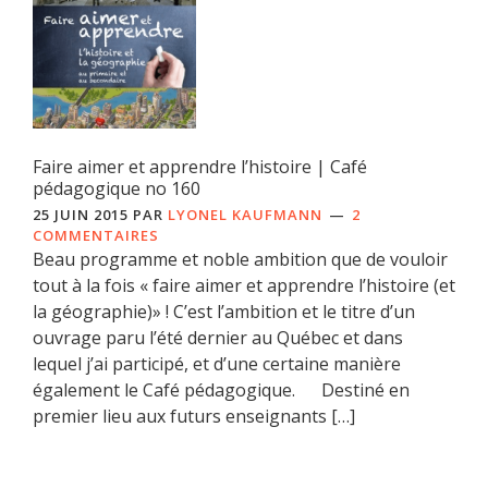
Faire aimer et apprendre l’histoire | Café
pédagogique no 160
25 JUIN 2015
PAR
LYONEL KAUFMANN
2
COMMENTAIRES
Beau programme et noble ambition que de vouloir
tout à la fois « faire aimer et apprendre l’histoire (et
la géographie)» ! C’est l’ambition et le titre d’un
ouvrage paru l’été dernier au Québec et dans
lequel j’ai participé, et d’une certaine manière
également le Café pédagogique. Destiné en
premier lieu aux futurs enseignants […]