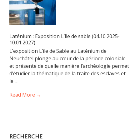
Laténium : Exposition L’île de sable (04.10.2025-
10.01.2027)
L’exposition L’île de Sable au Laténium de
Neuchâtel plonge au cœur de la période coloniale
et présente de quelle manière l’archéologie permet
d’étudier la thématique de la traite des esclaves et
le ...
Read More →
RECHERCHE