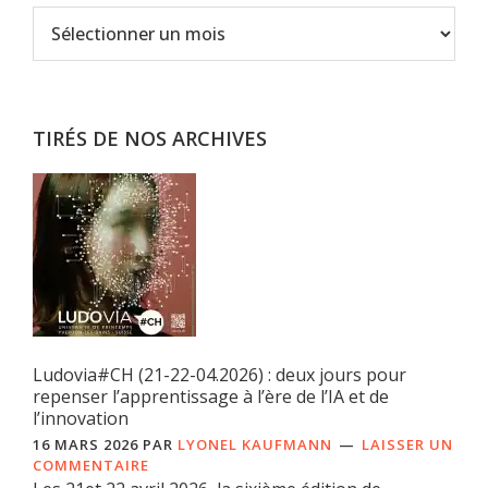
Archives
TIRÉS DE NOS ARCHIVES
Ludovia#CH (21-22-04.2026) : deux jours pour
repenser l’apprentissage à l’ère de l’IA et de
l’innovation
16 MARS 2026
PAR
LYONEL KAUFMANN
LAISSER UN
COMMENTAIRE