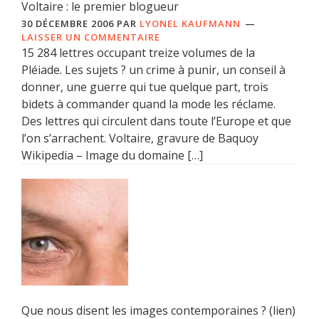
Voltaire : le premier blogueur
30 DÉCEMBRE 2006
PAR
LYONEL KAUFMANN
LAISSER UN COMMENTAIRE
15 284 lettres occupant treize volumes de la
Pléiade. Les sujets ? un crime à punir, un conseil à
donner, une guerre qui tue quelque part, trois
bidets à commander quand la mode les réclame.
Des lettres qui circulent dans toute l’Europe et que
l’on s’arrachent. Voltaire, gravure de Baquoy
Wikipedia – Image du domaine […]
Que nous disent les images contemporaines ? (lien)