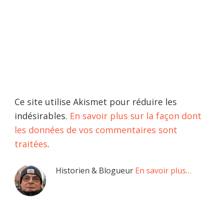
Ce site utilise Akismet pour réduire les
indésirables.
En savoir plus sur la façon dont
les données de vos commentaires sont
traitées
.
Barre
Historien & Blogueur
En savoir plus…
latérale
principale