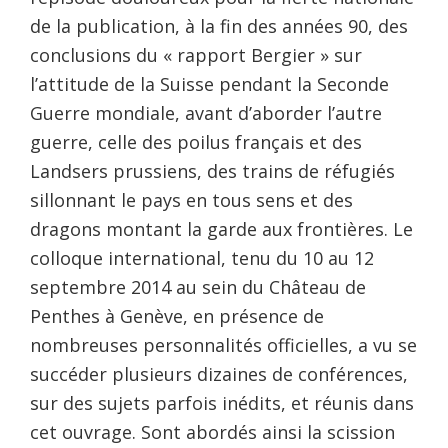
de la publication, à la fin des années 90, des
conclusions du « rapport Bergier » sur
l’attitude de la Suisse pendant la Seconde
Guerre mondiale, avant d’aborder l’autre
guerre, celle des poilus français et des
Landsers prussiens, des trains de réfugiés
sillonnant le pays en tous sens et des
dragons montant la garde aux frontières. Le
colloque international, tenu du 10 au 12
septembre 2014 au sein du Château de
Penthes à Genève, en présence de
nombreuses personnalités officielles, a vu se
succéder plusieurs dizaines de conférences,
sur des sujets parfois inédits, et réunis dans
cet ouvrage. Sont abordés ainsi la scission