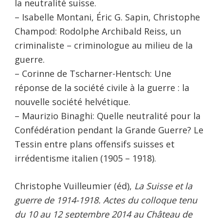
la neutralité suisse.
– Isabelle Montani, Éric G. Sapin, Christophe
Champod: Rodolphe Archibald Reiss, un
criminaliste – criminologue au milieu de la
guerre.
– Corinne de Tscharner-Hentsch: Une
réponse de la société civile à la guerre : la
nouvelle société helvétique.
– Maurizio Binaghi: Quelle neutralité pour la
Confédération pendant la Grande Guerre? Le
Tessin entre plans offensifs suisses et
irrédentisme italien (1905 – 1918).
Christophe Vuilleumier (éd),
La Suisse et la
guerre de 1914-1918. Actes du colloque tenu
du 10 au 12 septembre 2014 au Château de