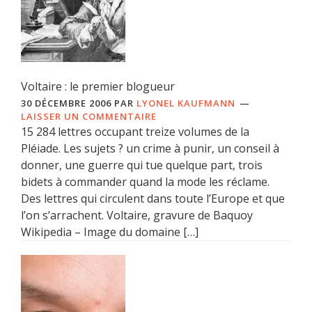
Voltaire : le premier blogueur
30 DÉCEMBRE 2006
PAR
LYONEL KAUFMANN
LAISSER UN COMMENTAIRE
15 284 lettres occupant treize volumes de la
Pléiade. Les sujets ? un crime à punir, un conseil à
donner, une guerre qui tue quelque part, trois
bidets à commander quand la mode les réclame.
Des lettres qui circulent dans toute l’Europe et que
l’on s’arrachent. Voltaire, gravure de Baquoy
Wikipedia – Image du domaine […]