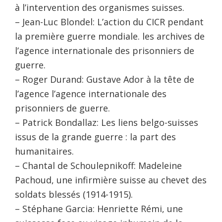
à l’intervention des organismes suisses.
– Jean-Luc Blondel: L’action du CICR pendant
la première guerre mondiale. les archives de
l’agence internationale des prisonniers de
guerre.
– Roger Durand: Gustave Ador à la tête de
l’agence l’agence internationale des
prisonniers de guerre.
– Patrick Bondallaz: Les liens belgo-suisses
issus de la grande guerre : la part des
humanitaires.
– Chantal de Schoulepnikoff: Madeleine
Pachoud, une infirmière suisse au chevet des
soldats blessés (1914-1915).
– Stéphane Garcia: Henriette Rémi, une