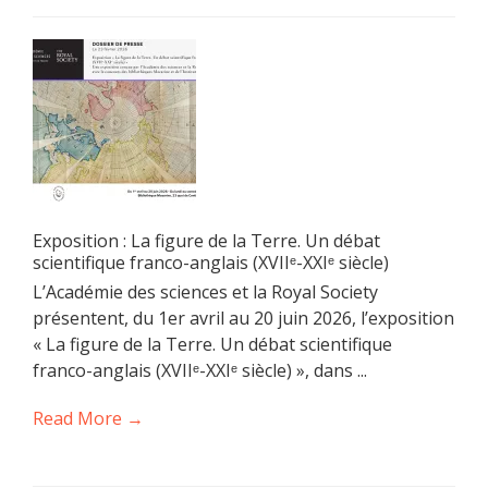
Exposition : La figure de la Terre. Un débat
scientifique franco-anglais (XVIIᵉ-XXIᵉ siècle)
L’Académie des sciences et la Royal Society
présentent, du 1er avril au 20 juin 2026, l’exposition
« La figure de la Terre. Un débat scientifique
franco-anglais (XVIIᵉ-XXIᵉ siècle) », dans ...
Read More →