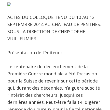
ACTES DU COLLOQUE TENU DU 10 AU 12
SEPTEMBRE 2014 AU CHÂTEAU DE PENTHES.
SOUS LA DIRECTION DE CHRISTOPHE
VUILLEUMIER
Présentation de l’éditeur :
Le centenaire du déclenchement de la
Première Guerre mondiale a été l’occasion
pour la Suisse de revenir sur cette période
qui, durant des décennies, n’a guère suscité
l’intérêt des chercheurs, jusqu’à ces
dernières années. Peut-être fallait-il digérer
l’épisode douloureux pour la fierté nationale