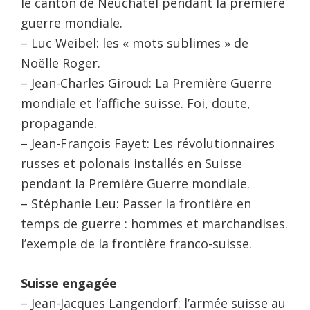
le canton de Neuchâtel pendant la première
guerre mondiale.
– Luc Weibel: les « mots sublimes » de
Noëlle Roger.
– Jean-Charles Giroud: La Première Guerre
mondiale et l’affiche suisse. Foi, doute,
propagande.
– Jean-François Fayet: Les révolutionnaires
russes et polonais installés en Suisse
pendant la Première Guerre mondiale.
– Stéphanie Leu: Passer la frontière en
temps de guerre : hommes et marchandises.
l’exemple de la frontière franco-suisse.
Suisse engagée
– Jean-Jacques Langendorf: l’armée suisse au