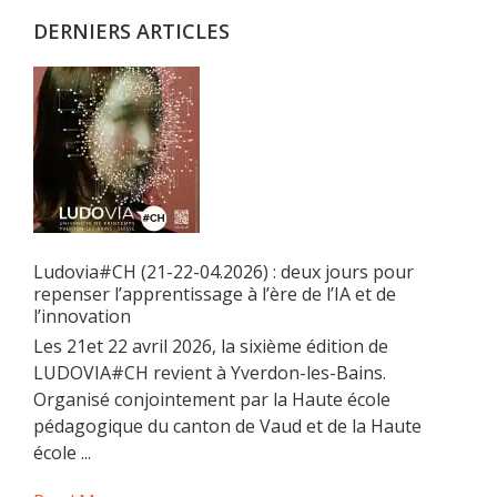
DERNIERS ARTICLES
Ludovia#CH (21-22-04.2026) : deux jours pour
repenser l’apprentissage à l’ère de l’IA et de
l’innovation
Les 21et 22 avril 2026, la sixième édition de
LUDOVIA#CH revient à Yverdon-les-Bains.
Organisé conjointement par la Haute école
pédagogique du canton de Vaud et de la Haute
école ...