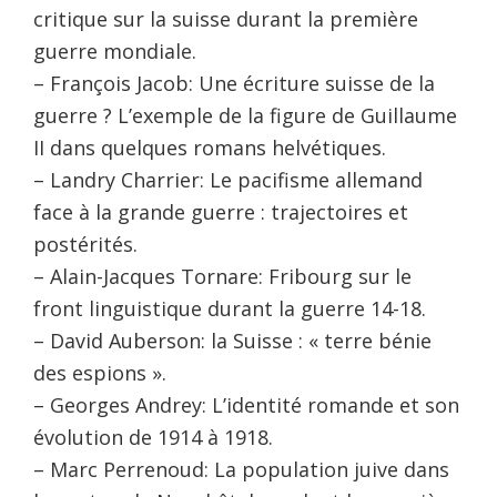
critique sur la suisse durant la première
guerre mondiale.
– François Jacob: Une écriture suisse de la
guerre ? L’exemple de la figure de Guillaume
II dans quelques romans helvétiques.
– Landry Charrier: Le pacifisme allemand
face à la grande guerre : trajectoires et
postérités.
– Alain-Jacques Tornare: Fribourg sur le
front linguistique durant la guerre 14-18.
– David Auberson: la Suisse : « terre bénie
des espions ».
– Georges Andrey: L’identité romande et son
évolution de 1914 à 1918.
– Marc Perrenoud: La population juive dans