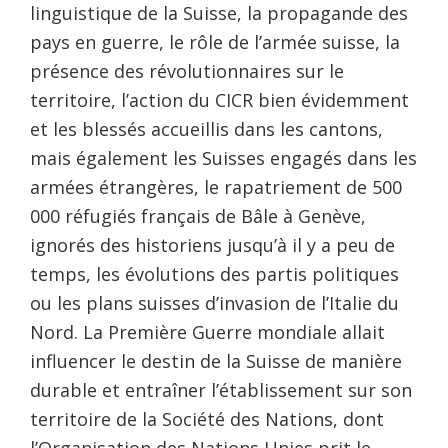
linguistique de la Suisse, la propagande des
pays en guerre, le rôle de l’armée suisse, la
présence des révolutionnaires sur le
territoire, l’action du CICR bien évidemment
et les blessés accueillis dans les cantons,
mais également les Suisses engagés dans les
armées étrangères, le rapatriement de 500
000 réfugiés français de Bâle à Genève,
ignorés des historiens jusqu’à il y a peu de
temps, les évolutions des partis politiques
ou les plans suisses d’invasion de l’Italie du
Nord. La Première Guerre mondiale allait
influencer le destin de la Suisse de manière
durable et entraîner l’établissement sur son
territoire de la Société des Nations, dont
l’Organisation des Nations Unies prit le