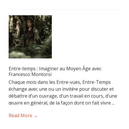
Entre-temps : Imaginer au Moyen Âge avec
Francesco Montorsi
Chaque mois dans les Entre-vues, Entre-Temps
échange avec une ou un invité•e pour discuter et
débattre d’un ouvrage, d’un travail en cours, d’une
œuvre en général, de la façon dont on fait vivre ...
Read More →