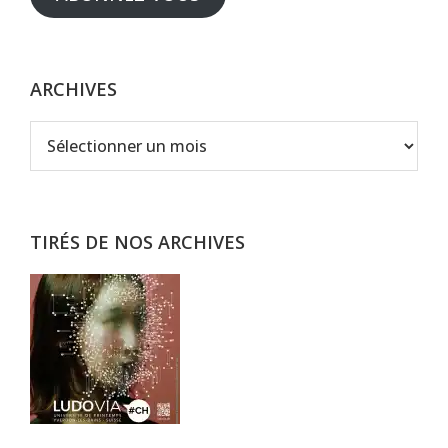
ARCHIVES
Archives
TIRÉS DE NOS ARCHIVES