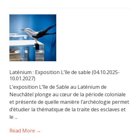
Laténium : Exposition L’île de sable (04.10.2025-
10.01.2027)
L’exposition L’île de Sable au Laténium de
Neuchâtel plonge au cœur de la période coloniale
et présente de quelle manière l’archéologie permet
d’étudier la thématique de la traite des esclaves et
le ...
Read More →