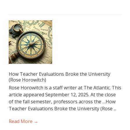
How Teacher Evaluations Broke the University
(Rose Horowitch)
Rose Horowitch is a staff writer at The Atlantic. This
article appeared September 12, 2025. At the close
of the fall semester, professors across the …How
Teacher Evaluations Broke the University (Rose ...
Read More →