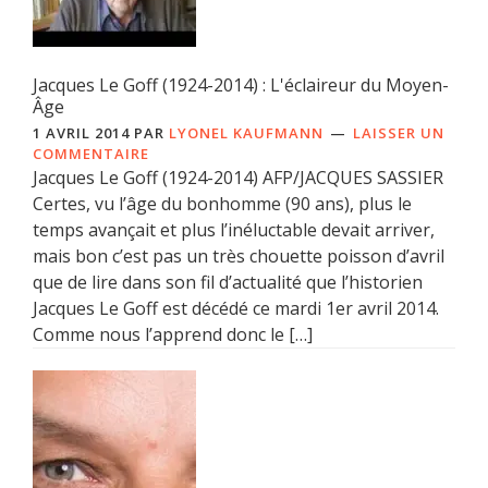
Jacques Le Goff (1924-2014) : L'éclaireur du Moyen-
Âge
1 AVRIL 2014
PAR
LYONEL KAUFMANN
LAISSER UN
COMMENTAIRE
Jacques Le Goff (1924-2014) AFP/JACQUES SASSIER
Certes, vu l’âge du bonhomme (90 ans), plus le
temps avançait et plus l’inéluctable devait arriver,
mais bon c’est pas un très chouette poisson d’avril
que de lire dans son fil d’actualité que l’historien
Jacques Le Goff est décédé ce mardi 1er avril 2014.
Comme nous l’apprend donc le […]