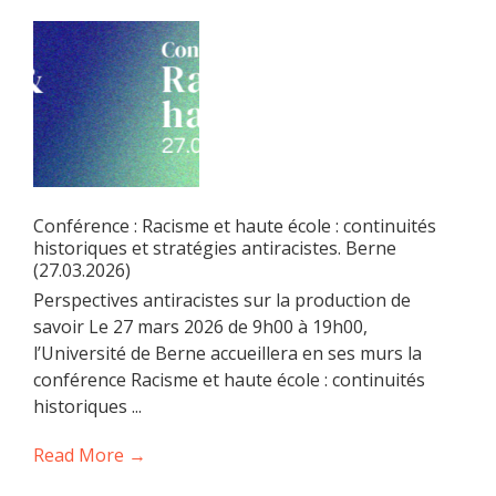
Conférence : Racisme et haute école : continuités
historiques et stratégies antiracistes. Berne
(27.03.2026)
Perspectives antiracistes sur la production de
savoir Le 27 mars 2026 de 9h00 à 19h00,
l’Université de Berne accueillera en ses murs la
conférence Racisme et haute école : continuités
historiques ...
Read More →