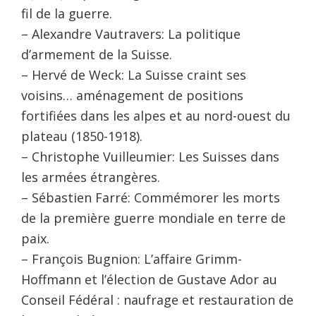
fil de la guerre.
– Alexandre Vautravers: La politique
d’armement de la Suisse.
– Hervé de Weck: La Suisse craint ses
voisins… aménagement de positions
fortifiées dans les alpes et au nord-ouest du
plateau (1850-1918).
– Christophe Vuilleumier: Les Suisses dans
les armées étrangères.
– Sébastien Farré: Commémorer les morts
de la première guerre mondiale en terre de
paix.
– François Bugnion: L’affaire Grimm-
Hoffmann et l’élection de Gustave Ador au
Conseil Fédéral : naufrage et restauration de