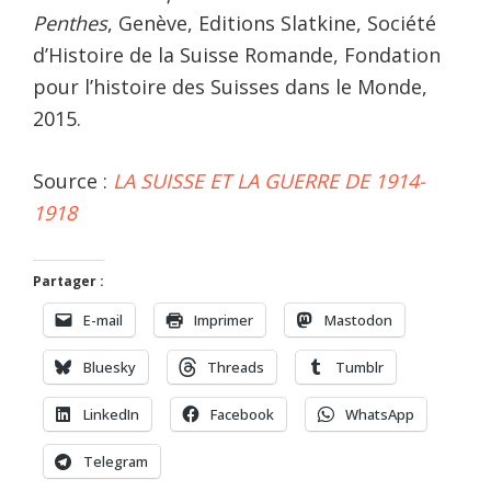
Penthes
, Genève, Editions Slatkine, Société
d’Histoire de la Suisse Romande, Fondation
pour l’histoire des Suisses dans le Monde,
2015.
Source :
LA SUISSE ET LA GUERRE DE 1914-
1918
Partager :
E-mail
Imprimer
Mastodon
Bluesky
Threads
Tumblr
LinkedIn
Facebook
WhatsApp
Telegram