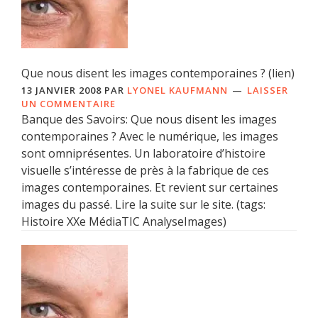
Que nous disent les images contemporaines ? (lien)
13 JANVIER 2008
PAR
LYONEL KAUFMANN
LAISSER
UN COMMENTAIRE
Banque des Savoirs: Que nous disent les images
contemporaines ? Avec le numérique, les images
sont omniprésentes. Un laboratoire d’histoire
visuelle s’intéresse de près à la fabrique de ces
images contemporaines. Et revient sur certaines
images du passé. Lire la suite sur le site. (tags:
Histoire XXe MédiaTIC AnalyseImages)