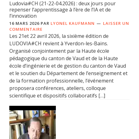
Ludovia#CH (21-22-04.2026) : deux jours pour
repenser l’apprentissage à l’ère de l’IA et de
l’innovation
16 MARS 2026
PAR
LYONEL KAUFMANN
LAISSER UN
COMMENTAIRE
Les 21et 22 avril 2026, la sixième édition de
LUDOVIA#CH revient à Yverdon-les-Bains.
Organisé conjointement par la Haute école
pédagogique du canton de Vaud et de la Haute
école d’ingénierie et de gestion du canton de Vaud
et le soutien du Département de l’enseignement et
de la formation professionnelle, l’événement
proposera conférences, ateliers, colloque
scientifique et dispositifs collaboratifs […]