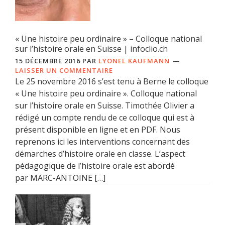
« Une histoire peu ordinaire » – Colloque national
sur l’histoire orale en Suisse | infoclio.ch
15 DÉCEMBRE 2016
PAR
LYONEL KAUFMANN
LAISSER UN COMMENTAIRE
Le 25 novembre 2016 s’est tenu à Berne le colloque
« Une histoire peu ordinaire ». Colloque national
sur l’histoire orale en Suisse. Timothée Olivier a
rédigé un compte rendu de ce colloque qui est à
présent disponible en ligne et en PDF. Nous
reprenons ici les interventions concernant des
démarches d’histoire orale en classe. L’aspect
pédagogique de l’histoire orale est abordé
par MARC-ANTOINE […]