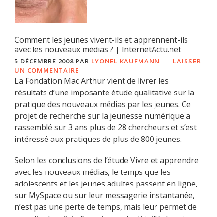
Comment les jeunes vivent-ils et apprennent-ils
avec les nouveaux médias ? | InternetActu.net
5 DÉCEMBRE 2008
PAR
LYONEL KAUFMANN
LAISSER
UN COMMENTAIRE
La Fondation Mac Arthur vient de livrer les
résultats d’une imposante étude qualitative sur la
pratique des nouveaux médias par les jeunes. Ce
projet de recherche sur la jeunesse numérique a
rassemblé sur 3 ans plus de 28 chercheurs et s’est
intéressé aux pratiques de plus de 800 jeunes.
Selon les conclusions de l’étude Vivre et apprendre
avec les nouveaux médias, le temps que les
adolescents et les jeunes adultes passent en ligne,
sur MySpace ou sur leur messagerie instantanée,
n’est pas une perte de temps, mais leur permet de