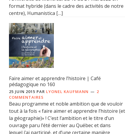
format hybride (dans le cadre des activités de notre
centre), Humanistica […]
Faire aimer et apprendre l’histoire | Café
pédagogique no 160
25 JUIN 2015
PAR
LYONEL KAUFMANN
2
COMMENTAIRES
Beau programme et noble ambition que de vouloir
tout à la fois « faire aimer et apprendre l’histoire (et
la géographie)» ! C’est l’ambition et le titre d’un
ouvrage paru l’été dernier au Québec et dans
lequel j’ai participé, et d’une certaine manière