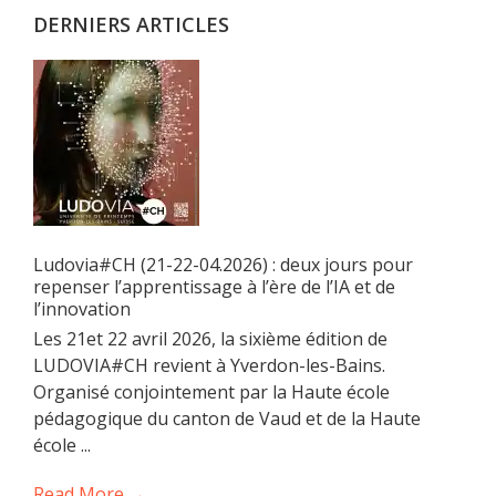
DERNIERS ARTICLES
Ludovia#CH (21-22-04.2026) : deux jours pour
repenser l’apprentissage à l’ère de l’IA et de
l’innovation
Les 21et 22 avril 2026, la sixième édition de
LUDOVIA#CH revient à Yverdon-les-Bains.
Organisé conjointement par la Haute école
pédagogique du canton de Vaud et de la Haute
école ...
Read More →