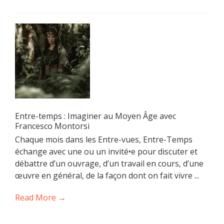
Entre-temps : Imaginer au Moyen Âge avec
Francesco Montorsi
Chaque mois dans les Entre-vues, Entre-Temps
échange avec une ou un invité•e pour discuter et
débattre d’un ouvrage, d’un travail en cours, d’une
œuvre en général, de la façon dont on fait vivre ...
Read More →