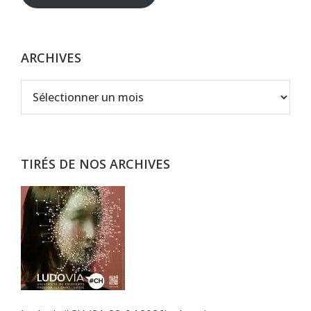
ARCHIVES
Archives
TIRÉS DE NOS ARCHIVES