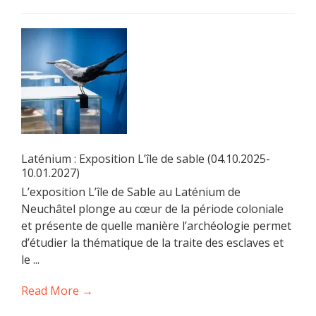
Laténium : Exposition L’île de sable (04.10.2025-
10.01.2027)
L’exposition L’île de Sable au Laténium de
Neuchâtel plonge au cœur de la période coloniale
et présente de quelle manière l’archéologie permet
d’étudier la thématique de la traite des esclaves et
le ...
Read More →