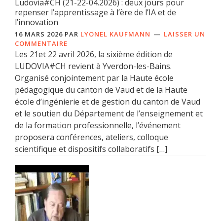
Ludovia#CH (21-22-04.2026) : deux jours pour
repenser l’apprentissage à l’ère de l’IA et de
l’innovation
16 MARS 2026
PAR
LYONEL KAUFMANN
LAISSER UN
COMMENTAIRE
Les 21et 22 avril 2026, la sixième édition de
LUDOVIA#CH revient à Yverdon-les-Bains.
Organisé conjointement par la Haute école
pédagogique du canton de Vaud et de la Haute
école d’ingénierie et de gestion du canton de Vaud
et le soutien du Département de l’enseignement et
de la formation professionnelle, l’événement
proposera conférences, ateliers, colloque
scientifique et dispositifs collaboratifs […]