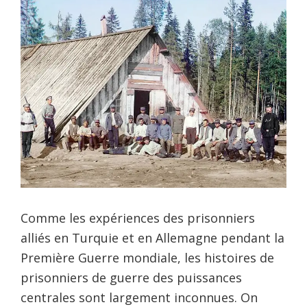
Comme les expériences des prisonniers
alliés en Turquie et en Allemagne pendant la
Première Guerre mondiale, les histoires de
prisonniers de guerre des puissances
centrales sont largement inconnues. On