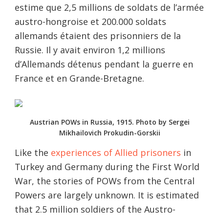
estime que 2,5 millions de soldats de l’armée
austro-hongroise et 200.000 soldats
allemands étaient des prisonniers de la
Russie. Il y avait environ 1,2 millions
d’Allemands détenus pendant la guerre en
France et en Grande-Bretagne.
Austrian POWs in Russia, 1915. Photo by Sergei
Mikhailovich Prokudin-Gorskii
Like the
experiences of Allied prisoners
in
Turkey and Germany during the First World
War, the stories of POWs from the Central
Powers are largely unknown. It is estimated
that 2.5 million soldiers of the Austro-