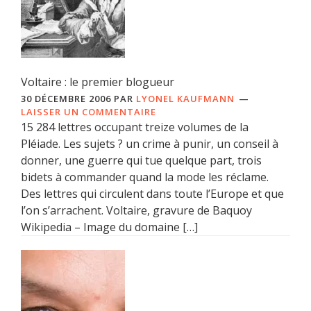
Voltaire : le premier blogueur
30 DÉCEMBRE 2006
PAR
LYONEL KAUFMANN
LAISSER UN COMMENTAIRE
15 284 lettres occupant treize volumes de la
Pléiade. Les sujets ? un crime à punir, un conseil à
donner, une guerre qui tue quelque part, trois
bidets à commander quand la mode les réclame.
Des lettres qui circulent dans toute l’Europe et que
l’on s’arrachent. Voltaire, gravure de Baquoy
Wikipedia – Image du domaine […]