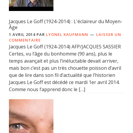
Jacques Le Goff (1924-2014) : L'éclaireur du Moyen-
Âge
1 AVRIL 2014
PAR
LYONEL KAUFMANN
LAISSER UN
COMMENTAIRE
Jacques Le Goff (1924-2014) AFP/JACQUES SASSIER
Certes, vu l’âge du bonhomme (90 ans), plus le
temps avançait et plus l’inéluctable devait arriver,
mais bon c’est pas un très chouette poisson d’avril
que de lire dans son fil d’actualité que l’historien
Jacques Le Goff est décédé ce mardi 1er avril 2014.
Comme nous l’apprend donc le […]