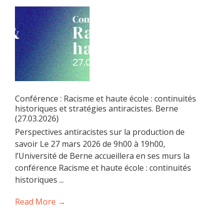
Conférence : Racisme et haute école : continuités
historiques et stratégies antiracistes. Berne
(27.03.2026)
Perspectives antiracistes sur la production de
savoir Le 27 mars 2026 de 9h00 à 19h00,
l’Université de Berne accueillera en ses murs la
conférence Racisme et haute école : continuités
historiques ...
Read More →