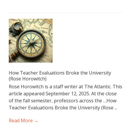
How Teacher Evaluations Broke the University
(Rose Horowitch)
Rose Horowitch is a staff writer at The Atlantic. This
article appeared September 12, 2025. At the close
of the fall semester, professors across the …How
Teacher Evaluations Broke the University (Rose ...
Read More →