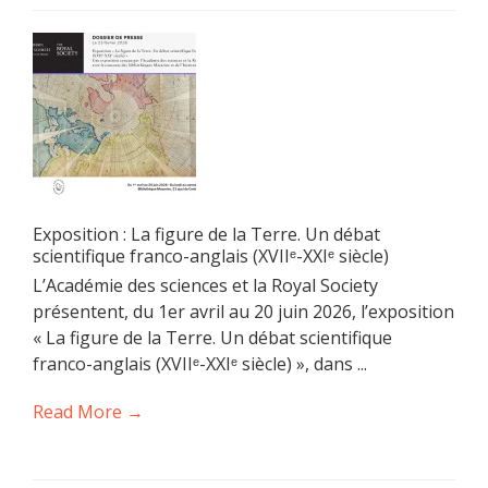
Exposition : La figure de la Terre. Un débat
scientifique franco-anglais (XVIIᵉ-XXIᵉ siècle)
L’Académie des sciences et la Royal Society
présentent, du 1er avril au 20 juin 2026, l’exposition
« La figure de la Terre. Un débat scientifique
franco-anglais (XVIIᵉ-XXIᵉ siècle) », dans ...
Read More →