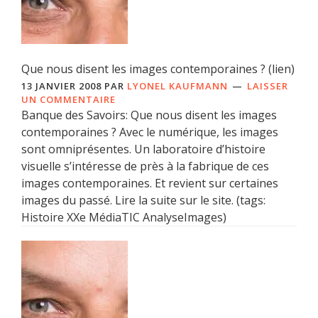
Que nous disent les images contemporaines ? (lien)
13 JANVIER 2008
PAR
LYONEL KAUFMANN
LAISSER
UN COMMENTAIRE
Banque des Savoirs: Que nous disent les images
contemporaines ? Avec le numérique, les images
sont omniprésentes. Un laboratoire d’histoire
visuelle s’intéresse de près à la fabrique de ces
images contemporaines. Et revient sur certaines
images du passé. Lire la suite sur le site. (tags:
Histoire XXe MédiaTIC AnalyseImages)