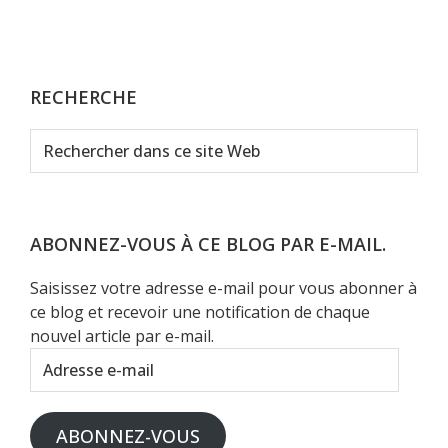
RECHERCHE
Rechercher
dans
ce
site
Web
ABONNEZ-VOUS À CE BLOG PAR E-MAIL.
Saisissez votre adresse e-mail pour vous abonner à
ce blog et recevoir une notification de chaque
nouvel article par e-mail.
Adresse
e-
mail
ABONNEZ-VOUS