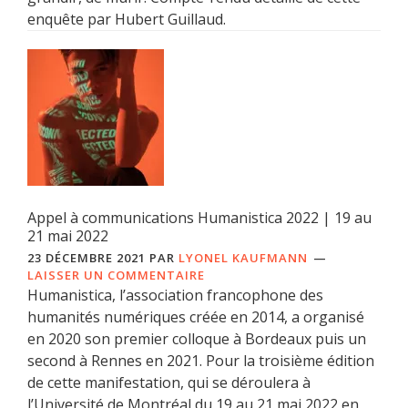
enquête par Hubert Guillaud.
Appel à communications Humanistica 2022 | 19 au
21 mai 2022
23 DÉCEMBRE 2021
PAR
LYONEL KAUFMANN
LAISSER UN COMMENTAIRE
Humanistica, l’association francophone des
humanités numériques créée en 2014, a organisé
en 2020 son premier colloque à Bordeaux puis un
second à Rennes en 2021. Pour la troisième édition
de cette manifestation, qui se déroulera à
l’Université de Montréal du 19 au 21 mai 2022 en