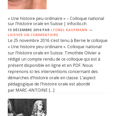
« Une histoire peu ordinaire » – Colloque national
sur l’histoire orale en Suisse | infoclio.ch
15 DÉCEMBRE 2016
PAR
LYONEL KAUFMANN
LAISSER UN COMMENTAIRE
Le 25 novembre 2016 s’est tenu à Berne le colloque
« Une histoire peu ordinaire ». Colloque national
sur l’histoire orale en Suisse. Timothée Olivier a
rédigé un compte rendu de ce colloque qui est à
présent disponible en ligne et en PDF. Nous
reprenons ici les interventions concernant des
démarches d’histoire orale en classe. L’aspect
pédagogique de l’histoire orale est abordé
par MARC-ANTOINE […]