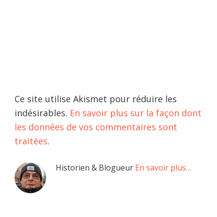
Ce site utilise Akismet pour réduire les
indésirables.
En savoir plus sur la façon dont
les données de vos commentaires sont
traitées
.
Barre
Historien & Blogueur
En savoir plus…
latérale
principale