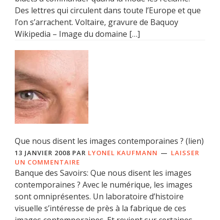
Des lettres qui circulent dans toute l’Europe et que
l’on s’arrachent. Voltaire, gravure de Baquoy
Wikipedia – Image du domaine […]
Que nous disent les images contemporaines ? (lien)
13 JANVIER 2008
PAR
LYONEL KAUFMANN
LAISSER
UN COMMENTAIRE
Banque des Savoirs: Que nous disent les images
contemporaines ? Avec le numérique, les images
sont omniprésentes. Un laboratoire d’histoire
visuelle s’intéresse de près à la fabrique de ces