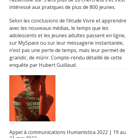
intéressé aux pratiques de plus de 800 jeunes.
Selon les conclusions de l’étude Vivre et apprendre
avec les nouveaux médias, le temps que les
adolescents et les jeunes adultes passent en ligne,
sur MySpace ou sur leur messagerie instantanée,
n’est pas une perte de temps, mais leur permet de
grandir, de mûrir. Compte-rendu détaillé de cette
enquête par Hubert Guillaud.
Appel à communications Humanistica 2022 | 19 au