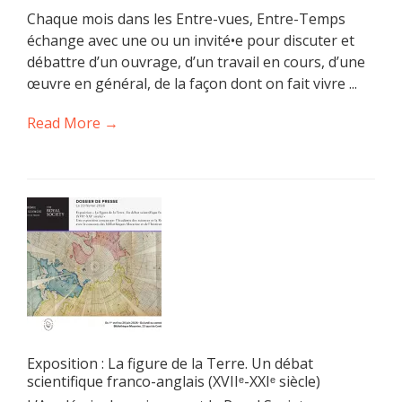
Chaque mois dans les Entre-vues, Entre-Temps
échange avec une ou un invité•e pour discuter et
débattre d’un ouvrage, d’un travail en cours, d’une
œuvre en général, de la façon dont on fait vivre ...
Read More →
Exposition : La figure de la Terre. Un débat
scientifique franco-anglais (XVIIᵉ-XXIᵉ siècle)