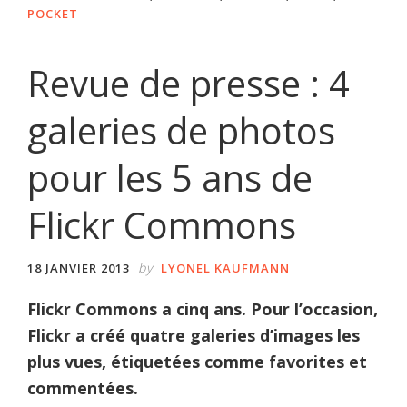
POCKET
Revue de presse : 4
galeries de photos
pour les 5 ans de
Flickr Commons
by
18 JANVIER 2013
LYONEL KAUFMANN
Flickr Commons a cinq ans. Pour l’occasion,
Flickr a créé quatre galeries d’images les
plus vues, étiquetées comme favorites et
commentées.