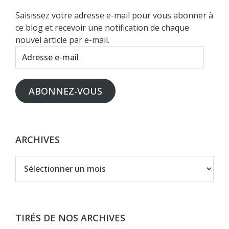
Saisissez votre adresse e-mail pour vous abonner à
ce blog et recevoir une notification de chaque
nouvel article par e-mail.
Adresse
e-
mail
ABONNEZ-VOUS
ARCHIVES
Archives
TIRÉS DE NOS ARCHIVES