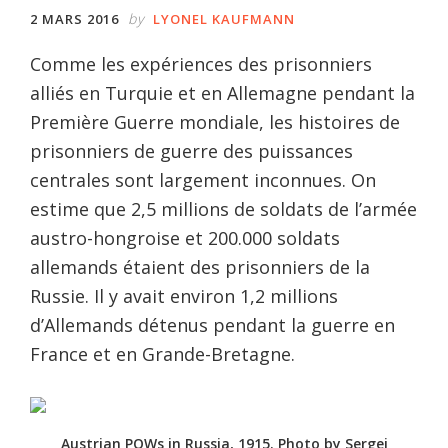
by
2 MARS 2016
LYONEL KAUFMANN
Comme les expériences des prisonniers
alliés en Turquie et en Allemagne pendant la
Première Guerre mondiale, les histoires de
prisonniers de guerre des puissances
centrales sont largement inconnues. On
estime que 2,5 millions de soldats de l’armée
austro-hongroise et 200.000 soldats
allemands étaient des prisonniers de la
Russie. Il y avait environ 1,2 millions
d’Allemands détenus pendant la guerre en
France et en Grande-Bretagne.
Austrian POWs in Russia, 1915. Photo by Sergei