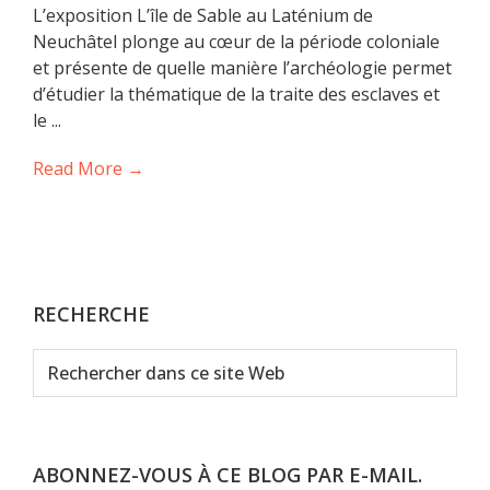
L’exposition L’île de Sable au Laténium de
Neuchâtel plonge au cœur de la période coloniale
et présente de quelle manière l’archéologie permet
d’étudier la thématique de la traite des esclaves et
le ...
Read More →
RECHERCHE
Rechercher
dans
ce
site
Web
ABONNEZ-VOUS À CE BLOG PAR E-MAIL.