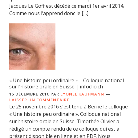
Jacques Le Goff est décédé ce mardi 1er avril 2014.
Comme nous l’apprend donc le […]
« Une histoire peu ordinaire » – Colloque national
sur l’histoire orale en Suisse | infoclio.ch
15 DÉCEMBRE 2016
PAR
LYONEL KAUFMANN
LAISSER UN COMMENTAIRE
Le 25 novembre 2016 s’est tenu à Berne le colloque
« Une histoire peu ordinaire ». Colloque national
sur l’histoire orale en Suisse. Timothée Olivier a
rédigé un compte rendu de ce colloque qui est à
présent disponible en ligne et en PDF. Nous