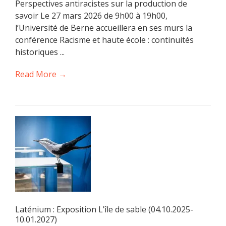
Perspectives antiracistes sur la production de
savoir Le 27 mars 2026 de 9h00 à 19h00,
l’Université de Berne accueillera en ses murs la
conférence Racisme et haute école : continuités
historiques ...
Read More →
Laténium : Exposition L’île de sable (04.10.2025-
10.01.2027)