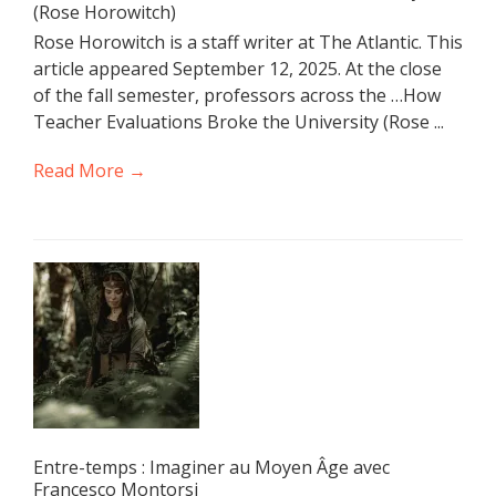
(Rose Horowitch)
Rose Horowitch is a staff writer at The Atlantic. This
article appeared September 12, 2025. At the close
of the fall semester, professors across the …How
Teacher Evaluations Broke the University (Rose ...
Read More →
Entre-temps : Imaginer au Moyen Âge avec
Francesco Montorsi