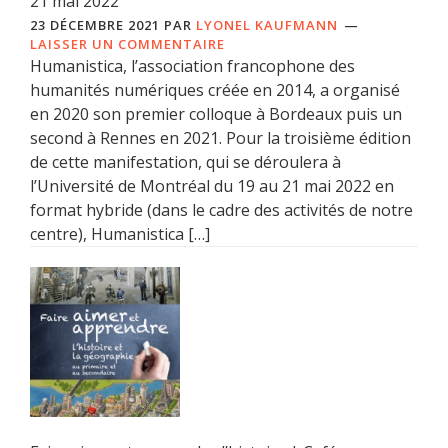
21 mai 2022
23 DÉCEMBRE 2021
PAR
LYONEL KAUFMANN
LAISSER UN COMMENTAIRE
Humanistica, l’association francophone des
humanités numériques créée en 2014, a organisé
en 2020 son premier colloque à Bordeaux puis un
second à Rennes en 2021. Pour la troisième édition
de cette manifestation, qui se déroulera à
l’Université de Montréal du 19 au 21 mai 2022 en
format hybride (dans le cadre des activités de notre
centre), Humanistica […]