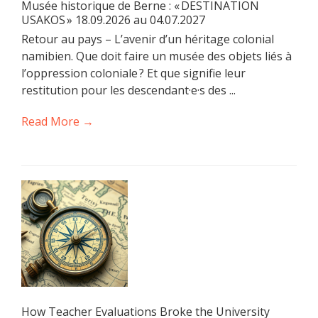
Musée historique de Berne : « DESTINATION
USAKOS » 18.09.2026 au 04.07.2027
Retour au pays – L’avenir d’un héritage colonial
namibien. Que doit faire un musée des objets liés à
l’oppression coloniale ? Et que signifie leur
restitution pour les descendant·e·s des ...
Read More →
How Teacher Evaluations Broke the University