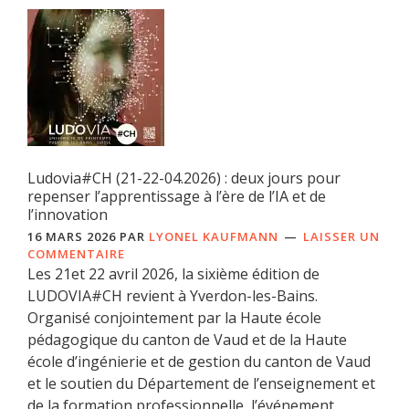
Ludovia#CH (21-22-04.2026) : deux jours pour
repenser l’apprentissage à l’ère de l’IA et de
l’innovation
16 MARS 2026
PAR
LYONEL KAUFMANN
LAISSER UN
COMMENTAIRE
Les 21et 22 avril 2026, la sixième édition de
LUDOVIA#CH revient à Yverdon-les-Bains.
Organisé conjointement par la Haute école
pédagogique du canton de Vaud et de la Haute
école d’ingénierie et de gestion du canton de Vaud
et le soutien du Département de l’enseignement et
de la formation professionnelle, l’événement