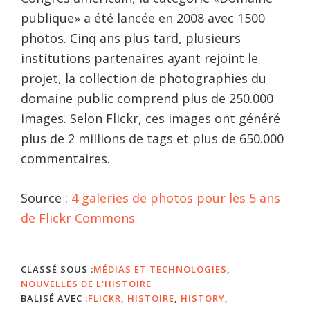
publique» a été lancée en 2008 avec 1500
photos. Cinq ans plus tard, plusieurs
institutions partenaires ayant rejoint le
projet, la collection de photographies du
domaine public comprend plus de 250.000
images. Selon Flickr, ces images ont généré
plus de 2 millions de tags et plus de 650.000
commentaires.
Source :
4 galeries de photos pour les 5 ans
de Flickr Commons
CLASSÉ SOUS :
MÉDIAS ET TECHNOLOGIES
,
NOUVELLES DE L'HISTOIRE
BALISÉ AVEC :
FLICKR
,
HISTOIRE
,
HISTORY
,