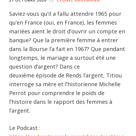
Saviez-vous qu’il a fallu attendre 1965 pour
qu’en France (oui, en France), les femmes
mariées aient le droit d’ouvrir un compte en
banque? Que la première femme à entrer
dans la Bourse l’a fait en 1967? Que pendant
longtemps, le mariage a surtout été une
question d’argent? Dans ce
deuxième épisode de Rends l’argent, Titiou
interroge sa mère et l’historienne Michelle
Perrot pour comprendre le poids de
l’histoire dans le rapport des femmes à
l’argent.
Le Podcast :