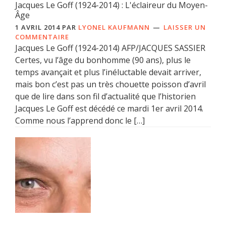
Jacques Le Goff (1924-2014) : L'éclaireur du Moyen-
Âge
1 AVRIL 2014
PAR
LYONEL KAUFMANN
LAISSER UN
COMMENTAIRE
Jacques Le Goff (1924-2014) AFP/JACQUES SASSIER
Certes, vu l’âge du bonhomme (90 ans), plus le
temps avançait et plus l’inéluctable devait arriver,
mais bon c’est pas un très chouette poisson d’avril
que de lire dans son fil d’actualité que l’historien
Jacques Le Goff est décédé ce mardi 1er avril 2014.
Comme nous l’apprend donc le […]