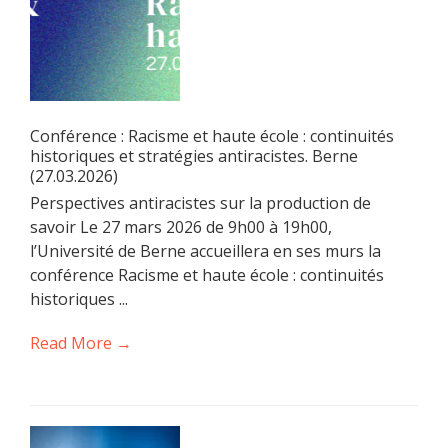
Conférence : Racisme et haute école : continuités
historiques et stratégies antiracistes. Berne
(27.03.2026)
Perspectives antiracistes sur la production de
savoir Le 27 mars 2026 de 9h00 à 19h00,
l’Université de Berne accueillera en ses murs la
conférence Racisme et haute école : continuités
historiques ...
Read More →