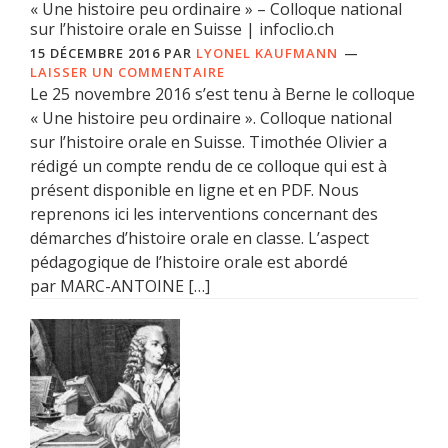
« Une histoire peu ordinaire » – Colloque national
sur l’histoire orale en Suisse | infoclio.ch
15 DÉCEMBRE 2016
PAR
LYONEL KAUFMANN
LAISSER UN COMMENTAIRE
Le 25 novembre 2016 s’est tenu à Berne le colloque
« Une histoire peu ordinaire ». Colloque national
sur l’histoire orale en Suisse. Timothée Olivier a
rédigé un compte rendu de ce colloque qui est à
présent disponible en ligne et en PDF. Nous
reprenons ici les interventions concernant des
démarches d’histoire orale en classe. L’aspect
pédagogique de l’histoire orale est abordé
par MARC-ANTOINE […]