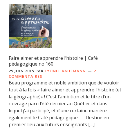
Faire aimer et apprendre l’histoire | Café
pédagogique no 160
25 JUIN 2015
PAR
LYONEL KAUFMANN
2
COMMENTAIRES
Beau programme et noble ambition que de vouloir
tout à la fois « faire aimer et apprendre l’histoire (et
la géographie)» ! C’est l’ambition et le titre d’un
ouvrage paru l’été dernier au Québec et dans
lequel j’ai participé, et d’une certaine manière
également le Café pédagogique. Destiné en
premier lieu aux futurs enseignants […]