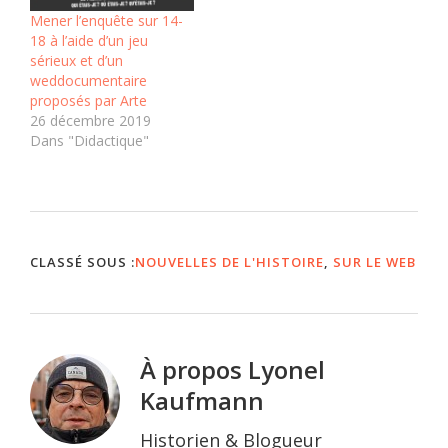
Mener l’enquête sur 14-
18 à l’aide d’un jeu
sérieux et d’un
weddocumentaire
proposés par Arte
26 décembre 2019
Dans "Didactique"
CLASSÉ SOUS :
NOUVELLES DE L'HISTOIRE
,
SUR LE WEB
À propos
Lyonel
Kaufmann
Historien & Blogueur