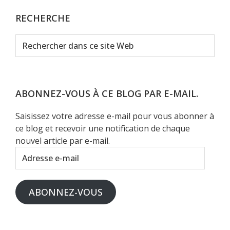
RECHERCHE
Rechercher
dans
ce
site
Web
ABONNEZ-VOUS À CE BLOG PAR E-MAIL.
Saisissez votre adresse e-mail pour vous abonner à
ce blog et recevoir une notification de chaque
nouvel article par e-mail.
Adresse
e-
mail
ABONNEZ-VOUS