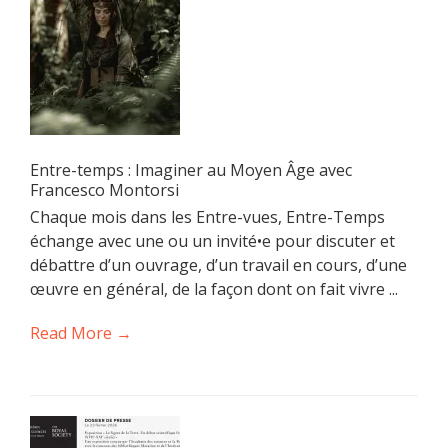
Entre-temps : Imaginer au Moyen Âge avec
Francesco Montorsi
Chaque mois dans les Entre-vues, Entre-Temps
échange avec une ou un invité•e pour discuter et
débattre d’un ouvrage, d’un travail en cours, d’une
œuvre en général, de la façon dont on fait vivre ...
Read More →