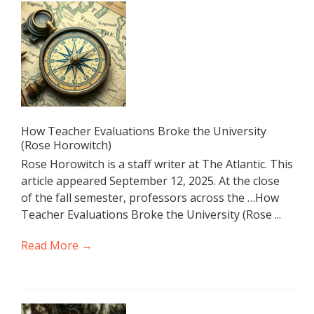
How Teacher Evaluations Broke the University
(Rose Horowitch)
Rose Horowitch is a staff writer at The Atlantic. This
article appeared September 12, 2025. At the close
of the fall semester, professors across the …How
Teacher Evaluations Broke the University (Rose ...
Read More →