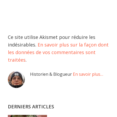
Ce site utilise Akismet pour réduire les
indésirables.
En savoir plus sur la façon dont
les données de vos commentaires sont
traitées
.
Barre
Historien & Blogueur
En savoir plus…
latérale
principale
DERNIERS ARTICLES