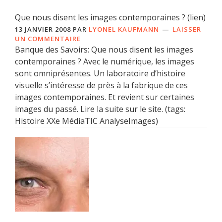
Que nous disent les images contemporaines ? (lien)
13 JANVIER 2008
PAR
LYONEL KAUFMANN
LAISSER
UN COMMENTAIRE
Banque des Savoirs: Que nous disent les images
contemporaines ? Avec le numérique, les images
sont omniprésentes. Un laboratoire d’histoire
visuelle s’intéresse de près à la fabrique de ces
images contemporaines. Et revient sur certaines
images du passé. Lire la suite sur le site. (tags:
Histoire XXe MédiaTIC AnalyseImages)