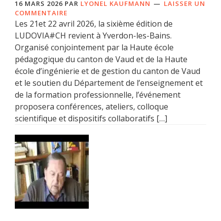
16 MARS 2026
PAR
LYONEL KAUFMANN
LAISSER UN
COMMENTAIRE
Les 21et 22 avril 2026, la sixième édition de
LUDOVIA#CH revient à Yverdon-les-Bains.
Organisé conjointement par la Haute école
pédagogique du canton de Vaud et de la Haute
école d’ingénierie et de gestion du canton de Vaud
et le soutien du Département de l’enseignement et
de la formation professionnelle, l’événement
proposera conférences, ateliers, colloque
scientifique et dispositifs collaboratifs […]