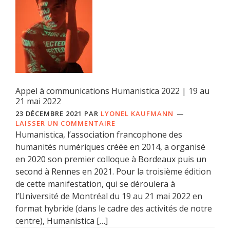
Appel à communications Humanistica 2022 | 19 au
21 mai 2022
23 DÉCEMBRE 2021
PAR
LYONEL KAUFMANN
LAISSER UN COMMENTAIRE
Humanistica, l’association francophone des
humanités numériques créée en 2014, a organisé
en 2020 son premier colloque à Bordeaux puis un
second à Rennes en 2021. Pour la troisième édition
de cette manifestation, qui se déroulera à
l’Université de Montréal du 19 au 21 mai 2022 en
format hybride (dans le cadre des activités de notre
centre), Humanistica […]