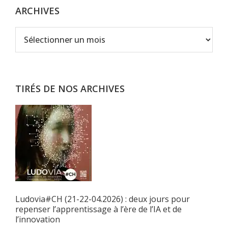
ARCHIVES
Archives
TIRÉS DE NOS ARCHIVES
Ludovia#CH (21-22-04.2026) : deux jours pour
repenser l’apprentissage à l’ère de l’IA et de
l’innovation