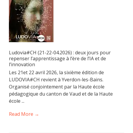
Ludovia#CH (21-22-04.2026) : deux jours pour
repenser l’apprentissage à l’ère de l’IA et de
l’innovation
Les 21et 22 avril 2026, la sixième édition de
LUDOVIA#CH revient à Yverdon-les-Bains.
Organisé conjointement par la Haute école
pédagogique du canton de Vaud et de la Haute
école ...
Read More →