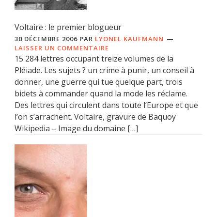
Voltaire : le premier blogueur
30 DÉCEMBRE 2006
PAR
LYONEL KAUFMANN
LAISSER UN COMMENTAIRE
15 284 lettres occupant treize volumes de la
Pléiade. Les sujets ? un crime à punir, un conseil à
donner, une guerre qui tue quelque part, trois
bidets à commander quand la mode les réclame.
Des lettres qui circulent dans toute l’Europe et que
l’on s’arrachent. Voltaire, gravure de Baquoy
Wikipedia – Image du domaine […]