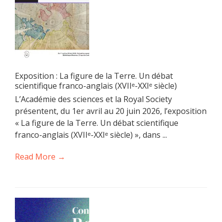
Exposition : La figure de la Terre. Un débat
scientifique franco-anglais (XVIIᵉ-XXIᵉ siècle)
L’Académie des sciences et la Royal Society
présentent, du 1er avril au 20 juin 2026, l’exposition
« La figure de la Terre. Un débat scientifique
franco-anglais (XVIIᵉ-XXIᵉ siècle) », dans ...
Read More →