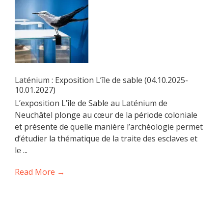
Laténium : Exposition L’île de sable (04.10.2025-
10.01.2027)
L’exposition L’île de Sable au Laténium de
Neuchâtel plonge au cœur de la période coloniale
et présente de quelle manière l’archéologie permet
d’étudier la thématique de la traite des esclaves et
le ...
Read More →