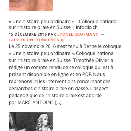
« Une histoire peu ordinaire » – Colloque national
sur l’histoire orale en Suisse | infoclio.ch
15 DÉCEMBRE 2016
PAR
LYONEL KAUFMANN
LAISSER UN COMMENTAIRE
Le 25 novembre 2016 s’est tenu à Berne le colloque
« Une histoire peu ordinaire ». Colloque national
sur l’histoire orale en Suisse. Timothée Olivier a
rédigé un compte rendu de ce colloque qui est à
présent disponible en ligne et en PDF. Nous
reprenons ici les interventions concernant des
démarches d’histoire orale en classe. L’aspect
pédagogique de l’histoire orale est abordé
par MARC-ANTOINE […]