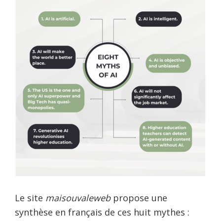
Le site
maisouvaleweb
propose une
synthèse en français de ces huit mythes :