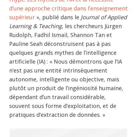
d’une approche critique dans l’enseignement
supérieur
», publié dans le
Journal of Applied
Learning & Teaching
, les chercheurs Jürgen
Rudolph, Fadhil Ismail, Shannon Tan et
Pauline Seah déconstruisent pas à pas
quelques grands mythes de l’intelligence
artificielle (IA) : « Nous démontrons que l’IA
n’est pas une entité intrinsèquement
autonome, intelligente ou objective, mais
plutôt un produit de l’ingéniosité humaine,
dépendant d’un travail considérable,
souvent sous forme d’exploitation, et de
pratiques d’extraction de données. »