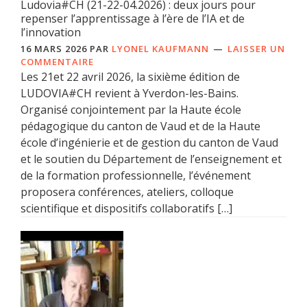
Ludovia#CH (21-22-04.2026) : deux jours pour
repenser l’apprentissage à l’ère de l’IA et de
l’innovation
16 MARS 2026
PAR
LYONEL KAUFMANN
LAISSER UN
COMMENTAIRE
Les 21et 22 avril 2026, la sixième édition de
LUDOVIA#CH revient à Yverdon-les-Bains.
Organisé conjointement par la Haute école
pédagogique du canton de Vaud et de la Haute
école d’ingénierie et de gestion du canton de Vaud
et le soutien du Département de l’enseignement et
de la formation professionnelle, l’événement
proposera conférences, ateliers, colloque
scientifique et dispositifs collaboratifs […]