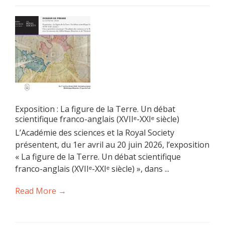
Exposition : La figure de la Terre. Un débat
scientifique franco-anglais (XVIIᵉ-XXIᵉ siècle)
L’Académie des sciences et la Royal Society
présentent, du 1er avril au 20 juin 2026, l’exposition
« La figure de la Terre. Un débat scientifique
franco-anglais (XVIIᵉ-XXIᵉ siècle) », dans ...
Read More →