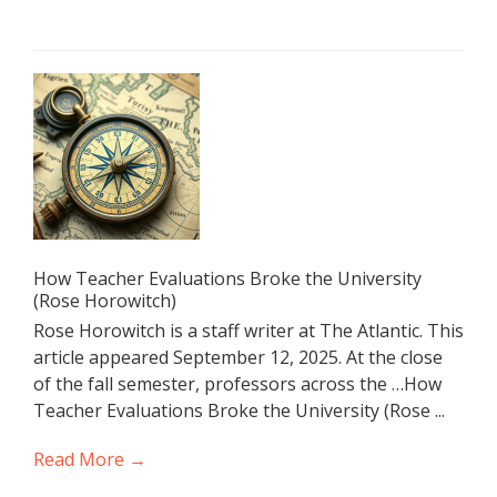
How Teacher Evaluations Broke the University
(Rose Horowitch)
Rose Horowitch is a staff writer at The Atlantic. This
article appeared September 12, 2025. At the close
of the fall semester, professors across the …How
Teacher Evaluations Broke the University (Rose ...
Read More →