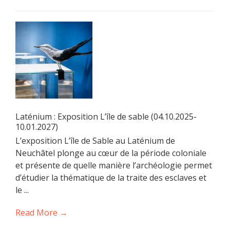
Laténium : Exposition L’île de sable (04.10.2025-
10.01.2027)
L’exposition L’île de Sable au Laténium de
Neuchâtel plonge au cœur de la période coloniale
et présente de quelle manière l’archéologie permet
d’étudier la thématique de la traite des esclaves et
le ...
Read More →