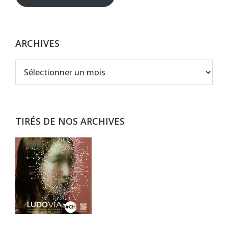
ARCHIVES
Archives
TIRÉS DE NOS ARCHIVES