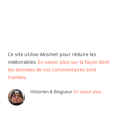
Ce site utilise Akismet pour réduire les
indésirables.
En savoir plus sur la façon dont
les données de vos commentaires sont
traitées
.
Barre
Historien & Blogueur
En savoir plus…
latérale
principale