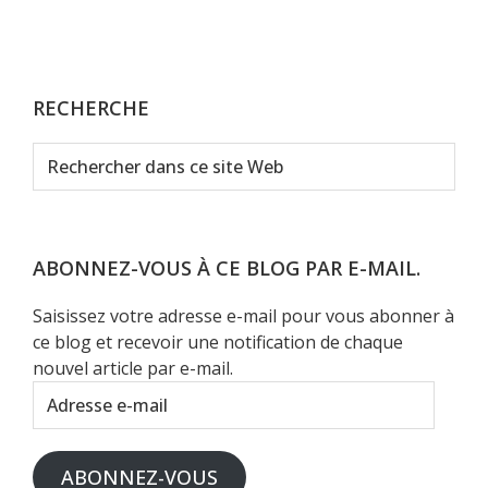
RECHERCHE
Rechercher
dans
ce
site
Web
ABONNEZ-VOUS À CE BLOG PAR E-MAIL.
Saisissez votre adresse e-mail pour vous abonner à
ce blog et recevoir une notification de chaque
nouvel article par e-mail.
Adresse
e-
mail
ABONNEZ-VOUS