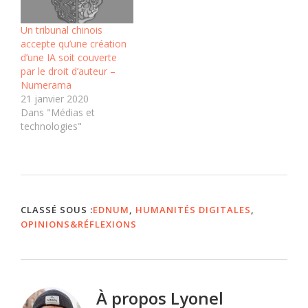
Un tribunal chinois
accepte qu’une création
d’une IA soit couverte
par le droit d’auteur –
Numerama
21 janvier 2020
Dans "Médias et
technologies"
CLASSÉ SOUS :
EDNUM
,
HUMANITÉS DIGITALES
,
OPINIONS&RÉFLEXIONS
À propos
Lyonel