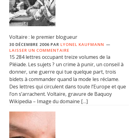
Voltaire : le premier blogueur
30 DÉCEMBRE 2006
PAR
LYONEL KAUFMANN
LAISSER UN COMMENTAIRE
15 284 lettres occupant treize volumes de la
Pléiade. Les sujets ? un crime à punir, un conseil à
donner, une guerre qui tue quelque part, trois
bidets à commander quand la mode les réclame.
Des lettres qui circulent dans toute l’Europe et que
l’on s’arrachent. Voltaire, gravure de Baquoy
Wikipedia – Image du domaine […]