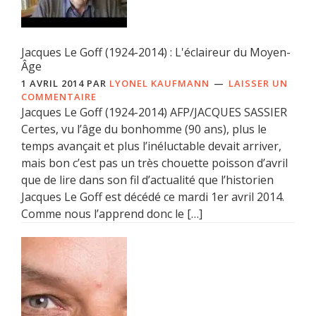
Jacques Le Goff (1924-2014) : L'éclaireur du Moyen-
Âge
1 AVRIL 2014
PAR
LYONEL KAUFMANN
LAISSER UN
COMMENTAIRE
Jacques Le Goff (1924-2014) AFP/JACQUES SASSIER
Certes, vu l’âge du bonhomme (90 ans), plus le
temps avançait et plus l’inéluctable devait arriver,
mais bon c’est pas un très chouette poisson d’avril
que de lire dans son fil d’actualité que l’historien
Jacques Le Goff est décédé ce mardi 1er avril 2014.
Comme nous l’apprend donc le […]