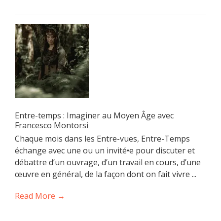
Entre-temps : Imaginer au Moyen Âge avec
Francesco Montorsi
Chaque mois dans les Entre-vues, Entre-Temps
échange avec une ou un invité•e pour discuter et
débattre d’un ouvrage, d’un travail en cours, d’une
œuvre en général, de la façon dont on fait vivre ...
Read More →