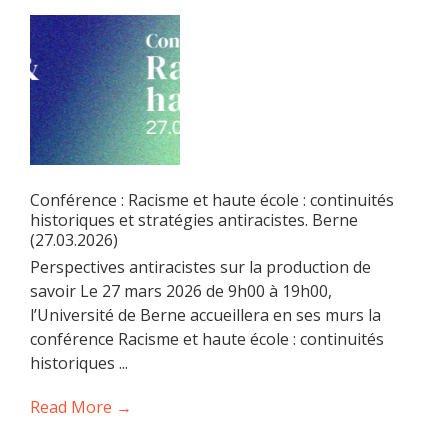
Conférence : Racisme et haute école : continuités
historiques et stratégies antiracistes. Berne
(27.03.2026)
Perspectives antiracistes sur la production de
savoir Le 27 mars 2026 de 9h00 à 19h00,
l’Université de Berne accueillera en ses murs la
conférence Racisme et haute école : continuités
historiques ...
Read More →