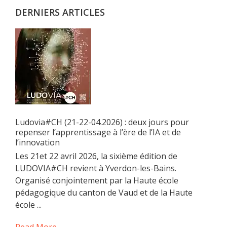
DERNIERS ARTICLES
Ludovia#CH (21-22-04.2026) : deux jours pour
repenser l’apprentissage à l’ère de l’IA et de
l’innovation
Les 21et 22 avril 2026, la sixième édition de
LUDOVIA#CH revient à Yverdon-les-Bains.
Organisé conjointement par la Haute école
pédagogique du canton de Vaud et de la Haute
école ...
Read More →