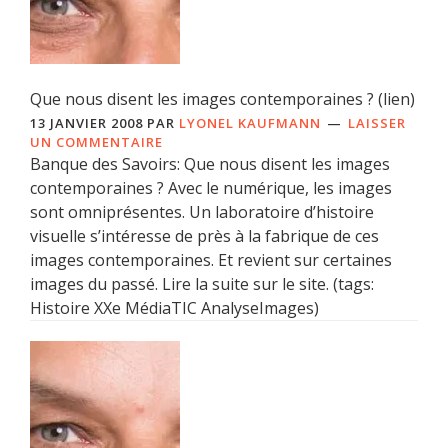
Que nous disent les images contemporaines ? (lien)
13 JANVIER 2008
PAR
LYONEL KAUFMANN
LAISSER
UN COMMENTAIRE
Banque des Savoirs: Que nous disent les images
contemporaines ? Avec le numérique, les images
sont omniprésentes. Un laboratoire d’histoire
visuelle s’intéresse de près à la fabrique de ces
images contemporaines. Et revient sur certaines
images du passé. Lire la suite sur le site. (tags:
Histoire XXe MédiaTIC AnalyseImages)