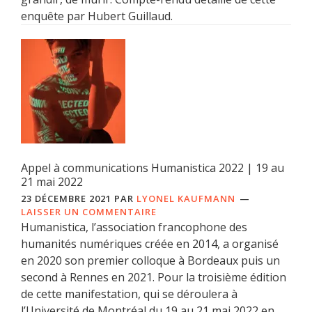
enquête par Hubert Guillaud.
Appel à communications Humanistica 2022 | 19 au
21 mai 2022
23 DÉCEMBRE 2021
PAR
LYONEL KAUFMANN
LAISSER UN COMMENTAIRE
Humanistica, l’association francophone des
humanités numériques créée en 2014, a organisé
en 2020 son premier colloque à Bordeaux puis un
second à Rennes en 2021. Pour la troisième édition
de cette manifestation, qui se déroulera à
l’Université de Montréal du 19 au 21 mai 2022 en