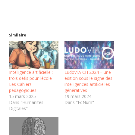
Similaire
Intelligence artificielle :
Ludov’IA CH 2024 – une
trois défis pour l’école –
édition sous le signe des
Les Cahiers
intelligences artificielles
pédagogiques
génératives
15 mars 2025
19 mars 2024
Dans "Humanités
Dans "EdNum"
Digitales"