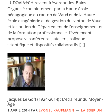
LUDOVIA#CH revient à Yverdon-les-Bains.
Organisé conjointement par la Haute école
pédagogique du canton de Vaud et de la Haute
école d’ingénierie et de gestion du canton de Vaud
et le soutien du Département de l’enseignement et
de la formation professionnelle, l’événement
proposera conférences, ateliers, colloque
scientifique et dispositifs collaboratifs […]
Jacques Le Goff (1924-2014) : L'éclaireur du Moyen-
Âge
1 AVRIL 2014
PAR
LYONEL KAUFMANN
LAISSER UN