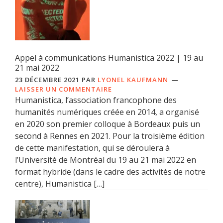
Appel à communications Humanistica 2022 | 19 au
21 mai 2022
23 DÉCEMBRE 2021
PAR
LYONEL KAUFMANN
LAISSER UN COMMENTAIRE
Humanistica, l’association francophone des
humanités numériques créée en 2014, a organisé
en 2020 son premier colloque à Bordeaux puis un
second à Rennes en 2021. Pour la troisième édition
de cette manifestation, qui se déroulera à
l’Université de Montréal du 19 au 21 mai 2022 en
format hybride (dans le cadre des activités de notre
centre), Humanistica […]