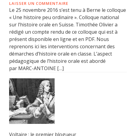
LAISSER UN COMMENTAIRE
Le 25 novembre 2016 s’est tenu à Berne le colloque
« Une histoire peu ordinaire ». Colloque national
sur l’histoire orale en Suisse. Timothée Olivier a
rédigé un compte rendu de ce colloque qui est à
présent disponible en ligne et en PDF. Nous
reprenons ici les interventions concernant des
démarches d’histoire orale en classe. L’aspect
pédagogique de l’histoire orale est abordé
par MARC-ANTOINE […]
Voltaire : le premier blogueur