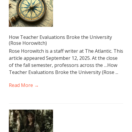
How Teacher Evaluations Broke the University
(Rose Horowitch)
Rose Horowitch is a staff writer at The Atlantic. This
article appeared September 12, 2025. At the close
of the fall semester, professors across the …How
Teacher Evaluations Broke the University (Rose ...
Read More →