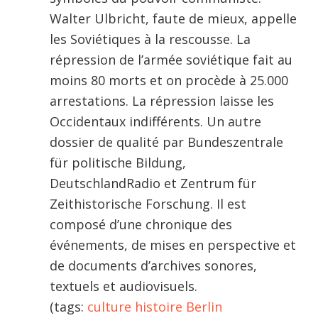
Walter Ulbricht, faute de mieux, appelle
les Soviétiques à la rescousse. La
répression de l’armée soviétique fait au
moins 80 morts et on procède à 25.000
arrestations. La répression laisse les
Occidentaux indifférents. Un autre
dossier de qualité par Bundeszentrale
für politische Bildung,
DeutschlandRadio et Zentrum für
Zeithistorische Forschung. Il est
composé d’une chronique des
événements, de mises en perspective et
de documents d’archives sonores,
textuels et audiovisuels.
(tags:
culture
histoire
Berlin