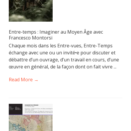
Entre-temps : Imaginer au Moyen Âge avec
Francesco Montorsi
Chaque mois dans les Entre-vues, Entre-Temps
échange avec une ou un invité•e pour discuter et
débattre d’un ouvrage, d’un travail en cours, d’une
œuvre en général, de la façon dont on fait vivre ...
Read More →