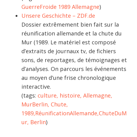
GuerreFroide
1989
Allemagne
)
Unsere Geschichte – ZDF.de
Dossier extrêmement bien fait sur la
réunification allemande et la chute du
Mur (1989. Le matériel est composé
d’extraits de journaux tv, de fichiers
sons, de reportages, de témoignages et
d’analyses. On parcours les événements
au moyen d’une frise chronologique
interactive.
(tags:
culture,
histoire,
Allemagne,
MurBerlin,
Chute,
1989,
RéunificationAllemande,
ChuteDuM
ur,
Berlin
)