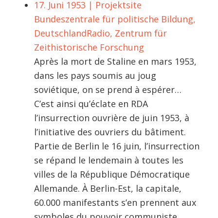
17. Juni 1953 | Projektsite
Bundeszentrale für politische Bildung,
DeutschlandRadio, Zentrum für
Zeithistorische Forschung
Après la mort de Staline en mars 1953,
dans les pays soumis au joug
soviétique, on se prend à espérer…
C’est ainsi qu’éclate en RDA
l’insurrection ouvrière de juin 1953, à
l’initiative des ouvriers du bâtiment.
Partie de Berlin le 16 juin, l’insurrection
se répand le lendemain à toutes les
villes de la République Démocratique
Allemande. À Berlin-Est, la capitale,
60.000 manifestants s’en prennent aux
symboles du pouvoir communiste.