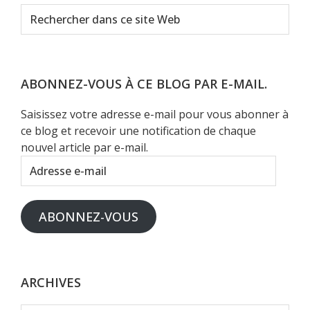
Rechercher
dans
ce
site
Web
ABONNEZ-VOUS À CE BLOG PAR E-MAIL.
Saisissez votre adresse e-mail pour vous abonner à
ce blog et recevoir une notification de chaque
nouvel article par e-mail.
Adresse
e-
mail
ABONNEZ-VOUS
ARCHIVES