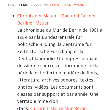
by
10 SEPTEMBRE 2009
LYONEL KAUFMANN
Chronik der Mauer – Bau und Fall der
Berliner Mauer
La chronique du Mur de Berlin de 1961 à
1989 par la Bundesrentrale für
politische Bildung, la Zentrume für
Zeithistorische Förschung et la
Deutschlandradio. Un impressionnant
dossier de sources et documents de la
période est offert en matière de films,
littérature, archives sonores, textes,
photos, vidéos. Les documents sont
classés par support et par année. Une
véritable mine d’or!
(tags:
culture
histoire
Mur
Berlin