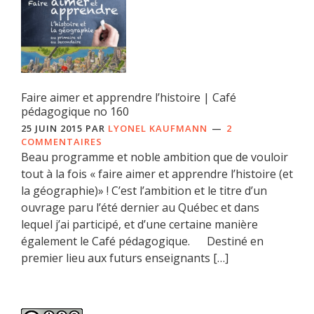
Faire aimer et apprendre l’histoire | Café
pédagogique no 160
25 JUIN 2015
PAR
LYONEL KAUFMANN
2
COMMENTAIRES
Beau programme et noble ambition que de vouloir
tout à la fois « faire aimer et apprendre l’histoire (et
la géographie)» ! C’est l’ambition et le titre d’un
ouvrage paru l’été dernier au Québec et dans
lequel j’ai participé, et d’une certaine manière
également le Café pédagogique. Destiné en
premier lieu aux futurs enseignants […]