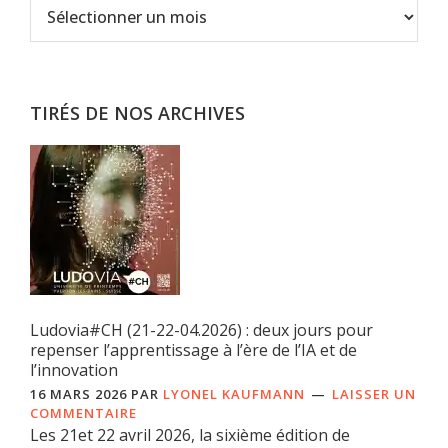
Archives
TIRÉS DE NOS ARCHIVES
Ludovia#CH (21-22-04.2026) : deux jours pour
repenser l’apprentissage à l’ère de l’IA et de
l’innovation
16 MARS 2026
PAR
LYONEL KAUFMANN
LAISSER UN
COMMENTAIRE
Les 21et 22 avril 2026, la sixième édition de