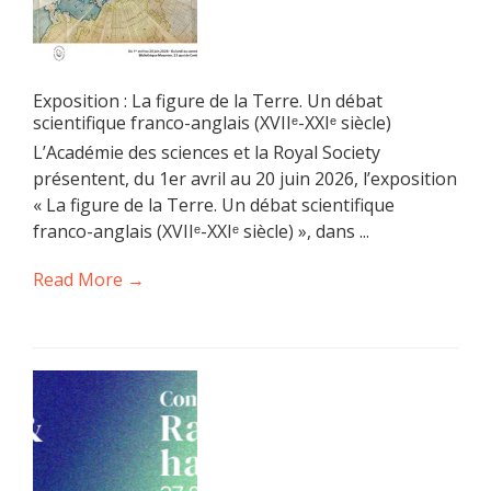
Exposition : La figure de la Terre. Un débat
scientifique franco-anglais (XVIIᵉ-XXIᵉ siècle)
L’Académie des sciences et la Royal Society
présentent, du 1er avril au 20 juin 2026, l’exposition
« La figure de la Terre. Un débat scientifique
franco-anglais (XVIIᵉ-XXIᵉ siècle) », dans ...
Read More →