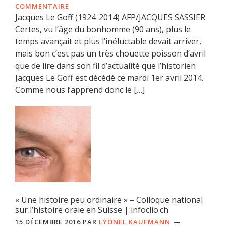
COMMENTAIRE
Jacques Le Goff (1924-2014) AFP/JACQUES SASSIER
Certes, vu l’âge du bonhomme (90 ans), plus le
temps avançait et plus l’inéluctable devait arriver,
mais bon c’est pas un très chouette poisson d’avril
que de lire dans son fil d’actualité que l’historien
Jacques Le Goff est décédé ce mardi 1er avril 2014.
Comme nous l’apprend donc le […]
« Une histoire peu ordinaire » – Colloque national
sur l’histoire orale en Suisse | infoclio.ch
15 DÉCEMBRE 2016
PAR
LYONEL KAUFMANN