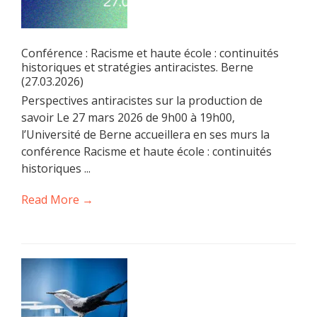
Conférence : Racisme et haute école : continuités
historiques et stratégies antiracistes. Berne
(27.03.2026)
Perspectives antiracistes sur la production de
savoir Le 27 mars 2026 de 9h00 à 19h00,
l’Université de Berne accueillera en ses murs la
conférence Racisme et haute école : continuités
historiques ...
Read More →