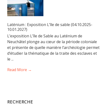
Laténium : Exposition L’île de sable (04.10.2025-
10.01.2027)
L’exposition L’île de Sable au Laténium de
Neuchâtel plonge au cœur de la période coloniale
et présente de quelle manière l’archéologie permet
d’étudier la thématique de la traite des esclaves et
le ...
Read More →
RECHERCHE