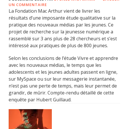
UN COMMENTAIRE
La Fondation Mac Arthur vient de livrer les
résultats d’une imposante étude qualitative sur la
pratique des nouveaux médias par les jeunes. Ce
projet de recherche sur la jeunesse numérique a
rassemblé sur 3 ans plus de 28 chercheurs et s’est
intéressé aux pratiques de plus de 800 jeunes.
Selon les conclusions de l’étude Vivre et apprendre
avec les nouveaux médias, le temps que les
adolescents et les jeunes adultes passent en ligne,
sur MySpace ou sur leur messagerie instantanée,
n’est pas une perte de temps, mais leur permet de
grandir, de mûrir. Compte-rendu détaillé de cette
enquête par Hubert Guillaud.