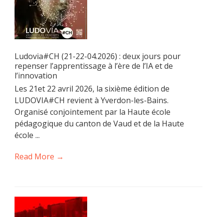
Ludovia#CH (21-22-04.2026) : deux jours pour
repenser l’apprentissage à l’ère de l’IA et de
l’innovation
Les 21et 22 avril 2026, la sixième édition de
LUDOVIA#CH revient à Yverdon-les-Bains.
Organisé conjointement par la Haute école
pédagogique du canton de Vaud et de la Haute
école ...
Read More →