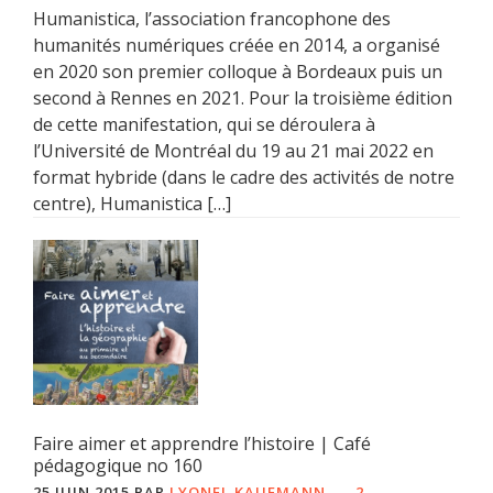
Humanistica, l’association francophone des
humanités numériques créée en 2014, a organisé
en 2020 son premier colloque à Bordeaux puis un
second à Rennes en 2021. Pour la troisième édition
de cette manifestation, qui se déroulera à
l’Université de Montréal du 19 au 21 mai 2022 en
format hybride (dans le cadre des activités de notre
centre), Humanistica […]
Faire aimer et apprendre l’histoire | Café
pédagogique no 160
25 JUIN 2015
PAR
LYONEL KAUFMANN
2