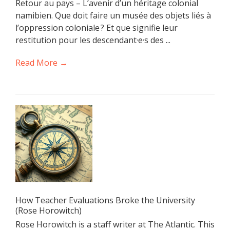
Retour au pays – L’avenir d’un héritage colonial
namibien. Que doit faire un musée des objets liés à
l’oppression coloniale ? Et que signifie leur
restitution pour les descendant·e·s des ...
Read More →
How Teacher Evaluations Broke the University
(Rose Horowitch)
Rose Horowitch is a staff writer at The Atlantic. This