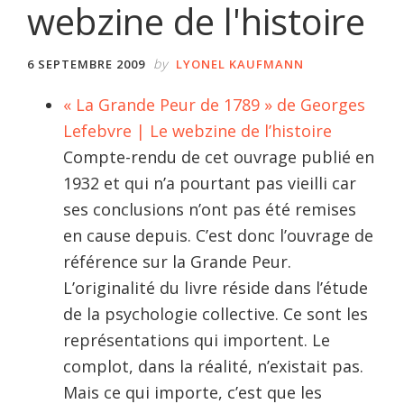
webzine de l'histoire
by
6 SEPTEMBRE 2009
LYONEL KAUFMANN
« La Grande Peur de 1789 » de Georges
Lefebvre | Le webzine de l’histoire
Compte-rendu de cet ouvrage publié en
1932 et qui n’a pourtant pas vieilli car
ses conclusions n’ont pas été remises
en cause depuis. C’est donc l’ouvrage de
référence sur la Grande Peur.
L’originalité du livre réside dans l’étude
de la psychologie collective. Ce sont les
représentations qui importent. Le
complot, dans la réalité, n’existait pas.
Mais ce qui importe, c’est que les