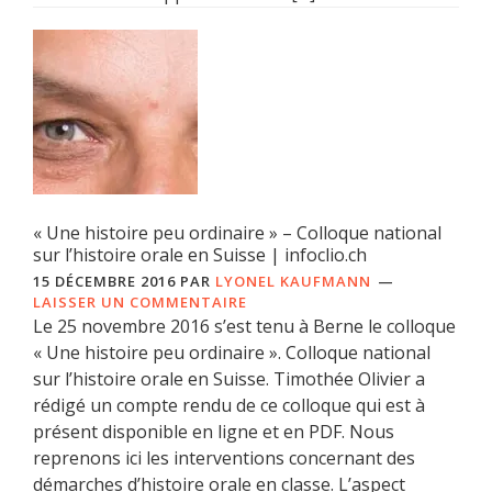
« Une histoire peu ordinaire » – Colloque national
sur l’histoire orale en Suisse | infoclio.ch
15 DÉCEMBRE 2016
PAR
LYONEL KAUFMANN
LAISSER UN COMMENTAIRE
Le 25 novembre 2016 s’est tenu à Berne le colloque
« Une histoire peu ordinaire ». Colloque national
sur l’histoire orale en Suisse. Timothée Olivier a
rédigé un compte rendu de ce colloque qui est à
présent disponible en ligne et en PDF. Nous
reprenons ici les interventions concernant des
démarches d’histoire orale en classe. L’aspect