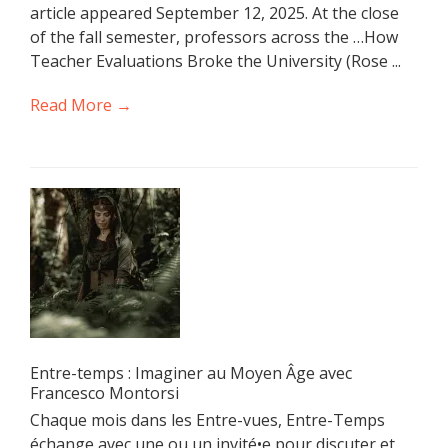
article appeared September 12, 2025. At the close
of the fall semester, professors across the …How
Teacher Evaluations Broke the University (Rose ...
Read More →
Entre-temps : Imaginer au Moyen Âge avec
Francesco Montorsi
Chaque mois dans les Entre-vues, Entre-Temps
échange avec une ou un invité•e pour discuter et