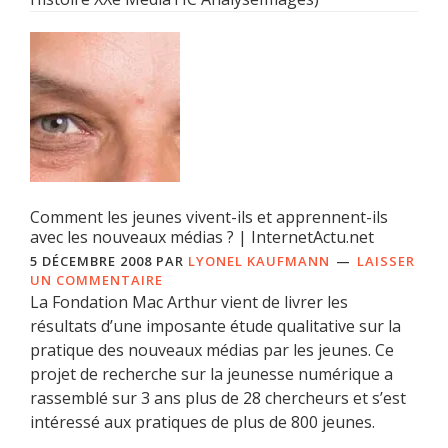
Comment les jeunes vivent-ils et apprennent-ils
avec les nouveaux médias ? | InternetActu.net
5 DÉCEMBRE 2008
PAR
LYONEL KAUFMANN
LAISSER
UN COMMENTAIRE
La Fondation Mac Arthur vient de livrer les
résultats d’une imposante étude qualitative sur la
pratique des nouveaux médias par les jeunes. Ce
projet de recherche sur la jeunesse numérique a
rassemblé sur 3 ans plus de 28 chercheurs et s’est
intéressé aux pratiques de plus de 800 jeunes.