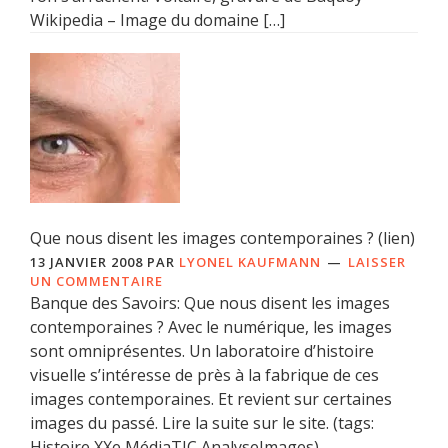
Wikipedia – Image du domaine […]
Que nous disent les images contemporaines ? (lien)
13 JANVIER 2008
PAR
LYONEL KAUFMANN
LAISSER
UN COMMENTAIRE
Banque des Savoirs: Que nous disent les images
contemporaines ? Avec le numérique, les images
sont omniprésentes. Un laboratoire d’histoire
visuelle s’intéresse de près à la fabrique de ces
images contemporaines. Et revient sur certaines
images du passé. Lire la suite sur le site. (tags:
Histoire XXe MédiaTIC AnalyseImages)