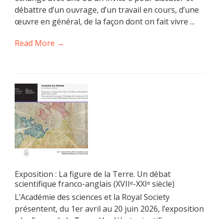
débattre d’un ouvrage, d’un travail en cours, d’une
œuvre en général, de la façon dont on fait vivre ...
Read More →
Exposition : La figure de la Terre. Un débat
scientifique franco-anglais (XVIIᵉ-XXIᵉ siècle)
L’Académie des sciences et la Royal Society
présentent, du 1er avril au 20 juin 2026, l’exposition