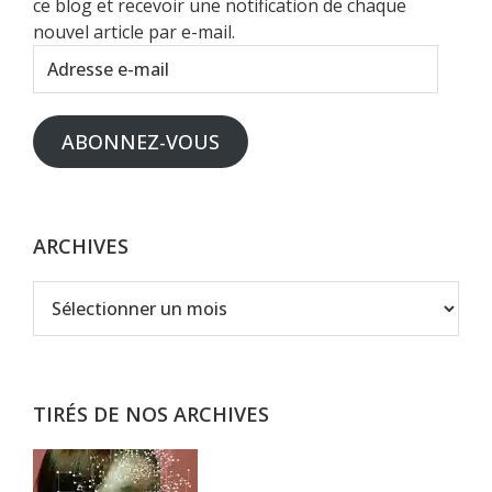
ce blog et recevoir une notification de chaque
nouvel article par e-mail.
Adresse
e-
mail
ABONNEZ-VOUS
ARCHIVES
Archives
TIRÉS DE NOS ARCHIVES