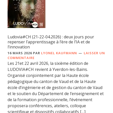
Ludovia#CH (21-22-04.2026) : deux jours pour
repenser l’apprentissage à l’ère de l’IA et de
l’innovation
16 MARS 2026
PAR
LYONEL KAUFMANN
LAISSER UN
COMMENTAIRE
Les 21et 22 avril 2026, la sixième édition de
LUDOVIA#CH revient à Yverdon-les-Bains.
Organisé conjointement par la Haute école
pédagogique du canton de Vaud et de la Haute
école d’ingénierie et de gestion du canton de Vaud
et le soutien du Département de l’enseignement et
de la formation professionnelle, l’événement
proposera conférences, ateliers, colloque
scientifique et dispositifs collaboratifs […]