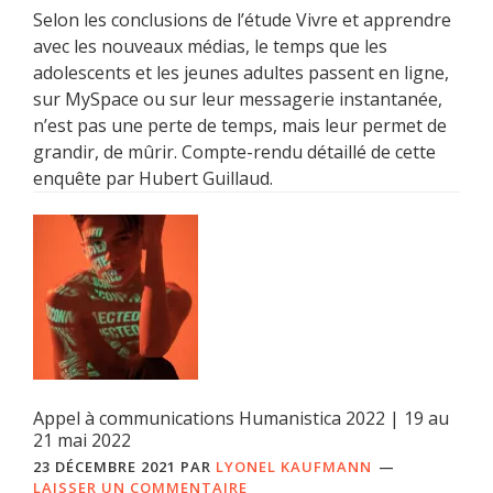
Selon les conclusions de l’étude Vivre et apprendre
avec les nouveaux médias, le temps que les
adolescents et les jeunes adultes passent en ligne,
sur MySpace ou sur leur messagerie instantanée,
n’est pas une perte de temps, mais leur permet de
grandir, de mûrir. Compte-rendu détaillé de cette
enquête par Hubert Guillaud.
Appel à communications Humanistica 2022 | 19 au
21 mai 2022
23 DÉCEMBRE 2021
PAR
LYONEL KAUFMANN
LAISSER UN COMMENTAIRE