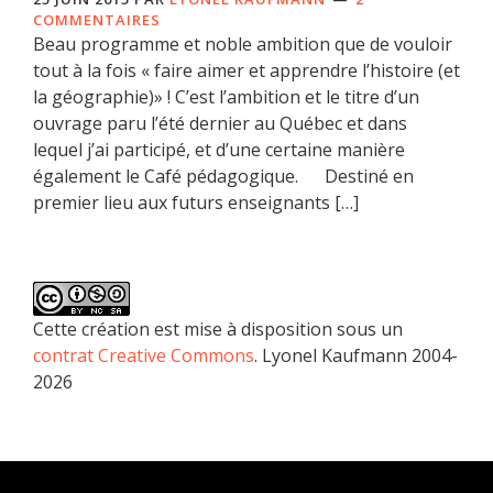
COMMENTAIRES
Beau programme et noble ambition que de vouloir
tout à la fois « faire aimer et apprendre l’histoire (et
la géographie)» ! C’est l’ambition et le titre d’un
ouvrage paru l’été dernier au Québec et dans
lequel j’ai participé, et d’une certaine manière
également le Café pédagogique. Destiné en
premier lieu aux futurs enseignants […]
Cette création est mise à disposition sous un
contrat Creative Commons
. Lyonel Kaufmann 2004-
2026