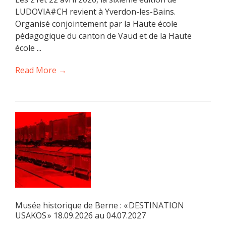
LUDOVIA#CH revient à Yverdon-les-Bains.
Organisé conjointement par la Haute école
pédagogique du canton de Vaud et de la Haute
école ...
Read More →
Musée historique de Berne : « DESTINATION
USAKOS » 18.09.2026 au 04.07.2027