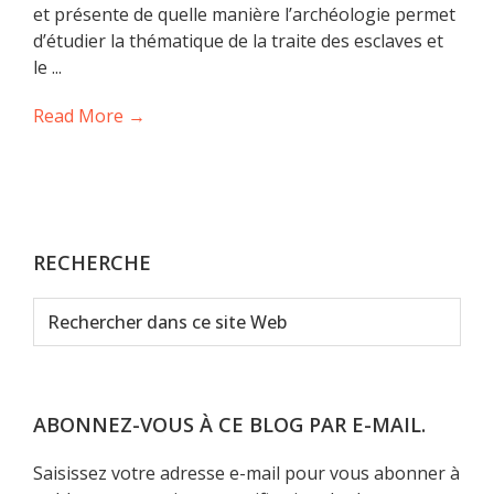
et présente de quelle manière l’archéologie permet
d’étudier la thématique de la traite des esclaves et
le ...
Read More →
RECHERCHE
Rechercher
dans
ce
site
Web
ABONNEZ-VOUS À CE BLOG PAR E-MAIL.
Saisissez votre adresse e-mail pour vous abonner à