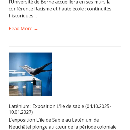
l’Université de Berne accueillera en ses murs la
conférence Racisme et haute école : continuités
historiques ...
Read More →
Laténium : Exposition L’île de sable (04.10.2025-
10.01.2027)
L’exposition L’île de Sable au Laténium de
Neuchâtel plonge au cœur de la période coloniale