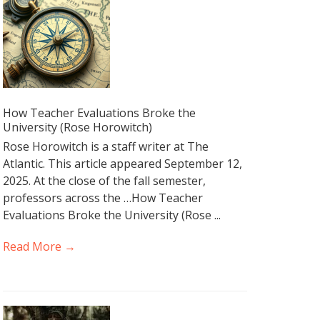
How Teacher Evaluations Broke the
University (Rose Horowitch)
Rose Horowitch is a staff writer at The
Atlantic. This article appeared September 12,
2025. At the close of the fall semester,
professors across the …How Teacher
Evaluations Broke the University (Rose ...
Read More →