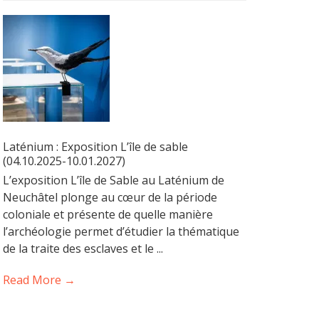
Laténium : Exposition L’île de sable
(04.10.2025-10.01.2027)
L’exposition L’île de Sable au Laténium de
Neuchâtel plonge au cœur de la période
coloniale et présente de quelle manière
l’archéologie permet d’étudier la thématique
de la traite des esclaves et le ...
Read More →