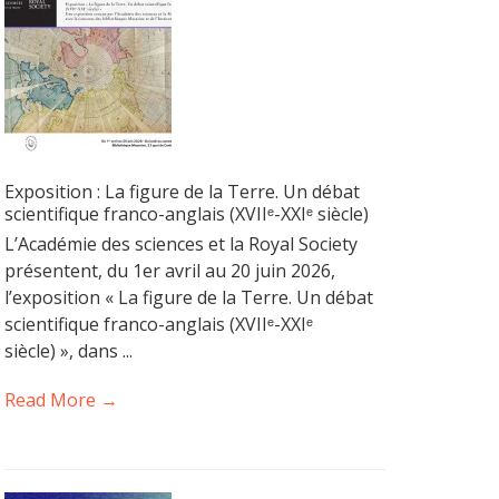
Exposition : La figure de la Terre. Un débat
scientifique franco-anglais (XVIIᵉ-XXIᵉ siècle)
L’Académie des sciences et la Royal Society
présentent, du 1er avril au 20 juin 2026,
l’exposition « La figure de la Terre. Un débat
scientifique franco-anglais (XVIIᵉ-XXIᵉ
siècle) », dans ...
Read More →