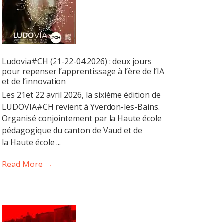
Ludovia#CH (21-22-04.2026) : deux jours
pour repenser l’apprentissage à l’ère de l’IA
et de l’innovation
Les 21et 22 avril 2026, la sixième édition de
LUDOVIA#CH revient à Yverdon-les-Bains.
Organisé conjointement par la Haute école
pédagogique du canton de Vaud et de
la Haute école ...
Read More →