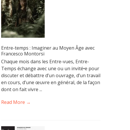
Entre-temps : Imaginer au Moyen Âge avec
Francesco Montorsi
Chaque mois dans les Entre-vues, Entre-
Temps échange avec une ou un invité•e pour
discuter et débattre d’un ouvrage, d’un travail
en cours, d’une œuvre en général, de la façon
dont on fait vivre ...
Read More →