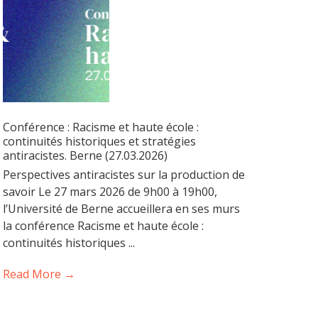
Conférence : Racisme et haute école :
continuités historiques et stratégies
antiracistes. Berne (27.03.2026)
Perspectives antiracistes sur la production de
savoir Le 27 mars 2026 de 9h00 à 19h00,
l’Université de Berne accueillera en ses murs
la conférence Racisme et haute école :
continuités historiques ...
Read More →