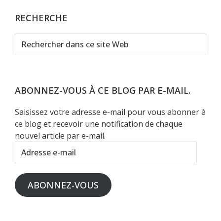
RECHERCHE
Rechercher
dans
ce
site
Web
ABONNEZ-VOUS À CE BLOG PAR E-MAIL.
Saisissez votre adresse e-mail pour vous abonner à
ce blog et recevoir une notification de chaque
nouvel article par e-mail.
Adresse
e-
mail
ABONNEZ-VOUS