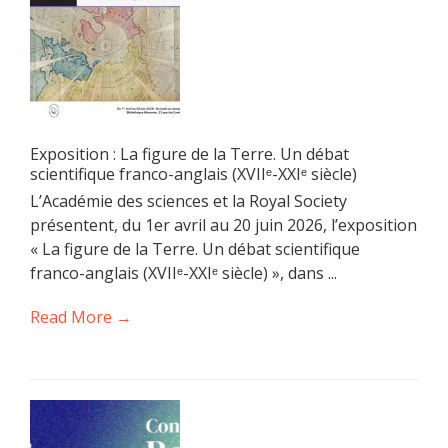
Exposition : La figure de la Terre. Un débat
scientifique franco-anglais (XVIIᵉ-XXIᵉ siècle)
L’Académie des sciences et la Royal Society
présentent, du 1er avril au 20 juin 2026, l’exposition
« La figure de la Terre. Un débat scientifique
franco-anglais (XVIIᵉ-XXIᵉ siècle) », dans ...
Read More →