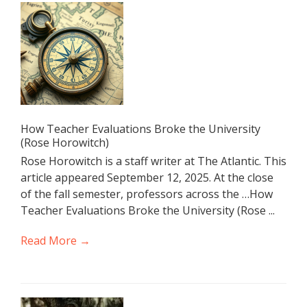
How Teacher Evaluations Broke the University
(Rose Horowitch)
Rose Horowitch is a staff writer at The Atlantic. This
article appeared September 12, 2025. At the close
of the fall semester, professors across the …How
Teacher Evaluations Broke the University (Rose ...
Read More →