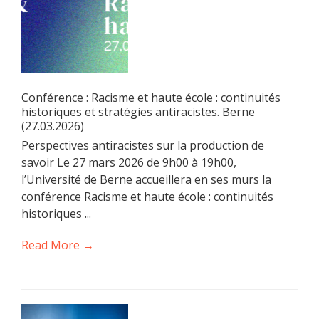
Conférence : Racisme et haute école : continuités
historiques et stratégies antiracistes. Berne
(27.03.2026)
Perspectives antiracistes sur la production de
savoir Le 27 mars 2026 de 9h00 à 19h00,
l’Université de Berne accueillera en ses murs la
conférence Racisme et haute école : continuités
historiques ...
Read More →