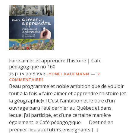
Faire aimer et apprendre l’histoire | Café
pédagogique no 160
25 JUIN 2015
PAR
LYONEL KAUFMANN
2
COMMENTAIRES
Beau programme et noble ambition que de vouloir
tout à la fois « faire aimer et apprendre l’histoire (et
la géographie)» ! C’est l’ambition et le titre d’un
ouvrage paru l’été dernier au Québec et dans
lequel j’ai participé, et d’une certaine manière
également le Café pédagogique. Destiné en
premier lieu aux futurs enseignants […]