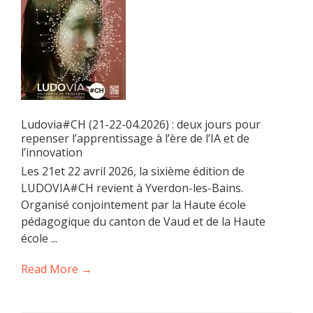
Ludovia#CH (21-22-04.2026) : deux jours pour
repenser l’apprentissage à l’ère de l’IA et de
l’innovation
Les 21et 22 avril 2026, la sixième édition de
LUDOVIA#CH revient à Yverdon-les-Bains.
Organisé conjointement par la Haute école
pédagogique du canton de Vaud et de la Haute
école ...
Read More →