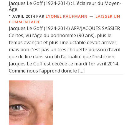
Jacques Le Goff (1924-2014) : L'éclaireur du Moyen-
Âge
1 AVRIL 2014
PAR
LYONEL KAUFMANN
LAISSER UN
COMMENTAIRE
Jacques Le Goff (1924-2014) AFP/JACQUES SASSIER
Certes, vu l’âge du bonhomme (90 ans), plus le
temps avançait et plus l’inéluctable devait arriver,
mais bon c’est pas un très chouette poisson d’avril
que de lire dans son fil d’actualité que l’historien
Jacques Le Goff est décédé ce mardi 1er avril 2014.
Comme nous l’apprend donc le […]