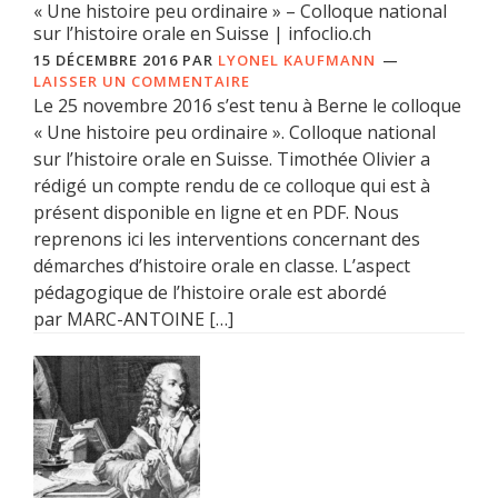
« Une histoire peu ordinaire » – Colloque national
sur l’histoire orale en Suisse | infoclio.ch
15 DÉCEMBRE 2016
PAR
LYONEL KAUFMANN
LAISSER UN COMMENTAIRE
Le 25 novembre 2016 s’est tenu à Berne le colloque
« Une histoire peu ordinaire ». Colloque national
sur l’histoire orale en Suisse. Timothée Olivier a
rédigé un compte rendu de ce colloque qui est à
présent disponible en ligne et en PDF. Nous
reprenons ici les interventions concernant des
démarches d’histoire orale en classe. L’aspect
pédagogique de l’histoire orale est abordé
par MARC-ANTOINE […]