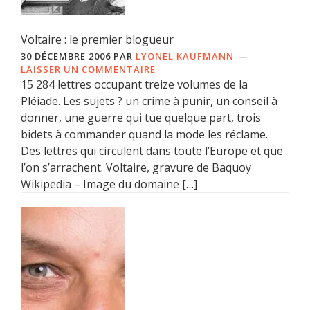
Voltaire : le premier blogueur
30 DÉCEMBRE 2006
PAR
LYONEL KAUFMANN
LAISSER UN COMMENTAIRE
15 284 lettres occupant treize volumes de la
Pléiade. Les sujets ? un crime à punir, un conseil à
donner, une guerre qui tue quelque part, trois
bidets à commander quand la mode les réclame.
Des lettres qui circulent dans toute l’Europe et que
l’on s’arrachent. Voltaire, gravure de Baquoy
Wikipedia – Image du domaine […]