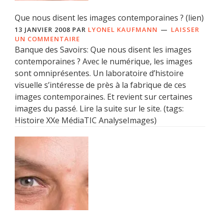
Que nous disent les images contemporaines ? (lien)
13 JANVIER 2008
PAR
LYONEL KAUFMANN
LAISSER
UN COMMENTAIRE
Banque des Savoirs: Que nous disent les images
contemporaines ? Avec le numérique, les images
sont omniprésentes. Un laboratoire d’histoire
visuelle s’intéresse de près à la fabrique de ces
images contemporaines. Et revient sur certaines
images du passé. Lire la suite sur le site. (tags:
Histoire XXe MédiaTIC AnalyseImages)