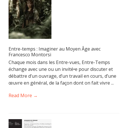
Entre-temps : Imaginer au Moyen Âge avec
Francesco Montorsi
Chaque mois dans les Entre-vues, Entre-Temps
échange avec une ou un invité•e pour discuter et
débattre d’un ouvrage, d’un travail en cours, d’une
œuvre en général, de la façon dont on fait vivre ...
Read More →