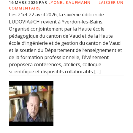
16 MARS 2026
PAR
LYONEL KAUFMANN
LAISSER UN
COMMENTAIRE
Les 21et 22 avril 2026, la sixième édition de
LUDOVIA#CH revient à Yverdon-les-Bains.
Organisé conjointement par la Haute école
pédagogique du canton de Vaud et de la Haute
école d’ingénierie et de gestion du canton de Vaud
et le soutien du Département de l’enseignement et
de la formation professionnelle, l’événement
proposera conférences, ateliers, colloque
scientifique et dispositifs collaboratifs […]