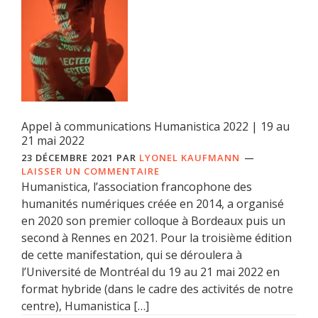
Appel à communications Humanistica 2022 | 19 au
21 mai 2022
23 DÉCEMBRE 2021
PAR
LYONEL KAUFMANN
LAISSER UN COMMENTAIRE
Humanistica, l’association francophone des
humanités numériques créée en 2014, a organisé
en 2020 son premier colloque à Bordeaux puis un
second à Rennes en 2021. Pour la troisième édition
de cette manifestation, qui se déroulera à
l’Université de Montréal du 19 au 21 mai 2022 en
format hybride (dans le cadre des activités de notre
centre), Humanistica […]