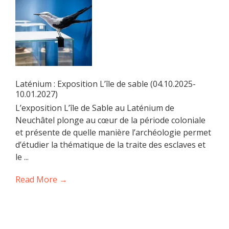
Laténium : Exposition L’île de sable (04.10.2025-
10.01.2027)
L’exposition L’île de Sable au Laténium de
Neuchâtel plonge au cœur de la période coloniale
et présente de quelle manière l’archéologie permet
d’étudier la thématique de la traite des esclaves et
le ...
Read More →