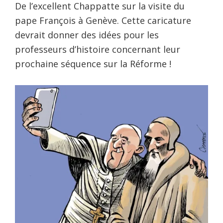
De l’excellent Chappatte sur la visite du
pape François à Genève. Cette caricature
devrait donner des idées pour les
professeurs d’histoire concernant leur
prochaine séquence sur la Réforme !