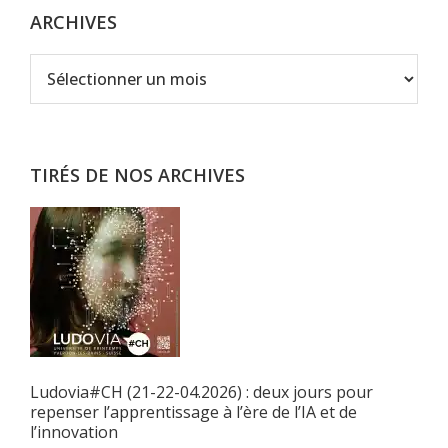
ARCHIVES
Archives
TIRÉS DE NOS ARCHIVES
Ludovia#CH (21-22-04.2026) : deux jours pour
repenser l’apprentissage à l’ère de l’IA et de
l’innovation