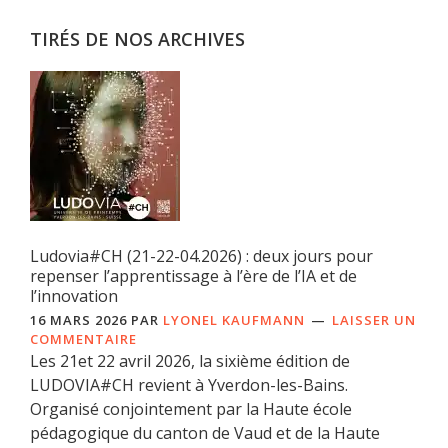
TIRÉS DE NOS ARCHIVES
Ludovia#CH (21-22-04.2026) : deux jours pour
repenser l’apprentissage à l’ère de l’IA et de
l’innovation
16 MARS 2026
PAR
LYONEL KAUFMANN
LAISSER UN
COMMENTAIRE
Les 21et 22 avril 2026, la sixième édition de
LUDOVIA#CH revient à Yverdon-les-Bains.
Organisé conjointement par la Haute école
pédagogique du canton de Vaud et de la Haute