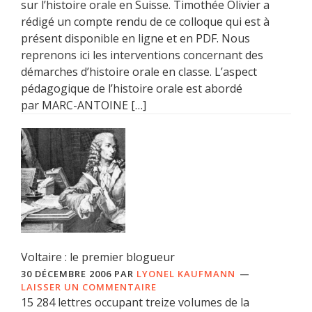
sur l’histoire orale en Suisse. Timothée Olivier a
rédigé un compte rendu de ce colloque qui est à
présent disponible en ligne et en PDF. Nous
reprenons ici les interventions concernant des
démarches d’histoire orale en classe. L’aspect
pédagogique de l’histoire orale est abordé
par MARC-ANTOINE […]
Voltaire : le premier blogueur
30 DÉCEMBRE 2006
PAR
LYONEL KAUFMANN
LAISSER UN COMMENTAIRE
15 284 lettres occupant treize volumes de la