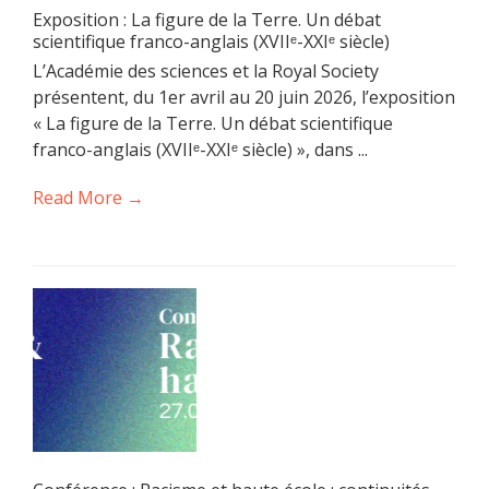
Exposition : La figure de la Terre. Un débat
scientifique franco-anglais (XVIIᵉ-XXIᵉ siècle)
L’Académie des sciences et la Royal Society
présentent, du 1er avril au 20 juin 2026, l’exposition
« La figure de la Terre. Un débat scientifique
franco-anglais (XVIIᵉ-XXIᵉ siècle) », dans ...
Read More →