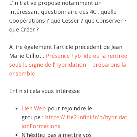
L’initiative propose notamment un
intéressant questionnaire des 4C : quelle
Coopérations ? que Cesser ? que Conserver ?
que Créer ?
A lire également l’article précédent de Jean
Marie Gilliot :
Présence hybride ou la rentrée
sous le signe de l’hybridation – préparons là
ensemble !
Enfin si cela vous intéresse :
Lien Web
pour rejoindre le
groupe :
https://l
ite2.infini.fr/p/hybridat
ionFormations
N’hésitez pas à mettre vos