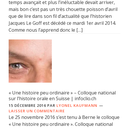
temps avançait et plus l’inéluctable devait arriver,
mais bon c’est pas un très chouette poisson d’avril
que de lire dans son fil d’actualité que l’historien
Jacques Le Goff est décédé ce mardi 1er avril 2014.
Comme nous l’apprend donc le […]
« Une histoire peu ordinaire » – Colloque national
sur l’histoire orale en Suisse | infoclio.ch
15 DÉCEMBRE 2016
PAR
LYONEL KAUFMANN
LAISSER UN COMMENTAIRE
Le 25 novembre 2016 s’est tenu à Berne le colloque
« Une histoire peu ordinaire ». Colloque national