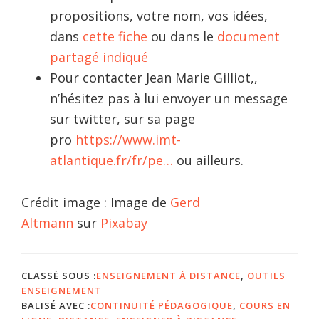
propositions, votre nom, vos idées,
dans
cette fiche
ou dans le
document
partagé indiqué
Pour contacter Jean Marie Gilliot,,
n’hésitez pas à lui envoyer un message
sur twitter, sur sa page
pro
https://www.imt-
atlantique.fr/fr/pe…
ou ailleurs.
Crédit image : Image de
Gerd
Altmann
sur
Pixabay
CLASSÉ SOUS :
ENSEIGNEMENT À DISTANCE
,
OUTILS
ENSEIGNEMENT
BALISÉ AVEC :
CONTINUITÉ PÉDAGOGIQUE
,
COURS EN