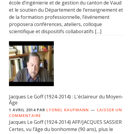
école d’ingénierie et de gestion du canton de Vaud
et le soutien du Département de l’enseignement et
de la formation professionnelle, l’événement
proposera conférences, ateliers, colloque
scientifique et dispositifs collaboratifs […]
Jacques Le Goff (1924-2014) : L'éclaireur du Moyen-
Âge
1 AVRIL 2014
PAR
LYONEL KAUFMANN
LAISSER UN
COMMENTAIRE
Jacques Le Goff (1924-2014) AFP/JACQUES SASSIER
Certes, vu l’âge du bonhomme (90 ans), plus le