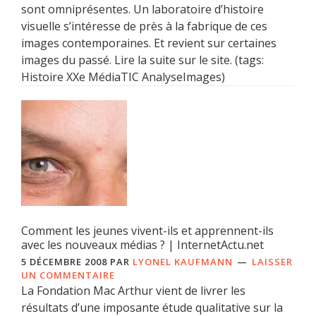
sont omniprésentes. Un laboratoire d’histoire
visuelle s’intéresse de près à la fabrique de ces
images contemporaines. Et revient sur certaines
images du passé. Lire la suite sur le site. (tags:
Histoire XXe MédiaTIC AnalyseImages)
Comment les jeunes vivent-ils et apprennent-ils
avec les nouveaux médias ? | InternetActu.net
5 DÉCEMBRE 2008
PAR
LYONEL KAUFMANN
LAISSER
UN COMMENTAIRE
La Fondation Mac Arthur vient de livrer les
résultats d’une imposante étude qualitative sur la