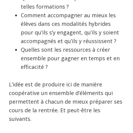
telles formations ?
Comment accompagner au mieux les
élèves dans ces modalités hybrides
pour qu’ils s’y engagent, qu’ils y soient
accompagnés et qu’ils y réussissent ?
Quelles sont les ressources à créer
ensemble pour gagner en temps et en
efficacité ?
L’idée est de produire ici de manière
coopérative un ensemble d’éléments qui
permettent à chacun de mieux préparer ses
cours de la rentrée. Et peut-être les
suivants.