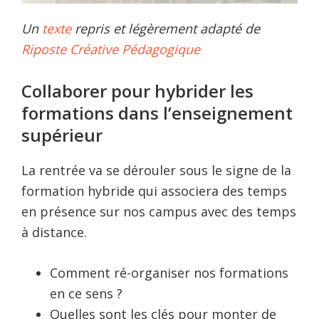
Un
texte
repris et légèrement adapté de
Riposte Créative Pédagogique
Collaborer pour hybrider les
formations dans l’enseignement
supérieur
La rentrée va se dérouler sous le signe de la
formation hybride qui associera des temps
en présence sur nos campus avec des temps
à distance.
Comment ré-organiser nos formations
en ce sens ?
Quelles sont les clés pour monter de