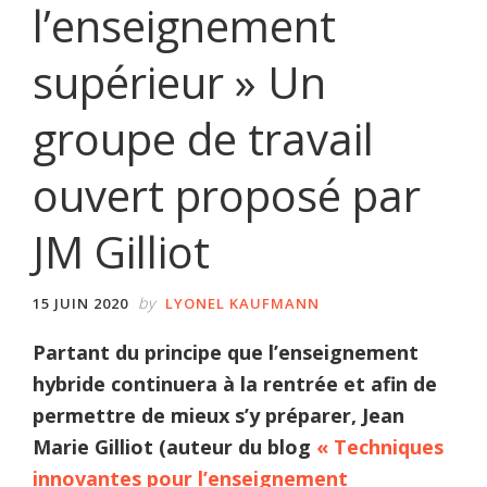
l’enseignement
supérieur » Un
groupe de travail
ouvert proposé par
JM Gilliot
by
15 JUIN 2020
LYONEL KAUFMANN
Partant du principe que l’enseignement
hybride continuera à la rentrée et afin de
permettre de mieux s’y préparer, Jean
Marie Gilliot (auteur du blog
« Techniques
innovantes pour l’enseignement