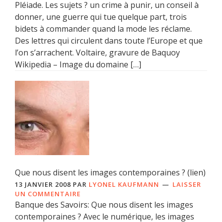
Pléiade. Les sujets ? un crime à punir, un conseil à
donner, une guerre qui tue quelque part, trois
bidets à commander quand la mode les réclame.
Des lettres qui circulent dans toute l’Europe et que
l’on s’arrachent. Voltaire, gravure de Baquoy
Wikipedia – Image du domaine […]
Que nous disent les images contemporaines ? (lien)
13 JANVIER 2008
PAR
LYONEL KAUFMANN
LAISSER
UN COMMENTAIRE
Banque des Savoirs: Que nous disent les images
contemporaines ? Avec le numérique, les images