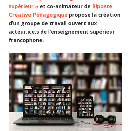
supérieur »
et co-animateur de
Riposte
Créative Pédagogique
propose la création
d’un groupe de travail ouvert aux
acteur.ice.s de l’enseignement supérieur
francophone.