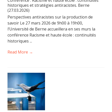
Conférence : Racisme et haute école : continuités
historiques et stratégies antiracistes. Berne
(27.03.2026)
Perspectives antiracistes sur la production de
savoir Le 27 mars 2026 de 9h00 à 19h00,
l’Université de Berne accueillera en ses murs la
conférence Racisme et haute école : continuités
historiques ...
Read More →