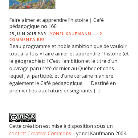
Faire aimer et apprendre l’histoire | Café
pédagogique no 160
25 JUIN 2015
PAR
LYONEL KAUFMANN
2
COMMENTAIRES
Beau programme et noble ambition que de vouloir
tout à la fois « faire aimer et apprendre l’histoire (et
la géographie)» ! C’est l’ambition et le titre d’un
ouvrage paru l’été dernier au Québec et dans
lequel j’ai participé, et d’une certaine manière
également le Café pédagogique. Destiné en
premier lieu aux futurs enseignants […]
Cette création est mise à disposition sous un
contrat Creative Commons
. Lyonel Kaufmann 2004-