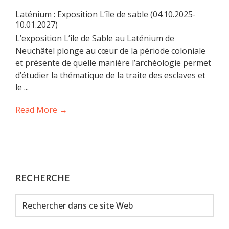
Laténium : Exposition L’île de sable (04.10.2025-
10.01.2027)
L’exposition L’île de Sable au Laténium de
Neuchâtel plonge au cœur de la période coloniale
et présente de quelle manière l’archéologie permet
d’étudier la thématique de la traite des esclaves et
le ...
Read More →
RECHERCHE
Rechercher
dans
ce