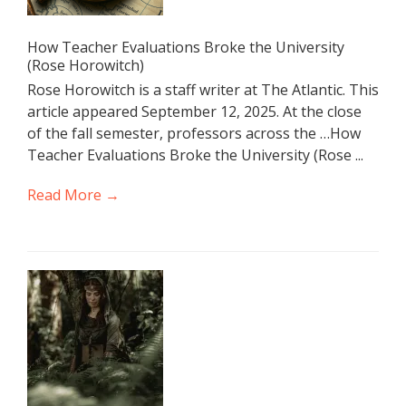
How Teacher Evaluations Broke the University
(Rose Horowitch)
Rose Horowitch is a staff writer at The Atlantic. This
article appeared September 12, 2025. At the close
of the fall semester, professors across the …How
Teacher Evaluations Broke the University (Rose ...
Read More →