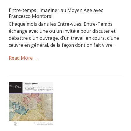
Entre-temps : Imaginer au Moyen Âge avec
Francesco Montorsi
Chaque mois dans les Entre-vues, Entre-Temps
échange avec une ou un invité•e pour discuter et
débattre d’un ouvrage, d’un travail en cours, d’une
œuvre en général, de la façon dont on fait vivre ...
Read More →