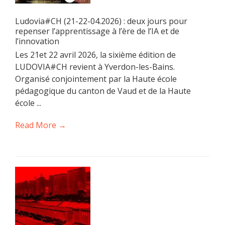
Ludovia#CH (21-22-04.2026) : deux jours pour
repenser l’apprentissage à l’ère de l’IA et de
l’innovation
Les 21et 22 avril 2026, la sixième édition de
LUDOVIA#CH revient à Yverdon-les-Bains.
Organisé conjointement par la Haute école
pédagogique du canton de Vaud et de la Haute
école ...
Read More →