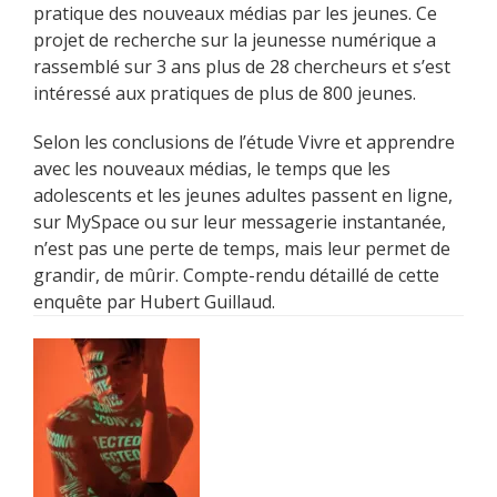
pratique des nouveaux médias par les jeunes. Ce
projet de recherche sur la jeunesse numérique a
rassemblé sur 3 ans plus de 28 chercheurs et s’est
intéressé aux pratiques de plus de 800 jeunes.
Selon les conclusions de l’étude Vivre et apprendre
avec les nouveaux médias, le temps que les
adolescents et les jeunes adultes passent en ligne,
sur MySpace ou sur leur messagerie instantanée,
n’est pas une perte de temps, mais leur permet de
grandir, de mûrir. Compte-rendu détaillé de cette
enquête par Hubert Guillaud.