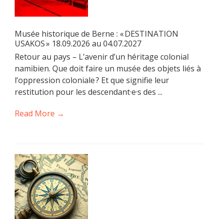
Musée historique de Berne : « DESTINATION
USAKOS » 18.09.2026 au 04.07.2027
Retour au pays – L’avenir d’un héritage colonial
namibien. Que doit faire un musée des objets liés à
l’oppression coloniale ? Et que signifie leur
restitution pour les descendant·e·s des ...
Read More →