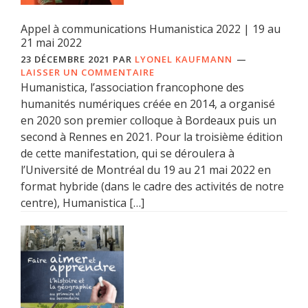
Appel à communications Humanistica 2022 | 19 au
21 mai 2022
23 DÉCEMBRE 2021
PAR
LYONEL KAUFMANN
LAISSER UN COMMENTAIRE
Humanistica, l’association francophone des
humanités numériques créée en 2014, a organisé
en 2020 son premier colloque à Bordeaux puis un
second à Rennes en 2021. Pour la troisième édition
de cette manifestation, qui se déroulera à
l’Université de Montréal du 19 au 21 mai 2022 en
format hybride (dans le cadre des activités de notre
centre), Humanistica […]