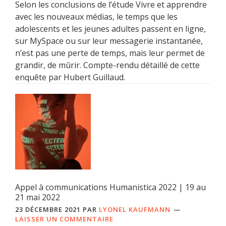
Selon les conclusions de l’étude Vivre et apprendre
avec les nouveaux médias, le temps que les
adolescents et les jeunes adultes passent en ligne,
sur MySpace ou sur leur messagerie instantanée,
n’est pas une perte de temps, mais leur permet de
grandir, de mûrir. Compte-rendu détaillé de cette
enquête par Hubert Guillaud.
Appel à communications Humanistica 2022 | 19 au
21 mai 2022
23 DÉCEMBRE 2021
PAR
LYONEL KAUFMANN
LAISSER UN COMMENTAIRE