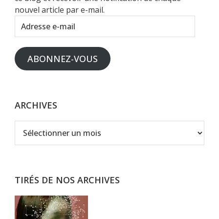
nouvel article par e-mail.
Adresse
e-
mail
ABONNEZ-VOUS
ARCHIVES
Archives
TIRÉS DE NOS ARCHIVES