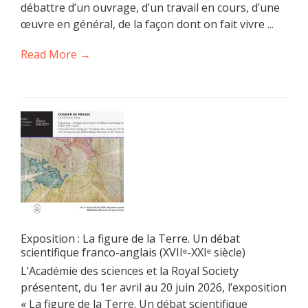
débattre d’un ouvrage, d’un travail en cours, d’une
œuvre en général, de la façon dont on fait vivre ...
Read More →
Exposition : La figure de la Terre. Un débat
scientifique franco-anglais (XVIIᵉ-XXIᵉ siècle)
L’Académie des sciences et la Royal Society
présentent, du 1er avril au 20 juin 2026, l’exposition
« La figure de la Terre. Un débat scientifique