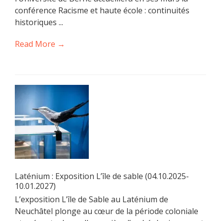
conférence Racisme et haute école : continuités
historiques ...
Read More →
Laténium : Exposition L’île de sable (04.10.2025-
10.01.2027)
L’exposition L’île de Sable au Laténium de
Neuchâtel plonge au cœur de la période coloniale