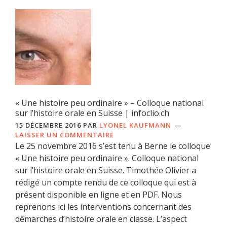
« Une histoire peu ordinaire » – Colloque national
sur l’histoire orale en Suisse | infoclio.ch
15 DÉCEMBRE 2016
PAR
LYONEL KAUFMANN
LAISSER UN COMMENTAIRE
Le 25 novembre 2016 s’est tenu à Berne le colloque
« Une histoire peu ordinaire ». Colloque national
sur l’histoire orale en Suisse. Timothée Olivier a
rédigé un compte rendu de ce colloque qui est à
présent disponible en ligne et en PDF. Nous
reprenons ici les interventions concernant des
démarches d’histoire orale en classe. L’aspect