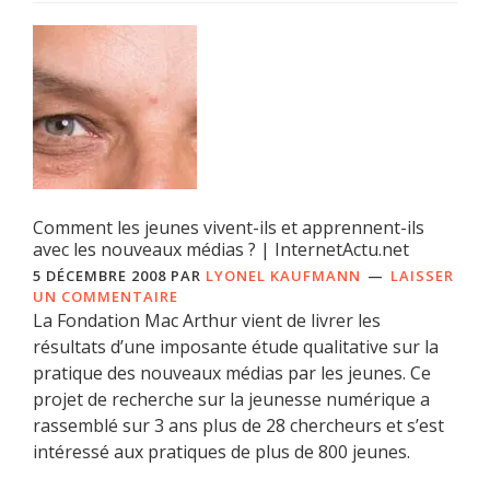
Comment les jeunes vivent-ils et apprennent-ils
avec les nouveaux médias ? | InternetActu.net
5 DÉCEMBRE 2008
PAR
LYONEL KAUFMANN
LAISSER
UN COMMENTAIRE
La Fondation Mac Arthur vient de livrer les
résultats d’une imposante étude qualitative sur la
pratique des nouveaux médias par les jeunes. Ce
projet de recherche sur la jeunesse numérique a
rassemblé sur 3 ans plus de 28 chercheurs et s’est
intéressé aux pratiques de plus de 800 jeunes.