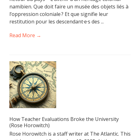
namibien. Que doit faire un musée des objets liés à
l’oppression coloniale ? Et que signifie leur
restitution pour les descendant·e·s des ...
Read More →
How Teacher Evaluations Broke the University
(Rose Horowitch)
Rose Horowitch is a staff writer at The Atlantic. This