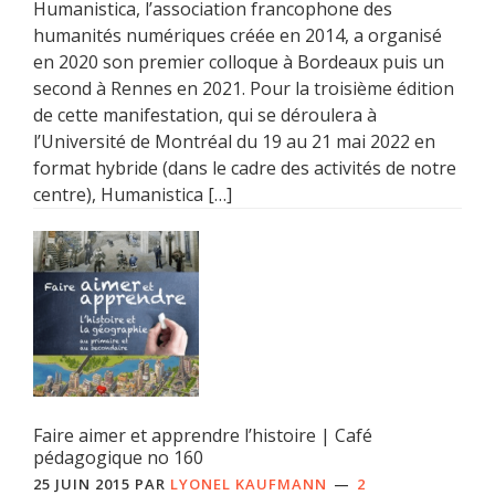
Humanistica, l’association francophone des
humanités numériques créée en 2014, a organisé
en 2020 son premier colloque à Bordeaux puis un
second à Rennes en 2021. Pour la troisième édition
de cette manifestation, qui se déroulera à
l’Université de Montréal du 19 au 21 mai 2022 en
format hybride (dans le cadre des activités de notre
centre), Humanistica […]
Faire aimer et apprendre l’histoire | Café
pédagogique no 160
25 JUIN 2015
PAR
LYONEL KAUFMANN
2