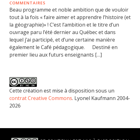
COMMENTAIRES
Beau programme et noble ambition que de vouloir
tout à la fois « faire aimer et apprendre l’histoire (et
la géographie)» ! C’est l’ambition et le titre d’un
ouvrage paru l’été dernier au Québec et dans
lequel j’ai participé, et d’une certaine manière
également le Café pédagogique. Destiné en
premier lieu aux futurs enseignants […]
Cette création est mise à disposition sous un
contrat Creative Commons
. Lyonel Kaufmann 2004-
2026