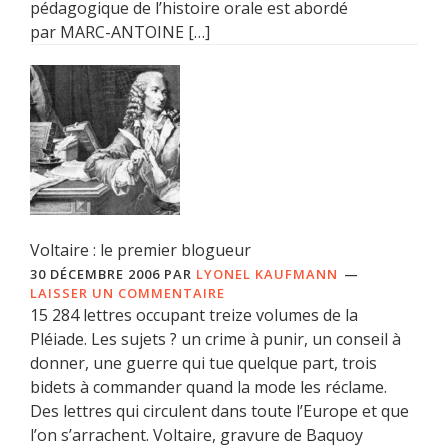
pédagogique de l’histoire orale est abordé
par MARC-ANTOINE […]
Voltaire : le premier blogueur
30 DÉCEMBRE 2006
PAR
LYONEL KAUFMANN
LAISSER UN COMMENTAIRE
15 284 lettres occupant treize volumes de la
Pléiade. Les sujets ? un crime à punir, un conseil à
donner, une guerre qui tue quelque part, trois
bidets à commander quand la mode les réclame.
Des lettres qui circulent dans toute l’Europe et que
l’on s’arrachent. Voltaire, gravure de Baquoy