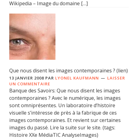
Wikipedia – Image du domaine […]
Que nous disent les images contemporaines ? (lien)
13 JANVIER 2008
PAR
LYONEL KAUFMANN
LAISSER
UN COMMENTAIRE
Banque des Savoirs: Que nous disent les images
contemporaines ? Avec le numérique, les images
sont omniprésentes. Un laboratoire d’histoire
visuelle s’intéresse de près à la fabrique de ces
images contemporaines. Et revient sur certaines
images du passé. Lire la suite sur le site. (tags:
Histoire XXe MédiaTIC AnalyseImages)