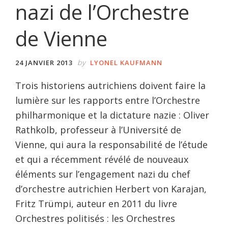
nazi de l’Orchestre
de Vienne
by
24 JANVIER 2013
LYONEL KAUFMANN
Trois historiens autrichiens doivent faire la
lumière sur les rapports entre l’Orchestre
philharmonique et la dictature nazie : Oliver
Rathkolb, professeur à l’Université de
Vienne, qui aura la responsabilité de l’étude
et qui a récemment révélé de nouveaux
éléments sur l’engagement nazi du chef
d’orchestre autrichien Herbert von Karajan,
Fritz Trümpi, auteur en 2011 du livre
Orchestres politisés : les Orchestres