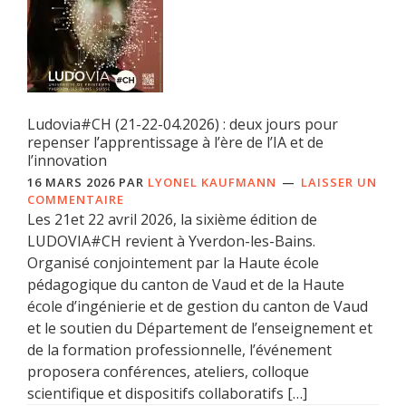
Ludovia#CH (21-22-04.2026) : deux jours pour
repenser l’apprentissage à l’ère de l’IA et de
l’innovation
16 MARS 2026
PAR
LYONEL KAUFMANN
LAISSER UN
COMMENTAIRE
Les 21et 22 avril 2026, la sixième édition de
LUDOVIA#CH revient à Yverdon-les-Bains.
Organisé conjointement par la Haute école
pédagogique du canton de Vaud et de la Haute
école d’ingénierie et de gestion du canton de Vaud
et le soutien du Département de l’enseignement et
de la formation professionnelle, l’événement
proposera conférences, ateliers, colloque
scientifique et dispositifs collaboratifs […]