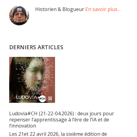
Barre
Historien & Blogueur
En savoir plus…
latérale
principale
DERNIERS ARTICLES
Ludovia#CH (21-22-04.2026) : deux jours pour
repenser l’apprentissage à l’ère de l’IA et de
l’innovation
Les 21et 22 avril 2026, la sixième édition de