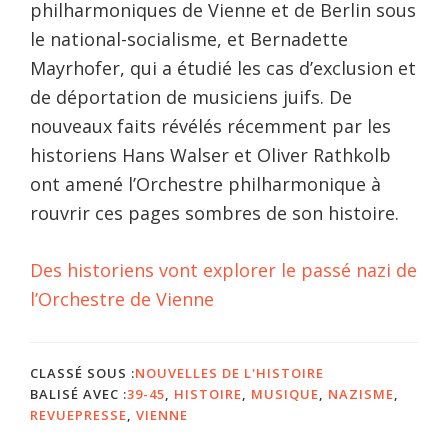
philharmoniques de Vienne et de Berlin sous
le national-socialisme, et Bernadette
Mayrhofer, qui a étudié les cas d’exclusion et
de déportation de musiciens juifs. De
nouveaux faits révélés récemment par les
historiens Hans Walser et Oliver Rathkolb
ont amené l’Orchestre philharmonique à
rouvrir ces pages sombres de son histoire.
Des historiens vont explorer le passé nazi de
l’Orchestre de Vienne
CLASSÉ SOUS :
NOUVELLES DE L'HISTOIRE
BALISÉ AVEC :
39-45
,
HISTOIRE
,
MUSIQUE
,
NAZISME
,
REVUEPRESSE
,
VIENNE