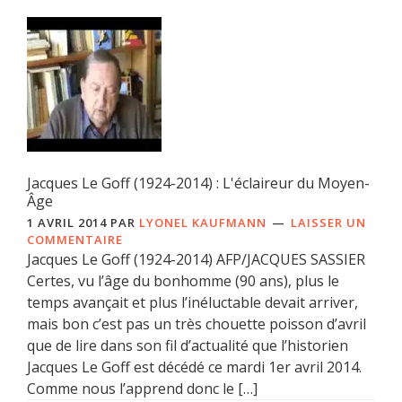
Jacques Le Goff (1924-2014) : L'éclaireur du Moyen-
Âge
1 AVRIL 2014
PAR
LYONEL KAUFMANN
LAISSER UN
COMMENTAIRE
Jacques Le Goff (1924-2014) AFP/JACQUES SASSIER
Certes, vu l’âge du bonhomme (90 ans), plus le
temps avançait et plus l’inéluctable devait arriver,
mais bon c’est pas un très chouette poisson d’avril
que de lire dans son fil d’actualité que l’historien
Jacques Le Goff est décédé ce mardi 1er avril 2014.
Comme nous l’apprend donc le […]