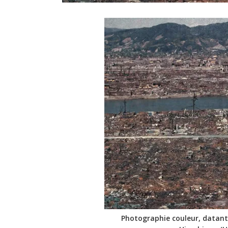
Photographie couleur, datant 