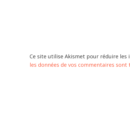
Ce site utilise Akismet pour réduire les 
les données de vos commentaires sont t