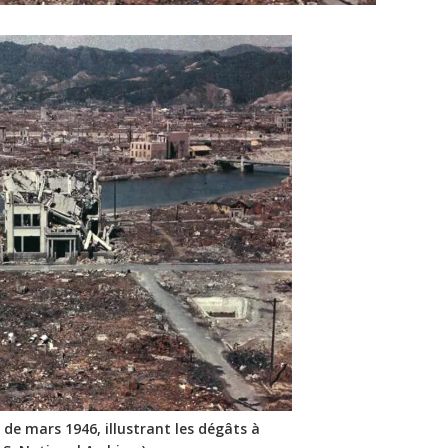
de mars 1946, illustrant les dégâts à