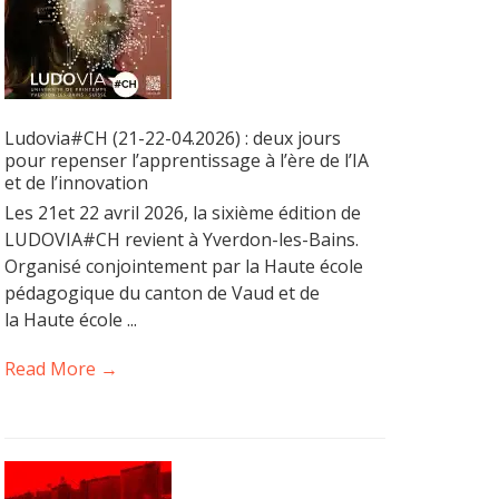
Ludovia#CH (21-22-04.2026) : deux jours
pour repenser l’apprentissage à l’ère de l’IA
et de l’innovation
Les 21et 22 avril 2026, la sixième édition de
LUDOVIA#CH revient à Yverdon-les-Bains.
Organisé conjointement par la Haute école
pédagogique du canton de Vaud et de
la Haute école ...
Read More →