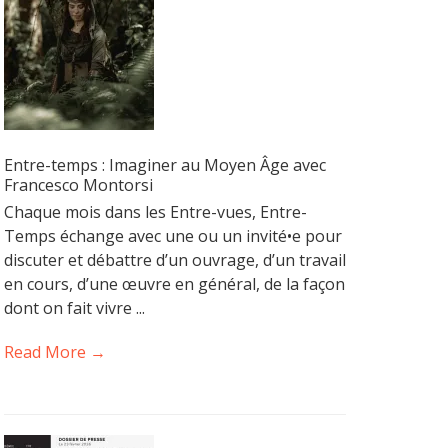
Entre-temps : Imaginer au Moyen Âge avec
Francesco Montorsi
Chaque mois dans les Entre-vues, Entre-
Temps échange avec une ou un invité•e pour
discuter et débattre d’un ouvrage, d’un travail
en cours, d’une œuvre en général, de la façon
dont on fait vivre ...
Read More →