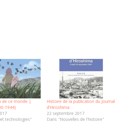
n de ce monde |
Histoire de la publication du Journal
30-1944)
d’Hiroshima
2017
22 septembre 2017
et technologies"
Dans "Nouvelles de l'histoire"