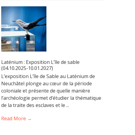
Laténium : Exposition L’île de sable
(04.10.2025-10.01.2027)
L’exposition L’île de Sable au Laténium de
Neuchâtel plonge au cœur de la période
coloniale et présente de quelle manière
l’archéologie permet d’étudier la thématique
de la traite des esclaves et le ...
Read More →