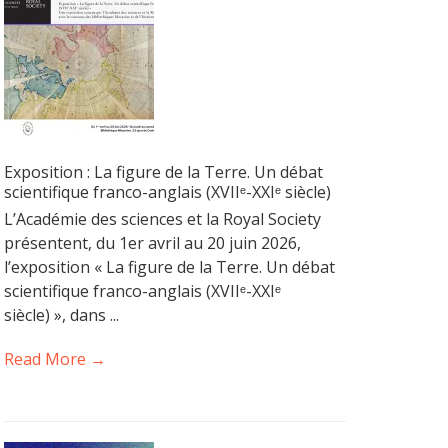
Exposition : La figure de la Terre. Un débat
scientifique franco-anglais (XVIIᵉ-XXIᵉ siècle)
L’Académie des sciences et la Royal Society
présentent, du 1er avril au 20 juin 2026,
l’exposition « La figure de la Terre. Un débat
scientifique franco-anglais (XVIIᵉ-XXIᵉ
siècle) », dans ...
Read More →