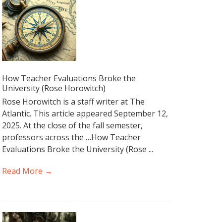
How Teacher Evaluations Broke the
University (Rose Horowitch)
Rose Horowitch is a staff writer at The
Atlantic. This article appeared September 12,
2025. At the close of the fall semester,
professors across the …How Teacher
Evaluations Broke the University (Rose ...
Read More →