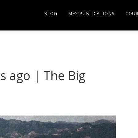
BLOG
MES PUBLICATIONS
COU
s ago | The Big