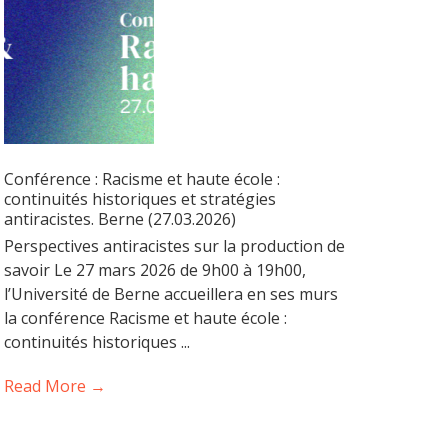
Conférence : Racisme et haute école :
continuités historiques et stratégies
antiracistes. Berne (27.03.2026)
Perspectives antiracistes sur la production de
savoir Le 27 mars 2026 de 9h00 à 19h00,
l’Université de Berne accueillera en ses murs
la conférence Racisme et haute école :
continuités historiques ...
Read More →