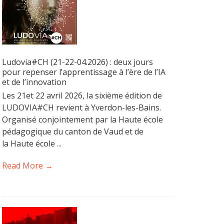
Ludovia#CH (21-22-04.2026) : deux jours
pour repenser l’apprentissage à l’ère de l’IA
et de l’innovation
Les 21et 22 avril 2026, la sixième édition de
LUDOVIA#CH revient à Yverdon-les-Bains.
Organisé conjointement par la Haute école
pédagogique du canton de Vaud et de
la Haute école ...
Read More →