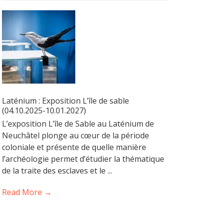
Laténium : Exposition L’île de sable
(04.10.2025-10.01.2027)
L’exposition L’île de Sable au Laténium de
Neuchâtel plonge au cœur de la période
coloniale et présente de quelle manière
l’archéologie permet d’étudier la thématique
de la traite des esclaves et le ...
Read More →