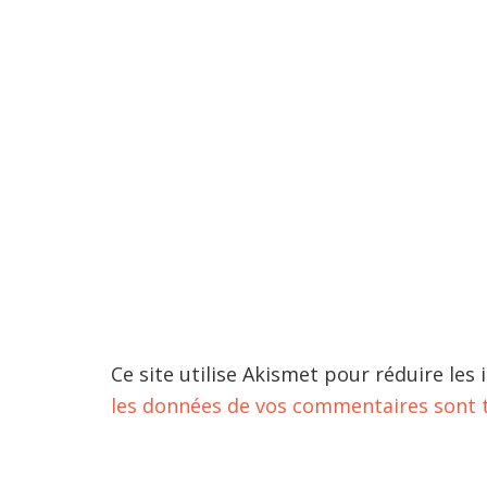
Ce site utilise Akismet pour réduire les 
les données de vos commentaires sont t