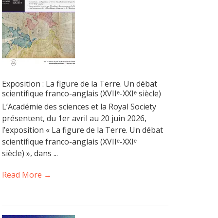
Exposition : La figure de la Terre. Un débat
scientifique franco-anglais (XVIIᵉ-XXIᵉ siècle)
L’Académie des sciences et la Royal Society
présentent, du 1er avril au 20 juin 2026,
l’exposition « La figure de la Terre. Un débat
scientifique franco-anglais (XVIIᵉ-XXIᵉ
siècle) », dans ...
Read More →