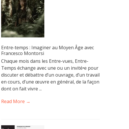
Entre-temps : Imaginer au Moyen Âge avec
Francesco Montorsi
Chaque mois dans les Entre-vues, Entre-
Temps échange avec une ou un invité•e pour
discuter et débattre d’un ouvrage, d’un travail
en cours, d’une œuvre en général, de la façon
dont on fait vivre ...
Read More →