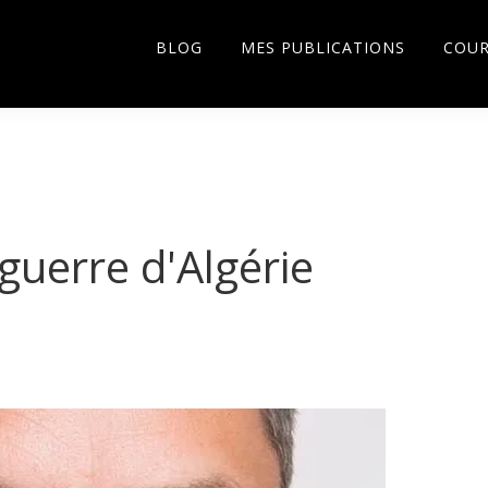
BLOG
MES PUBLICATIONS
COU
 guerre d'Algérie