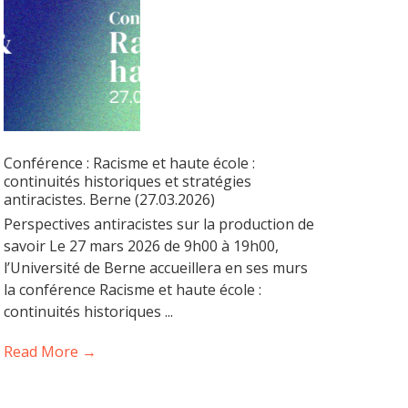
Conférence : Racisme et haute école :
continuités historiques et stratégies
antiracistes. Berne (27.03.2026)
Perspectives antiracistes sur la production de
savoir Le 27 mars 2026 de 9h00 à 19h00,
l’Université de Berne accueillera en ses murs
la conférence Racisme et haute école :
continuités historiques ...
Read More →