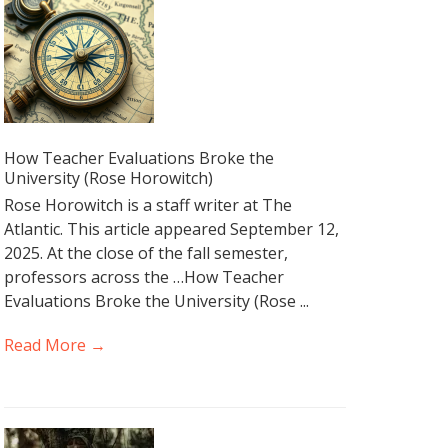
How Teacher Evaluations Broke the
University (Rose Horowitch)
Rose Horowitch is a staff writer at The
Atlantic. This article appeared September 12,
2025. At the close of the fall semester,
professors across the …How Teacher
Evaluations Broke the University (Rose ...
Read More →