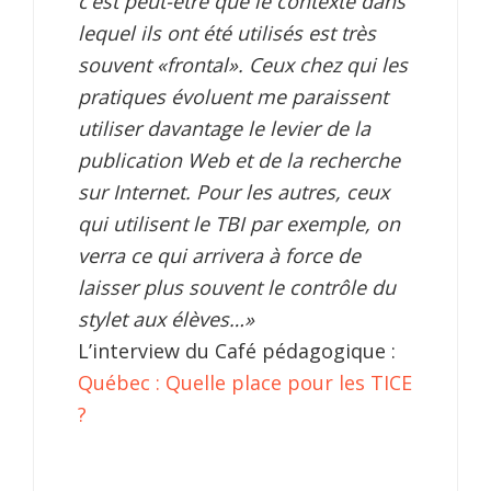
c’est peut-être que le contexte dans
lequel ils ont été utilisés est très
souvent «frontal». Ceux chez qui les
pratiques évoluent me paraissent
utiliser davantage le levier de la
publication Web et de la recherche
sur Internet. Pour les autres, ceux
qui utilisent le TBI par exemple, on
verra ce qui arrivera à force de
laisser plus souvent le contrôle du
stylet aux élèves…»
L’interview du Café pédagogique :
Québec : Quelle place pour les TICE
?