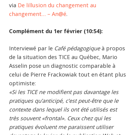
via
De lillusion du changement au
changement… – An@é
.
Complément du 1er février (10:54):
Interviewé par le
Café pédagogique
à propos
de la situation des TICE au Québec, Mario
Asselin pose un diagnostic comparable à
celui de Pierre Frackowiak tout en étant plus
optimiste:
«Si les TICE ne modifient pas davantage les
pratiques qu’anticipé, c’est peut-être que le
contexte dans lequel ils ont été utilisés est
très souvent «frontal». Ceux chez qui les
pratiques évoluent me paraissent utiliser