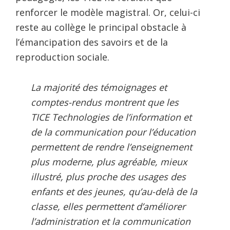
renforcer le modèle magistral. Or, celui-ci
reste au collège le principal obstacle à
l’émancipation des savoirs et de la
reproduction sociale.
La majorité des témoignages et
comptes-rendus montrent que les
TICE Technologies de l’information et
de la communication pour l’éducation
permettent de rendre l’enseignement
plus moderne, plus agréable, mieux
illustré, plus proche des usages des
enfants et des jeunes, qu’au-delà de la
classe, elles permettent d’améliorer
l’administration et la communication