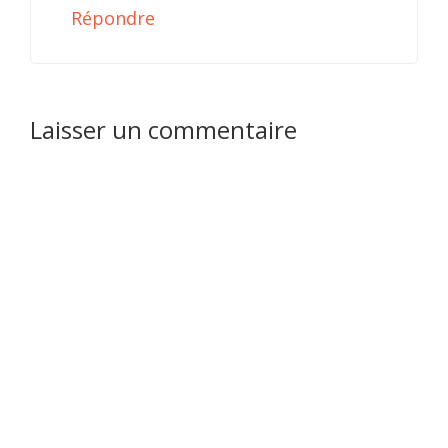
Répondre
Laisser un commentaire