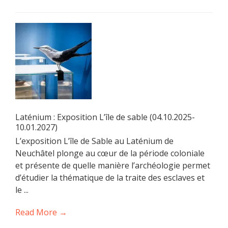
Laténium : Exposition L’île de sable (04.10.2025-
10.01.2027)
L’exposition L’île de Sable au Laténium de
Neuchâtel plonge au cœur de la période coloniale
et présente de quelle manière l’archéologie permet
d’étudier la thématique de la traite des esclaves et
le ...
Read More →