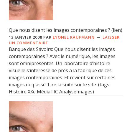
Que nous disent les images contemporaines ? (lien)
13 JANVIER 2008
PAR
LYONEL KAUFMANN
LAISSER
UN COMMENTAIRE
Banque des Savoirs: Que nous disent les images
contemporaines ? Avec le numérique, les images
sont omniprésentes. Un laboratoire d’histoire
visuelle s’intéresse de près à la fabrique de ces
images contemporaines. Et revient sur certaines
images du passé. Lire la suite sur le site. (tags:
Histoire XXe MédiaTIC AnalyseImages)