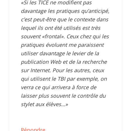
«Si les TICE ne modifient pas
davantage les pratiques qu’anticipé,
c’est peut-être que le contexte dans
lequel ils ont été utilisés est très
souvent «frontal». Ceux chez qui les
pratiques évoluent me paraissent
utiliser davantage le levier de la
publication Web et de la recherche
sur Internet. Pour les autres, ceux
qui utilisent le TBI par exemple, on
verra ce qui arrivera à force de
laisser plus souvent le contrôle du
stylet aux élèves…»
Répondre