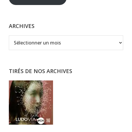
ARCHIVES
Archives
TIRÉS DE NOS ARCHIVES