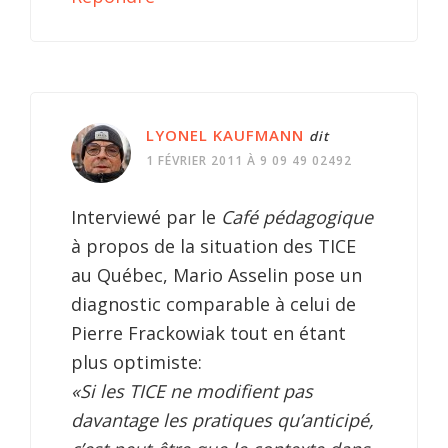
LYONEL KAUFMANN
dit
1 FÉVRIER 2011 À 9 09 49 02492
Interviewé par le
Café pédagogique
à propos de la situation des TICE
au Québec, Mario Asselin pose un
diagnostic comparable à celui de
Pierre Frackowiak tout en étant
plus optimiste:
«Si les TICE ne modifient pas
davantage les pratiques qu’anticipé,