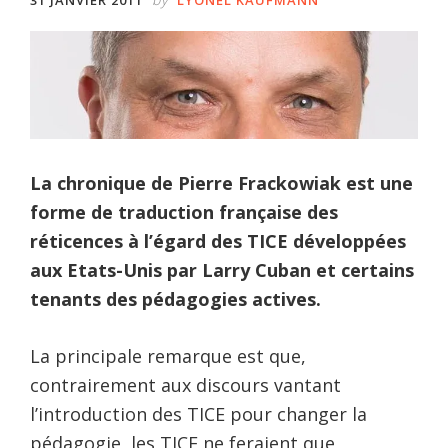
La chronique de Pierre Frackowiak est une
forme de traduction française des
réticences à l’égard des TICE développées
aux Etats-Unis par Larry Cuban et certains
tenants des pédagogies actives.
La principale remarque est que,
contrairement aux discours vantant
l’introduction des TICE pour changer la
pédagogie, les TICE ne feraient que