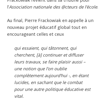
Frackowiak revient dans sa tribune pour
l’
Association nationale des @cteurs de l’école
.
Au final, Pierre Frackowiak en appelle à un
nouveau projet éducatif global tout en
encourageant celles et ceux
qui essaient, qui tâtonnent, qui
cherchent, [à] continuer et diffuser
leurs travaux, se faire plaisir aussi –
une notion que l’on oublie
complètement aujourd’hui -, en étant
lucides, en sachant que le combat
pour une autre politique éducative est
vital.