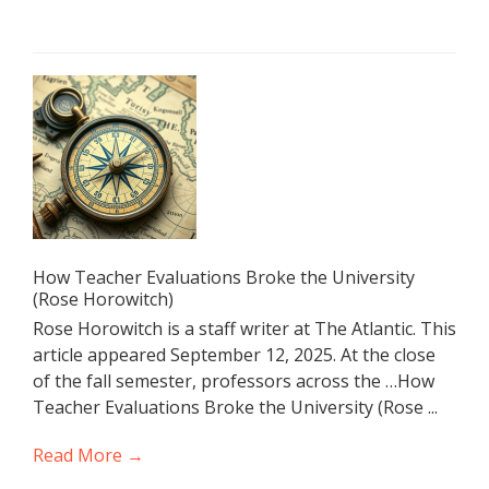
How Teacher Evaluations Broke the University
(Rose Horowitch)
Rose Horowitch is a staff writer at The Atlantic. This
article appeared September 12, 2025. At the close
of the fall semester, professors across the …How
Teacher Evaluations Broke the University (Rose ...
Read More →