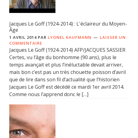
Jacques Le Goff (1924-2014) : L'éclaireur du Moyen-
Âge
1 AVRIL 2014
PAR
LYONEL KAUFMANN
LAISSER UN
COMMENTAIRE
Jacques Le Goff (1924-2014) AFP/JACQUES SASSIER
Certes, vu l’âge du bonhomme (90 ans), plus le
temps avançait et plus l’inéluctable devait arriver,
mais bon c’est pas un très chouette poisson d’avril
que de lire dans son fil d’actualité que l’historien
Jacques Le Goff est décédé ce mardi 1er avril 2014.
Comme nous l’apprend donc le […]