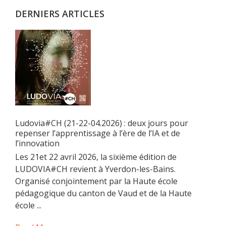
DERNIERS ARTICLES
Ludovia#CH (21-22-04.2026) : deux jours pour
repenser l’apprentissage à l’ère de l’IA et de
l’innovation
Les 21et 22 avril 2026, la sixième édition de
LUDOVIA#CH revient à Yverdon-les-Bains.
Organisé conjointement par la Haute école
pédagogique du canton de Vaud et de la Haute
école ...