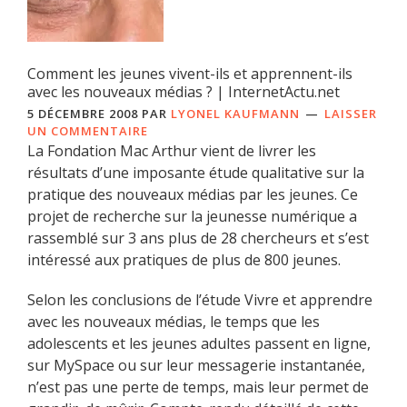
Comment les jeunes vivent-ils et apprennent-ils
avec les nouveaux médias ? | InternetActu.net
5 DÉCEMBRE 2008
PAR
LYONEL KAUFMANN
LAISSER
UN COMMENTAIRE
La Fondation Mac Arthur vient de livrer les
résultats d’une imposante étude qualitative sur la
pratique des nouveaux médias par les jeunes. Ce
projet de recherche sur la jeunesse numérique a
rassemblé sur 3 ans plus de 28 chercheurs et s’est
intéressé aux pratiques de plus de 800 jeunes.
Selon les conclusions de l’étude Vivre et apprendre
avec les nouveaux médias, le temps que les
adolescents et les jeunes adultes passent en ligne,
sur MySpace ou sur leur messagerie instantanée,
n’est pas une perte de temps, mais leur permet de