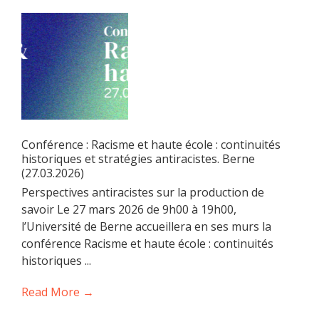
Conférence : Racisme et haute école : continuités
historiques et stratégies antiracistes. Berne
(27.03.2026)
Perspectives antiracistes sur la production de
savoir Le 27 mars 2026 de 9h00 à 19h00,
l’Université de Berne accueillera en ses murs la
conférence Racisme et haute école : continuités
historiques ...
Read More →