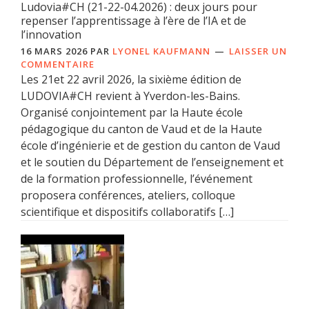
Ludovia#CH (21-22-04.2026) : deux jours pour
repenser l’apprentissage à l’ère de l’IA et de
l’innovation
16 MARS 2026
PAR
LYONEL KAUFMANN
LAISSER UN
COMMENTAIRE
Les 21et 22 avril 2026, la sixième édition de
LUDOVIA#CH revient à Yverdon-les-Bains.
Organisé conjointement par la Haute école
pédagogique du canton de Vaud et de la Haute
école d’ingénierie et de gestion du canton de Vaud
et le soutien du Département de l’enseignement et
de la formation professionnelle, l’événement
proposera conférences, ateliers, colloque
scientifique et dispositifs collaboratifs […]