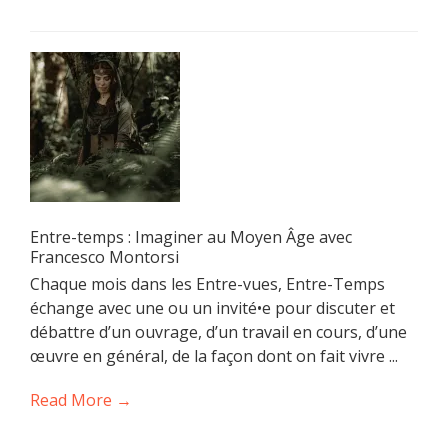
Entre-temps : Imaginer au Moyen Âge avec
Francesco Montorsi
Chaque mois dans les Entre-vues, Entre-Temps
échange avec une ou un invité•e pour discuter et
débattre d’un ouvrage, d’un travail en cours, d’une
œuvre en général, de la façon dont on fait vivre ...
Read More →