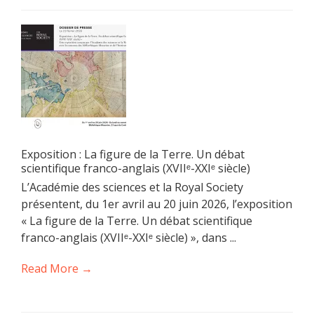
Exposition : La figure de la Terre. Un débat
scientifique franco-anglais (XVIIᵉ-XXIᵉ siècle)
L’Académie des sciences et la Royal Society
présentent, du 1er avril au 20 juin 2026, l’exposition
« La figure de la Terre. Un débat scientifique
franco-anglais (XVIIᵉ-XXIᵉ siècle) », dans ...
Read More →