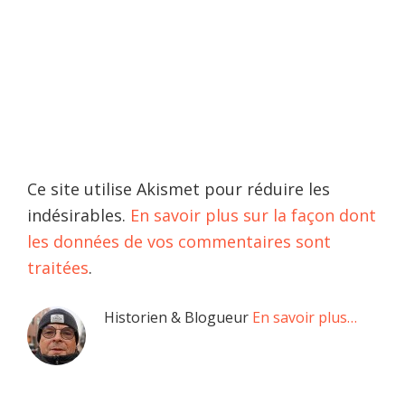
Ce site utilise Akismet pour réduire les
indésirables.
En savoir plus sur la façon dont
les données de vos commentaires sont
traitées
.
Barre
Historien & Blogueur
En savoir plus…
latérale
principale