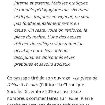
interne et externe. Mais les pratiques,
le modèle pédagogique massivement
et depuis toujours en vigueur, ne sont
pas fondamentalement remis en
cause. On reste, voire on renforce, la
place du maître. L’une des causes
d’échec du collège est justement le
décalage entre les contenus
disciplinaires cloisonnés et les
pratiques et savoirs sociaux.
Ce passage tiré de son ouvrage
«La place de
l’élève à l’école»
(Editions la Chronique
Sociale. Décembre 2010) a suscité de
nombreux commentaires sur lequel Pierre