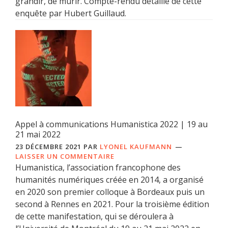
grandir, de mûrir. Compte-rendu détaillé de cette
enquête par Hubert Guillaud.
Appel à communications Humanistica 2022 | 19 au
21 mai 2022
23 DÉCEMBRE 2021
PAR
LYONEL KAUFMANN
LAISSER UN COMMENTAIRE
Humanistica, l’association francophone des
humanités numériques créée en 2014, a organisé
en 2020 son premier colloque à Bordeaux puis un
second à Rennes en 2021. Pour la troisième édition
de cette manifestation, qui se déroulera à