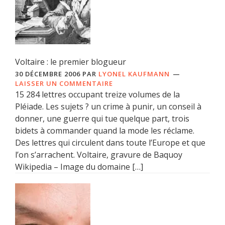
Voltaire : le premier blogueur
30 DÉCEMBRE 2006
PAR
LYONEL KAUFMANN
LAISSER UN COMMENTAIRE
15 284 lettres occupant treize volumes de la
Pléiade. Les sujets ? un crime à punir, un conseil à
donner, une guerre qui tue quelque part, trois
bidets à commander quand la mode les réclame.
Des lettres qui circulent dans toute l’Europe et que
l’on s’arrachent. Voltaire, gravure de Baquoy
Wikipedia – Image du domaine […]