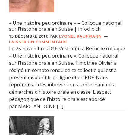
« Une histoire peu ordinaire » – Colloque national
sur l’histoire orale en Suisse | infoclio.ch
15 DÉCEMBRE 2016
PAR
LYONEL KAUFMANN
LAISSER UN COMMENTAIRE
Le 25 novembre 2016 s’est tenu à Berne le colloque
« Une histoire peu ordinaire ». Colloque national
sur l’histoire orale en Suisse. Timothée Olivier a
rédigé un compte rendu de ce colloque qui est à
présent disponible en ligne et en PDF. Nous
reprenons ici les interventions concernant des
démarches d’histoire orale en classe. L’aspect
pédagogique de l’histoire orale est abordé
par MARC-ANTOINE […]