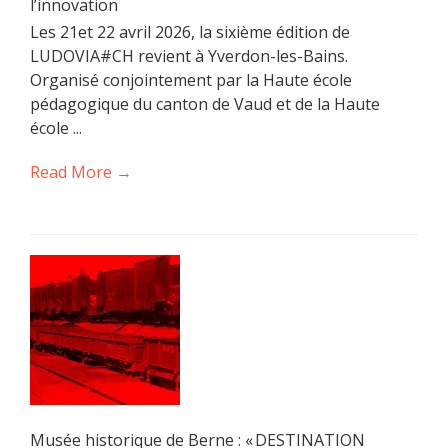
l’innovation
Les 21et 22 avril 2026, la sixième édition de
LUDOVIA#CH revient à Yverdon-les-Bains.
Organisé conjointement par la Haute école
pédagogique du canton de Vaud et de la Haute
école ...
Read More →
Musée historique de Berne : « DESTINATION