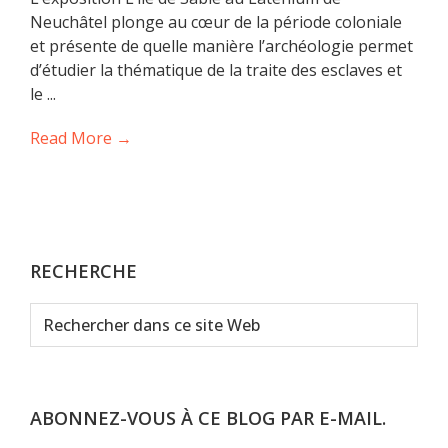
Neuchâtel plonge au cœur de la période coloniale
et présente de quelle manière l’archéologie permet
d’étudier la thématique de la traite des esclaves et
le ...
Read More →
RECHERCHE
Rechercher
dans
ce
site
Web
ABONNEZ-VOUS À CE BLOG PAR E-MAIL.