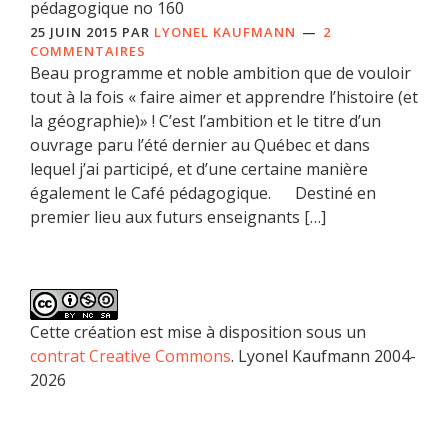
pédagogique no 160
25 JUIN 2015
PAR
LYONEL KAUFMANN
2
COMMENTAIRES
Beau programme et noble ambition que de vouloir
tout à la fois « faire aimer et apprendre l’histoire (et
la géographie)» ! C’est l’ambition et le titre d’un
ouvrage paru l’été dernier au Québec et dans
lequel j’ai participé, et d’une certaine manière
également le Café pédagogique. Destiné en
premier lieu aux futurs enseignants […]
Cette création est mise à disposition sous un
contrat Creative Commons
. Lyonel Kaufmann 2004-
2026