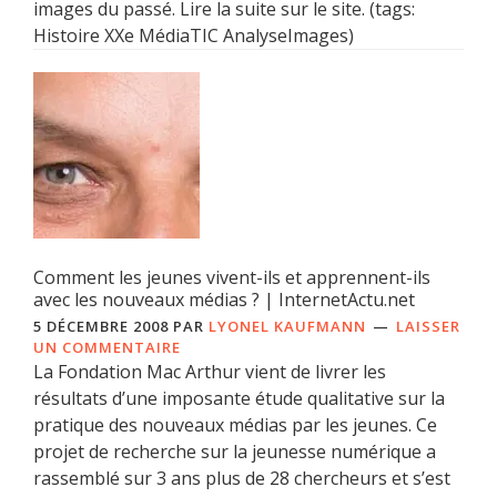
images du passé. Lire la suite sur le site. (tags:
Histoire XXe MédiaTIC AnalyseImages)
Comment les jeunes vivent-ils et apprennent-ils
avec les nouveaux médias ? | InternetActu.net
5 DÉCEMBRE 2008
PAR
LYONEL KAUFMANN
LAISSER
UN COMMENTAIRE
La Fondation Mac Arthur vient de livrer les
résultats d’une imposante étude qualitative sur la
pratique des nouveaux médias par les jeunes. Ce
projet de recherche sur la jeunesse numérique a
rassemblé sur 3 ans plus de 28 chercheurs et s’est