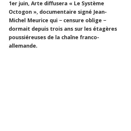
1er juin, Arte diffusera « Le Système
Octogon », documentaire signé Jean-
Michel Meurice qui − censure oblige −
dormait depuis trois ans sur les étagères
poussiéreuses de la chaîne franco-
allemande.