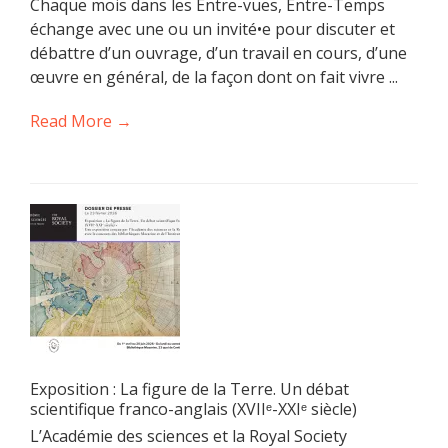
Chaque mois dans les Entre-vues, Entre-Temps
échange avec une ou un invité•e pour discuter et
débattre d’un ouvrage, d’un travail en cours, d’une
œuvre en général, de la façon dont on fait vivre ...
Read More →
Exposition : La figure de la Terre. Un débat
scientifique franco-anglais (XVIIᵉ-XXIᵉ siècle)
L’Académie des sciences et la Royal Society