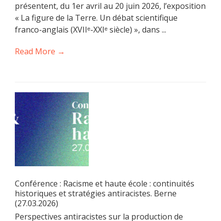
présentent, du 1er avril au 20 juin 2026, l’exposition
« La figure de la Terre. Un débat scientifique
franco-anglais (XVIIᵉ-XXIᵉ siècle) », dans ...
Read More →
Conférence : Racisme et haute école : continuités
historiques et stratégies antiracistes. Berne
(27.03.2026)
Perspectives antiracistes sur la production de