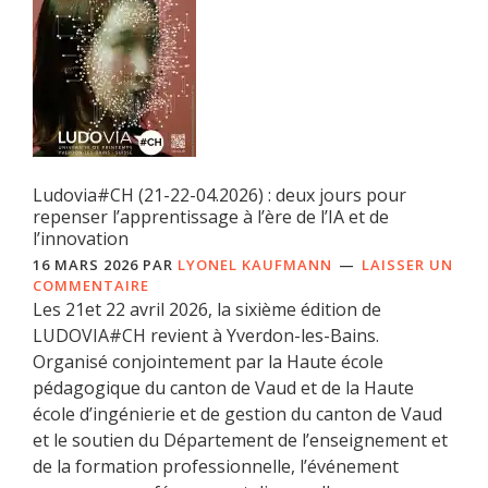
Ludovia#CH (21-22-04.2026) : deux jours pour
repenser l’apprentissage à l’ère de l’IA et de
l’innovation
16 MARS 2026
PAR
LYONEL KAUFMANN
LAISSER UN
COMMENTAIRE
Les 21et 22 avril 2026, la sixième édition de
LUDOVIA#CH revient à Yverdon-les-Bains.
Organisé conjointement par la Haute école
pédagogique du canton de Vaud et de la Haute
école d’ingénierie et de gestion du canton de Vaud
et le soutien du Département de l’enseignement et
de la formation professionnelle, l’événement