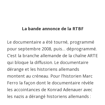
La bande annonce de la RTBF
Le documentaire a été tourné, programmé
pour septembre 2008, puis… déprogrammé.
C’est la branche allemande de la chaîne ARTE
qui bloque la diffusion. Le documentaire
dérange et les historiens allemands
montent au créneau. Pour l’historien Marc
Ferro la façon dont le documentaire révèle
les accointances de Konrad Adenauer avec
les nazis a dérangé historiens allemands :