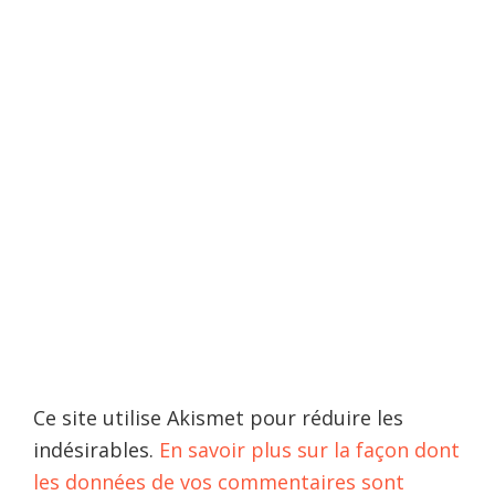
Ce site utilise Akismet pour réduire les
indésirables.
En savoir plus sur la façon dont
les données de vos commentaires sont