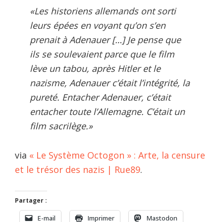
«Les historiens allemands ont sorti
leurs épées en voyant qu’on s’en
prenait à Adenauer […] Je pense que
ils se soulevaient parce que le film
lève un tabou, après Hitler et le
nazisme, Adenauer c’était l’intégrité, la
pureté. Entacher Adenauer, c’était
entacher toute l’Allemagne. C’était un
film sacrilège.»
via
« Le Système Octogon » : Arte, la censure
et le trésor des nazis | Rue89
.
Partager :
E-mail
Imprimer
Mastodon