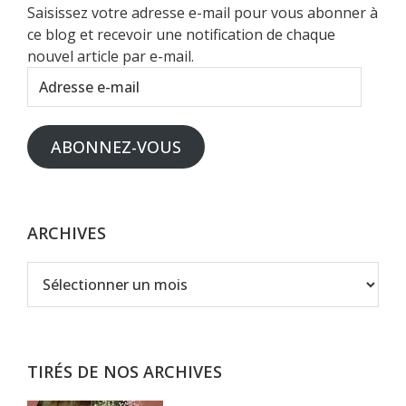
Saisissez votre adresse e-mail pour vous abonner à
ce blog et recevoir une notification de chaque
nouvel article par e-mail.
Adresse
e-
mail
ABONNEZ-VOUS
ARCHIVES
Archives
TIRÉS DE NOS ARCHIVES