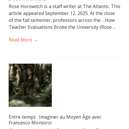
Rose Horowitch is a staff writer at The Atlantic. This
article appeared September 12, 2025. At the close
of the fall semester, professors across the …How
Teacher Evaluations Broke the University (Rose ...
Read More →
Entre-temps : Imaginer au Moyen Âge avec
Francesco Montorsi