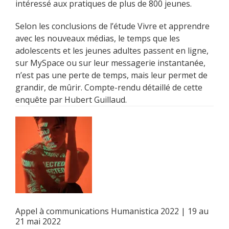
intéressé aux pratiques de plus de 800 jeunes.
Selon les conclusions de l’étude Vivre et apprendre
avec les nouveaux médias, le temps que les
adolescents et les jeunes adultes passent en ligne,
sur MySpace ou sur leur messagerie instantanée,
n’est pas une perte de temps, mais leur permet de
grandir, de mûrir. Compte-rendu détaillé de cette
enquête par Hubert Guillaud.
Appel à communications Humanistica 2022 | 19 au
21 mai 2022