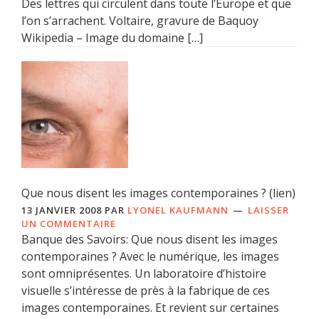
Des lettres qui circulent dans toute l’Europe et que
l’on s’arrachent. Voltaire, gravure de Baquoy
Wikipedia – Image du domaine […]
Que nous disent les images contemporaines ? (lien)
13 JANVIER 2008
PAR
LYONEL KAUFMANN
LAISSER
UN COMMENTAIRE
Banque des Savoirs: Que nous disent les images
contemporaines ? Avec le numérique, les images
sont omniprésentes. Un laboratoire d’histoire
visuelle s’intéresse de près à la fabrique de ces
images contemporaines. Et revient sur certaines