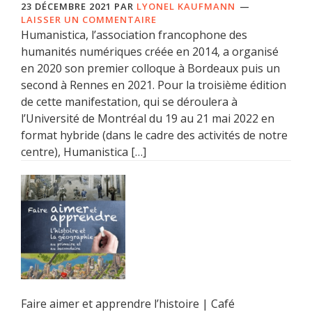
23 DÉCEMBRE 2021
PAR
LYONEL KAUFMANN
LAISSER UN COMMENTAIRE
Humanistica, l’association francophone des
humanités numériques créée en 2014, a organisé
en 2020 son premier colloque à Bordeaux puis un
second à Rennes en 2021. Pour la troisième édition
de cette manifestation, qui se déroulera à
l’Université de Montréal du 19 au 21 mai 2022 en
format hybride (dans le cadre des activités de notre
centre), Humanistica […]
Faire aimer et apprendre l’histoire | Café