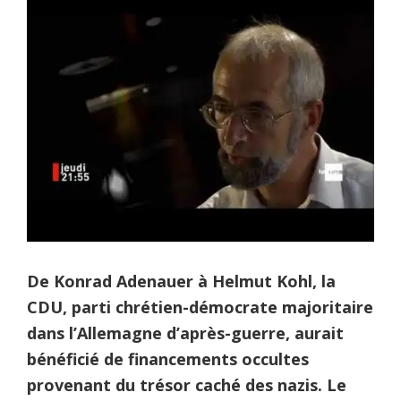
De Konrad Adenauer à Helmut Kohl, la
CDU, parti chrétien-démocrate majoritaire
dans l’Allemagne d’après-guerre, aurait
bénéficié de financements occultes
provenant du trésor caché des nazis. Le