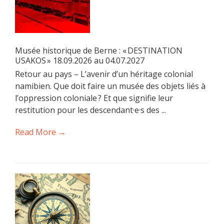
Musée historique de Berne : « DESTINATION
USAKOS » 18.09.2026 au 04.07.2027
Retour au pays – L’avenir d’un héritage colonial
namibien. Que doit faire un musée des objets liés à
l’oppression coloniale ? Et que signifie leur
restitution pour les descendant·e·s des ...
Read More →