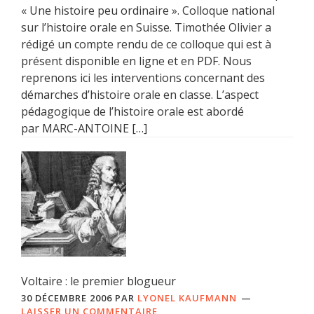
« Une histoire peu ordinaire ». Colloque national
sur l’histoire orale en Suisse. Timothée Olivier a
rédigé un compte rendu de ce colloque qui est à
présent disponible en ligne et en PDF. Nous
reprenons ici les interventions concernant des
démarches d’histoire orale en classe. L’aspect
pédagogique de l’histoire orale est abordé
par MARC-ANTOINE […]
Voltaire : le premier blogueur
30 DÉCEMBRE 2006
PAR
LYONEL KAUFMANN
LAISSER UN COMMENTAIRE