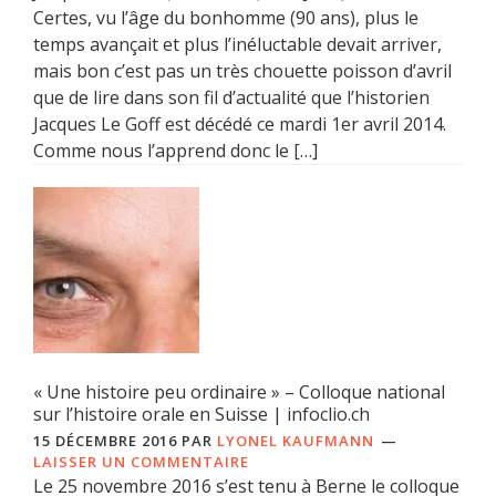
Certes, vu l’âge du bonhomme (90 ans), plus le
temps avançait et plus l’inéluctable devait arriver,
mais bon c’est pas un très chouette poisson d’avril
que de lire dans son fil d’actualité que l’historien
Jacques Le Goff est décédé ce mardi 1er avril 2014.
Comme nous l’apprend donc le […]
« Une histoire peu ordinaire » – Colloque national
sur l’histoire orale en Suisse | infoclio.ch
15 DÉCEMBRE 2016
PAR
LYONEL KAUFMANN
LAISSER UN COMMENTAIRE
Le 25 novembre 2016 s’est tenu à Berne le colloque