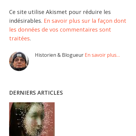
Ce site utilise Akismet pour réduire les
indésirables.
En savoir plus sur la façon dont
les données de vos commentaires sont
traitées
.
Barre
Historien & Blogueur
En savoir plus…
latérale
principale
DERNIERS ARTICLES