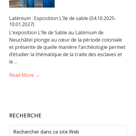
Laténium : Exposition L’île de sable (04.10.2025-
10.01.2027)
L’exposition L’île de Sable au Laténium de
Neuchâtel plonge au cœur de la période coloniale
et présente de quelle manière l’archéologie permet
d’étudier la thématique de la traite des esclaves et
le ...
Read More →
RECHERCHE
Rechercher
dans