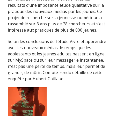
résultats d’une imposante étude qualitative sur la
pratique des nouveaux médias par les jeunes. Ce
projet de recherche sur la jeunesse numérique a
rassemblé sur 3 ans plus de 28 chercheurs et s’est
intéressé aux pratiques de plus de 800 jeunes.
Selon les conclusions de l’étude Vivre et apprendre
avec les nouveaux médias, le temps que les
adolescents et les jeunes adultes passent en ligne,
sur MySpace ou sur leur messagerie instantanée,
n’est pas une perte de temps, mais leur permet de
grandir, de mûrir. Compte-rendu détaillé de cette
enquête par Hubert Guillaud.