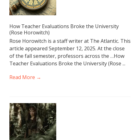
How Teacher Evaluations Broke the University
(Rose Horowitch)
Rose Horowitch is a staff writer at The Atlantic. This
article appeared September 12, 2025. At the close
of the fall semester, professors across the …How
Teacher Evaluations Broke the University (Rose ...
Read More →