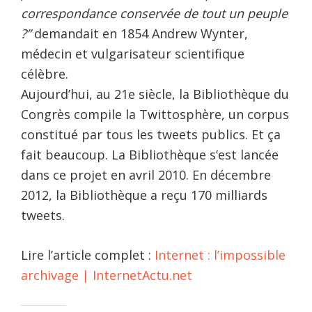
correspondance conservée de tout un peuple
?”
demandait en 1854 Andrew Wynter,
médecin et vulgarisateur scientifique
célèbre.
Aujourd’hui, au 21e siècle, la Bibliothèque du
Congrès compile la Twittosphère, un corpus
constitué par tous les tweets publics. Et ça
fait beaucoup. La Bibliothèque s’est lancée
dans ce projet en avril 2010. En décembre
2012, la Bibliothèque a reçu 170 milliards
tweets.
Lire l’article complet :
Internet : l’impossible
archivage | InternetActu.net