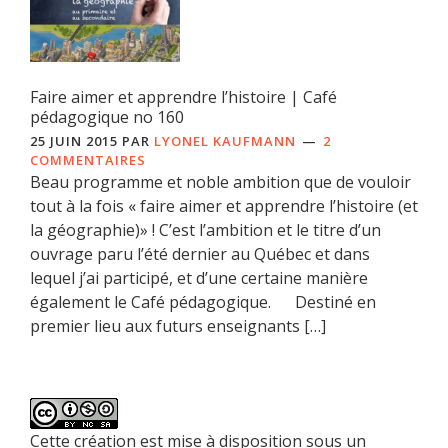
Faire aimer et apprendre l’histoire | Café
pédagogique no 160
25 JUIN 2015
PAR
LYONEL KAUFMANN
2
COMMENTAIRES
Beau programme et noble ambition que de vouloir
tout à la fois « faire aimer et apprendre l’histoire (et
la géographie)» ! C’est l’ambition et le titre d’un
ouvrage paru l’été dernier au Québec et dans
lequel j’ai participé, et d’une certaine manière
également le Café pédagogique. Destiné en
premier lieu aux futurs enseignants […]
Cette création est mise à disposition sous un