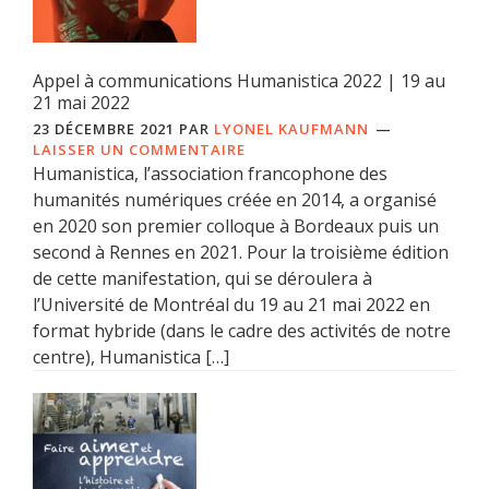
Appel à communications Humanistica 2022 | 19 au
21 mai 2022
23 DÉCEMBRE 2021
PAR
LYONEL KAUFMANN
LAISSER UN COMMENTAIRE
Humanistica, l’association francophone des
humanités numériques créée en 2014, a organisé
en 2020 son premier colloque à Bordeaux puis un
second à Rennes en 2021. Pour la troisième édition
de cette manifestation, qui se déroulera à
l’Université de Montréal du 19 au 21 mai 2022 en
format hybride (dans le cadre des activités de notre
centre), Humanistica […]