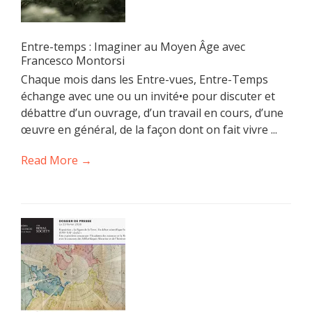
Entre-temps : Imaginer au Moyen Âge avec
Francesco Montorsi
Chaque mois dans les Entre-vues, Entre-Temps
échange avec une ou un invité•e pour discuter et
débattre d’un ouvrage, d’un travail en cours, d’une
œuvre en général, de la façon dont on fait vivre ...
Read More →