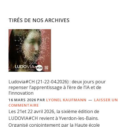
TIRÉS DE NOS ARCHIVES
Ludovia#CH (21-22-04.2026) : deux jours pour
repenser l’apprentissage à l’ère de l’IA et de
l’innovation
16 MARS 2026
PAR
LYONEL KAUFMANN
LAISSER UN
COMMENTAIRE
Les 21et 22 avril 2026, la sixième édition de
LUDOVIA#CH revient à Yverdon-les-Bains.
Organisé conjointement par la Haute école