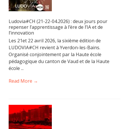
Ludovia#CH (21-22-04.2026) : deux jours pour
repenser l’apprentissage à l’ère de l’IA et de
l’innovation
Les 21et 22 avril 2026, la sixième édition de
LUDOVIA#CH revient à Yverdon-les-Bains.
Organisé conjointement par la Haute école
pédagogique du canton de Vaud et de la Haute
école ...
Read More →