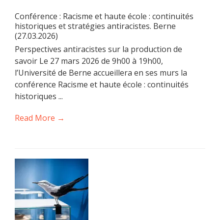
Conférence : Racisme et haute école : continuités
historiques et stratégies antiracistes. Berne
(27.03.2026)
Perspectives antiracistes sur la production de
savoir Le 27 mars 2026 de 9h00 à 19h00,
l’Université de Berne accueillera en ses murs la
conférence Racisme et haute école : continuités
historiques ...
Read More →