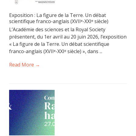
Exposition : La figure de la Terre. Un débat
scientifique franco-anglais (XVIIᵉ-XXIᵉ siècle)
L’Académie des sciences et la Royal Society
présentent, du 1er avril au 20 juin 2026, l’exposition
« La figure de la Terre. Un débat scientifique
franco-anglais (XVIIᵉ-XXIᵉ siècle) », dans ...
Read More →