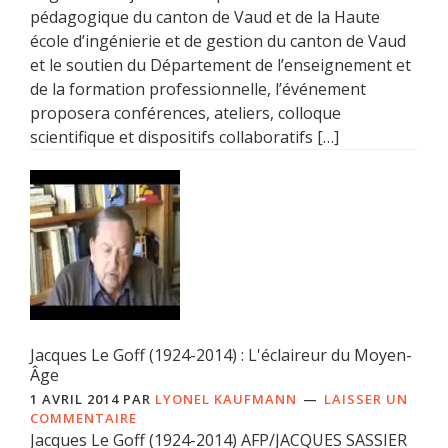
pédagogique du canton de Vaud et de la Haute
école d’ingénierie et de gestion du canton de Vaud
et le soutien du Département de l’enseignement et
de la formation professionnelle, l’événement
proposera conférences, ateliers, colloque
scientifique et dispositifs collaboratifs […]
Jacques Le Goff (1924-2014) : L'éclaireur du Moyen-
Âge
1 AVRIL 2014
PAR
LYONEL KAUFMANN
LAISSER UN
COMMENTAIRE
Jacques Le Goff (1924-2014) AFP/JACQUES SASSIER