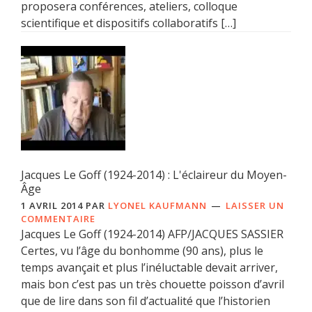
proposera conférences, ateliers, colloque
scientifique et dispositifs collaboratifs […]
Jacques Le Goff (1924-2014) : L'éclaireur du Moyen-
Âge
1 AVRIL 2014
PAR
LYONEL KAUFMANN
LAISSER UN
COMMENTAIRE
Jacques Le Goff (1924-2014) AFP/JACQUES SASSIER
Certes, vu l’âge du bonhomme (90 ans), plus le
temps avançait et plus l’inéluctable devait arriver,
mais bon c’est pas un très chouette poisson d’avril
que de lire dans son fil d’actualité que l’historien