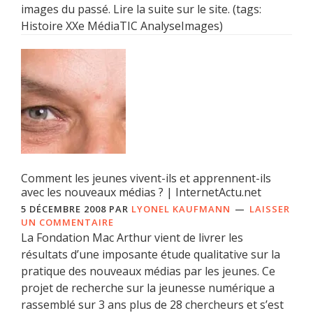
images du passé. Lire la suite sur le site. (tags:
Histoire XXe MédiaTIC AnalyseImages)
Comment les jeunes vivent-ils et apprennent-ils
avec les nouveaux médias ? | InternetActu.net
5 DÉCEMBRE 2008
PAR
LYONEL KAUFMANN
LAISSER
UN COMMENTAIRE
La Fondation Mac Arthur vient de livrer les
résultats d’une imposante étude qualitative sur la
pratique des nouveaux médias par les jeunes. Ce
projet de recherche sur la jeunesse numérique a
rassemblé sur 3 ans plus de 28 chercheurs et s’est