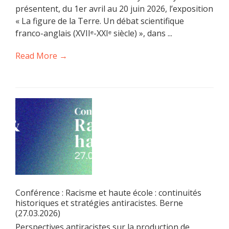
présentent, du 1er avril au 20 juin 2026, l’exposition
« La figure de la Terre. Un débat scientifique
franco-anglais (XVIIᵉ-XXIᵉ siècle) », dans ...
Read More →
Conférence : Racisme et haute école : continuités
historiques et stratégies antiracistes. Berne
(27.03.2026)
Perspectives antiracistes sur la production de