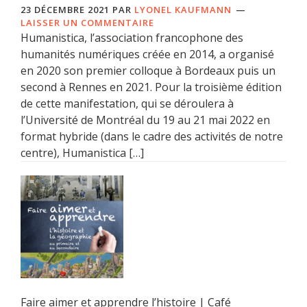
23 DÉCEMBRE 2021
PAR
LYONEL KAUFMANN
LAISSER UN COMMENTAIRE
Humanistica, l’association francophone des
humanités numériques créée en 2014, a organisé
en 2020 son premier colloque à Bordeaux puis un
second à Rennes en 2021. Pour la troisième édition
de cette manifestation, qui se déroulera à
l’Université de Montréal du 19 au 21 mai 2022 en
format hybride (dans le cadre des activités de notre
centre), Humanistica […]
Faire aimer et apprendre l’histoire | Café