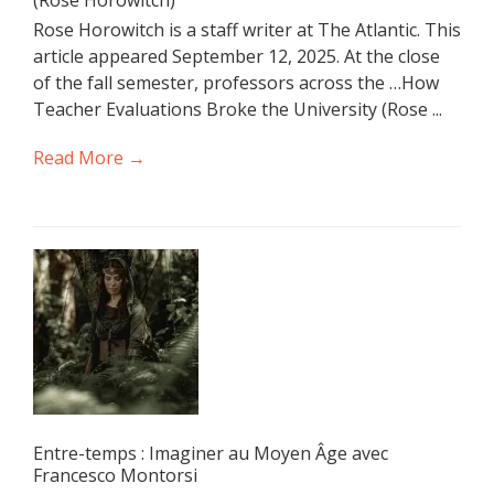
Rose Horowitch is a staff writer at The Atlantic. This
article appeared September 12, 2025. At the close
of the fall semester, professors across the …How
Teacher Evaluations Broke the University (Rose ...
Read More →
Entre-temps : Imaginer au Moyen Âge avec
Francesco Montorsi