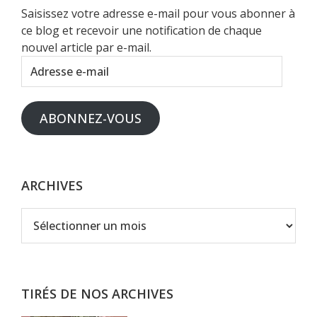
Saisissez votre adresse e-mail pour vous abonner à
ce blog et recevoir une notification de chaque
nouvel article par e-mail.
Adresse
e-
mail
ABONNEZ-VOUS
ARCHIVES
Archives
TIRÉS DE NOS ARCHIVES