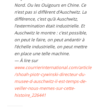
Nord. Ou les Ouïgours en Chine. Ce
n’est pas si différent d’Auschwitz. La
différence, c’est qu’à Auschwitz,
l’extermination était industrielle. Et
Auschwitz le montre : c’est possible,
on peut le faire, on peut anéantir à
l’échelle industrielle, on peut mettre
en place une telle machine.
— À lire sur
www.courrierinternational.com/article
/shoah-piotr-cywinski-directeur-du-
musee-d-auschwitz-il-est-temps-de-
veiller-nous-memes-sur-cette-
histoire_226441