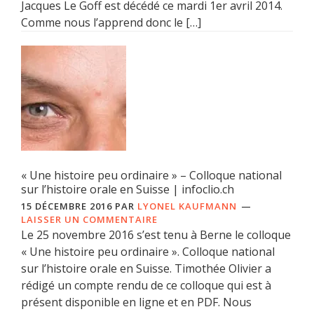
Jacques Le Goff est décédé ce mardi 1er avril 2014.
Comme nous l’apprend donc le […]
« Une histoire peu ordinaire » – Colloque national
sur l’histoire orale en Suisse | infoclio.ch
15 DÉCEMBRE 2016
PAR
LYONEL KAUFMANN
LAISSER UN COMMENTAIRE
Le 25 novembre 2016 s’est tenu à Berne le colloque
« Une histoire peu ordinaire ». Colloque national
sur l’histoire orale en Suisse. Timothée Olivier a
rédigé un compte rendu de ce colloque qui est à
présent disponible en ligne et en PDF. Nous