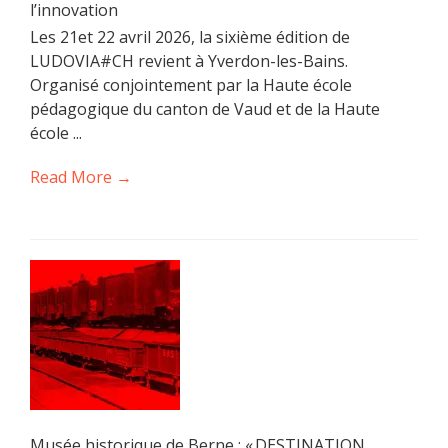
l’innovation
Les 21et 22 avril 2026, la sixième édition de
LUDOVIA#CH revient à Yverdon-les-Bains.
Organisé conjointement par la Haute école
pédagogique du canton de Vaud et de la Haute
école ...
Read More →
Musée historique de Berne : « DESTINATION