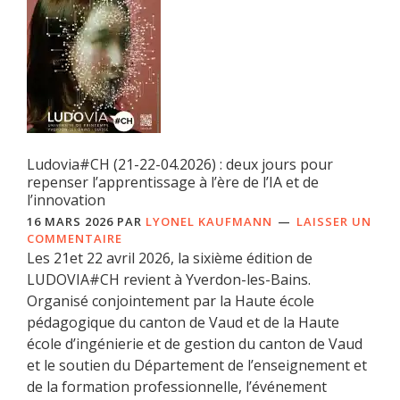
Ludovia#CH (21-22-04.2026) : deux jours pour
repenser l’apprentissage à l’ère de l’IA et de
l’innovation
16 MARS 2026
PAR
LYONEL KAUFMANN
LAISSER UN
COMMENTAIRE
Les 21et 22 avril 2026, la sixième édition de
LUDOVIA#CH revient à Yverdon-les-Bains.
Organisé conjointement par la Haute école
pédagogique du canton de Vaud et de la Haute
école d’ingénierie et de gestion du canton de Vaud
et le soutien du Département de l’enseignement et
de la formation professionnelle, l’événement