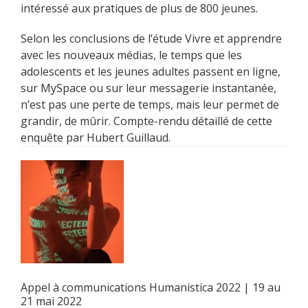
intéressé aux pratiques de plus de 800 jeunes.
Selon les conclusions de l’étude Vivre et apprendre
avec les nouveaux médias, le temps que les
adolescents et les jeunes adultes passent en ligne,
sur MySpace ou sur leur messagerie instantanée,
n’est pas une perte de temps, mais leur permet de
grandir, de mûrir. Compte-rendu détaillé de cette
enquête par Hubert Guillaud.
Appel à communications Humanistica 2022 | 19 au
21 mai 2022