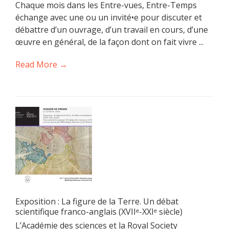
Chaque mois dans les Entre-vues, Entre-Temps
échange avec une ou un invité•e pour discuter et
débattre d’un ouvrage, d’un travail en cours, d’une
œuvre en général, de la façon dont on fait vivre ...
Read More →
Exposition : La figure de la Terre. Un débat
scientifique franco-anglais (XVIIᵉ-XXIᵉ siècle)
L’Académie des sciences et la Royal Society