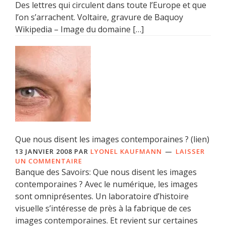
Des lettres qui circulent dans toute l’Europe et que
l’on s’arrachent. Voltaire, gravure de Baquoy
Wikipedia – Image du domaine […]
Que nous disent les images contemporaines ? (lien)
13 JANVIER 2008
PAR
LYONEL KAUFMANN
LAISSER
UN COMMENTAIRE
Banque des Savoirs: Que nous disent les images
contemporaines ? Avec le numérique, les images
sont omniprésentes. Un laboratoire d’histoire
visuelle s’intéresse de près à la fabrique de ces
images contemporaines. Et revient sur certaines