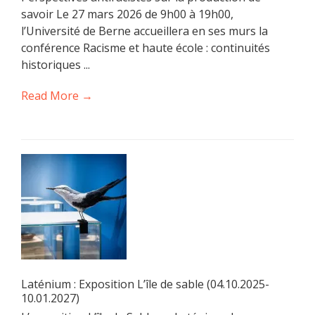
savoir Le 27 mars 2026 de 9h00 à 19h00,
l’Université de Berne accueillera en ses murs la
conférence Racisme et haute école : continuités
historiques ...
Read More →
Laténium : Exposition L’île de sable (04.10.2025-
10.01.2027)