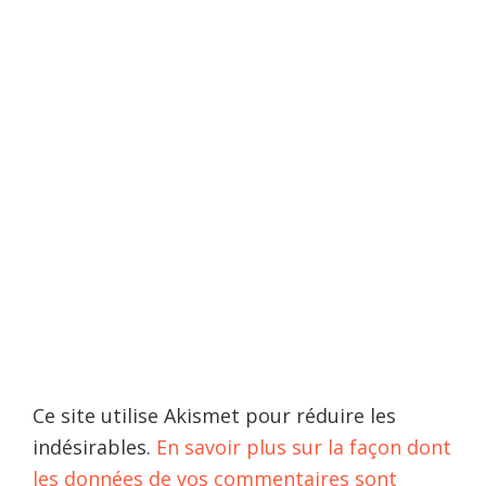
Ce site utilise Akismet pour réduire les
indésirables.
En savoir plus sur la façon dont
les données de vos commentaires sont