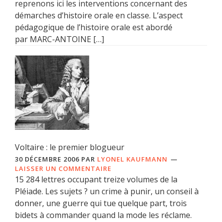
reprenons ici les interventions concernant des
démarches d’histoire orale en classe. L’aspect
pédagogique de l’histoire orale est abordé
par MARC-ANTOINE […]
Voltaire : le premier blogueur
30 DÉCEMBRE 2006
PAR
LYONEL KAUFMANN
LAISSER UN COMMENTAIRE
15 284 lettres occupant treize volumes de la
Pléiade. Les sujets ? un crime à punir, un conseil à
donner, une guerre qui tue quelque part, trois
bidets à commander quand la mode les réclame.