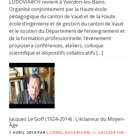
LUDOVIA#CH revient à Yverdon-les-Bains.
Organisé conjointement par la Haute école
pédagogique du canton de Vaud et de la Haute
école d’ingénierie et de gestion du canton de Vaud
et le soutien du Département de l’enseignement et
de la formation professionnelle, l’événement
proposera conférences, ateliers, colloque
scientifique et dispositifs collaboratifs […]
Jacques Le Goff (1924-2014) : L'éclaireur du Moyen-
Âge
1 AVRIL 2014
PAR
LYONEL KAUFMANN
LAISSER UN