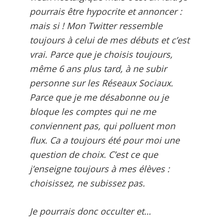
pourrais être hypocrite et annoncer :
mais si ! Mon Twitter ressemble
toujours à celui de mes débuts et c’est
vrai. Parce que je choisis toujours,
même 6 ans plus tard, à ne subir
personne sur les Réseaux Sociaux.
Parce que je me désabonne ou je
bloque les comptes qui ne me
conviennent pas, qui polluent mon
flux. Ca a toujours été pour moi une
question de choix. C’est ce que
j’enseigne toujours à mes élèves :
choisissez, ne subissez pas.
Je pourrais donc occulter et…