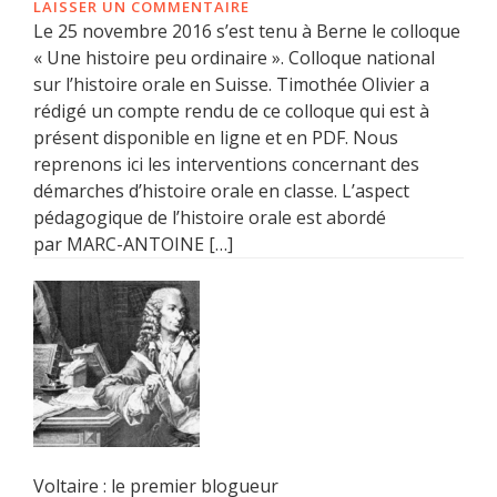
LAISSER UN COMMENTAIRE
Le 25 novembre 2016 s’est tenu à Berne le colloque
« Une histoire peu ordinaire ». Colloque national
sur l’histoire orale en Suisse. Timothée Olivier a
rédigé un compte rendu de ce colloque qui est à
présent disponible en ligne et en PDF. Nous
reprenons ici les interventions concernant des
démarches d’histoire orale en classe. L’aspect
pédagogique de l’histoire orale est abordé
par MARC-ANTOINE […]
Voltaire : le premier blogueur