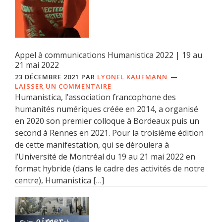
Appel à communications Humanistica 2022 | 19 au
21 mai 2022
23 DÉCEMBRE 2021
PAR
LYONEL KAUFMANN
LAISSER UN COMMENTAIRE
Humanistica, l’association francophone des
humanités numériques créée en 2014, a organisé
en 2020 son premier colloque à Bordeaux puis un
second à Rennes en 2021. Pour la troisième édition
de cette manifestation, qui se déroulera à
l’Université de Montréal du 19 au 21 mai 2022 en
format hybride (dans le cadre des activités de notre
centre), Humanistica […]