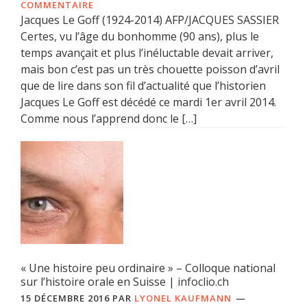
COMMENTAIRE
Jacques Le Goff (1924-2014) AFP/JACQUES SASSIER
Certes, vu l’âge du bonhomme (90 ans), plus le
temps avançait et plus l’inéluctable devait arriver,
mais bon c’est pas un très chouette poisson d’avril
que de lire dans son fil d’actualité que l’historien
Jacques Le Goff est décédé ce mardi 1er avril 2014.
Comme nous l’apprend donc le […]
« Une histoire peu ordinaire » – Colloque national
sur l’histoire orale en Suisse | infoclio.ch
15 DÉCEMBRE 2016
PAR
LYONEL KAUFMANN