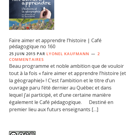
Faire aimer et apprendre l’histoire | Café
pédagogique no 160
25 JUIN 2015
PAR
LYONEL KAUFMANN
2
COMMENTAIRES
Beau programme et noble ambition que de vouloir
tout à la fois « faire aimer et apprendre l’histoire (et
la géographie)» ! C’est l’ambition et le titre d’un
ouvrage paru l’été dernier au Québec et dans
lequel j’ai participé, et d’une certaine manière
également le Café pédagogique. Destiné en
premier lieu aux futurs enseignants […]