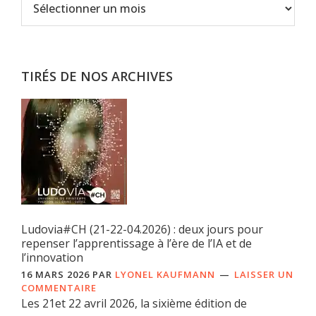
TIRÉS DE NOS ARCHIVES
Ludovia#CH (21-22-04.2026) : deux jours pour
repenser l’apprentissage à l’ère de l’IA et de
l’innovation
16 MARS 2026
PAR
LYONEL KAUFMANN
LAISSER UN
COMMENTAIRE
Les 21et 22 avril 2026, la sixième édition de