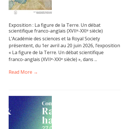
Exposition : La figure de la Terre. Un débat
scientifique franco-anglais (XVIIᵉ-XXIᵉ siècle)
L’Académie des sciences et la Royal Society
présentent, du 1er avril au 20 juin 2026, l’exposition
« La figure de la Terre. Un débat scientifique
franco-anglais (XVIIᵉ-XXIᵉ siècle) », dans ...
Read More →