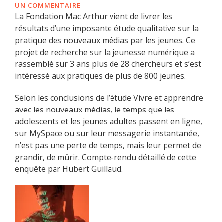
UN COMMENTAIRE
La Fondation Mac Arthur vient de livrer les
résultats d’une imposante étude qualitative sur la
pratique des nouveaux médias par les jeunes. Ce
projet de recherche sur la jeunesse numérique a
rassemblé sur 3 ans plus de 28 chercheurs et s’est
intéressé aux pratiques de plus de 800 jeunes.
Selon les conclusions de l’étude Vivre et apprendre
avec les nouveaux médias, le temps que les
adolescents et les jeunes adultes passent en ligne,
sur MySpace ou sur leur messagerie instantanée,
n’est pas une perte de temps, mais leur permet de
grandir, de mûrir. Compte-rendu détaillé de cette
enquête par Hubert Guillaud.