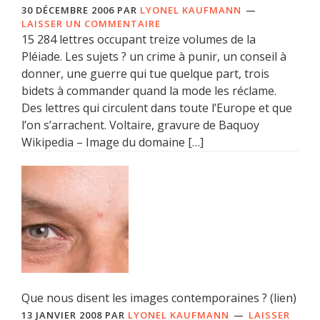
30 DÉCEMBRE 2006
PAR
LYONEL KAUFMANN
LAISSER UN COMMENTAIRE
15 284 lettres occupant treize volumes de la
Pléiade. Les sujets ? un crime à punir, un conseil à
donner, une guerre qui tue quelque part, trois
bidets à commander quand la mode les réclame.
Des lettres qui circulent dans toute l’Europe et que
l’on s’arrachent. Voltaire, gravure de Baquoy
Wikipedia – Image du domaine […]
Que nous disent les images contemporaines ? (lien)
13 JANVIER 2008
PAR
LYONEL KAUFMANN
LAISSER