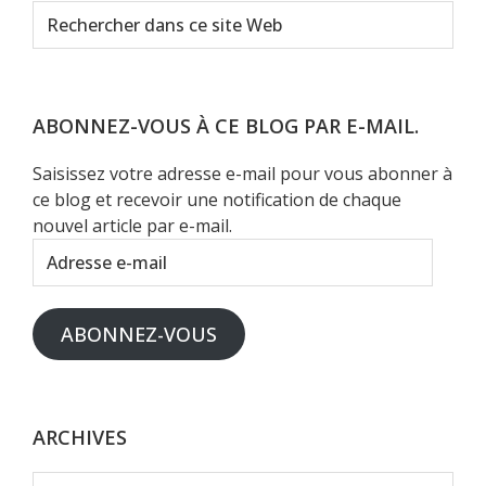
Rechercher
dans
ce
site
Web
ABONNEZ-VOUS À CE BLOG PAR E-MAIL.
Saisissez votre adresse e-mail pour vous abonner à
ce blog et recevoir une notification de chaque
nouvel article par e-mail.
Adresse
e-
mail
ABONNEZ-VOUS
ARCHIVES
Archives