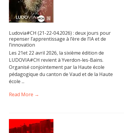
Ludovia#CH (21-22-04.2026) : deux jours pour
repenser l’apprentissage à l’ère de l’IA et de
l’innovation
Les 21et 22 avril 2026, la sixième édition de
LUDOVIA#CH revient à Yverdon-les-Bains.
Organisé conjointement par la Haute école
pédagogique du canton de Vaud et de la Haute
école ...
Read More →