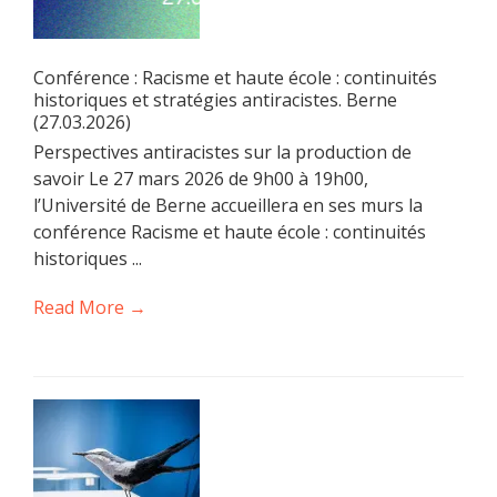
Conférence : Racisme et haute école : continuités
historiques et stratégies antiracistes. Berne
(27.03.2026)
Perspectives antiracistes sur la production de
savoir Le 27 mars 2026 de 9h00 à 19h00,
l’Université de Berne accueillera en ses murs la
conférence Racisme et haute école : continuités
historiques ...
Read More →