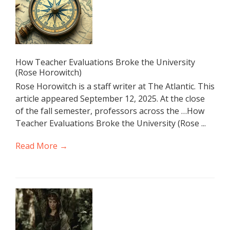
How Teacher Evaluations Broke the University
(Rose Horowitch)
Rose Horowitch is a staff writer at The Atlantic. This
article appeared September 12, 2025. At the close
of the fall semester, professors across the …How
Teacher Evaluations Broke the University (Rose ...
Read More →