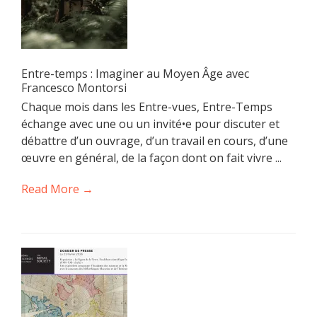
Entre-temps : Imaginer au Moyen Âge avec
Francesco Montorsi
Chaque mois dans les Entre-vues, Entre-Temps
échange avec une ou un invité•e pour discuter et
débattre d’un ouvrage, d’un travail en cours, d’une
œuvre en général, de la façon dont on fait vivre ...
Read More →