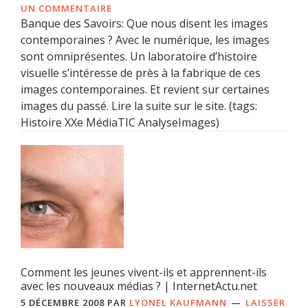
UN COMMENTAIRE
Banque des Savoirs: Que nous disent les images
contemporaines ? Avec le numérique, les images
sont omniprésentes. Un laboratoire d’histoire
visuelle s’intéresse de près à la fabrique de ces
images contemporaines. Et revient sur certaines
images du passé. Lire la suite sur le site. (tags:
Histoire XXe MédiaTIC AnalyseImages)
Comment les jeunes vivent-ils et apprennent-ils
avec les nouveaux médias ? | InternetActu.net
5 DÉCEMBRE 2008
PAR
LYONEL KAUFMANN
LAISSER