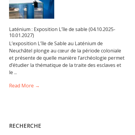
Laténium : Exposition L’île de sable (04.10.2025-
10.01.2027)
L’exposition L’île de Sable au Laténium de
Neuchâtel plonge au cœur de la période coloniale
et présente de quelle manière l’archéologie permet
d’étudier la thématique de la traite des esclaves et
le ...
Read More →
RECHERCHE