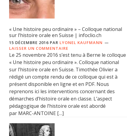
« Une histoire peu ordinaire » – Colloque national
sur l’histoire orale en Suisse | infoclio.ch
15 DÉCEMBRE 2016
PAR
LYONEL KAUFMANN
LAISSER UN COMMENTAIRE
Le 25 novembre 2016 s’est tenu à Berne le colloque
« Une histoire peu ordinaire ». Colloque national
sur l’histoire orale en Suisse. Timothée Olivier a
rédigé un compte rendu de ce colloque qui est à
présent disponible en ligne et en PDF. Nous
reprenons ici les interventions concernant des
démarches d’histoire orale en classe. L’aspect
pédagogique de l’histoire orale est abordé
par MARC-ANTOINE […]