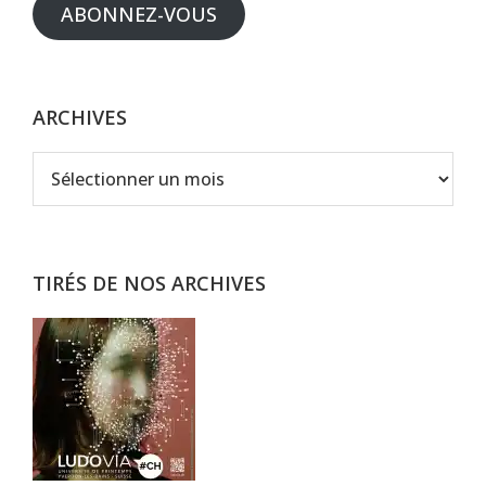
ABONNEZ-VOUS
ARCHIVES
Archives
TIRÉS DE NOS ARCHIVES