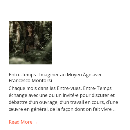
Entre-temps : Imaginer au Moyen Âge avec
Francesco Montorsi
Chaque mois dans les Entre-vues, Entre-Temps
échange avec une ou un invité•e pour discuter et
débattre d’un ouvrage, d’un travail en cours, d’une
œuvre en général, de la façon dont on fait vivre ...
Read More →