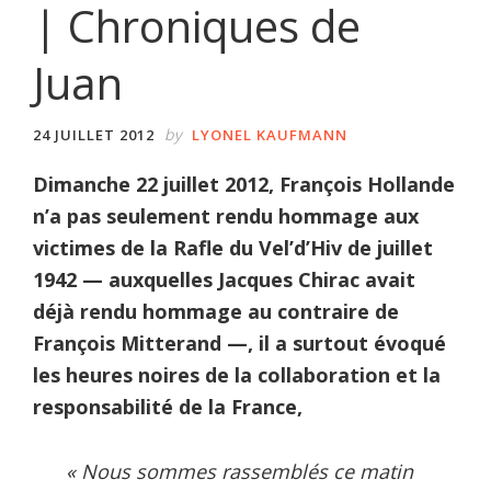
| Chroniques de
Juan
by
24 JUILLET 2012
LYONEL KAUFMANN
Dimanche 22 juillet 2012, François Hollande
n’a pas seulement rendu hommage aux
victimes de la Rafle du Vel’d’Hiv de juillet
1942 — auxquelles Jacques Chirac avait
déjà rendu hommage au contraire de
François Mitterand —, il a surtout évoqué
les heures noires de la collaboration et la
responsabilité de la France,
« Nous sommes rassemblés ce matin