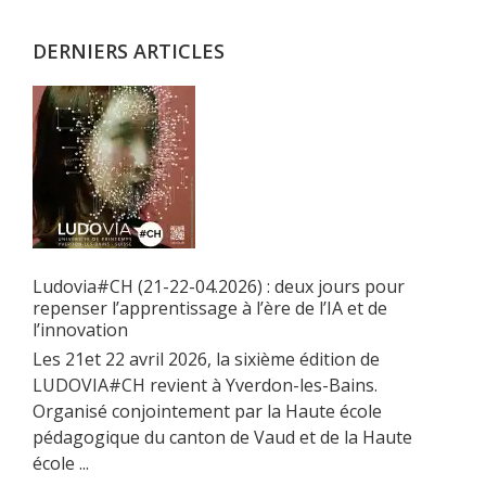
principale
DERNIERS ARTICLES
Ludovia#CH (21-22-04.2026) : deux jours pour
repenser l’apprentissage à l’ère de l’IA et de
l’innovation
Les 21et 22 avril 2026, la sixième édition de
LUDOVIA#CH revient à Yverdon-les-Bains.
Organisé conjointement par la Haute école
pédagogique du canton de Vaud et de la Haute
école ...