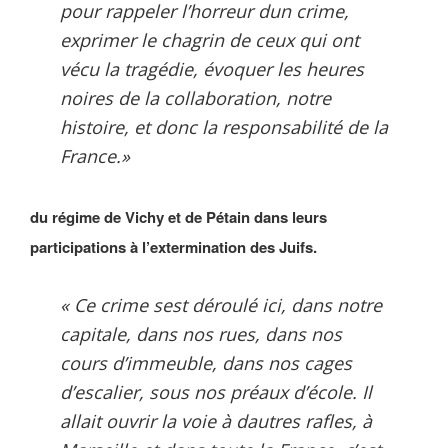
pour rappeler l’horreur dun crime,
exprimer le chagrin de ceux qui ont
vécu la tragédie, évoquer les heures
noires de la collaboration, notre
histoire, et donc la responsabilité de la
France.»
du régime de Vichy et de Pétain dans leurs
participations à l’extermination des Juifs.
« Ce crime sest déroulé ici, dans notre
capitale, dans nos rues, dans nos
cours d’immeuble, dans nos cages
d’escalier, sous nos préaux d’école. Il
allait ouvrir la voie à dautres rafles, à