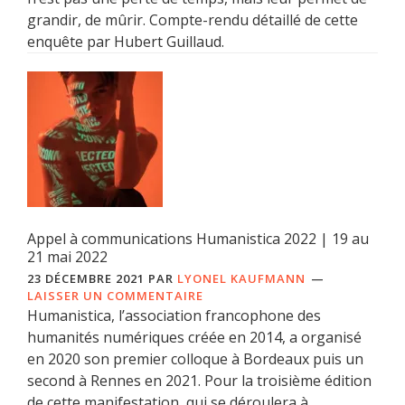
grandir, de mûrir. Compte-rendu détaillé de cette
enquête par Hubert Guillaud.
Appel à communications Humanistica 2022 | 19 au
21 mai 2022
23 DÉCEMBRE 2021
PAR
LYONEL KAUFMANN
LAISSER UN COMMENTAIRE
Humanistica, l’association francophone des
humanités numériques créée en 2014, a organisé
en 2020 son premier colloque à Bordeaux puis un
second à Rennes en 2021. Pour la troisième édition
de cette manifestation, qui se déroulera à