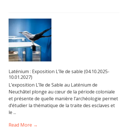
Laténium : Exposition L’île de sable (04.10.2025-
10.01.2027)
L’exposition L’île de Sable au Laténium de
Neuchâtel plonge au cœur de la période coloniale
et présente de quelle manière l’archéologie permet
d’étudier la thématique de la traite des esclaves et
le ...
Read More →