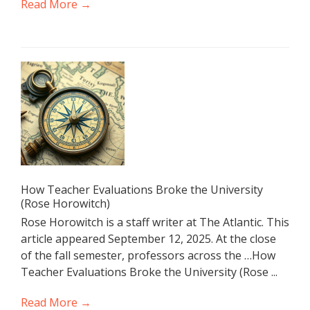
Read More →
How Teacher Evaluations Broke the University
(Rose Horowitch)
Rose Horowitch is a staff writer at The Atlantic. This
article appeared September 12, 2025. At the close
of the fall semester, professors across the …How
Teacher Evaluations Broke the University (Rose ...
Read More →