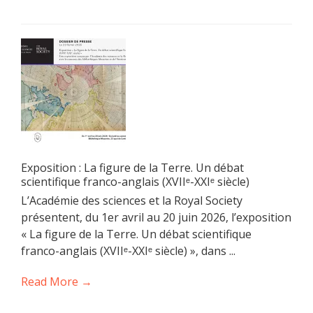
Exposition : La figure de la Terre. Un débat
scientifique franco-anglais (XVIIᵉ-XXIᵉ siècle)
L’Académie des sciences et la Royal Society
présentent, du 1er avril au 20 juin 2026, l’exposition
« La figure de la Terre. Un débat scientifique
franco-anglais (XVIIᵉ-XXIᵉ siècle) », dans ...
Read More →