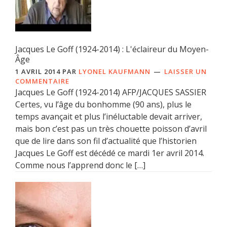
Jacques Le Goff (1924-2014) : L'éclaireur du Moyen-
Âge
1 AVRIL 2014
PAR
LYONEL KAUFMANN
LAISSER UN
COMMENTAIRE
Jacques Le Goff (1924-2014) AFP/JACQUES SASSIER
Certes, vu l’âge du bonhomme (90 ans), plus le
temps avançait et plus l’inéluctable devait arriver,
mais bon c’est pas un très chouette poisson d’avril
que de lire dans son fil d’actualité que l’historien
Jacques Le Goff est décédé ce mardi 1er avril 2014.
Comme nous l’apprend donc le […]