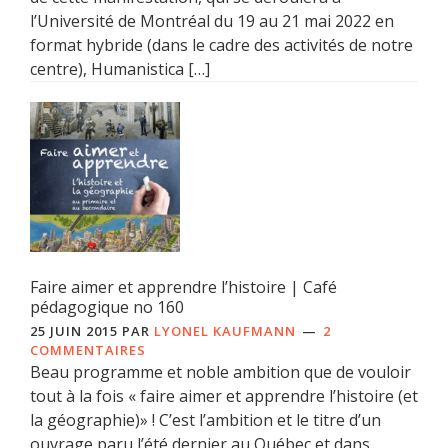
l’Université de Montréal du 19 au 21 mai 2022 en
format hybride (dans le cadre des activités de notre
centre), Humanistica […]
Faire aimer et apprendre l’histoire | Café
pédagogique no 160
25 JUIN 2015
PAR
LYONEL KAUFMANN
2
COMMENTAIRES
Beau programme et noble ambition que de vouloir
tout à la fois « faire aimer et apprendre l’histoire (et
la géographie)» ! C’est l’ambition et le titre d’un
ouvrage paru l’été dernier au Québec et dans