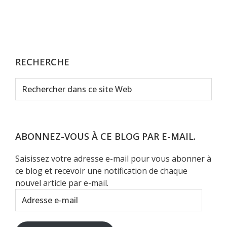
RECHERCHE
Rechercher
dans
ce
site
Web
ABONNEZ-VOUS À CE BLOG PAR E-MAIL.
Saisissez votre adresse e-mail pour vous abonner à
ce blog et recevoir une notification de chaque
nouvel article par e-mail.
Adresse
e-
mail