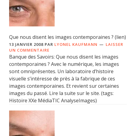
Que nous disent les images contemporaines ? (lien)
13 JANVIER 2008
PAR
LYONEL KAUFMANN
LAISSER
UN COMMENTAIRE
Banque des Savoirs: Que nous disent les images
contemporaines ? Avec le numérique, les images
sont omniprésentes. Un laboratoire d’histoire
visuelle s’intéresse de près à la fabrique de ces
images contemporaines. Et revient sur certaines
images du passé. Lire la suite sur le site. (tags:
Histoire XXe MédiaTIC AnalyseImages)