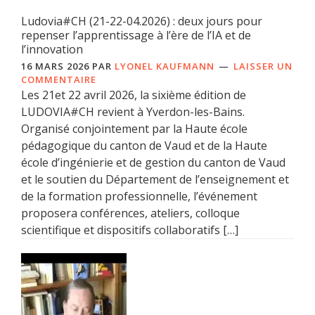
Ludovia#CH (21-22-04.2026) : deux jours pour
repenser l’apprentissage à l’ère de l’IA et de
l’innovation
16 MARS 2026
PAR
LYONEL KAUFMANN
LAISSER UN
COMMENTAIRE
Les 21et 22 avril 2026, la sixième édition de
LUDOVIA#CH revient à Yverdon-les-Bains.
Organisé conjointement par la Haute école
pédagogique du canton de Vaud et de la Haute
école d’ingénierie et de gestion du canton de Vaud
et le soutien du Département de l’enseignement et
de la formation professionnelle, l’événement
proposera conférences, ateliers, colloque
scientifique et dispositifs collaboratifs […]