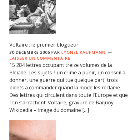
Voltaire : le premier blogueur
30 DÉCEMBRE 2006
PAR
LYONEL KAUFMANN
LAISSER UN COMMENTAIRE
15 284 lettres occupant treize volumes de la
Pléiade. Les sujets ? un crime à punir, un conseil à
donner, une guerre qui tue quelque part, trois
bidets à commander quand la mode les réclame.
Des lettres qui circulent dans toute l’Europe et que
l’on s’arrachent. Voltaire, gravure de Baquoy
Wikipedia – Image du domaine […]