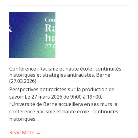
Conférence : Racisme et haute école : continuités
historiques et stratégies antiracistes. Berne
(27.03.2026)
Perspectives antiracistes sur la production de
savoir Le 27 mars 2026 de 9h00 à 19h00,
l’Université de Berne accueillera en ses murs la
conférence Racisme et haute école : continuités
historiques ...
Read More →