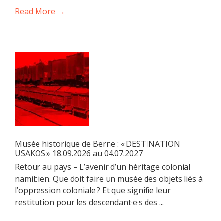
Read More →
Musée historique de Berne : « DESTINATION
USAKOS » 18.09.2026 au 04.07.2027
Retour au pays – L’avenir d’un héritage colonial
namibien. Que doit faire un musée des objets liés à
l’oppression coloniale ? Et que signifie leur
restitution pour les descendant·e·s des ...