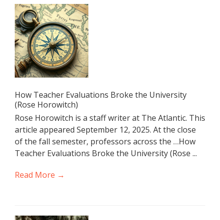
How Teacher Evaluations Broke the University
(Rose Horowitch)
Rose Horowitch is a staff writer at The Atlantic. This
article appeared September 12, 2025. At the close
of the fall semester, professors across the …How
Teacher Evaluations Broke the University (Rose ...
Read More →