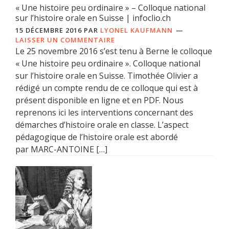
« Une histoire peu ordinaire » – Colloque national
sur l’histoire orale en Suisse | infoclio.ch
15 DÉCEMBRE 2016
PAR
LYONEL KAUFMANN
LAISSER UN COMMENTAIRE
Le 25 novembre 2016 s’est tenu à Berne le colloque
« Une histoire peu ordinaire ». Colloque national
sur l’histoire orale en Suisse. Timothée Olivier a
rédigé un compte rendu de ce colloque qui est à
présent disponible en ligne et en PDF. Nous
reprenons ici les interventions concernant des
démarches d’histoire orale en classe. L’aspect
pédagogique de l’histoire orale est abordé
par MARC-ANTOINE […]