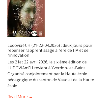
Ludovia#CH (21-22-04.2026) : deux jours pour
repenser l’apprentissage à l’ère de l’IA et de
l’innovation
Les 21et 22 avril 2026, la sixième édition de
LUDOVIA#CH revient à Yverdon-les-Bains.
Organisé conjointement par la Haute école
pédagogique du canton de Vaud et de la Haute
école ...
Read More →