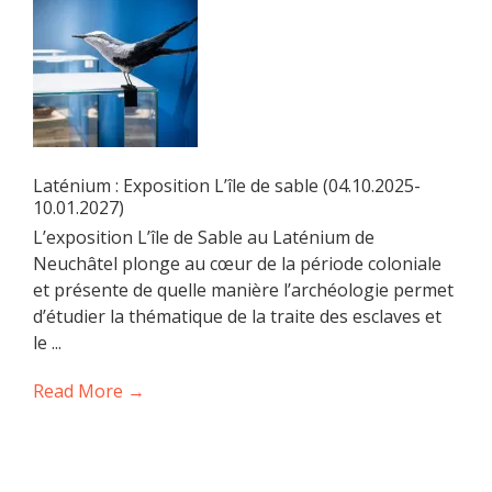
Laténium : Exposition L’île de sable (04.10.2025-
10.01.2027)
L’exposition L’île de Sable au Laténium de
Neuchâtel plonge au cœur de la période coloniale
et présente de quelle manière l’archéologie permet
d’étudier la thématique de la traite des esclaves et
le ...
Read More →