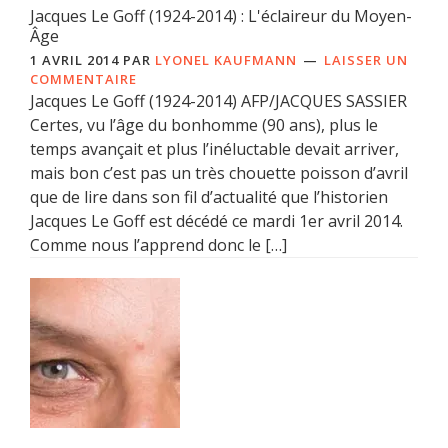
Jacques Le Goff (1924-2014) : L'éclaireur du Moyen-
Âge
1 AVRIL 2014
PAR
LYONEL KAUFMANN
LAISSER UN
COMMENTAIRE
Jacques Le Goff (1924-2014) AFP/JACQUES SASSIER
Certes, vu l’âge du bonhomme (90 ans), plus le
temps avançait et plus l’inéluctable devait arriver,
mais bon c’est pas un très chouette poisson d’avril
que de lire dans son fil d’actualité que l’historien
Jacques Le Goff est décédé ce mardi 1er avril 2014.
Comme nous l’apprend donc le […]