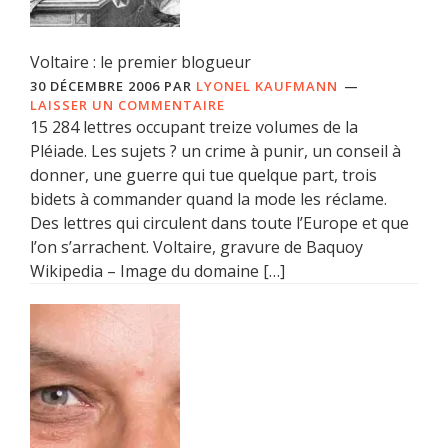
Voltaire : le premier blogueur
30 DÉCEMBRE 2006
PAR
LYONEL KAUFMANN
LAISSER UN COMMENTAIRE
15 284 lettres occupant treize volumes de la
Pléiade. Les sujets ? un crime à punir, un conseil à
donner, une guerre qui tue quelque part, trois
bidets à commander quand la mode les réclame.
Des lettres qui circulent dans toute l’Europe et que
l’on s’arrachent. Voltaire, gravure de Baquoy
Wikipedia – Image du domaine […]