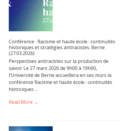
Conférence : Racisme et haute école : continuités
historiques et stratégies antiracistes. Berne
(27.03.2026)
Perspectives antiracistes sur la production de
savoir Le 27 mars 2026 de 9h00 à 19h00,
l’Université de Berne accueillera en ses murs la
conférence Racisme et haute école : continuités
historiques ...
Read More →