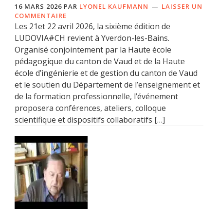
16 MARS 2026
PAR
LYONEL KAUFMANN
LAISSER UN
COMMENTAIRE
Les 21et 22 avril 2026, la sixième édition de
LUDOVIA#CH revient à Yverdon-les-Bains.
Organisé conjointement par la Haute école
pédagogique du canton de Vaud et de la Haute
école d’ingénierie et de gestion du canton de Vaud
et le soutien du Département de l’enseignement et
de la formation professionnelle, l’événement
proposera conférences, ateliers, colloque
scientifique et dispositifs collaboratifs […]