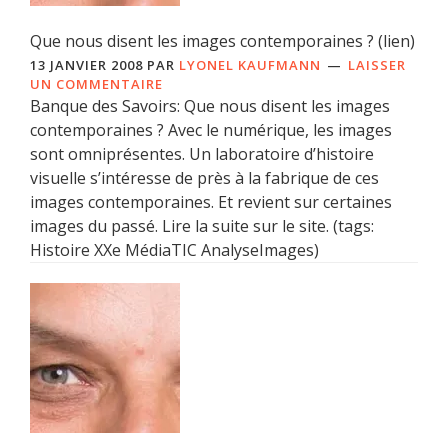
Que nous disent les images contemporaines ? (lien)
13 JANVIER 2008
PAR
LYONEL KAUFMANN
LAISSER
UN COMMENTAIRE
Banque des Savoirs: Que nous disent les images
contemporaines ? Avec le numérique, les images
sont omniprésentes. Un laboratoire d’histoire
visuelle s’intéresse de près à la fabrique de ces
images contemporaines. Et revient sur certaines
images du passé. Lire la suite sur le site. (tags:
Histoire XXe MédiaTIC AnalyseImages)