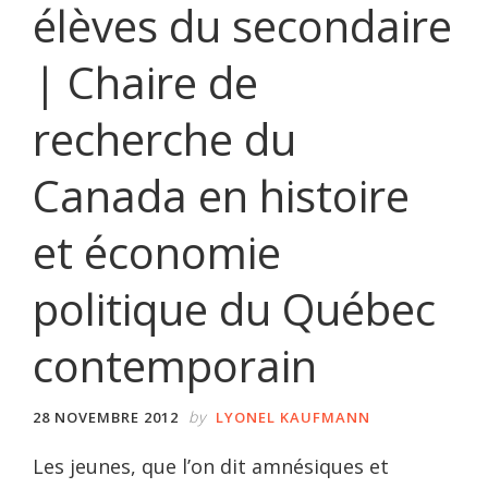
élèves du secondaire
| Chaire de
recherche du
Canada en histoire
et économie
politique du Québec
contemporain
by
28 NOVEMBRE 2012
LYONEL KAUFMANN
Les jeunes, que l’on dit amnésiques et