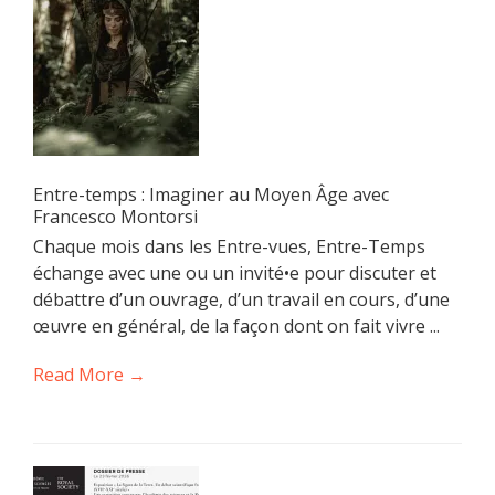
Entre-temps : Imaginer au Moyen Âge avec
Francesco Montorsi
Chaque mois dans les Entre-vues, Entre-Temps
échange avec une ou un invité•e pour discuter et
débattre d’un ouvrage, d’un travail en cours, d’une
œuvre en général, de la façon dont on fait vivre ...
Read More →