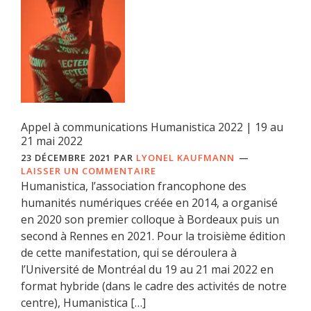
Appel à communications Humanistica 2022 | 19 au
21 mai 2022
23 DÉCEMBRE 2021
PAR
LYONEL KAUFMANN
LAISSER UN COMMENTAIRE
Humanistica, l’association francophone des
humanités numériques créée en 2014, a organisé
en 2020 son premier colloque à Bordeaux puis un
second à Rennes en 2021. Pour la troisième édition
de cette manifestation, qui se déroulera à
l’Université de Montréal du 19 au 21 mai 2022 en
format hybride (dans le cadre des activités de notre
centre), Humanistica […]