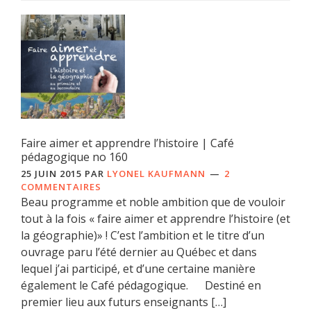
Faire aimer et apprendre l’histoire | Café
pédagogique no 160
25 JUIN 2015
PAR
LYONEL KAUFMANN
2
COMMENTAIRES
Beau programme et noble ambition que de vouloir
tout à la fois « faire aimer et apprendre l’histoire (et
la géographie)» ! C’est l’ambition et le titre d’un
ouvrage paru l’été dernier au Québec et dans
lequel j’ai participé, et d’une certaine manière
également le Café pédagogique. Destiné en
premier lieu aux futurs enseignants […]