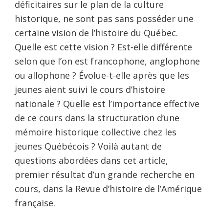
déficitaires sur le plan de la culture
historique, ne sont pas sans posséder une
certaine vision de l’histoire du Québec.
Quelle est cette vision ? Est-elle différente
selon que l’on est francophone, anglophone
ou allophone ? Évolue-t-elle après que les
jeunes aient suivi le cours d’histoire
nationale ? Quelle est l’importance effective
de ce cours dans la structuration d’une
mémoire historique collective chez les
jeunes Québécois ? Voilà autant de
questions abordées dans cet article,
premier résultat d’un grande recherche en
cours, dans la Revue d’histoire de l’Amérique
française.