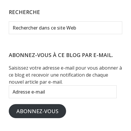
RECHERCHE
Rechercher
dans
ce
site
Web
ABONNEZ-VOUS À CE BLOG PAR E-MAIL.
Saisissez votre adresse e-mail pour vous abonner à
ce blog et recevoir une notification de chaque
nouvel article par e-mail.
Adresse
e-
mail
ABONNEZ-VOUS