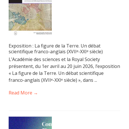
Exposition : La figure de la Terre. Un débat
scientifique franco-anglais (XVIIᵉ-XXIᵉ siècle)
L’Académie des sciences et la Royal Society
présentent, du 1er avril au 20 juin 2026, l’exposition
« La figure de la Terre. Un débat scientifique
franco-anglais (XVIIᵉ-XXIᵉ siècle) », dans ...
Read More →