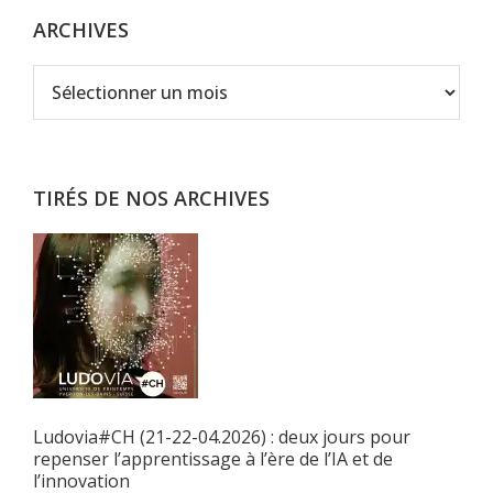
ARCHIVES
Archives
TIRÉS DE NOS ARCHIVES
Ludovia#CH (21-22-04.2026) : deux jours pour
repenser l’apprentissage à l’ère de l’IA et de
l’innovation