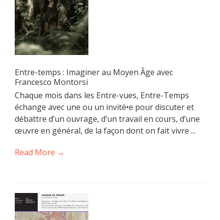
Entre-temps : Imaginer au Moyen Âge avec
Francesco Montorsi
Chaque mois dans les Entre-vues, Entre-Temps
échange avec une ou un invité•e pour discuter et
débattre d’un ouvrage, d’un travail en cours, d’une
œuvre en général, de la façon dont on fait vivre ...
Read More →