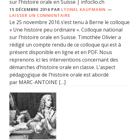
sur l’histoire orale en Suisse | infoclio.ch
15 DÉCEMBRE 2016
PAR
LYONEL KAUFMANN
LAISSER UN COMMENTAIRE
Le 25 novembre 2016 s’est tenu à Berne le colloque
« Une histoire peu ordinaire ». Colloque national
sur l’histoire orale en Suisse. Timothée Olivier a
rédigé un compte rendu de ce colloque qui est à
présent disponible en ligne et en PDF. Nous
reprenons ici les interventions concernant des
démarches d’histoire orale en classe. L’aspect
pédagogique de l’histoire orale est abordé
par MARC-ANTOINE […]