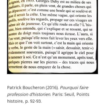
Patrick Boucheron (2016).
Pourquoi faire
profession d’historien
. Paris: Seuil, Points
histoire, p. 92-93.