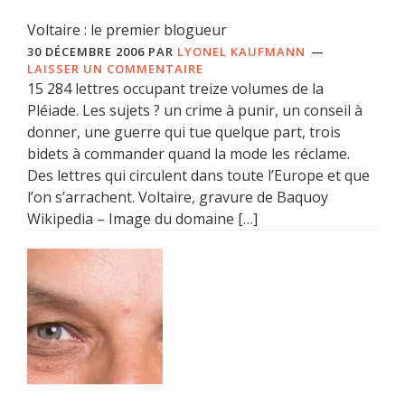
Voltaire : le premier blogueur
30 DÉCEMBRE 2006
PAR
LYONEL KAUFMANN
LAISSER UN COMMENTAIRE
15 284 lettres occupant treize volumes de la
Pléiade. Les sujets ? un crime à punir, un conseil à
donner, une guerre qui tue quelque part, trois
bidets à commander quand la mode les réclame.
Des lettres qui circulent dans toute l’Europe et que
l’on s’arrachent. Voltaire, gravure de Baquoy
Wikipedia – Image du domaine […]