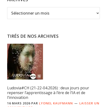
Archives
TIRÉS DE NOS ARCHIVES
Ludovia#CH (21-22-04.2026) : deux jours pour
repenser l’apprentissage à l’ère de l’IA et de
l’innovation
16 MARS 2026
PAR
LYONEL KAUFMANN
LAISSER UN