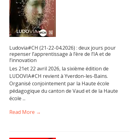
Ludovia#CH (21-22-04.2026) : deux jours pour
repenser l’apprentissage à l’ère de l’IA et de
l’innovation
Les 21et 22 avril 2026, la sixième édition de
LUDOVIA#CH revient à Yverdon-les-Bains.
Organisé conjointement par la Haute école
pédagogique du canton de Vaud et de la Haute
école ...
Read More →