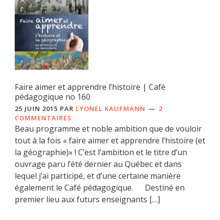
Faire aimer et apprendre l’histoire | Café
pédagogique no 160
25 JUIN 2015
PAR
LYONEL KAUFMANN
2
COMMENTAIRES
Beau programme et noble ambition que de vouloir
tout à la fois « faire aimer et apprendre l’histoire (et
la géographie)» ! C’est l’ambition et le titre d’un
ouvrage paru l’été dernier au Québec et dans
lequel j’ai participé, et d’une certaine manière
également le Café pédagogique. Destiné en
premier lieu aux futurs enseignants […]