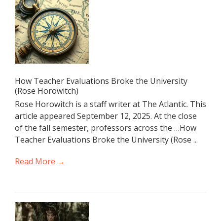
How Teacher Evaluations Broke the University
(Rose Horowitch)
Rose Horowitch is a staff writer at The Atlantic. This
article appeared September 12, 2025. At the close
of the fall semester, professors across the …How
Teacher Evaluations Broke the University (Rose ...
Read More →