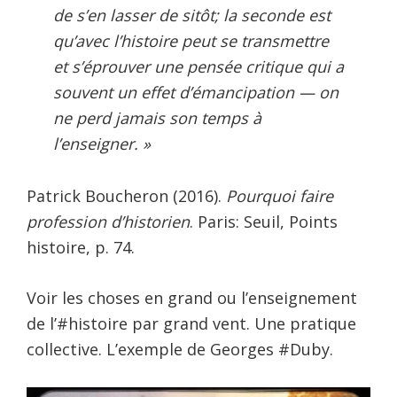
de s’en lasser de sitôt; la seconde est
qu’avec l’histoire peut se transmettre
et s’éprouver une pensée critique qui a
souvent un effet d’émancipation — on
ne perd jamais son temps à
l’enseigner. »
Patrick Boucheron (2016).
Pourquoi faire
profession d’historien
. Paris: Seuil, Points
histoire, p. 74.
Voir les choses en grand ou l’enseignement
de l’#histoire par grand vent. Une pratique
collective. L’exemple de Georges #Duby.