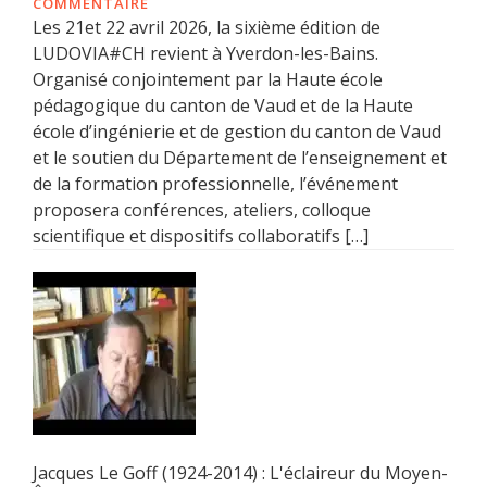
COMMENTAIRE
Les 21et 22 avril 2026, la sixième édition de
LUDOVIA#CH revient à Yverdon-les-Bains.
Organisé conjointement par la Haute école
pédagogique du canton de Vaud et de la Haute
école d’ingénierie et de gestion du canton de Vaud
et le soutien du Département de l’enseignement et
de la formation professionnelle, l’événement
proposera conférences, ateliers, colloque
scientifique et dispositifs collaboratifs […]
Jacques Le Goff (1924-2014) : L'éclaireur du Moyen-