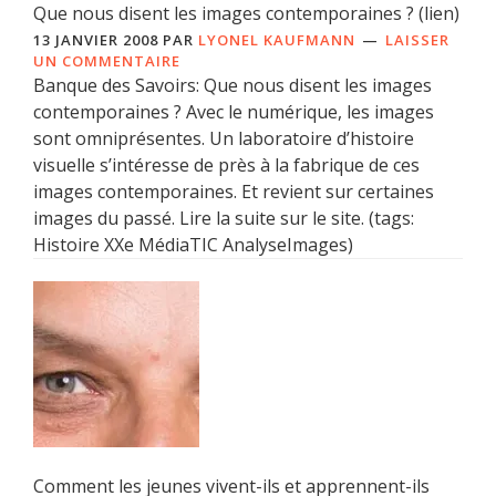
Que nous disent les images contemporaines ? (lien)
13 JANVIER 2008
PAR
LYONEL KAUFMANN
LAISSER
UN COMMENTAIRE
Banque des Savoirs: Que nous disent les images
contemporaines ? Avec le numérique, les images
sont omniprésentes. Un laboratoire d’histoire
visuelle s’intéresse de près à la fabrique de ces
images contemporaines. Et revient sur certaines
images du passé. Lire la suite sur le site. (tags:
Histoire XXe MédiaTIC AnalyseImages)
Comment les jeunes vivent-ils et apprennent-ils