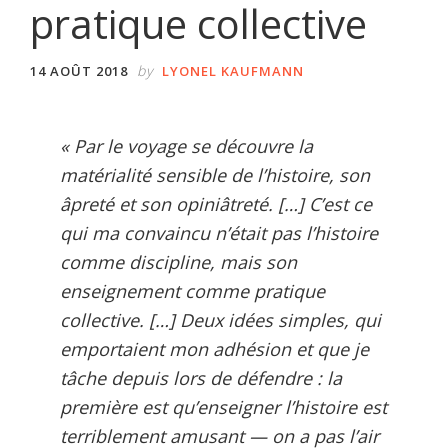
pratique collective
by
14 AOÛT 2018
LYONEL KAUFMANN
« Par le voyage se découvre la
matérialité sensible de l’histoire, son
âpreté et son opiniâtreté. […] C’est ce
qui ma convaincu n’était pas l’histoire
comme discipline, mais son
enseignement comme pratique
collective. […] Deux idées simples, qui
emportaient mon adhésion et que je
tâche depuis lors de défendre : la
première est qu’enseigner l’histoire est
terriblement amusant — on a pas l’air