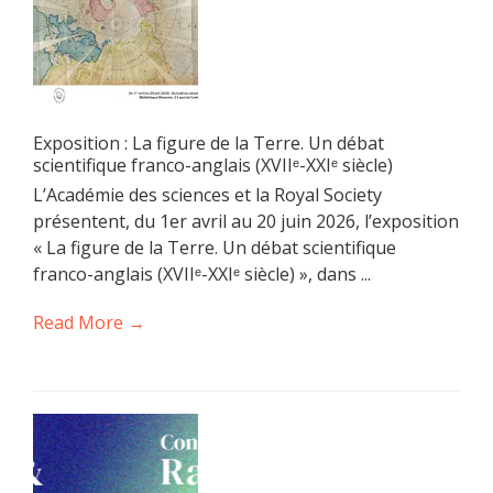
Exposition : La figure de la Terre. Un débat
scientifique franco-anglais (XVIIᵉ-XXIᵉ siècle)
L’Académie des sciences et la Royal Society
présentent, du 1er avril au 20 juin 2026, l’exposition
« La figure de la Terre. Un débat scientifique
franco-anglais (XVIIᵉ-XXIᵉ siècle) », dans ...
Read More →