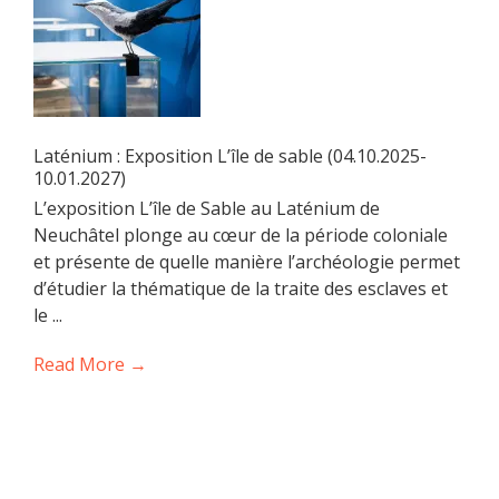
Laténium : Exposition L’île de sable (04.10.2025-
10.01.2027)
L’exposition L’île de Sable au Laténium de
Neuchâtel plonge au cœur de la période coloniale
et présente de quelle manière l’archéologie permet
d’étudier la thématique de la traite des esclaves et
le ...
Read More →