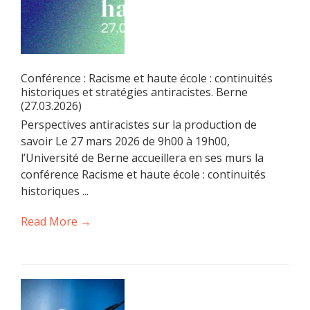
Conférence : Racisme et haute école : continuités
historiques et stratégies antiracistes. Berne
(27.03.2026)
Perspectives antiracistes sur la production de
savoir Le 27 mars 2026 de 9h00 à 19h00,
l’Université de Berne accueillera en ses murs la
conférence Racisme et haute école : continuités
historiques ...
Read More →