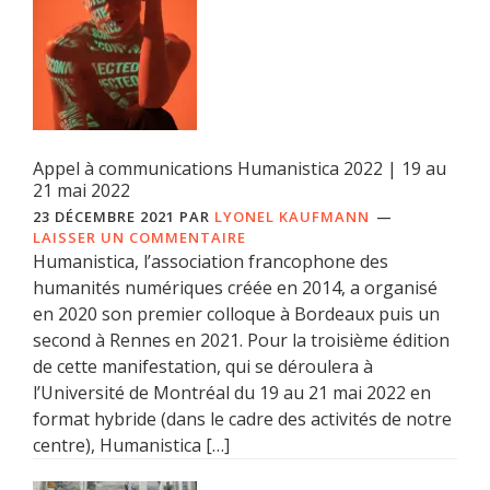
Appel à communications Humanistica 2022 | 19 au
21 mai 2022
23 DÉCEMBRE 2021
PAR
LYONEL KAUFMANN
LAISSER UN COMMENTAIRE
Humanistica, l’association francophone des
humanités numériques créée en 2014, a organisé
en 2020 son premier colloque à Bordeaux puis un
second à Rennes en 2021. Pour la troisième édition
de cette manifestation, qui se déroulera à
l’Université de Montréal du 19 au 21 mai 2022 en
format hybride (dans le cadre des activités de notre
centre), Humanistica […]