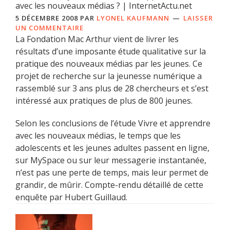
avec les nouveaux médias ? | InternetActu.net
5 DÉCEMBRE 2008
PAR
LYONEL KAUFMANN
LAISSER
UN COMMENTAIRE
La Fondation Mac Arthur vient de livrer les
résultats d’une imposante étude qualitative sur la
pratique des nouveaux médias par les jeunes. Ce
projet de recherche sur la jeunesse numérique a
rassemblé sur 3 ans plus de 28 chercheurs et s’est
intéressé aux pratiques de plus de 800 jeunes.
Selon les conclusions de l’étude Vivre et apprendre
avec les nouveaux médias, le temps que les
adolescents et les jeunes adultes passent en ligne,
sur MySpace ou sur leur messagerie instantanée,
n’est pas une perte de temps, mais leur permet de
grandir, de mûrir. Compte-rendu détaillé de cette
enquête par Hubert Guillaud.