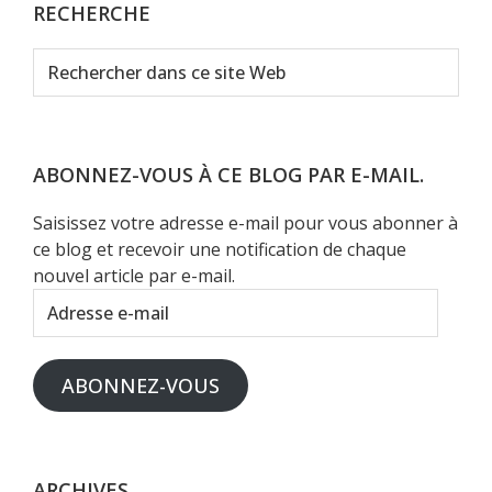
RECHERCHE
Rechercher
dans
ce
site
Web
ABONNEZ-VOUS À CE BLOG PAR E-MAIL.
Saisissez votre adresse e-mail pour vous abonner à
ce blog et recevoir une notification de chaque
nouvel article par e-mail.
Adresse
e-
mail
ABONNEZ-VOUS
ARCHIVES