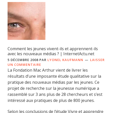
Comment les jeunes vivent-ils et apprennent-ils
avec les nouveaux médias ? | InternetActu.net
5 DÉCEMBRE 2008
PAR
LYONEL KAUFMANN
LAISSER
UN COMMENTAIRE
La Fondation Mac Arthur vient de livrer les
résultats d’une imposante étude qualitative sur la
pratique des nouveaux médias par les jeunes. Ce
projet de recherche sur la jeunesse numérique a
rassemblé sur 3 ans plus de 28 chercheurs et s’est
intéressé aux pratiques de plus de 800 jeunes.
Selon les conclusions de l’étude Vivre et apprendre