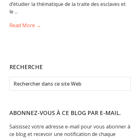
d’étudier la thématique de la traite des esclaves et
le ...
Read More →
RECHERCHE
Rechercher
dans
ce
site
Web
ABONNEZ-VOUS À CE BLOG PAR E-MAIL.
Saisissez votre adresse e-mail pour vous abonner à
ce blog et recevoir une notification de chaque