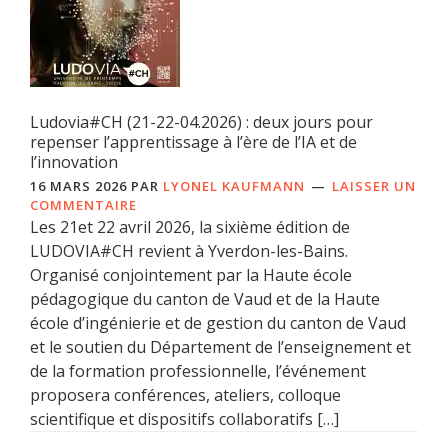
Ludovia#CH (21-22-04.2026) : deux jours pour
repenser l’apprentissage à l’ère de l’IA et de
l’innovation
16 MARS 2026
PAR
LYONEL KAUFMANN
LAISSER UN
COMMENTAIRE
Les 21et 22 avril 2026, la sixième édition de
LUDOVIA#CH revient à Yverdon-les-Bains.
Organisé conjointement par la Haute école
pédagogique du canton de Vaud et de la Haute
école d’ingénierie et de gestion du canton de Vaud
et le soutien du Département de l’enseignement et
de la formation professionnelle, l’événement
proposera conférences, ateliers, colloque
scientifique et dispositifs collaboratifs […]