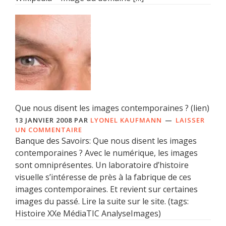
Que nous disent les images contemporaines ? (lien)
13 JANVIER 2008
PAR
LYONEL KAUFMANN
LAISSER
UN COMMENTAIRE
Banque des Savoirs: Que nous disent les images
contemporaines ? Avec le numérique, les images
sont omniprésentes. Un laboratoire d’histoire
visuelle s’intéresse de près à la fabrique de ces
images contemporaines. Et revient sur certaines
images du passé. Lire la suite sur le site. (tags:
Histoire XXe MédiaTIC AnalyseImages)