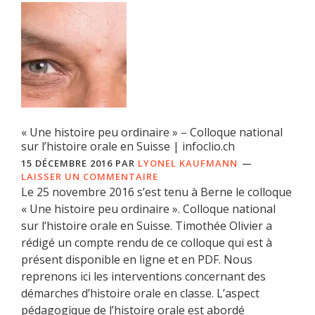
« Une histoire peu ordinaire » – Colloque national
sur l’histoire orale en Suisse | infoclio.ch
15 DÉCEMBRE 2016
PAR
LYONEL KAUFMANN
LAISSER UN COMMENTAIRE
Le 25 novembre 2016 s’est tenu à Berne le colloque
« Une histoire peu ordinaire ». Colloque national
sur l’histoire orale en Suisse. Timothée Olivier a
rédigé un compte rendu de ce colloque qui est à
présent disponible en ligne et en PDF. Nous
reprenons ici les interventions concernant des
démarches d’histoire orale en classe. L’aspect
pédagogique de l’histoire orale est abordé