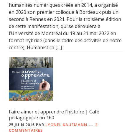
humanités numériques créée en 2014, a organisé
en 2020 son premier colloque à Bordeaux puis un
second à Rennes en 2021. Pour la troisième édition
de cette manifestation, qui se déroulera à
l’Université de Montréal du 19 au 21 mai 2022 en
format hybride (dans le cadre des activités de notre
centre), Humanistica […]
Faire aimer et apprendre l’histoire | Café
pédagogique no 160
25 JUIN 2015
PAR
LYONEL KAUFMANN
2
COMMENTAIRES