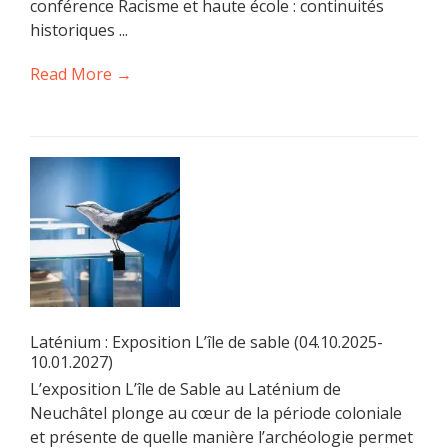
conférence Racisme et haute école : continuités
historiques ...
Read More →
Laténium : Exposition L’île de sable (04.10.2025-
10.01.2027)
L’exposition L’île de Sable au Laténium de
Neuchâtel plonge au cœur de la période coloniale
et présente de quelle manière l’archéologie permet