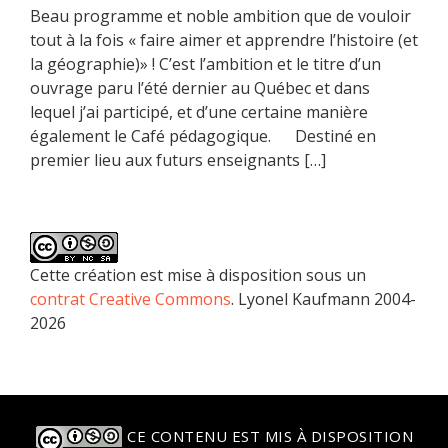
Beau programme et noble ambition que de vouloir
tout à la fois « faire aimer et apprendre l’histoire (et
la géographie)» ! C’est l’ambition et le titre d’un
ouvrage paru l’été dernier au Québec et dans
lequel j’ai participé, et d’une certaine manière
également le Café pédagogique. Destiné en
premier lieu aux futurs enseignants […]
Cette création est mise à disposition sous un
contrat Creative Commons
. Lyonel Kaufmann 2004-
2026
CE CONTENU EST MIS À DISPOSITION