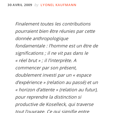
by
30 AVRIL 2009
LYONEL KAUFMANN
Finalement toutes les contributions
pourraient bien être réunies par cette
donnée anthropologique
fondamentale : l’homme est un être de
significations ; il ne vit pas dans le
« réel brut » ; il l’interprète. A
commencer par son présent,
doublement investi par un « espace
d’expérience » (relation au passé) et un
« horizon d’attente » (relation au futur),
pour reprendre la distinction si
productive de Koselleck, qui traverse
tout l’ouvrage. Ce qui signifie entre