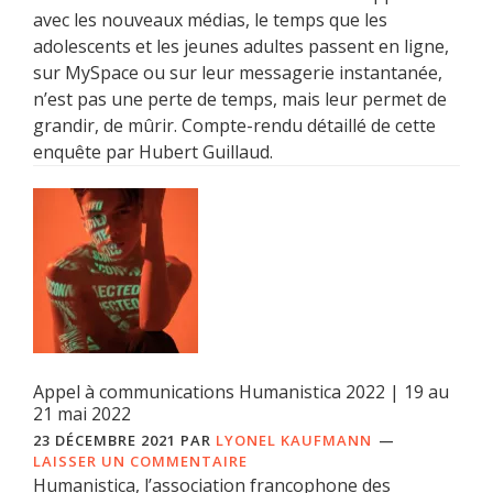
avec les nouveaux médias, le temps que les
adolescents et les jeunes adultes passent en ligne,
sur MySpace ou sur leur messagerie instantanée,
n’est pas une perte de temps, mais leur permet de
grandir, de mûrir. Compte-rendu détaillé de cette
enquête par Hubert Guillaud.
Appel à communications Humanistica 2022 | 19 au
21 mai 2022
23 DÉCEMBRE 2021
PAR
LYONEL KAUFMANN
LAISSER UN COMMENTAIRE
Humanistica, l’association francophone des