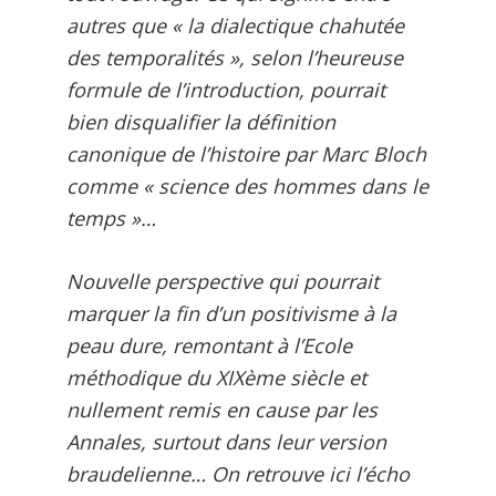
autres que « la dialectique chahutée
des temporalités », selon l’heureuse
formule de l’introduction, pourrait
bien disqualifier la définition
canonique de l’histoire par Marc Bloch
comme « science des hommes dans le
temps »…
Nouvelle perspective qui pourrait
marquer la fin d’un positivisme à la
peau dure, remontant à l’Ecole
méthodique du XIXème siècle et
nullement remis en cause par les
Annales, surtout dans leur version
braudelienne… On retrouve ici l’écho