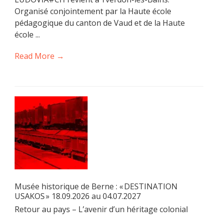
Organisé conjointement par la Haute école
pédagogique du canton de Vaud et de la Haute
école ...
Read More →
Musée historique de Berne : « DESTINATION
USAKOS » 18.09.2026 au 04.07.2027
Retour au pays – L’avenir d’un héritage colonial