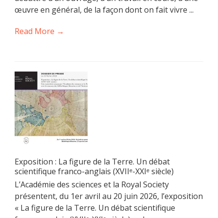
œuvre en général, de la façon dont on fait vivre ...
Read More →
Exposition : La figure de la Terre. Un débat
scientifique franco-anglais (XVIIᵉ-XXIᵉ siècle)
L’Académie des sciences et la Royal Society
présentent, du 1er avril au 20 juin 2026, l’exposition
« La figure de la Terre. Un débat scientifique