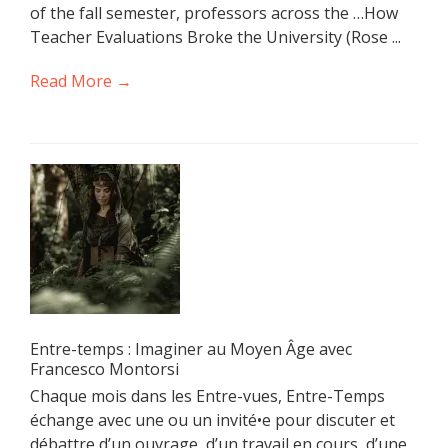
of the fall semester, professors across the …How
Teacher Evaluations Broke the University (Rose ...
Read More →
Entre-temps : Imaginer au Moyen Âge avec
Francesco Montorsi
Chaque mois dans les Entre-vues, Entre-Temps
échange avec une ou un invité•e pour discuter et
débattre d’un ouvrage, d’un travail en cours, d’une