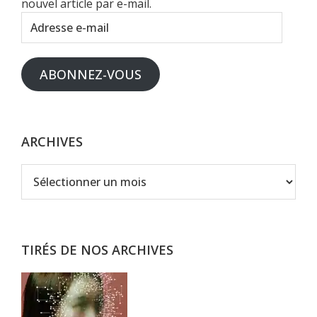
nouvel article par e-mail.
Adresse
e-
mail
ABONNEZ-VOUS
ARCHIVES
Archives
TIRÉS DE NOS ARCHIVES