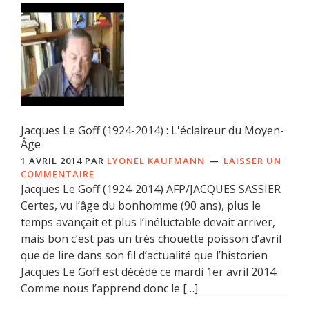
Jacques Le Goff (1924-2014) : L'éclaireur du Moyen-
Âge
1 AVRIL 2014
PAR
LYONEL KAUFMANN
LAISSER UN
COMMENTAIRE
Jacques Le Goff (1924-2014) AFP/JACQUES SASSIER
Certes, vu l’âge du bonhomme (90 ans), plus le
temps avançait et plus l’inéluctable devait arriver,
mais bon c’est pas un très chouette poisson d’avril
que de lire dans son fil d’actualité que l’historien
Jacques Le Goff est décédé ce mardi 1er avril 2014.
Comme nous l’apprend donc le […]