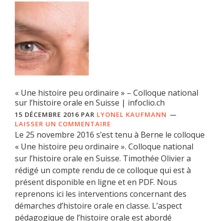
« Une histoire peu ordinaire » – Colloque national
sur l’histoire orale en Suisse | infoclio.ch
15 DÉCEMBRE 2016
PAR
LYONEL KAUFMANN
LAISSER UN COMMENTAIRE
Le 25 novembre 2016 s’est tenu à Berne le colloque
« Une histoire peu ordinaire ». Colloque national
sur l’histoire orale en Suisse. Timothée Olivier a
rédigé un compte rendu de ce colloque qui est à
présent disponible en ligne et en PDF. Nous
reprenons ici les interventions concernant des
démarches d’histoire orale en classe. L’aspect
pédagogique de l’histoire orale est abordé