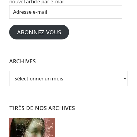
nouvel article par e-mail.
Adresse
e-
mail
ABONNEZ-VOUS
ARCHIVES
Archives
TIRÉS DE NOS ARCHIVES