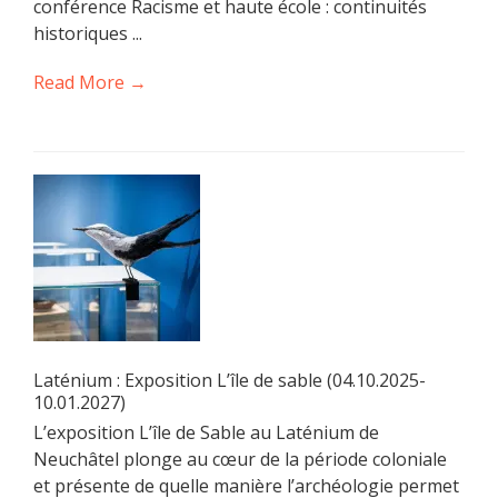
conférence Racisme et haute école : continuités
historiques ...
Read More →
Laténium : Exposition L’île de sable (04.10.2025-
10.01.2027)
L’exposition L’île de Sable au Laténium de
Neuchâtel plonge au cœur de la période coloniale
et présente de quelle manière l’archéologie permet