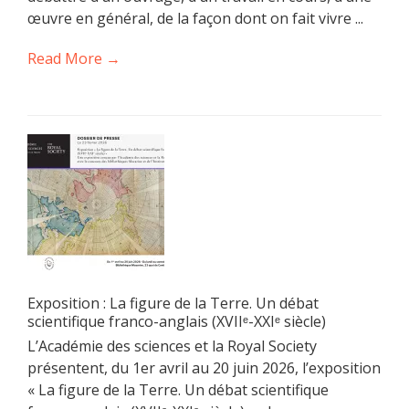
œuvre en général, de la façon dont on fait vivre ...
Read More →
Exposition : La figure de la Terre. Un débat
scientifique franco-anglais (XVIIᵉ-XXIᵉ siècle)
L’Académie des sciences et la Royal Society
présentent, du 1er avril au 20 juin 2026, l’exposition
« La figure de la Terre. Un débat scientifique