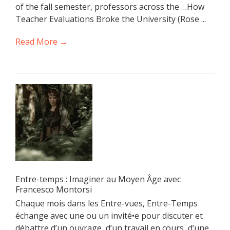
of the fall semester, professors across the …How
Teacher Evaluations Broke the University (Rose ...
Read More →
Entre-temps : Imaginer au Moyen Âge avec
Francesco Montorsi
Chaque mois dans les Entre-vues, Entre-Temps
échange avec une ou un invité•e pour discuter et
débattre d’un ouvrage, d’un travail en cours, d’une