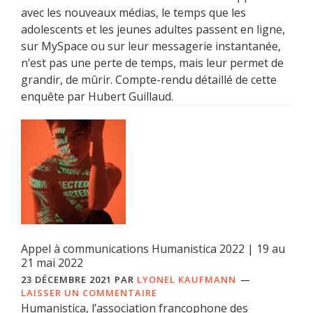
avec les nouveaux médias, le temps que les
adolescents et les jeunes adultes passent en ligne,
sur MySpace ou sur leur messagerie instantanée,
n’est pas une perte de temps, mais leur permet de
grandir, de mûrir. Compte-rendu détaillé de cette
enquête par Hubert Guillaud.
Appel à communications Humanistica 2022 | 19 au
21 mai 2022
23 DÉCEMBRE 2021
PAR
LYONEL KAUFMANN
LAISSER UN COMMENTAIRE
Humanistica, l’association francophone des