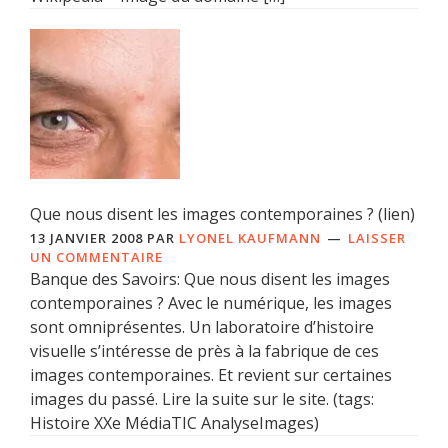
Que nous disent les images contemporaines ? (lien)
13 JANVIER 2008
PAR
LYONEL KAUFMANN
LAISSER
UN COMMENTAIRE
Banque des Savoirs: Que nous disent les images
contemporaines ? Avec le numérique, les images
sont omniprésentes. Un laboratoire d’histoire
visuelle s’intéresse de près à la fabrique de ces
images contemporaines. Et revient sur certaines
images du passé. Lire la suite sur le site. (tags:
Histoire XXe MédiaTIC AnalyseImages)