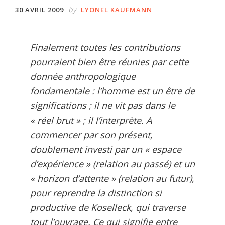
by
30 AVRIL 2009
LYONEL KAUFMANN
Finalement toutes les contributions
pourraient bien être réunies par cette
donnée anthropologique
fondamentale : l’homme est un être de
significations ; il ne vit pas dans le
« réel brut » ; il l’interprète. A
commencer par son présent,
doublement investi par un « espace
d’expérience » (relation au passé) et un
« horizon d’attente » (relation au futur),
pour reprendre la distinction si
productive de Koselleck, qui traverse
tout l’ouvrage. Ce qui signifie entre