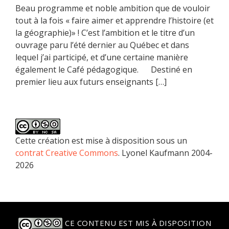
Beau programme et noble ambition que de vouloir
tout à la fois « faire aimer et apprendre l’histoire (et
la géographie)» ! C’est l’ambition et le titre d’un
ouvrage paru l’été dernier au Québec et dans
lequel j’ai participé, et d’une certaine manière
également le Café pédagogique. Destiné en
premier lieu aux futurs enseignants […]
Cette création est mise à disposition sous un
contrat Creative Commons
. Lyonel Kaufmann 2004-
2026
CE CONTENU EST MIS À DISPOSITION