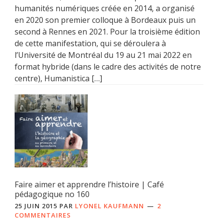
humanités numériques créée en 2014, a organisé
en 2020 son premier colloque à Bordeaux puis un
second à Rennes en 2021. Pour la troisième édition
de cette manifestation, qui se déroulera à
l’Université de Montréal du 19 au 21 mai 2022 en
format hybride (dans le cadre des activités de notre
centre), Humanistica […]
Faire aimer et apprendre l’histoire | Café
pédagogique no 160
25 JUIN 2015
PAR
LYONEL KAUFMANN
2
COMMENTAIRES