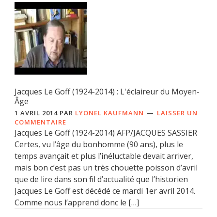
Jacques Le Goff (1924-2014) : L'éclaireur du Moyen-
Âge
1 AVRIL 2014
PAR
LYONEL KAUFMANN
LAISSER UN
COMMENTAIRE
Jacques Le Goff (1924-2014) AFP/JACQUES SASSIER
Certes, vu l’âge du bonhomme (90 ans), plus le
temps avançait et plus l’inéluctable devait arriver,
mais bon c’est pas un très chouette poisson d’avril
que de lire dans son fil d’actualité que l’historien
Jacques Le Goff est décédé ce mardi 1er avril 2014.
Comme nous l’apprend donc le […]