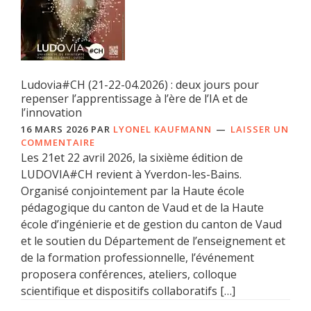
Ludovia#CH (21-22-04.2026) : deux jours pour
repenser l’apprentissage à l’ère de l’IA et de
l’innovation
16 MARS 2026
PAR
LYONEL KAUFMANN
LAISSER UN
COMMENTAIRE
Les 21et 22 avril 2026, la sixième édition de
LUDOVIA#CH revient à Yverdon-les-Bains.
Organisé conjointement par la Haute école
pédagogique du canton de Vaud et de la Haute
école d’ingénierie et de gestion du canton de Vaud
et le soutien du Département de l’enseignement et
de la formation professionnelle, l’événement
proposera conférences, ateliers, colloque
scientifique et dispositifs collaboratifs […]