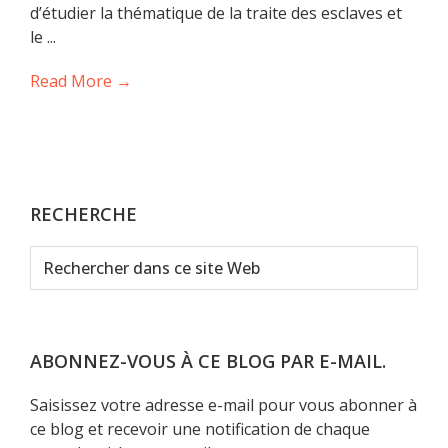
d’étudier la thématique de la traite des esclaves et
le ...
Read More →
RECHERCHE
Rechercher
dans
ce
site
Web
ABONNEZ-VOUS À CE BLOG PAR E-MAIL.
Saisissez votre adresse e-mail pour vous abonner à
ce blog et recevoir une notification de chaque