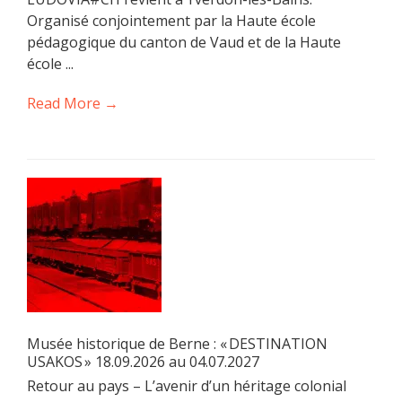
Organisé conjointement par la Haute école
pédagogique du canton de Vaud et de la Haute
école ...
Read More →
Musée historique de Berne : « DESTINATION
USAKOS » 18.09.2026 au 04.07.2027
Retour au pays – L’avenir d’un héritage colonial