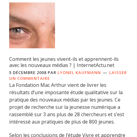
Comment les jeunes vivent-ils et apprennent-ils
avec les nouveaux médias ? | InternetActu.net
5 DÉCEMBRE 2008
PAR
LYONEL KAUFMANN
LAISSER
UN COMMENTAIRE
La Fondation Mac Arthur vient de livrer les
résultats d’une imposante étude qualitative sur la
pratique des nouveaux médias par les jeunes. Ce
projet de recherche sur la jeunesse numérique a
rassemblé sur 3 ans plus de 28 chercheurs et s’est
intéressé aux pratiques de plus de 800 jeunes.
Selon les conclusions de l’étude Vivre et apprendre