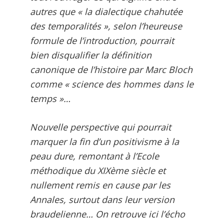
autres que « la dialectique chahutée
des temporalités », selon l’heureuse
formule de l’introduction, pourrait
bien disqualifier la définition
canonique de l’histoire par Marc Bloch
comme « science des hommes dans le
temps »…
Nouvelle perspective qui pourrait
marquer la fin d’un positivisme à la
peau dure, remontant à l’Ecole
méthodique du XIXème siècle et
nullement remis en cause par les
Annales, surtout dans leur version
braudelienne… On retrouve ici l’écho