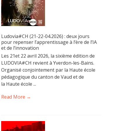
Ludovia#CH (21-22-04.2026) : deux jours
pour repenser l’apprentissage à l’ère de l’IA
et de l’innovation
Les 21et 22 avril 2026, la sixième édition de
LUDOVIA#CH revient à Yverdon-les-Bains.
Organisé conjointement par la Haute école
pédagogique du canton de Vaud et de
la Haute école ...
Read More →