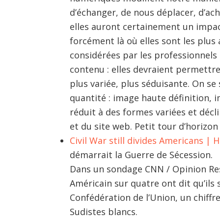
d’échanger, de nous déplacer, d’ache
elles auront certainement un impa
forcément là où elles sont les plus
considérées par les professionnels 
contenu : elles devraient permettr
plus variée, plus séduisante. On se s
quantité : image haute définition, 
réduit à des formes variées et décli
et du site web. Petit tour d’horizon
Civil War still divides Americans |
démarrait la Guerre de Sécession.
Dans un sondage CNN / Opinion Res
Américain sur quatre ont dit qu’ils
Confédération de l’Union, un chiffre
Sudistes blancs.