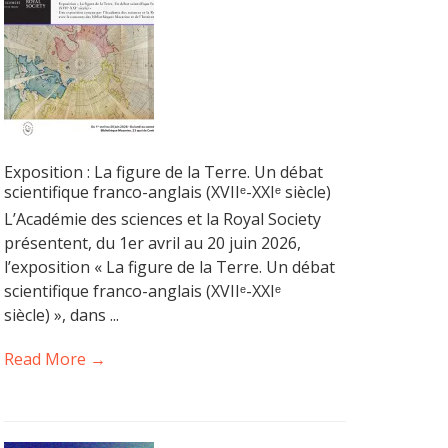
Exposition : La figure de la Terre. Un débat
scientifique franco-anglais (XVIIᵉ-XXIᵉ siècle)
L’Académie des sciences et la Royal Society
présentent, du 1er avril au 20 juin 2026,
l’exposition « La figure de la Terre. Un débat
scientifique franco-anglais (XVIIᵉ-XXIᵉ
siècle) », dans ...
Read More →