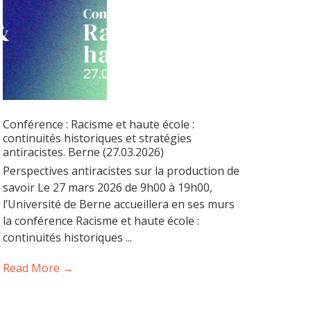
Conférence : Racisme et haute école :
continuités historiques et stratégies
antiracistes. Berne (27.03.2026)
Perspectives antiracistes sur la production de
savoir Le 27 mars 2026 de 9h00 à 19h00,
l’Université de Berne accueillera en ses murs
la conférence Racisme et haute école :
continuités historiques ...
Read More →