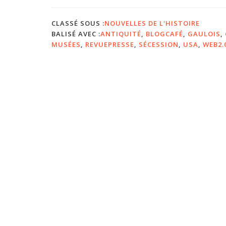
CLASSÉ SOUS :
NOUVELLES DE L'HISTOIRE
BALISÉ AVEC :
ANTIQUITÉ
,
BLOGCAFÉ
,
GAULOIS
,
MUSÉES
,
REVUEPRESSE
,
SÉCESSION
,
USA
,
WEB2.