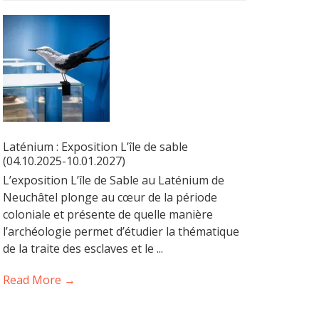
Laténium : Exposition L’île de sable
(04.10.2025-10.01.2027)
L’exposition L’île de Sable au Laténium de
Neuchâtel plonge au cœur de la période
coloniale et présente de quelle manière
l’archéologie permet d’étudier la thématique
de la traite des esclaves et le ...
Read More →