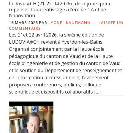
Ludovia#CH (21-22-04.2026) : deux jours pour
repenser l’apprentissage à l’ère de l’IA et de
l’innovation
16 MARS 2026
PAR
LYONEL KAUFMANN
LAISSER UN
COMMENTAIRE
Les 21et 22 avril 2026, la sixième édition de
LUDOVIA#CH revient à Yverdon-les-Bains.
Organisé conjointement par la Haute école
pédagogique du canton de Vaud et de la Haute
école d’ingénierie et de gestion du canton de Vaud
et le soutien du Département de l’enseignement et
de la formation professionnelle, l’événement
proposera conférences, ateliers, colloque
scientifique et dispositifs collaboratifs […]