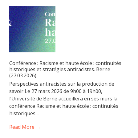
Conférence : Racisme et haute école : continuités
historiques et stratégies antiracistes. Berne
(27.03.2026)
Perspectives antiracistes sur la production de
savoir Le 27 mars 2026 de 9h00 à 19h00,
l’Université de Berne accueillera en ses murs la
conférence Racisme et haute école : continuités
historiques ...
Read More →