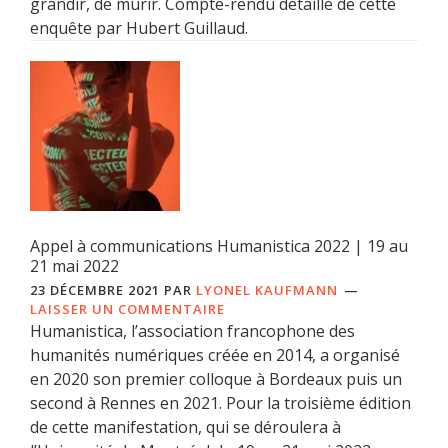
grandir, de mûrir. Compte-rendu détaillé de cette
enquête par Hubert Guillaud.
Appel à communications Humanistica 2022 | 19 au
21 mai 2022
23 DÉCEMBRE 2021
PAR
LYONEL KAUFMANN
LAISSER UN COMMENTAIRE
Humanistica, l’association francophone des
humanités numériques créée en 2014, a organisé
en 2020 son premier colloque à Bordeaux puis un
second à Rennes en 2021. Pour la troisième édition
de cette manifestation, qui se déroulera à