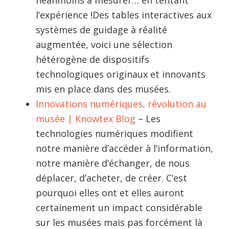
l’expérience !Des tables interactives aux
systèmes de guidage à réalité
augmentée, voici une sélection
hétérogène de dispositifs
technologiques originaux et innovants
mis en place dans des musées.
Innovations numériques, révolution au
musée | Knowtex Blog
– Les
technologies numériques modifient
notre manière d’accéder à l’information,
notre manière d’échanger, de nous
déplacer, d’acheter, de créer. C’est
pourquoi elles ont et elles auront
certainement un impact considérable
sur les musées mais pas forcément là