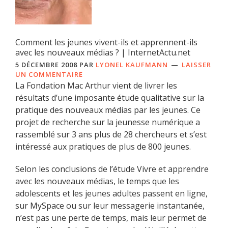
Comment les jeunes vivent-ils et apprennent-ils
avec les nouveaux médias ? | InternetActu.net
5 DÉCEMBRE 2008
PAR
LYONEL KAUFMANN
LAISSER
UN COMMENTAIRE
La Fondation Mac Arthur vient de livrer les
résultats d’une imposante étude qualitative sur la
pratique des nouveaux médias par les jeunes. Ce
projet de recherche sur la jeunesse numérique a
rassemblé sur 3 ans plus de 28 chercheurs et s’est
intéressé aux pratiques de plus de 800 jeunes.
Selon les conclusions de l’étude Vivre et apprendre
avec les nouveaux médias, le temps que les
adolescents et les jeunes adultes passent en ligne,
sur MySpace ou sur leur messagerie instantanée,
n’est pas une perte de temps, mais leur permet de