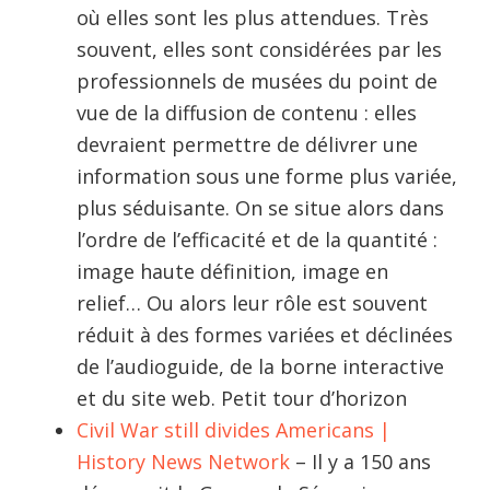
où elles sont les plus attendues. Très
souvent, elles sont considérées par les
professionnels de musées du point de
vue de la diffusion de contenu : elles
devraient permettre de délivrer une
information sous une forme plus variée,
plus séduisante. On se situe alors dans
l’ordre de l’efficacité et de la quantité :
image haute définition, image en
relief… Ou alors leur rôle est souvent
réduit à des formes variées et déclinées
de l’audioguide, de la borne interactive
et du site web. Petit tour d’horizon
Civil War still divides Americans |
History News Network
– Il y a 150 ans