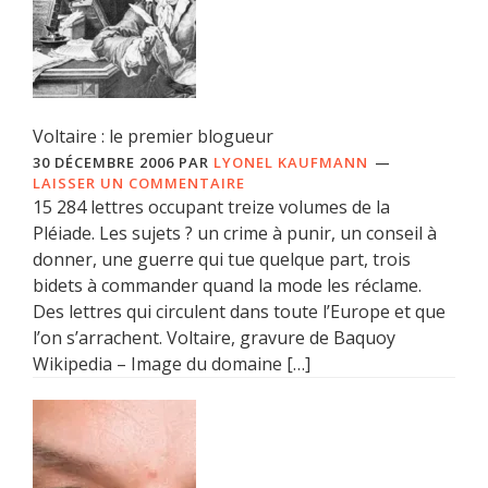
Voltaire : le premier blogueur
30 DÉCEMBRE 2006
PAR
LYONEL KAUFMANN
LAISSER UN COMMENTAIRE
15 284 lettres occupant treize volumes de la
Pléiade. Les sujets ? un crime à punir, un conseil à
donner, une guerre qui tue quelque part, trois
bidets à commander quand la mode les réclame.
Des lettres qui circulent dans toute l’Europe et que
l’on s’arrachent. Voltaire, gravure de Baquoy
Wikipedia – Image du domaine […]