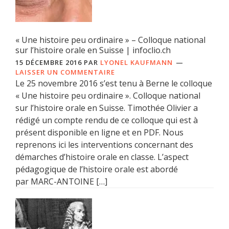
« Une histoire peu ordinaire » – Colloque national
sur l’histoire orale en Suisse | infoclio.ch
15 DÉCEMBRE 2016
PAR
LYONEL KAUFMANN
LAISSER UN COMMENTAIRE
Le 25 novembre 2016 s’est tenu à Berne le colloque
« Une histoire peu ordinaire ». Colloque national
sur l’histoire orale en Suisse. Timothée Olivier a
rédigé un compte rendu de ce colloque qui est à
présent disponible en ligne et en PDF. Nous
reprenons ici les interventions concernant des
démarches d’histoire orale en classe. L’aspect
pédagogique de l’histoire orale est abordé
par MARC-ANTOINE […]