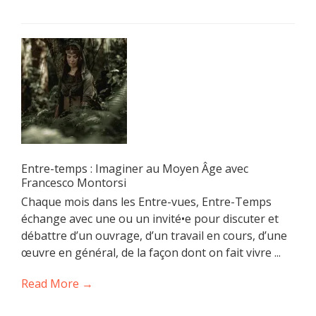
Entre-temps : Imaginer au Moyen Âge avec
Francesco Montorsi
Chaque mois dans les Entre-vues, Entre-Temps
échange avec une ou un invité•e pour discuter et
débattre d’un ouvrage, d’un travail en cours, d’une
œuvre en général, de la façon dont on fait vivre ...
Read More →