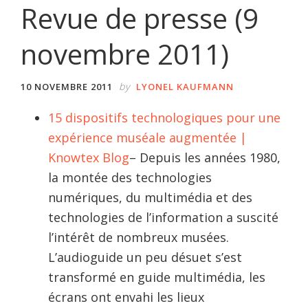
Revue de presse (9
novembre 2011)
by
10 NOVEMBRE 2011
LYONEL KAUFMANN
15 dispositifs technologiques pour une
expérience muséale augmentée |
Knowtex Blog
– Depuis les années 1980,
la montée des technologies
numériques, du multimédia et des
technologies de l’information a suscité
l’intérêt de nombreux musées.
L’audioguide un peu désuet s’est
transformé en guide multimédia, les
écrans ont envahi les lieux