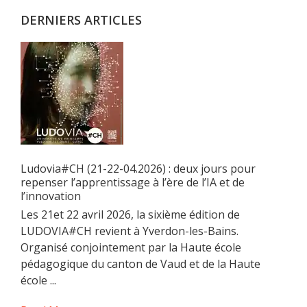
DERNIERS ARTICLES
Ludovia#CH (21-22-04.2026) : deux jours pour
repenser l’apprentissage à l’ère de l’IA et de
l’innovation
Les 21et 22 avril 2026, la sixième édition de
LUDOVIA#CH revient à Yverdon-les-Bains.
Organisé conjointement par la Haute école
pédagogique du canton de Vaud et de la Haute
école ...