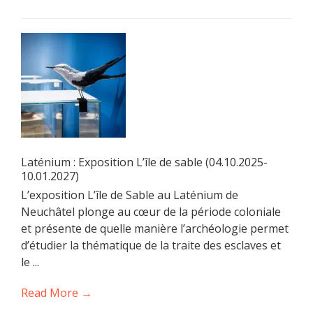
Laténium : Exposition L’île de sable (04.10.2025-
10.01.2027)
L’exposition L’île de Sable au Laténium de
Neuchâtel plonge au cœur de la période coloniale
et présente de quelle manière l’archéologie permet
d’étudier la thématique de la traite des esclaves et
le ...
Read More →