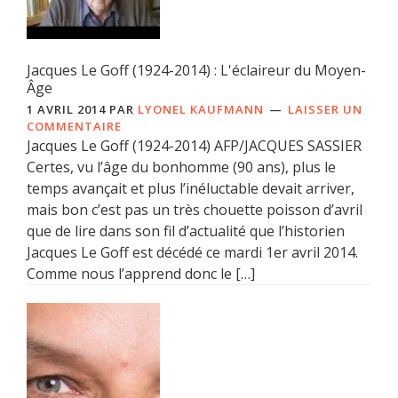
Jacques Le Goff (1924-2014) : L'éclaireur du Moyen-
Âge
1 AVRIL 2014
PAR
LYONEL KAUFMANN
LAISSER UN
COMMENTAIRE
Jacques Le Goff (1924-2014) AFP/JACQUES SASSIER
Certes, vu l’âge du bonhomme (90 ans), plus le
temps avançait et plus l’inéluctable devait arriver,
mais bon c’est pas un très chouette poisson d’avril
que de lire dans son fil d’actualité que l’historien
Jacques Le Goff est décédé ce mardi 1er avril 2014.
Comme nous l’apprend donc le […]