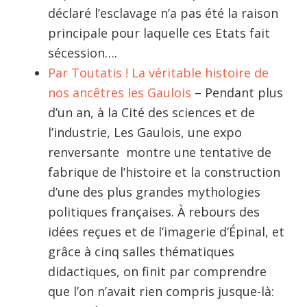
déclaré l’esclavage n’a pas été la raison
principale pour laquelle ces Etats fait
sécession….
Par Toutatis ! La véritable histoire de
nos ancêtres les Gaulois
– Pendant plus
d’un an, à la Cité des sciences et de
l’industrie, Les Gaulois, une expo
renversante montre une tentative de
fabrique de l’histoire et la construction
d’une des plus grandes mythologies
politiques françaises. À ­rebours des
idées reçues et de l’ima­gerie d’Épinal, et
grâce à cinq salles thématiques
didactiques, on finit par comprendre
que l’on n’avait rien ­compris jusque-là: