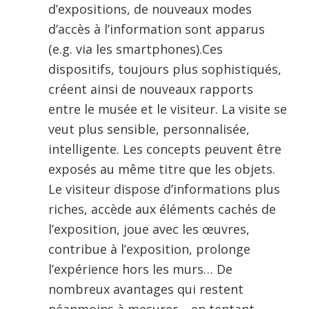
d’expositions, de nouveaux modes
d’accès à l’information sont apparus
(e.g. via les smartphones).Ces
dispositifs, toujours plus sophistiqués,
créent ainsi de nouveaux rapports
entre le musée et le visiteur. La visite se
veut plus sensible, personnalisée,
intelligente. Les concepts peuvent être
exposés au même titre que les objets.
Le visiteur dispose d’informations plus
riches, accède aux éléments cachés de
l’exposition, joue avec les œuvres,
contribue à l’exposition, prolonge
l’expérience hors les murs… De
nombreux avantages qui restent
néanmoins à mesurer… en tentant