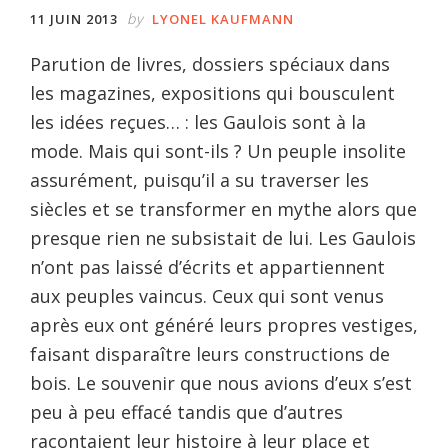
by
11 JUIN 2013
LYONEL KAUFMANN
Parution de livres, dossiers spéciaux dans
les magazines, expositions qui bousculent
les idées reçues… : les Gaulois sont à la
mode. Mais qui sont-ils ? Un peuple insolite
assurément, puisqu’il a su traverser les
siècles et se transformer en mythe alors que
presque rien ne subsistait de lui. Les Gaulois
n’ont pas laissé d’écrits et appartiennent
aux peuples vaincus. Ceux qui sont venus
après eux ont généré leurs propres vestiges,
faisant disparaître leurs constructions de
bois. Le souvenir que nous avions d’eux s’est
peu à peu effacé tandis que d’autres
racontaient leur histoire à leur place et