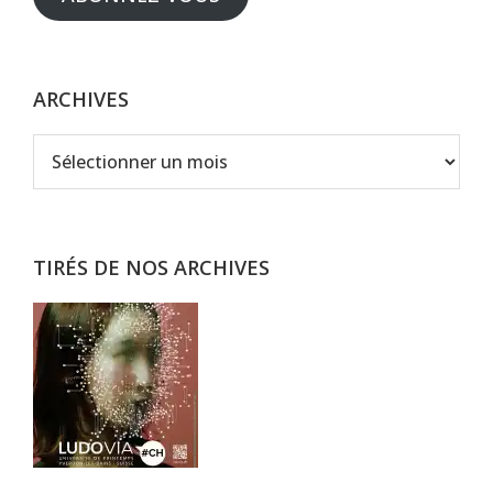
ARCHIVES
Archives
TIRÉS DE NOS ARCHIVES