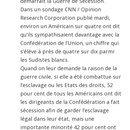
démarrait la Guerre de Sécession.
Dans un sondage CNN / Opinion
Research Corporation publié mardi,
environ un Américain sur quatre ont dit
qu’ils sympathisaient davantage avec la
Confédération de l’Union, un chiffre qui
s’élève à près de quatre sur dix parmi
les Sudistes blancs.
Quand on leur demande la raison de la
guerre civile, si elle a été combattue sur
l’esclavage ou les Etats des droits, 52
pour cent de tous les Américains ont dit
les dirigeants de la Confédération a fait
sécession afin de garder l’esclavage
légal dans leur état, mais une
importante minorité 42 pour cent ont