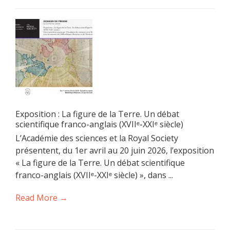
Exposition : La figure de la Terre. Un débat
scientifique franco-anglais (XVIIᵉ-XXIᵉ siècle)
L’Académie des sciences et la Royal Society
présentent, du 1er avril au 20 juin 2026, l’exposition
« La figure de la Terre. Un débat scientifique
franco-anglais (XVIIᵉ-XXIᵉ siècle) », dans ...
Read More →