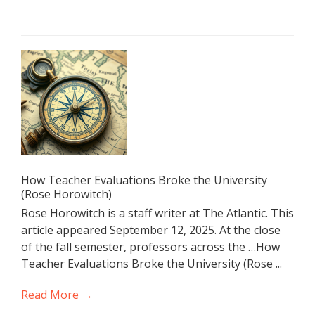
How Teacher Evaluations Broke the University
(Rose Horowitch)
Rose Horowitch is a staff writer at The Atlantic. This
article appeared September 12, 2025. At the close
of the fall semester, professors across the …How
Teacher Evaluations Broke the University (Rose ...
Read More →