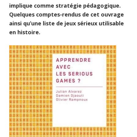
implique comme stratégie pédagogique.
Quelques comptes-rendus de cet ouvrage
ainsi qu’une liste de jeux sérieux utilisable
en histoire.