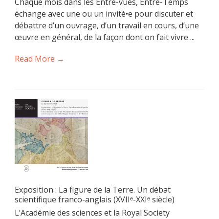
Chaque mois dans les Entre-vues, Entre-Temps
échange avec une ou un invité•e pour discuter et
débattre d’un ouvrage, d’un travail en cours, d’une
œuvre en général, de la façon dont on fait vivre ...
Read More →
Exposition : La figure de la Terre. Un débat
scientifique franco-anglais (XVIIᵉ-XXIᵉ siècle)
L’Académie des sciences et la Royal Society