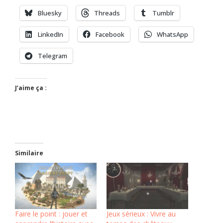
Bluesky
Threads
Tumblr
LinkedIn
Facebook
WhatsApp
Telegram
J’aime ça :
Similaire
Faire le point : jouer et
Jeux sérieux : Vivre au