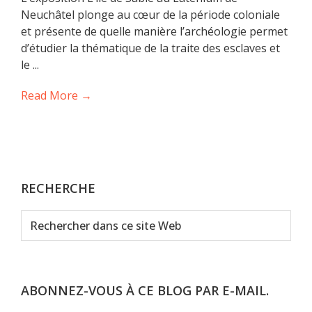
Neuchâtel plonge au cœur de la période coloniale
et présente de quelle manière l’archéologie permet
d’étudier la thématique de la traite des esclaves et
le ...
Read More →
RECHERCHE
Rechercher
dans
ce
site
Web
ABONNEZ-VOUS À CE BLOG PAR E-MAIL.