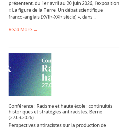
présentent, du 1er avril au 20 juin 2026, l’exposition
« La figure de la Terre. Un débat scientifique
franco-anglais (XVIIᵉ-XXIᵉ siècle) », dans ...
Read More →
Conférence : Racisme et haute école : continuités
historiques et stratégies antiracistes. Berne
(27.03.2026)
Perspectives antiracistes sur la production de