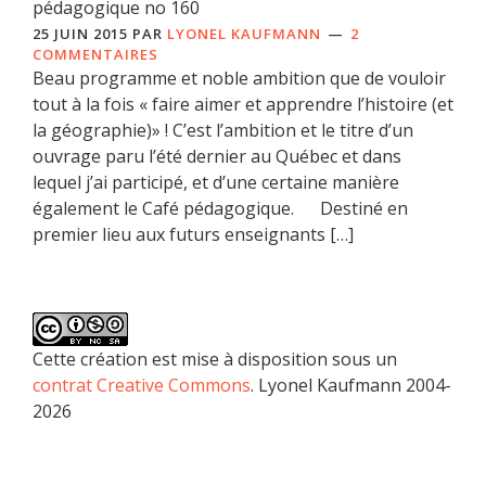
pédagogique no 160
25 JUIN 2015
PAR
LYONEL KAUFMANN
2
COMMENTAIRES
Beau programme et noble ambition que de vouloir
tout à la fois « faire aimer et apprendre l’histoire (et
la géographie)» ! C’est l’ambition et le titre d’un
ouvrage paru l’été dernier au Québec et dans
lequel j’ai participé, et d’une certaine manière
également le Café pédagogique. Destiné en
premier lieu aux futurs enseignants […]
Cette création est mise à disposition sous un
contrat Creative Commons
. Lyonel Kaufmann 2004-
2026