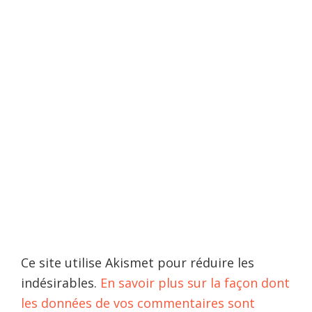
Ce site utilise Akismet pour réduire les
indésirables.
En savoir plus sur la façon dont
les données de vos commentaires sont