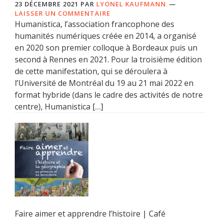
23 DÉCEMBRE 2021
PAR
LYONEL KAUFMANN
LAISSER UN COMMENTAIRE
Humanistica, l’association francophone des
humanités numériques créée en 2014, a organisé
en 2020 son premier colloque à Bordeaux puis un
second à Rennes en 2021. Pour la troisième édition
de cette manifestation, qui se déroulera à
l’Université de Montréal du 19 au 21 mai 2022 en
format hybride (dans le cadre des activités de notre
centre), Humanistica […]
Faire aimer et apprendre l’histoire | Café