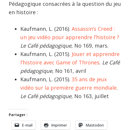
Pédagogique consacrées à la question du jeu
en histoire :
Kaufmann, L. (2016).
Assassin’s Creed :
un jeu vidéo pour apprendre l’histoire ?
Le Café pédagogique
, No 169, mars.
Kaufmann, L. (2015).
Jouer et apprendre
l’histoire avec Game of Thrones
.
Le Café
pédagogique
, No 161, avril
Kaufmann, L. (2015).
35 ans de jeux
vidéo sur la première guerre mondiale
.
Le Café pédagogique
, No 163, juillet
Partager :
E-mail
Imprimer
Mastodon