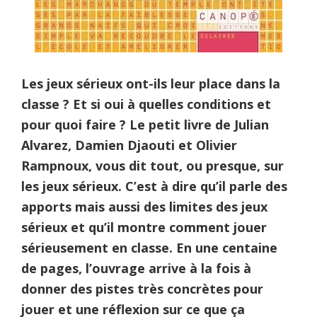
Les jeux sérieux ont-ils leur place dans la
classe ? Et si oui à quelles conditions et
pour quoi faire ? Le petit livre de Julian
Alvarez, Damien Djaouti et Olivier
Rampnoux, vous dit tout, ou presque, sur
les jeux sérieux. C’est à dire qu’il parle des
apports mais aussi des limites des jeux
sérieux et qu’il montre comment jouer
sérieusement en classe. En une centaine
de pages, l’ouvrage arrive à la fois à
donner des pistes très concrètes pour
jouer et une réflexion sur ce que ça