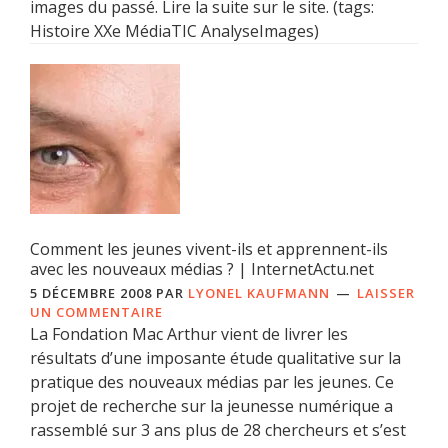
images du passé. Lire la suite sur le site. (tags:
Histoire XXe MédiaTIC AnalyseImages)
Comment les jeunes vivent-ils et apprennent-ils
avec les nouveaux médias ? | InternetActu.net
5 DÉCEMBRE 2008
PAR
LYONEL KAUFMANN
LAISSER
UN COMMENTAIRE
La Fondation Mac Arthur vient de livrer les
résultats d’une imposante étude qualitative sur la
pratique des nouveaux médias par les jeunes. Ce
projet de recherche sur la jeunesse numérique a
rassemblé sur 3 ans plus de 28 chercheurs et s’est