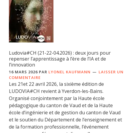
Ludovia#CH (21-22-04.2026) : deux jours pour
repenser l’apprentissage à l’ère de l’IA et de
l’innovation
16 MARS 2026
PAR
LYONEL KAUFMANN
LAISSER UN
COMMENTAIRE
Les 21et 22 avril 2026, la sixième édition de
LUDOVIA#CH revient à Yverdon-les-Bains.
Organisé conjointement par la Haute école
pédagogique du canton de Vaud et de la Haute
école d’ingénierie et de gestion du canton de Vaud
et le soutien du Département de l’enseignement et
de la formation professionnelle, l’événement