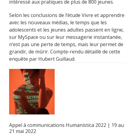
intéressé aux pratiques de plus de 800 jeunes.
Selon les conclusions de l’étude Vivre et apprendre
avec les nouveaux médias, le temps que les
adolescents et les jeunes adultes passent en ligne,
sur MySpace ou sur leur messagerie instantanée,
n’est pas une perte de temps, mais leur permet de
grandir, de mûrir. Compte-rendu détaillé de cette
enquête par Hubert Guillaud.
Appel à communications Humanistica 2022 | 19 au
21 mai 2022