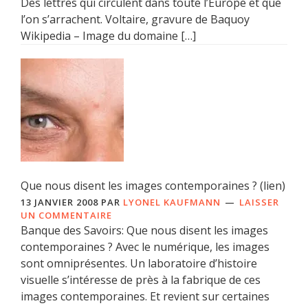
Des lettres qui circulent dans toute l’Europe et que
l’on s’arrachent. Voltaire, gravure de Baquoy
Wikipedia – Image du domaine […]
Que nous disent les images contemporaines ? (lien)
13 JANVIER 2008
PAR
LYONEL KAUFMANN
LAISSER
UN COMMENTAIRE
Banque des Savoirs: Que nous disent les images
contemporaines ? Avec le numérique, les images
sont omniprésentes. Un laboratoire d’histoire
visuelle s’intéresse de près à la fabrique de ces
images contemporaines. Et revient sur certaines