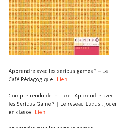
Apprendre avec les serious games ? – Le
Café Pédagogique :
Lien
Compte rendu de lecture : Apprendre avec
les Serious Game ? | Le réseau Ludus : jouer
en classe :
Lien