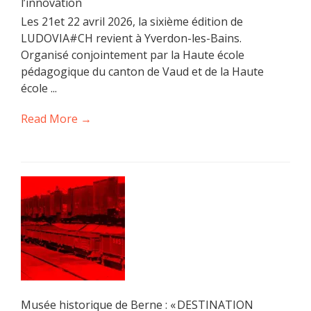
l’innovation
Les 21et 22 avril 2026, la sixième édition de
LUDOVIA#CH revient à Yverdon-les-Bains.
Organisé conjointement par la Haute école
pédagogique du canton de Vaud et de la Haute
école ...
Read More →
Musée historique de Berne : « DESTINATION