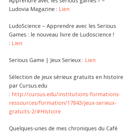
Apprendre avec les serious games ? –
Ludovia Magazine :
Lien
LudoScience – Apprendre avec les Serious
Games : le nouveau livre de Ludoscience !
:
Lien
Serious Game | Jeux Serieux :
Lien
Sélection de jeux sérieux gratuits en histoire
par Cursus.edu
:
http://cursus.edu/institutions-formations-
ressources/formation/17843/jeux-serieux-
gratuits-2/#Histoire
Quelques-unes de mes chroniques du Café