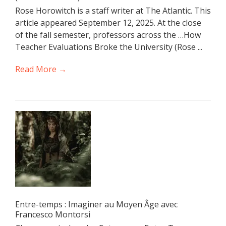
Rose Horowitch is a staff writer at The Atlantic. This
article appeared September 12, 2025. At the close
of the fall semester, professors across the …How
Teacher Evaluations Broke the University (Rose ...
Read More →
Entre-temps : Imaginer au Moyen Âge avec
Francesco Montorsi