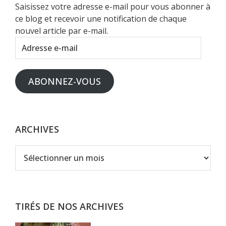
Saisissez votre adresse e-mail pour vous abonner à
ce blog et recevoir une notification de chaque
nouvel article par e-mail.
Adresse
e-
mail
ABONNEZ-VOUS
ARCHIVES
Archives
TIRÉS DE NOS ARCHIVES