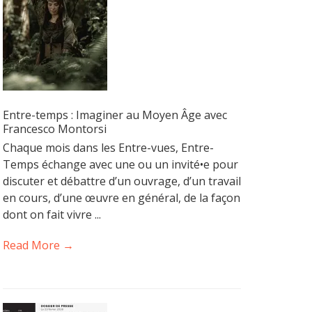
Entre-temps : Imaginer au Moyen Âge avec
Francesco Montorsi
Chaque mois dans les Entre-vues, Entre-
Temps échange avec une ou un invité•e pour
discuter et débattre d’un ouvrage, d’un travail
en cours, d’une œuvre en général, de la façon
dont on fait vivre ...
Read More →