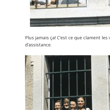
Plus jamais ça! C’est ce que clament les
d’assistance.