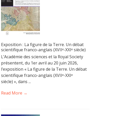
Exposition : La figure de la Terre. Un débat
scientifique franco-anglais (XVIIᵉ-XXIᵉ siècle)
L’Académie des sciences et la Royal Society
présentent, du 1er avril au 20 juin 2026,
l’exposition « La figure de la Terre. Un débat
scientifique franco-anglais (XVIIᵉ-XXIᵉ
siècle) », dans ...
Read More →