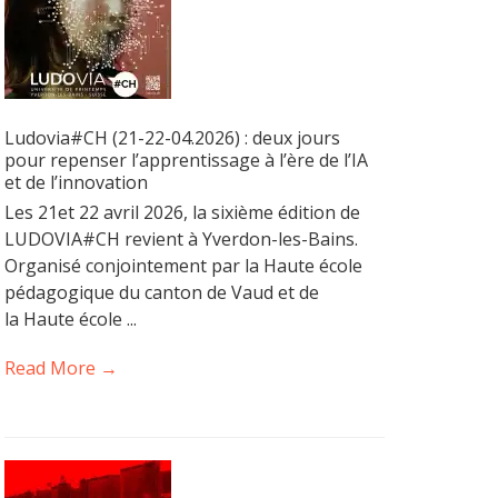
Ludovia#CH (21-22-04.2026) : deux jours
pour repenser l’apprentissage à l’ère de l’IA
et de l’innovation
Les 21et 22 avril 2026, la sixième édition de
LUDOVIA#CH revient à Yverdon-les-Bains.
Organisé conjointement par la Haute école
pédagogique du canton de Vaud et de
la Haute école ...
Read More →