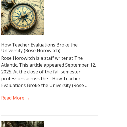
How Teacher Evaluations Broke the
University (Rose Horowitch)
Rose Horowitch is a staff writer at The
Atlantic. This article appeared September 12,
2025. At the close of the fall semester,
professors across the …How Teacher
Evaluations Broke the University (Rose ...
Read More →