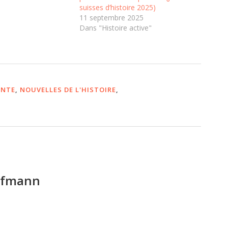
suisses d’histoire 2025)
11 septembre 2025
Dans "Histoire active"
ANTE
,
NOUVELLES DE L'HISTOIRE
,
ufmann