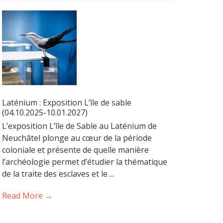
Laténium : Exposition L’île de sable
(04.10.2025-10.01.2027)
L’exposition L’île de Sable au Laténium de
Neuchâtel plonge au cœur de la période
coloniale et présente de quelle manière
l’archéologie permet d’étudier la thématique
de la traite des esclaves et le ...
Read More →