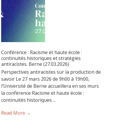
Conférence : Racisme et haute école :
continuités historiques et stratégies
antiracistes. Berne (27.03.2026)
Perspectives antiracistes sur la production de
savoir Le 27 mars 2026 de 9h00 à 19h00,
l’Université de Berne accueillera en ses murs
la conférence Racisme et haute école :
continuités historiques ...
Read More →