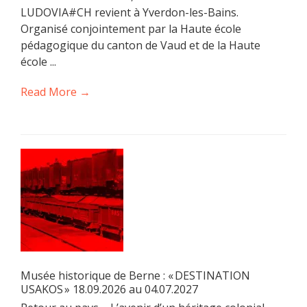
LUDOVIA#CH revient à Yverdon-les-Bains.
Organisé conjointement par la Haute école
pédagogique du canton de Vaud et de la Haute
école ...
Read More →
Musée historique de Berne : « DESTINATION
USAKOS » 18.09.2026 au 04.07.2027