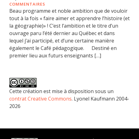
COMMENTAIRES
Beau programme et noble ambition que de vouloir
tout à la fois « faire aimer et apprendre l’histoire (et
la géographie)» ! C’est l’ambition et le titre d’un
ouvrage paru l’été dernier au Québec et dans
lequel j’ai participé, et d’une certaine manière
également le Café pédagogique. Destiné en
premier lieu aux futurs enseignants […]
Cette création est mise à disposition sous un
contrat Creative Commons
. Lyonel Kaufmann 2004-
2026