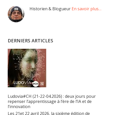
Barre
Historien & Blogueur
En savoir plus…
latérale
principale
DERNIERS ARTICLES
Ludovia#CH (21-22-04.2026) : deux jours pour
repenser l’apprentissage à l’ère de l’IA et de
l’innovation
Les 21et 22 avril 2026, la sixième édition de