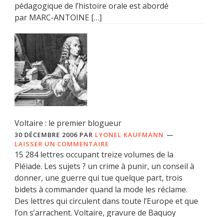
pédagogique de l’histoire orale est abordé
par MARC-ANTOINE […]
Voltaire : le premier blogueur
30 DÉCEMBRE 2006
PAR
LYONEL KAUFMANN
LAISSER UN COMMENTAIRE
15 284 lettres occupant treize volumes de la
Pléiade. Les sujets ? un crime à punir, un conseil à
donner, une guerre qui tue quelque part, trois
bidets à commander quand la mode les réclame.
Des lettres qui circulent dans toute l’Europe et que
l’on s’arrachent. Voltaire, gravure de Baquoy