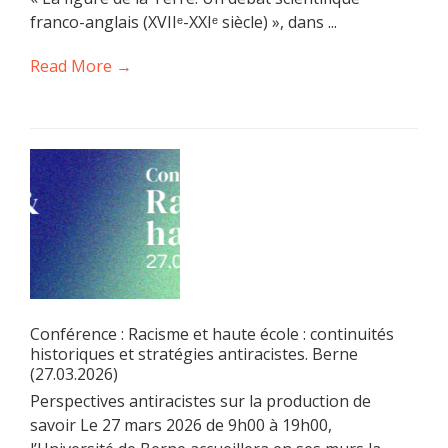
franco-anglais (XVIIᵉ-XXIᵉ siècle) », dans ...
Read More →
Conférence : Racisme et haute école : continuités
historiques et stratégies antiracistes. Berne
(27.03.2026)
Perspectives antiracistes sur la production de
savoir Le 27 mars 2026 de 9h00 à 19h00,