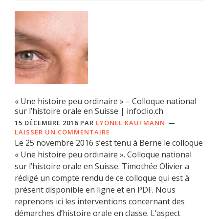
« Une histoire peu ordinaire » – Colloque national
sur l’histoire orale en Suisse | infoclio.ch
15 DÉCEMBRE 2016
PAR
LYONEL KAUFMANN
LAISSER UN COMMENTAIRE
Le 25 novembre 2016 s’est tenu à Berne le colloque
« Une histoire peu ordinaire ». Colloque national
sur l’histoire orale en Suisse. Timothée Olivier a
rédigé un compte rendu de ce colloque qui est à
présent disponible en ligne et en PDF. Nous
reprenons ici les interventions concernant des
démarches d’histoire orale en classe. L’aspect