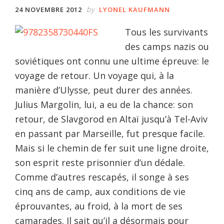
by
24 NOVEMBRE 2012
LYONEL KAUFMANN
Tous les survivants
des camps nazis ou
soviétiques ont connu une ultime épreuve: le
voyage de retour. Un voyage qui, à la
manière d’Ulysse, peut durer des années.
Julius Margolin, lui, a eu de la chance: son
retour, de Slavgorod en Altaï jusqu’à Tel-Aviv
en passant par Marseille, fut presque facile.
Mais si le chemin de fer suit une ligne droite,
son esprit reste prisonnier d’un dédale.
Comme d’autres rescapés, il songe à ses
cinq ans de camp, aux conditions de vie
éprouvantes, au froid, à la mort de ses
camarades. Il sait qu’il a désormais pour