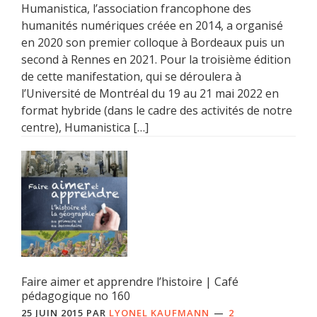
Humanistica, l’association francophone des
humanités numériques créée en 2014, a organisé
en 2020 son premier colloque à Bordeaux puis un
second à Rennes en 2021. Pour la troisième édition
de cette manifestation, qui se déroulera à
l’Université de Montréal du 19 au 21 mai 2022 en
format hybride (dans le cadre des activités de notre
centre), Humanistica […]
Faire aimer et apprendre l’histoire | Café
pédagogique no 160
25 JUIN 2015
PAR
LYONEL KAUFMANN
2