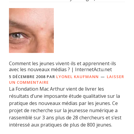
Comment les jeunes vivent-ils et apprennent-ils
avec les nouveaux médias ? | InternetActu.net
5 DÉCEMBRE 2008
PAR
LYONEL KAUFMANN
LAISSER
UN COMMENTAIRE
La Fondation Mac Arthur vient de livrer les
résultats d’une imposante étude qualitative sur la
pratique des nouveaux médias par les jeunes. Ce
projet de recherche sur la jeunesse numérique a
rassemblé sur 3 ans plus de 28 chercheurs et s’est
intéressé aux pratiques de plus de 800 jeunes.