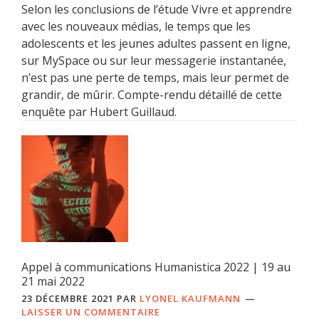
Selon les conclusions de l’étude Vivre et apprendre
avec les nouveaux médias, le temps que les
adolescents et les jeunes adultes passent en ligne,
sur MySpace ou sur leur messagerie instantanée,
n’est pas une perte de temps, mais leur permet de
grandir, de mûrir. Compte-rendu détaillé de cette
enquête par Hubert Guillaud.
Appel à communications Humanistica 2022 | 19 au
21 mai 2022
23 DÉCEMBRE 2021
PAR
LYONEL KAUFMANN
LAISSER UN COMMENTAIRE