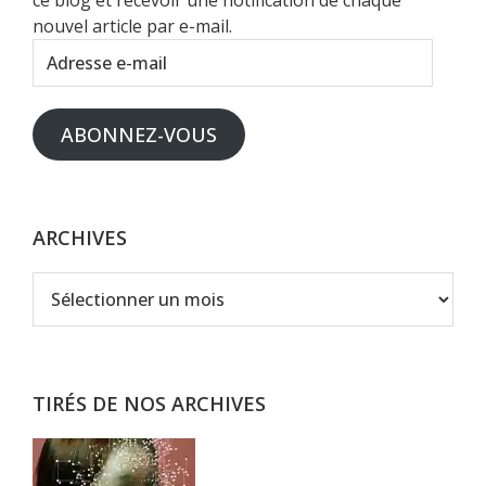
nouvel article par e-mail.
Adresse
e-
mail
ABONNEZ-VOUS
ARCHIVES
Archives
TIRÉS DE NOS ARCHIVES