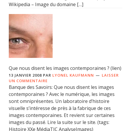
Wikipedia – Image du domaine […]
Que nous disent les images contemporaines ? (lien)
13 JANVIER 2008
PAR
LYONEL KAUFMANN
LAISSER
UN COMMENTAIRE
Banque des Savoirs: Que nous disent les images
contemporaines ? Avec le numérique, les images
sont omniprésentes. Un laboratoire d’histoire
visuelle s’intéresse de près à la fabrique de ces
images contemporaines. Et revient sur certaines
images du passé. Lire la suite sur le site. (tags:
Histoire XXe MédiaTIC AnalyseImages)