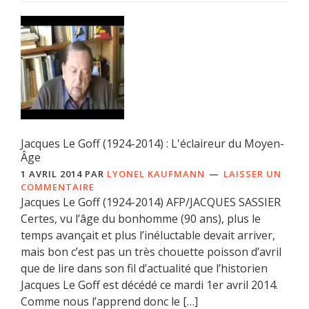
Jacques Le Goff (1924-2014) : L'éclaireur du Moyen-
Âge
1 AVRIL 2014
PAR
LYONEL KAUFMANN
LAISSER UN
COMMENTAIRE
Jacques Le Goff (1924-2014) AFP/JACQUES SASSIER
Certes, vu l’âge du bonhomme (90 ans), plus le
temps avançait et plus l’inéluctable devait arriver,
mais bon c’est pas un très chouette poisson d’avril
que de lire dans son fil d’actualité que l’historien
Jacques Le Goff est décédé ce mardi 1er avril 2014.
Comme nous l’apprend donc le […]