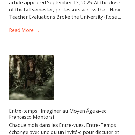
article appeared September 12, 2025. At the close
of the fall semester, professors across the …How
Teacher Evaluations Broke the University (Rose ...
Read More →
Entre-temps : Imaginer au Moyen Âge avec
Francesco Montorsi
Chaque mois dans les Entre-vues, Entre-Temps
échange avec une ou un invité•e pour discuter et