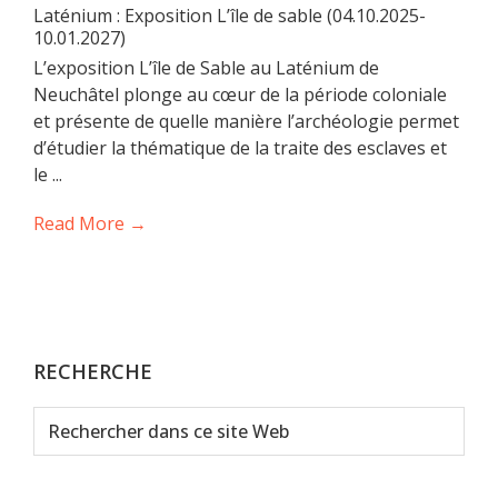
Laténium : Exposition L’île de sable (04.10.2025-
10.01.2027)
L’exposition L’île de Sable au Laténium de
Neuchâtel plonge au cœur de la période coloniale
et présente de quelle manière l’archéologie permet
d’étudier la thématique de la traite des esclaves et
le ...
Read More →
RECHERCHE
Rechercher
dans
ce