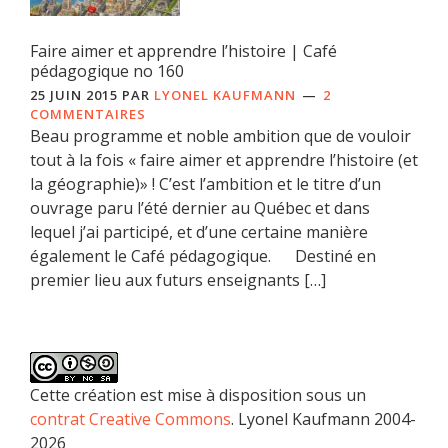
Faire aimer et apprendre l’histoire | Café
pédagogique no 160
25 JUIN 2015
PAR
LYONEL KAUFMANN
2
COMMENTAIRES
Beau programme et noble ambition que de vouloir
tout à la fois « faire aimer et apprendre l’histoire (et
la géographie)» ! C’est l’ambition et le titre d’un
ouvrage paru l’été dernier au Québec et dans
lequel j’ai participé, et d’une certaine manière
également le Café pédagogique. Destiné en
premier lieu aux futurs enseignants […]
Cette création est mise à disposition sous un
contrat Creative Commons
. Lyonel Kaufmann 2004-
2026