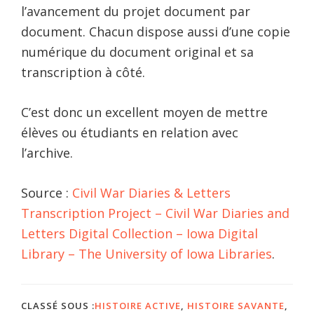
l’avancement du projet document par
document. Chacun dispose aussi d’une copie
numérique du document original et sa
transcription à côté.
C’est donc un excellent moyen de mettre
élèves ou étudiants en relation avec
l’archive.
Source :
Civil War Diaries & Letters
Transcription Project – Civil War Diaries and
Letters Digital Collection – Iowa Digital
Library – The University of Iowa Libraries
.
CLASSÉ SOUS :
HISTOIRE ACTIVE
,
HISTOIRE SAVANTE
,