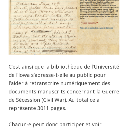
C’est ainsi que la bibliothèque de l’Université
de l’Iowa s’adresse-t-elle au public pour
l’aider à retranscrire numériquement des
documents manuscrits concernant la Guerre
de Sécession (Civil War). Au total cela
représente 3011 pages.
Chacun-e peut donc participer et voir