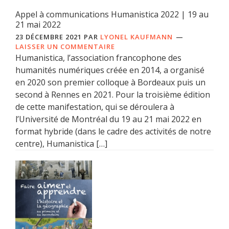
Appel à communications Humanistica 2022 | 19 au
21 mai 2022
23 DÉCEMBRE 2021
PAR
LYONEL KAUFMANN
LAISSER UN COMMENTAIRE
Humanistica, l’association francophone des
humanités numériques créée en 2014, a organisé
en 2020 son premier colloque à Bordeaux puis un
second à Rennes en 2021. Pour la troisième édition
de cette manifestation, qui se déroulera à
l’Université de Montréal du 19 au 21 mai 2022 en
format hybride (dans le cadre des activités de notre
centre), Humanistica […]