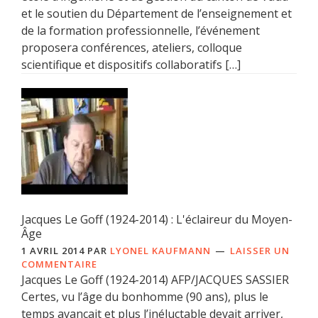
et le soutien du Département de l’enseignement et
de la formation professionnelle, l’événement
proposera conférences, ateliers, colloque
scientifique et dispositifs collaboratifs […]
Jacques Le Goff (1924-2014) : L'éclaireur du Moyen-
Âge
1 AVRIL 2014
PAR
LYONEL KAUFMANN
LAISSER UN
COMMENTAIRE
Jacques Le Goff (1924-2014) AFP/JACQUES SASSIER
Certes, vu l’âge du bonhomme (90 ans), plus le
temps avançait et plus l’inéluctable devait arriver,