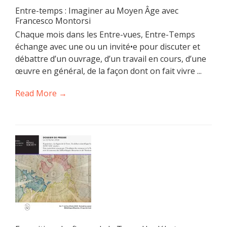
Entre-temps : Imaginer au Moyen Âge avec
Francesco Montorsi
Chaque mois dans les Entre-vues, Entre-Temps
échange avec une ou un invité•e pour discuter et
débattre d’un ouvrage, d’un travail en cours, d’une
œuvre en général, de la façon dont on fait vivre ...
Read More →