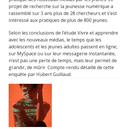
projet de recherche sur la jeunesse numérique a
rassemblé sur 3 ans plus de 28 chercheurs et s’est
intéressé aux pratiques de plus de 800 jeunes.
Selon les conclusions de l’étude Vivre et apprendre
avec les nouveaux médias, le temps que les
adolescents et les jeunes adultes passent en ligne,
sur MySpace ou sur leur messagerie instantanée,
n’est pas une perte de temps, mais leur permet de
grandir, de mûrir. Compte-rendu détaillé de cette
enquête par Hubert Guillaud.