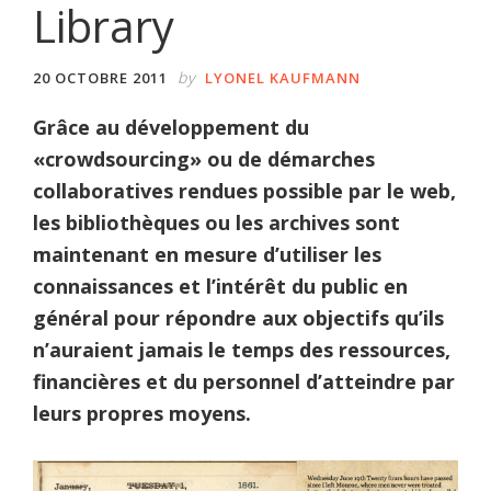
Library
by
20 OCTOBRE 2011
LYONEL KAUFMANN
Grâce au développement du
«crowdsourcing» ou de démarches
collaboratives rendues possible par le web,
les bibliothèques ou les archives sont
maintenant en mesure d’utiliser les
connaissances et l’intérêt du public en
général pour répondre aux objectifs qu’ils
n’auraient jamais le temps des ressources,
financières et du personnel d’atteindre par
leurs propres moyens.