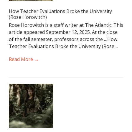
How Teacher Evaluations Broke the University
(Rose Horowitch)
Rose Horowitch is a staff writer at The Atlantic. This
article appeared September 12, 2025. At the close
of the fall semester, professors across the …How
Teacher Evaluations Broke the University (Rose ...
Read More →