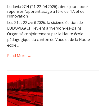
Ludovia#CH (21-22-04.2026) : deux jours pour
repenser l’apprentissage à l’ère de l’IA et de
l’innovation
Les 21et 22 avril 2026, la sixième édition de
LUDOVIA#CH revient à Yverdon-les-Bains.
Organisé conjointement par la Haute école
pédagogique du canton de Vaud et de la Haute
école ...
Read More →