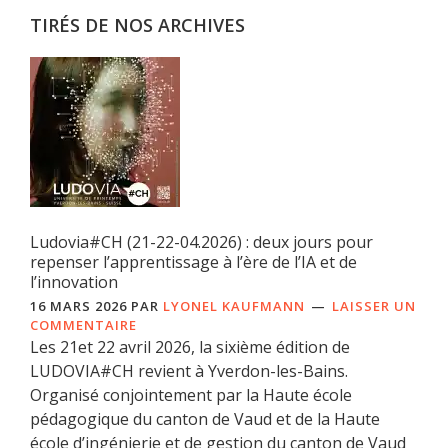
TIRÉS DE NOS ARCHIVES
Ludovia#CH (21-22-04.2026) : deux jours pour
repenser l’apprentissage à l’ère de l’IA et de
l’innovation
16 MARS 2026
PAR
LYONEL KAUFMANN
LAISSER UN
COMMENTAIRE
Les 21et 22 avril 2026, la sixième édition de
LUDOVIA#CH revient à Yverdon-les-Bains.
Organisé conjointement par la Haute école
pédagogique du canton de Vaud et de la Haute
école d’ingénierie et de gestion du canton de Vaud