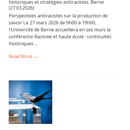
historiques et stratégies antiracistes. Berne
(27.03.2026)
Perspectives antiracistes sur la production de
savoir Le 27 mars 2026 de 9h00 à 19h00,
l’Université de Berne accueillera en ses murs la
conférence Racisme et haute école : continuités
historiques ...
Read More →