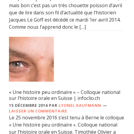
mais bon c’est pas un très chouette poisson d’avril
que de lire dans son fil d’actualité que l’historien
Jacques Le Goff est décédé ce mardi 1er avril 2014.
Comme nous l’apprend donc le […]
« Une histoire peu ordinaire » – Colloque national
sur l’histoire orale en Suisse | infoclio.ch
15 DÉCEMBRE 2016
PAR
LYONEL KAUFMANN
LAISSER UN COMMENTAIRE
Le 25 novembre 2016 s’est tenu à Berne le colloque
« Une histoire peu ordinaire ». Colloque national
sur l’histoire orale en Suisse. Timothée Olivier a