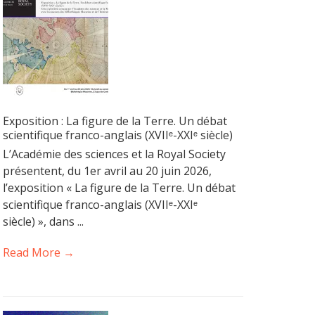
Exposition : La figure de la Terre. Un débat
scientifique franco-anglais (XVIIᵉ-XXIᵉ siècle)
L’Académie des sciences et la Royal Society
présentent, du 1er avril au 20 juin 2026,
l’exposition « La figure de la Terre. Un débat
scientifique franco-anglais (XVIIᵉ-XXIᵉ
siècle) », dans ...
Read More →