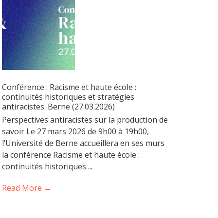
Conférence : Racisme et haute école :
continuités historiques et stratégies
antiracistes. Berne (27.03.2026)
Perspectives antiracistes sur la production de
savoir Le 27 mars 2026 de 9h00 à 19h00,
l’Université de Berne accueillera en ses murs
la conférence Racisme et haute école :
continuités historiques ...
Read More →