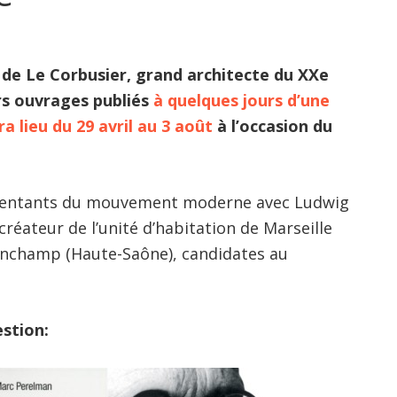
de Le Corbusier, grand architecte du XXe
urs ouvrages publiés
à quelques jours d’une
 lieu du 29 avril au 3 août
à l’occasion du
résentants du mouvement moderne avec Ludwig
créateur de l’unité d’habitation de Marseille
 Ronchamp (Haute-Saône), candidates au
stion: