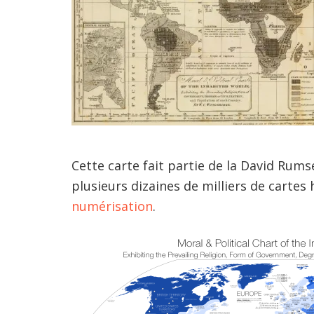
Cette carte fait partie de la David Rums
plusieurs dizaines de milliers de cartes
numérisation
.