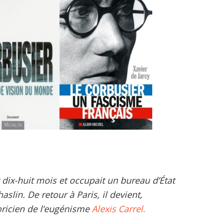
 dix-huit mois et occupait un bureau d’État
aslin. De retour à Paris, il devient,
éoricien de l’eugénisme
Alexis Carrel.