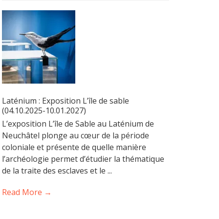
Laténium : Exposition L’île de sable
(04.10.2025-10.01.2027)
L’exposition L’île de Sable au Laténium de
Neuchâtel plonge au cœur de la période
coloniale et présente de quelle manière
l’archéologie permet d’étudier la thématique
de la traite des esclaves et le ...
Read More →