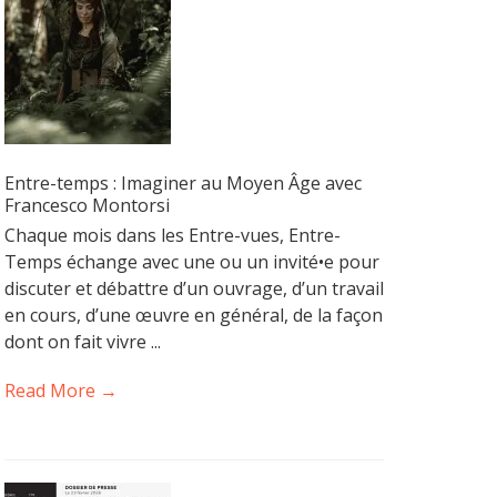
Entre-temps : Imaginer au Moyen Âge avec
Francesco Montorsi
Chaque mois dans les Entre-vues, Entre-
Temps échange avec une ou un invité•e pour
discuter et débattre d’un ouvrage, d’un travail
en cours, d’une œuvre en général, de la façon
dont on fait vivre ...
Read More →