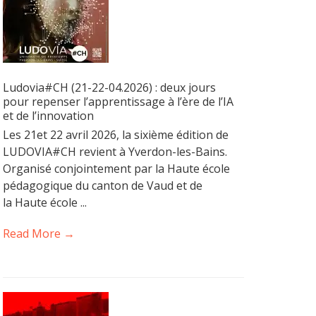
Ludovia#CH (21-22-04.2026) : deux jours
pour repenser l’apprentissage à l’ère de l’IA
et de l’innovation
Les 21et 22 avril 2026, la sixième édition de
LUDOVIA#CH revient à Yverdon-les-Bains.
Organisé conjointement par la Haute école
pédagogique du canton de Vaud et de
la Haute école ...
Read More →