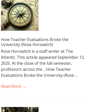
How Teacher Evaluations Broke the
University (Rose Horowitch)
Rose Horowitch is a staff writer at The
Atlantic. This article appeared September 12,
2025. At the close of the fall semester,
professors across the …How Teacher
Evaluations Broke the University (Rose ...
Read More →