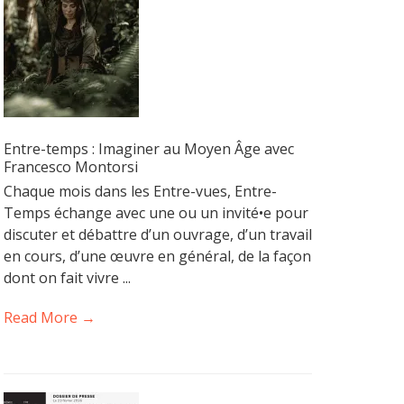
Entre-temps : Imaginer au Moyen Âge avec
Francesco Montorsi
Chaque mois dans les Entre-vues, Entre-
Temps échange avec une ou un invité•e pour
discuter et débattre d’un ouvrage, d’un travail
en cours, d’une œuvre en général, de la façon
dont on fait vivre ...
Read More →