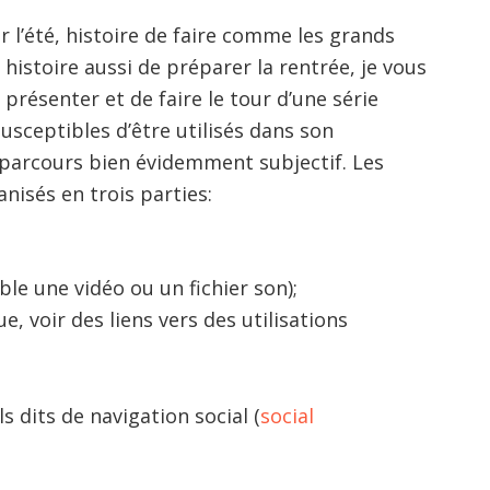
 l’été, histoire de faire comme les grands
histoire aussi de préparer la rentrée, je vous
présenter et de faire le tour d’une série
susceptibles d’être utilisés dans son
parcours bien évidemment subjectif. Les
anisés en trois parties:
ble une vidéo ou un fichier son);
, voir des liens vers des utilisations
s dits de navigation social (
social