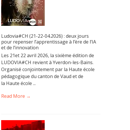
Ludovia#CH (21-22-04.2026) : deux jours
pour repenser l’apprentissage à l’ère de l’IA
et de l’innovation
Les 21et 22 avril 2026, la sixième édition de
LUDOVIA#CH revient à Yverdon-les-Bains.
Organisé conjointement par la Haute école
pédagogique du canton de Vaud et de
la Haute école ...
Read More →