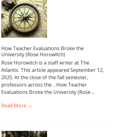
How Teacher Evaluations Broke the
University (Rose Horowitch)
Rose Horowitch is a staff writer at The
Atlantic. This article appeared September 12,
2025. At the close of the fall semester,
professors across the …How Teacher
Evaluations Broke the University (Rose ...
Read More →