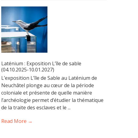
Laténium : Exposition L’île de sable
(04.10.2025-10.01.2027)
L’exposition L’île de Sable au Laténium de
Neuchâtel plonge au cœur de la période
coloniale et présente de quelle manière
l’archéologie permet d’étudier la thématique
de la traite des esclaves et le ...
Read More →