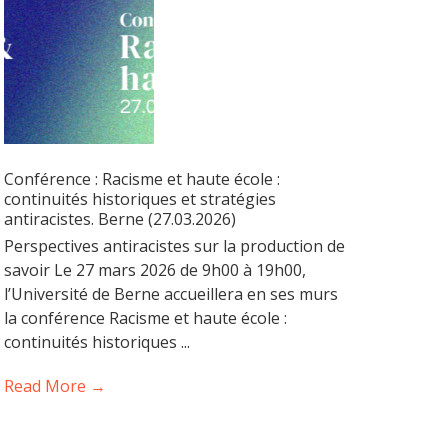
Conférence : Racisme et haute école :
continuités historiques et stratégies
antiracistes. Berne (27.03.2026)
Perspectives antiracistes sur la production de
savoir Le 27 mars 2026 de 9h00 à 19h00,
l’Université de Berne accueillera en ses murs
la conférence Racisme et haute école :
continuités historiques ...
Read More →