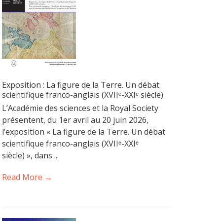
Exposition : La figure de la Terre. Un débat
scientifique franco-anglais (XVIIᵉ-XXIᵉ siècle)
L’Académie des sciences et la Royal Society
présentent, du 1er avril au 20 juin 2026,
l’exposition « La figure de la Terre. Un débat
scientifique franco-anglais (XVIIᵉ-XXIᵉ
siècle) », dans ...
Read More →