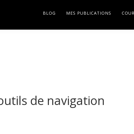
BLOG
MES PUBLICATIONS
COU
 outils de navigation