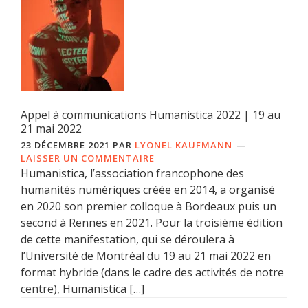
Appel à communications Humanistica 2022 | 19 au
21 mai 2022
23 DÉCEMBRE 2021
PAR
LYONEL KAUFMANN
LAISSER UN COMMENTAIRE
Humanistica, l’association francophone des
humanités numériques créée en 2014, a organisé
en 2020 son premier colloque à Bordeaux puis un
second à Rennes en 2021. Pour la troisième édition
de cette manifestation, qui se déroulera à
l’Université de Montréal du 19 au 21 mai 2022 en
format hybride (dans le cadre des activités de notre
centre), Humanistica […]