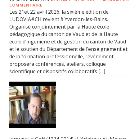
COMMENTAIRE
Les 21et 22 avril 2026, la sixième édition de
LUDOVIA#CH revient à Yverdon-les-Bains.
Organisé conjointement par la Haute école
pédagogique du canton de Vaud et de la Haute
école d’ingénierie et de gestion du canton de Vaud
et le soutien du Département de l’enseignement et
de la formation professionnelle, l’événement
proposera conférences, ateliers, colloque
scientifique et dispositifs collaboratifs […]
Jacques Le Goff (1924-2014) : L'éclaireur du Moyen-