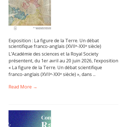
Exposition : La figure de la Terre. Un débat
scientifique franco-anglais (XVIIᵉ-XXIᵉ siècle)
L’Académie des sciences et la Royal Society
présentent, du 1er avril au 20 juin 2026, l’exposition
« La figure de la Terre. Un débat scientifique
franco-anglais (XVIIᵉ-XXIᵉ siècle) », dans ...
Read More →