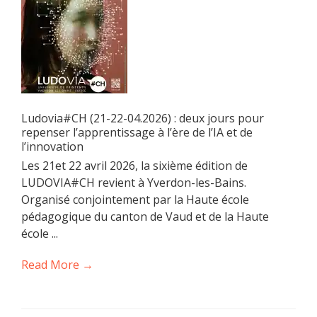
Ludovia#CH (21-22-04.2026) : deux jours pour
repenser l’apprentissage à l’ère de l’IA et de
l’innovation
Les 21et 22 avril 2026, la sixième édition de
LUDOVIA#CH revient à Yverdon-les-Bains.
Organisé conjointement par la Haute école
pédagogique du canton de Vaud et de la Haute
école ...
Read More →