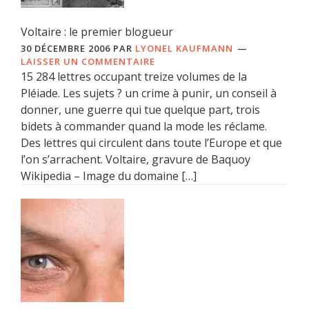
Voltaire : le premier blogueur
30 DÉCEMBRE 2006
PAR
LYONEL KAUFMANN
LAISSER UN COMMENTAIRE
15 284 lettres occupant treize volumes de la
Pléiade. Les sujets ? un crime à punir, un conseil à
donner, une guerre qui tue quelque part, trois
bidets à commander quand la mode les réclame.
Des lettres qui circulent dans toute l’Europe et que
l’on s’arrachent. Voltaire, gravure de Baquoy
Wikipedia – Image du domaine […]