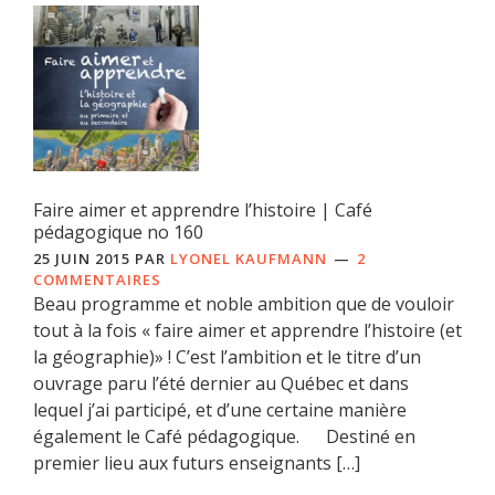
Faire aimer et apprendre l’histoire | Café
pédagogique no 160
25 JUIN 2015
PAR
LYONEL KAUFMANN
2
COMMENTAIRES
Beau programme et noble ambition que de vouloir
tout à la fois « faire aimer et apprendre l’histoire (et
la géographie)» ! C’est l’ambition et le titre d’un
ouvrage paru l’été dernier au Québec et dans
lequel j’ai participé, et d’une certaine manière
également le Café pédagogique. Destiné en
premier lieu aux futurs enseignants […]