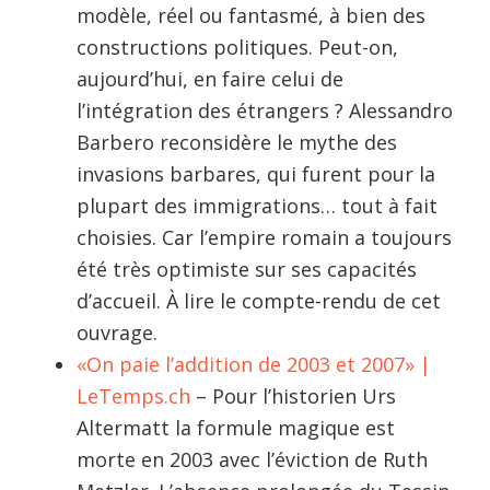
modèle, réel ou fantasmé, à bien des
constructions politiques. Peut-on,
aujourd’hui, en faire celui de
l’intégration des étrangers ? Alessandro
Barbero reconsidère le mythe des
invasions barbares, qui furent pour la
plupart des immigrations… tout à fait
choisies. Car l’empire romain a toujours
été très optimiste sur ses capacités
d’accueil. À lire le compte-rendu de cet
ouvrage.
«On paie l’addition de 2003 et 2007» |
LeTemps.ch
– Pour l’historien Urs
Altermatt la formule magique est
morte en 2003 avec l’éviction de Ruth