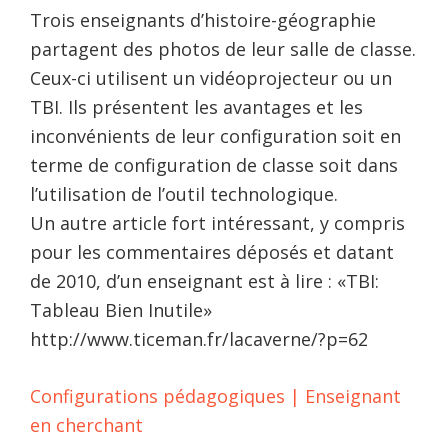
Trois enseignants d’histoire-géographie
partagent des photos de leur salle de classe.
Ceux-ci utilisent un vidéoprojecteur ou un
TBI. Ils présentent les avantages et les
inconvénients de leur configuration soit en
terme de configuration de classe soit dans
l’utilisation de l’outil technologique.
Un autre article fort intéressant, y compris
pour les commentaires déposés et datant
de 2010, d’un enseignant est à lire : «TBI:
Tableau Bien Inutile»
http://www.ticeman.fr/lacaverne/?p=62
Configurations pédagogiques | Enseignant
en cherchant