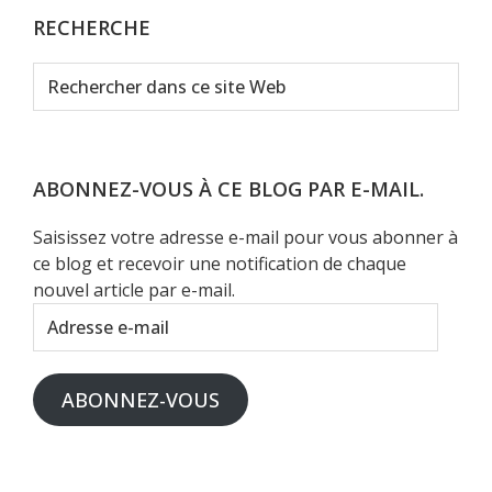
RECHERCHE
Rechercher
dans
ce
site
Web
ABONNEZ-VOUS À CE BLOG PAR E-MAIL.
Saisissez votre adresse e-mail pour vous abonner à
ce blog et recevoir une notification de chaque
nouvel article par e-mail.
Adresse
e-
mail
ABONNEZ-VOUS