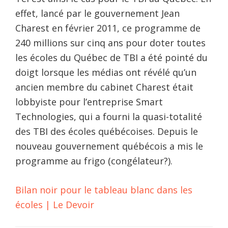
effet, lancé par le gouvernement Jean
Charest en février 2011, ce programme de
240 millions sur cinq ans pour doter toutes
les écoles du Québec de TBI a été pointé du
doigt lorsque les médias ont révélé qu’un
ancien membre du cabinet Charest était
lobbyiste pour l’entreprise Smart
Technologies, qui a fourni la quasi-totalité
des TBI des écoles québécoises. Depuis le
nouveau gouvernement québécois a mis le
programme au frigo (congélateur?).
Bilan noir pour le tableau blanc dans les
écoles | Le Devoir