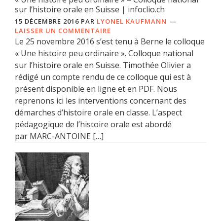
sur l’histoire orale en Suisse | infoclio.ch
15 DÉCEMBRE 2016
PAR
LYONEL KAUFMANN
LAISSER UN COMMENTAIRE
Le 25 novembre 2016 s’est tenu à Berne le colloque
« Une histoire peu ordinaire ». Colloque national
sur l’histoire orale en Suisse. Timothée Olivier a
rédigé un compte rendu de ce colloque qui est à
présent disponible en ligne et en PDF. Nous
reprenons ici les interventions concernant des
démarches d’histoire orale en classe. L’aspect
pédagogique de l’histoire orale est abordé
par MARC-ANTOINE […]