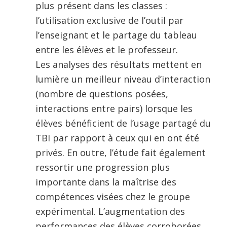
plus présent dans les classes :
l’utilisation exclusive de l’outil par
l’enseignant et le partage du tableau
entre les élèves et le professeur.
Les analyses des résultats mettent en
lumière un meilleur niveau d’interaction
(nombre de questions posées,
interactions entre pairs) lorsque les
élèves bénéficient de l’usage partagé du
TBI par rapport à ceux qui en ont été
privés. En outre, l’étude fait également
ressortir une progression plus
importante dans la maîtrise des
compétences visées chez le groupe
expérimental. L’augmentation des
performances des élèves corroborées