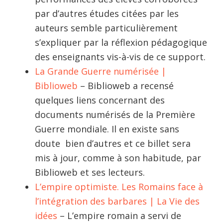
par d’autres études citées par les
auteurs semble particulièrement
s’expliquer par la réflexion pédagogique
des enseignants vis-à-vis de ce support.
La Grande Guerre numérisée |
Biblioweb
– Biblioweb a recensé
quelques liens concernant des
documents numérisés de la Première
Guerre mondiale. Il en existe sans
doute bien d’autres et ce billet sera
mis à jour, comme à son habitude, par
Biblioweb et ses lecteurs.
L’empire optimiste. Les Romains face à
l’intégration des barbares | La Vie des
idées
– L’empire romain a servi de