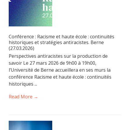
Conférence : Racisme et haute école : continuités
historiques et stratégies antiracistes. Berne
(27.03.2026)
Perspectives antiracistes sur la production de
savoir Le 27 mars 2026 de 9h00 à 19h00,
l’Université de Berne accueillera en ses murs la
conférence Racisme et haute école : continuités
historiques ...
Read More →