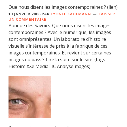
Que nous disent les images contemporaines ? (lien)
13 JANVIER 2008
PAR
LYONEL KAUFMANN
LAISSER
UN COMMENTAIRE
Banque des Savoirs: Que nous disent les images
contemporaines ? Avec le numérique, les images
sont omniprésentes. Un laboratoire d’histoire
visuelle s’intéresse de près à la fabrique de ces
images contemporaines. Et revient sur certaines
images du passé. Lire la suite sur le site. (tags:
Histoire XXe MédiaTIC AnalyseImages)