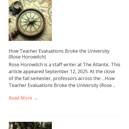
How Teacher Evaluations Broke the University
(Rose Horowitch)
Rose Horowitch is a staff writer at The Atlantic. This
article appeared September 12, 2025. At the close
of the fall semester, professors across the …How
Teacher Evaluations Broke the University (Rose ...
Read More →