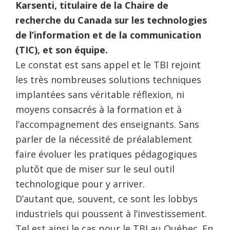
Karsenti, titulaire de la Chaire de
recherche du Canada sur les technologies
de l’information et de la communication
(TIC), et son équipe.
Le constat est sans appel et le TBI rejoint
les très nombreuses solutions techniques
implantées sans véritable réflexion, ni
moyens consacrés à la formation et à
l’accompagnement des enseignants. Sans
parler de la nécessité de préalablement
faire évoluer les pratiques pédagogiques
plutôt que de miser sur le seul outil
technologique pour y arriver.
D’autant que, souvent, ce sont les lobbys
industriels qui poussent à l’investissement.
Tel est ainsi le cas pour le TBI au Québec. En