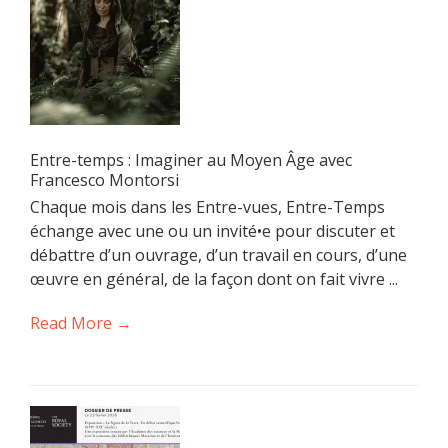
Entre-temps : Imaginer au Moyen Âge avec
Francesco Montorsi
Chaque mois dans les Entre-vues, Entre-Temps
échange avec une ou un invité•e pour discuter et
débattre d’un ouvrage, d’un travail en cours, d’une
œuvre en général, de la façon dont on fait vivre ...
Read More →