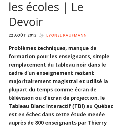
les écoles | Le
Devoir
by
22 AOÛT 2013
LYONEL KAUFMANN
Problèmes techniques, manque de
formation pour les enseignants, simple
remplacement du tableau noir dans le
cadre d’un enseignement restant
majoritairement magistral et utilisé la
plupart du temps comme écran de
télévision ou d’écran de projection, le
Tableau Blanc Interactif (TBI) au Québec
est en échec dans cette étude menée
auprès de 800 enseignants par Thierry