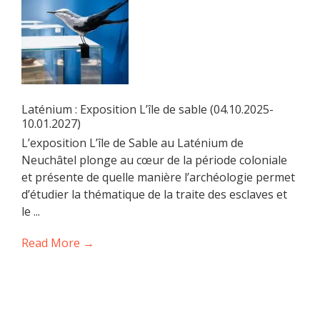
Laténium : Exposition L’île de sable (04.10.2025-
10.01.2027)
L’exposition L’île de Sable au Laténium de
Neuchâtel plonge au cœur de la période coloniale
et présente de quelle manière l’archéologie permet
d’étudier la thématique de la traite des esclaves et
le ...
Read More →