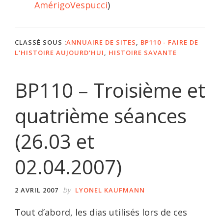
AmérigoVespucci
)
CLASSÉ SOUS :
ANNUAIRE DE SITES
,
BP110 - FAIRE DE
L'HISTOIRE AUJOURD'HUI
,
HISTOIRE SAVANTE
BP110 – Troisième et
quatrième séances
(26.03 et
02.04.2007)
by
2 AVRIL 2007
LYONEL KAUFMANN
Tout d’abord, les dias utilisés lors de ces