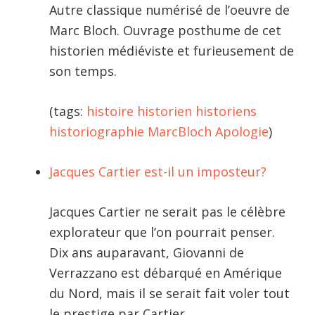
Autre classique numérisé de l’oeuvre de
Marc Bloch. Ouvrage posthume de cet
historien médiéviste et furieusement de
son temps.
(tags:
histoire
historien
historiens
historiographie
MarcBloch
Apologie
)
Jacques Cartier est-il un imposteur?
Jacques Cartier ne serait pas le célèbre
explorateur que l’on pourrait penser.
Dix ans auparavant, Giovanni de
Verrazzano est débarqué en Amérique
du Nord, mais il se serait fait voler tout
le prestige par Cartier.