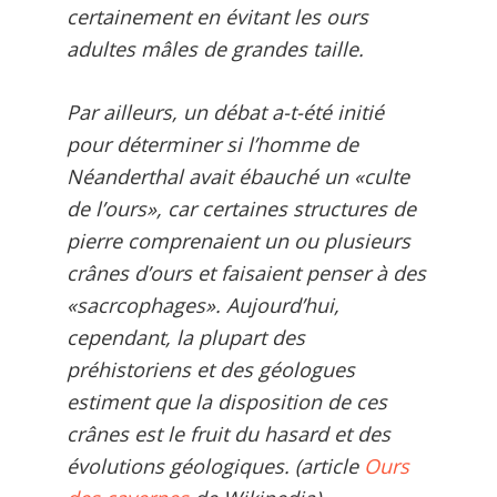
certainement en évitant les ours
adultes mâles de grandes taille.
Par ailleurs, un débat a-t-été initié
pour déterminer si l’homme de
Néanderthal avait ébauché un «culte
de l’ours», car certaines structures de
pierre comprenaient un ou plusieurs
crânes d’ours et faisaient penser à des
«sacrcophages». Aujourd’hui,
cependant, la plupart des
préhistoriens et des géologues
estiment que la disposition de ces
crânes est le fruit du hasard et des
évolutions géologiques. (article
Ours