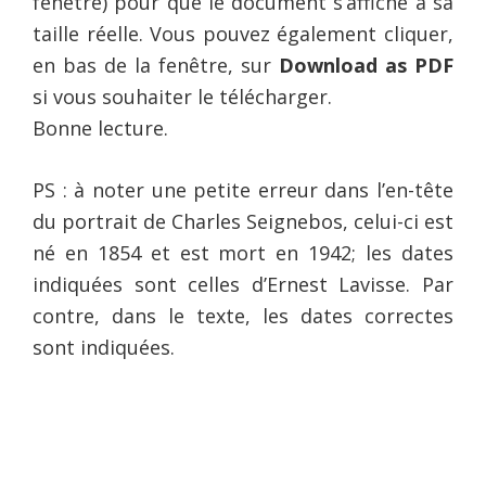
fenêtre) pour que le document s’affiche à sa
taille réelle. Vous pouvez également cliquer,
en bas de la fenêtre, sur
Download as PDF
si vous souhaiter le télécharger.
Bonne lecture.
PS : à noter une petite erreur dans l’en-tête
du portrait de Charles Seignebos, celui-ci est
né en 1854 et est mort en 1942; les dates
indiquées sont celles d’Ernest Lavisse. Par
contre, dans le texte, les dates correctes
sont indiquées.