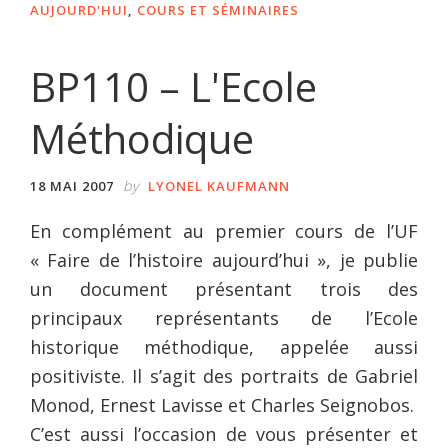
AUJOURD'HUI
,
COURS ET SÉMINAIRES
BP110 – L'Ecole
Méthodique
by
18 MAI 2007
LYONEL KAUFMANN
En complément au premier cours de l’UF
« Faire de l’histoire aujourd’hui », je publie
un document présentant trois des
principaux représentants de l’Ecole
historique méthodique, appelée aussi
positiviste. Il s’agit des portraits de Gabriel
Monod, Ernest Lavisse et Charles Seignobos.
C’est aussi l’occasion de vous présenter et