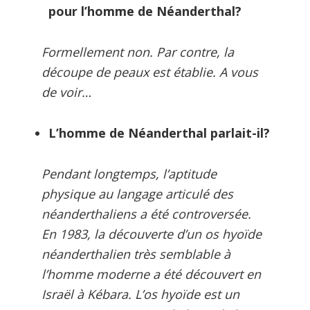
pour l’homme de Néanderthal?
Formellement non. Par contre, la
découpe de peaux est établie. A vous
de voir…
L’homme de Néanderthal parlait-il?
Pendant longtemps, l’aptitude
physique au langage articulé des
néanderthaliens a été controversée.
En 1983, la découverte d’un os hyoïde
néanderthalien très semblable à
l’homme moderne a été découvert en
Israël à Kébara. L’os hyoïde est un