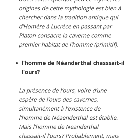
origines de cette mythologie est bien à
chercher dans la tradition antique qui
d’Homère à Lucrèce en passant par
Platon consacre la caverne comme
premier habitat de l’homme (primitif).
l’homme de Néanderthal chasssait-il
l’ours?
La présence de l’ours, voire d’une
espère de l’ours des cavernes,
simultanément à l’existence de
l’homme de Néaenderthal est établie.
Mais l’homme de Neanderthal
chassait-il l’ours? Probablement, mais