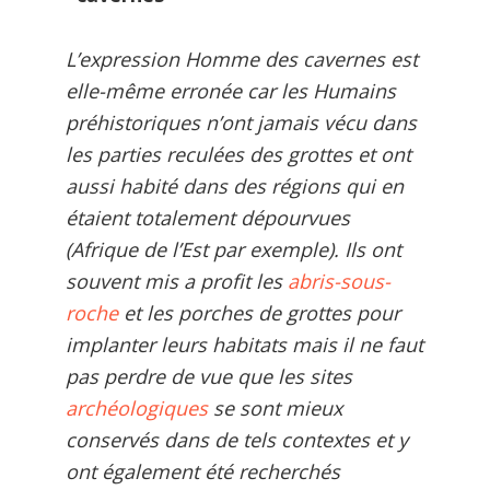
L’expression
Homme des cavernes
est
elle-même erronée car les Humains
préhistoriques n’ont jamais vécu dans
les parties reculées des grottes et ont
aussi habité dans des régions qui en
étaient totalement dépourvues
(Afrique de l’Est par exemple). Ils ont
souvent mis a profit les
abris-sous-
roche
et les porches de grottes pour
implanter leurs habitats mais il ne faut
pas perdre de vue que les sites
archéologiques
se sont mieux
conservés dans de tels contextes et y
ont également été recherchés