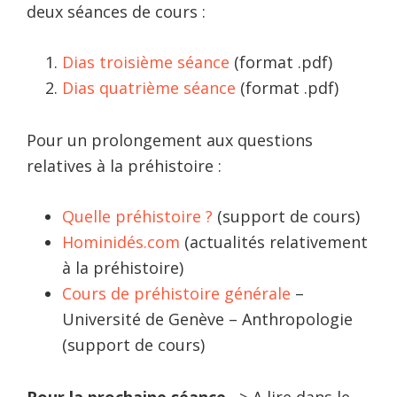
deux séances de cours :
Dias troisième séance
(format .pdf)
Dias quatrième séance
(format .pdf)
Pour un prolongement aux questions
relatives à la préhistoire :
Quelle préhistoire ?
(support de cours)
Hominidés.com
(actualités relativement
à la préhistoire)
Cours de préhistoire générale
–
Université de Genève – Anthropologie
(support de cours)
Pour la prochaine séance
–> A lire dans le