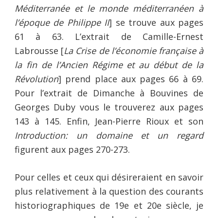
Méditerranée et le monde méditerranéen à
l’époque de Philippe II
] se trouve aux pages
61 à 63. L’extrait de Camille-Ernest
Labrousse [
La Crise de l’économie française à
la fin de l’Ancien Régime et au début de la
Révolution
] prend place aux pages 66 à 69.
Pour l’extrait de Dimanche à Bouvines de
Georges Duby vous le trouverez aux pages
143 à 145. Enfin, Jean-Pierre Rioux et son
Introduction: un domaine et un regard
figurent aux pages 270-273.
Pour celles et ceux qui désireraient en savoir
plus relativement à la question des courants
historiographiques de 19e et 20e siècle, je