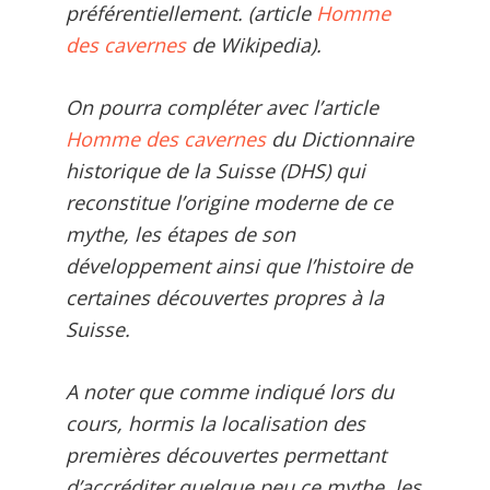
préférentiellement. (article
Homme
des cavernes
de Wikipedia).
On pourra compléter avec l’article
Homme des cavernes
du Dictionnaire
historique de la Suisse (DHS) qui
reconstitue l’origine moderne de ce
mythe, les étapes de son
développement ainsi que l’histoire de
certaines découvertes propres à la
Suisse.
A noter que comme indiqué lors du
cours, hormis la localisation des
premières découvertes permettant
d’accréditer quelque peu ce mythe, les