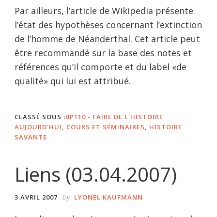
Par ailleurs, l’article de Wikipedia présente
l’état des hypothèses concernant l’extinction
de l’homme de Néanderthal. Cet article peut
être recommandé sur la base des notes et
références qu’il comporte et du label «de
qualité» qui lui est attribué.
CLASSÉ SOUS :
BP110 - FAIRE DE L'HISTOIRE
AUJOURD'HUI
,
COURS ET SÉMINAIRES
,
HISTOIRE
SAVANTE
Liens (03.04.2007)
by
3 AVRIL 2007
LYONEL KAUFMANN