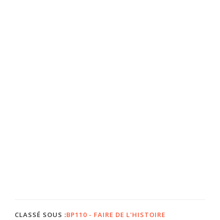
CLASSÉ SOUS :
BP110 - FAIRE DE L'HISTOIRE