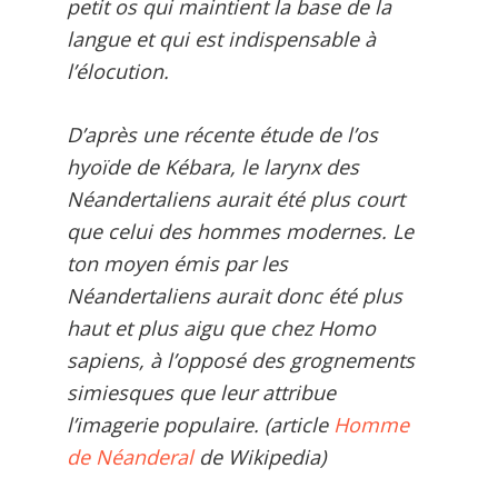
petit os qui maintient la base de la
langue et qui est indispensable à
l’élocution.
D’après une récente étude de l’os
hyoïde de Kébara, le larynx des
Néandertaliens aurait été plus court
que celui des hommes modernes. Le
ton moyen émis par les
Néandertaliens aurait donc été plus
haut et plus aigu que chez
Homo
sapiens
, à l’opposé des grognements
simiesques que leur attribue
l’imagerie populaire. (article
Homme
de Néanderal
de Wikipedia)