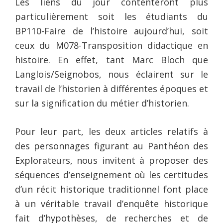
Les liens du jour contenteront plus
particulièrement soit les étudiants du
BP110-Faire de l’histoire aujourd’hui, soit
ceux du M078-Transposition didactique en
histoire. En effet, tant Marc Bloch que
Langlois/Seignobos, nous éclairent sur le
travail de l’historien à différentes époques et
sur la signification du métier d’historien.
Pour leur part, les deux articles relatifs à
des personnages figurant au Panthéon des
Explorateurs, nous invitent à proposer des
séquences d’enseignement où les certitudes
d’un récit historique traditionnel font place
à un véritable travail d’enquête historique
fait d’hypothèses, de recherches et de