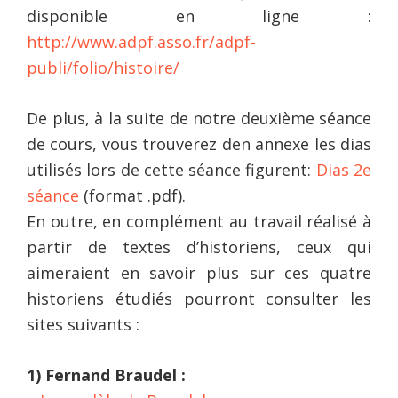
disponible en ligne :
http://www.adpf.asso.fr/adpf-
publi/folio/histoire/
De plus, à la suite de notre deuxième séance
de cours, vous trouverez den annexe les dias
utilisés lors de cette séance figurent:
Dias 2e
séance
(format .pdf).
En outre, en complément au travail réalisé à
partir de textes d’historiens, ceux qui
aimeraient en savoir plus sur ces quatre
historiens étudiés pourront consulter les
sites suivants :
1) Fernand Braudel :