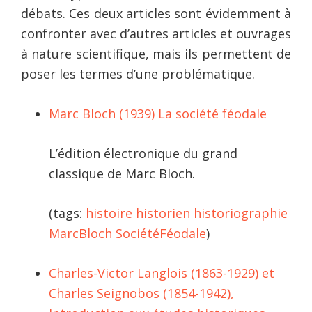
débats. Ces deux articles sont évidemment à
confronter avec d’autres articles et ouvrages
à nature scientifique, mais ils permettent de
poser les termes d’une problématique.
Marc Bloch (1939) La société féodale
L’édition électronique du grand
classique de Marc Bloch.
(tags:
histoire
historien
historiographie
MarcBloch
SociétéFéodale
)
Charles-Victor Langlois (1863-1929) et
Charles Seignobos (1854-1942),