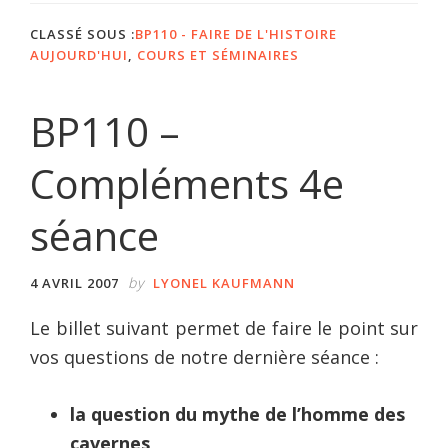
CLASSÉ SOUS :
BP110 - FAIRE DE L'HISTOIRE
AUJOURD'HUI
,
COURS ET SÉMINAIRES
BP110 –
Compléments 4e
séance
by
4 AVRIL 2007
LYONEL KAUFMANN
Le billet suivant permet de faire le point sur
vos questions de notre dernière séance :
la question du mythe de l’homme des
cavernes