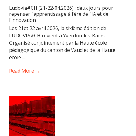
Ludovia#CH (21-22-04.2026) : deux jours pour
repenser l’apprentissage à l’ère de l’IA et de
l’innovation
Les 21et 22 avril 2026, la sixième édition de
LUDOVIA#CH revient à Yverdon-les-Bains.
Organisé conjointement par la Haute école
pédagogique du canton de Vaud et de la Haute
école ...
Read More →