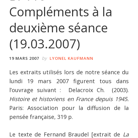
Compléments à la
deuxième séance
(19.03.2007)
by
19 MARS 2007
LYONEL KAUFMANN
Les extraits utilisés lors de notre séance du
lundi 19 mars 2007 figurent tous dans
l’ouvrage suivant : Delacroix Ch. (2003).
Histoire et historiens en France depuis 1945.
Paris: Association pour la diffusion de la
pensée française, 319 p.
Le texte de Fernand Braudel [extrait de
La