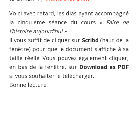
Voici avec retard, les dias ayant accompagné
la cinquième séance du cours
« Faire de
l’histoire aujourd’hui »
.
Il vous suffit de cliquer sur
Scribd
(haut de la
fenêtre) pour que le document s’affiche à sa
taille réelle. Vous pouvez également cliquer,
en bas de la fenêtre, sur
Download as PDF
si vous souhaiter le télécharger.
Bonne lecture.