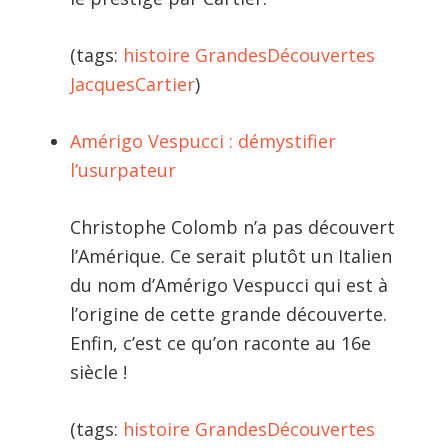
(tags:
histoire
GrandesDécouvertes
JacquesCartier
)
Amérigo Vespucci : démystifier
l’usurpateur
Christophe Colomb n’a pas découvert
l’Amérique. Ce serait plutôt un Italien
du nom d’Amérigo Vespucci qui est à
l’origine de cette grande découverte.
Enfin, c’est ce qu’on raconte au 16e
siècle !
(tags:
histoire
GrandesDécouvertes