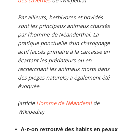
des cavernes
de Wikipedia)
Par ailleurs, herbivores et bovidés
sont les principaux animaux chassés
par l’homme de Néanderthal. La
pratique ponctuelle d’un charognage
actif (accès primaire à la carcasse en
écartant les prédateurs ou en
recherchant les animaux morts dans
des pièges naturels) a également été
évoquée.
(article
Homme de Néanderal
de
Wikipedia)
A-t-on retrouvé des habits en peaux