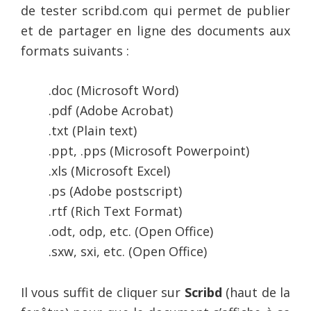
de tester scribd.com qui permet de publier
et de partager en ligne des documents aux
formats suivants :
.doc (Microsoft Word)
.pdf (Adobe Acrobat)
.txt (Plain text)
.ppt, .pps (Microsoft Powerpoint)
.xls (Microsoft Excel)
.ps (Adobe postscript)
.rtf (Rich Text Format)
.odt, odp, etc. (Open Office)
.sxw, sxi, etc. (Open Office)
Il vous suffit de cliquer sur
Scribd
(haut de la