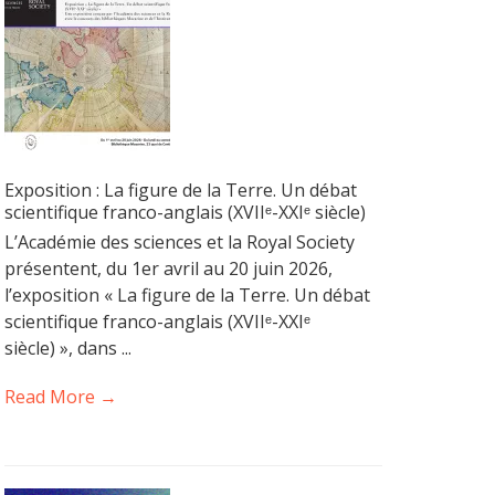
Exposition : La figure de la Terre. Un débat
scientifique franco-anglais (XVIIᵉ-XXIᵉ siècle)
L’Académie des sciences et la Royal Society
présentent, du 1er avril au 20 juin 2026,
l’exposition « La figure de la Terre. Un débat
scientifique franco-anglais (XVIIᵉ-XXIᵉ
siècle) », dans ...
Read More →