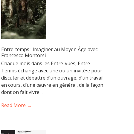
Entre-temps : Imaginer au Moyen Âge avec
Francesco Montorsi
Chaque mois dans les Entre-vues, Entre-
Temps échange avec une ou un invité•e pour
discuter et débattre d’un ouvrage, d’un travail
en cours, d’une œuvre en général, de la façon
dont on fait vivre ...
Read More →