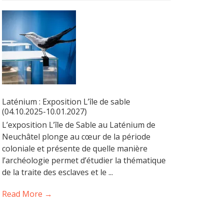
Laténium : Exposition L’île de sable
(04.10.2025-10.01.2027)
L’exposition L’île de Sable au Laténium de
Neuchâtel plonge au cœur de la période
coloniale et présente de quelle manière
l’archéologie permet d’étudier la thématique
de la traite des esclaves et le ...
Read More →