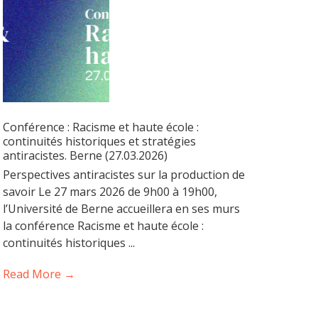
Conférence : Racisme et haute école :
continuités historiques et stratégies
antiracistes. Berne (27.03.2026)
Perspectives antiracistes sur la production de
savoir Le 27 mars 2026 de 9h00 à 19h00,
l’Université de Berne accueillera en ses murs
la conférence Racisme et haute école :
continuités historiques ...
Read More →