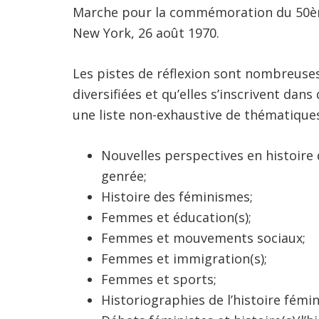
Marche pour la commémoration du 50èm
New York, 26 août 1970.
Les pistes de réflexion sont nombreuse
diversifiées et qu’elles s’inscrivent dan
une liste non-exhaustive de thématique
Nouvelles perspectives en histoire
genrée;
Histoire des féminismes;
Femmes et éducation(s);
Femmes et mouvements sociaux;
Femmes et immigration(s);
Femmes et sports;
Historiographies de l’histoire fémin