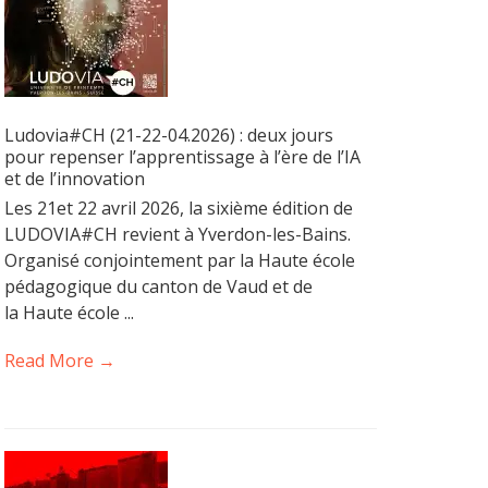
Ludovia#CH (21-22-04.2026) : deux jours
pour repenser l’apprentissage à l’ère de l’IA
et de l’innovation
Les 21et 22 avril 2026, la sixième édition de
LUDOVIA#CH revient à Yverdon-les-Bains.
Organisé conjointement par la Haute école
pédagogique du canton de Vaud et de
la Haute école ...
Read More →