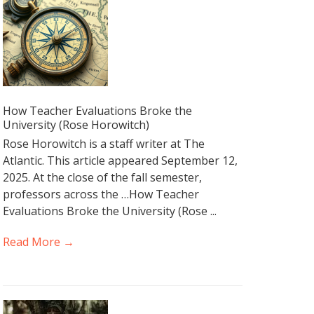
How Teacher Evaluations Broke the
University (Rose Horowitch)
Rose Horowitch is a staff writer at The
Atlantic. This article appeared September 12,
2025. At the close of the fall semester,
professors across the …How Teacher
Evaluations Broke the University (Rose ...
Read More →