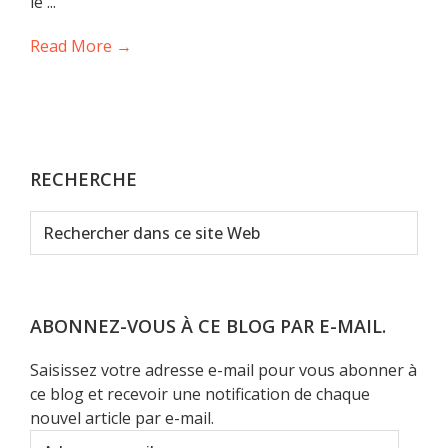
le ...
Read More →
RECHERCHE
Rechercher
dans
ce
site
Web
ABONNEZ-VOUS À CE BLOG PAR E-MAIL.
Saisissez votre adresse e-mail pour vous abonner à
ce blog et recevoir une notification de chaque
nouvel article par e-mail.
Adresse