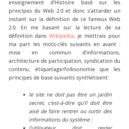
enseignement d’Histoire basé sur les
principes du Web 2.0 et donc s’attarder un
instant sur la définition de ce fameux Web
2.0. En me basant sur la lecture de sa
définition dans
Wikipedia
, je mettrais pour
ma part les mots-clés suivants en avant :
mise en commun d’informations,
architecture de participation, syndication du
contenu, étiquetage/folksonomie que les
principes de base suivants synthétisent:
le site ne doit pas être un jardin
secret, c’est-à-dire qu’il doit être
aisé de faire rentrer ou sortir des
informations du système ;
l’utilisateur doit rester