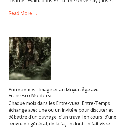
Teacher Evaluations Broke the University (Rose ...
Read More →
Entre-temps : Imaginer au Moyen Âge avec
Francesco Montorsi
Chaque mois dans les Entre-vues, Entre-Temps
échange avec une ou un invité•e pour discuter et
débattre d’un ouvrage, d’un travail en cours, d’une
œuvre en général, de la façon dont on fait vivre ...