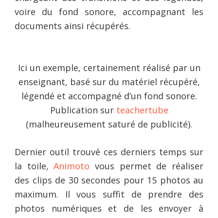
voire du fond sonore, accompagnant les
documents ainsi récupérés.
Ici un exemple, certainement réalisé par un
enseignant, basé sur du matériel récupéré,
légendé et accompagné d’un fond sonore.
Publication sur
teachertube
(malheureusement saturé de publicité).
Dernier outil trouvé ces derniers temps sur
la toile,
Animoto
vous permet de réaliser
des clips de 30 secondes pour 15 photos au
maximum. Il vous suffit de prendre des
photos numériques et de les envoyer à