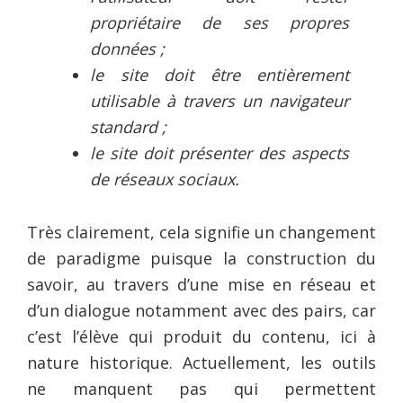
propriétaire de ses propres
données ;
le site doit être entièrement
utilisable à travers un navigateur
standard ;
le site doit présenter des aspects
de réseaux sociaux.
Très clairement, cela signifie un changement
de paradigme puisque la construction du
savoir, au travers d’une mise en réseau et
d’un dialogue notamment avec des pairs, car
c’est l’élève qui produit du contenu, ici à
nature historique. Actuellement, les outils
ne manquent pas qui permettent