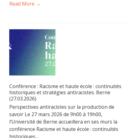
Read More →
Conférence : Racisme et haute école : continuités
historiques et stratégies antiracistes. Berne
(27.03.2026)
Perspectives antiracistes sur la production de
savoir Le 27 mars 2026 de 9h00 à 19h00,
l’Université de Berne accueillera en ses murs la
conférence Racisme et haute école : continuités
historiques ...