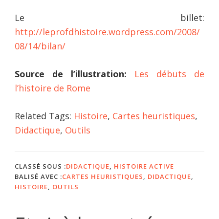
Le billet:
http://leprofdhistoire.wordpress.com/2008/
08/14/bilan/
Source de l’illustration:
Les débuts de
l’histoire de Rome
Related Tags:
Histoire
,
Cartes heuristiques
,
Didactique
,
Outils
CLASSÉ SOUS :
DIDACTIQUE
,
HISTOIRE ACTIVE
BALISÉ AVEC :
CARTES HEURISTIQUES
,
DIDACTIQUE
,
HISTOIRE
,
OUTILS