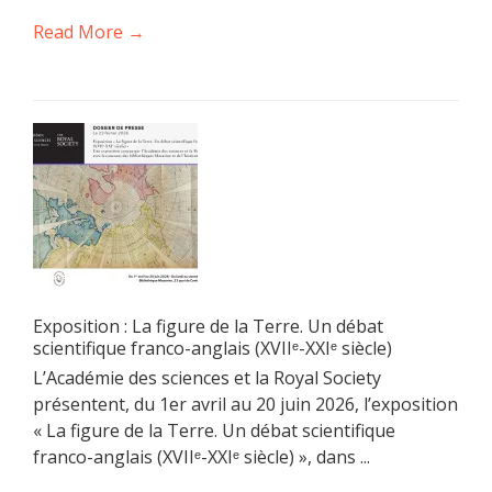
Read More →
Exposition : La figure de la Terre. Un débat
scientifique franco-anglais (XVIIᵉ-XXIᵉ siècle)
L’Académie des sciences et la Royal Society
présentent, du 1er avril au 20 juin 2026, l’exposition
« La figure de la Terre. Un débat scientifique
franco-anglais (XVIIᵉ-XXIᵉ siècle) », dans ...