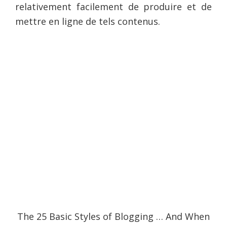
relativement facilement de produire et de
mettre en ligne de tels contenus.
The 25 Basic Styles of Blogging … And When