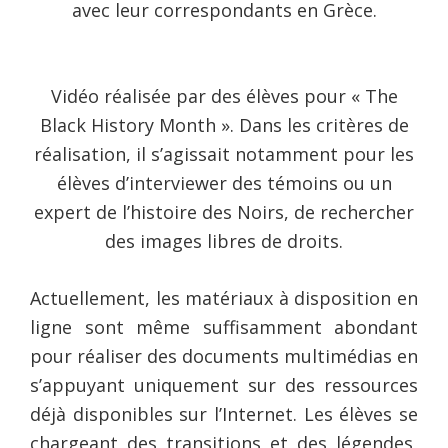
avec leur correspondants en Grèce.
Vidéo réalisée par des élèves pour « The
Black History Month ». Dans les critères de
réalisation, il s’agissait notamment pour les
élèves d’interviewer des témoins ou un
expert de l’histoire des Noirs, de rechercher
des images libres de droits.
Actuellement, les matériaux à disposition en
ligne sont même suffisamment abondant
pour réaliser des documents multimédias en
s’appuyant uniquement sur des ressources
déjà disponibles sur l’Internet. Les élèves se
chargeant des transitions et des légendes,