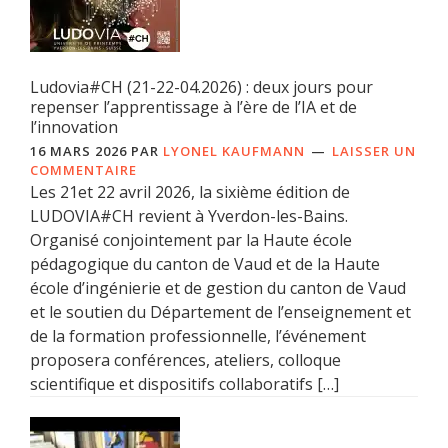
Ludovia#CH (21-22-04.2026) : deux jours pour
repenser l’apprentissage à l’ère de l’IA et de
l’innovation
16 MARS 2026
PAR
LYONEL KAUFMANN
LAISSER UN
COMMENTAIRE
Les 21et 22 avril 2026, la sixième édition de
LUDOVIA#CH revient à Yverdon-les-Bains.
Organisé conjointement par la Haute école
pédagogique du canton de Vaud et de la Haute
école d’ingénierie et de gestion du canton de Vaud
et le soutien du Département de l’enseignement et
de la formation professionnelle, l’événement
proposera conférences, ateliers, colloque
scientifique et dispositifs collaboratifs […]