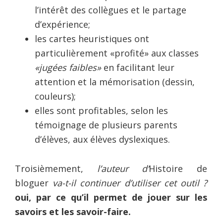
l’intérêt des collègues et le partage
d’expérience;
les cartes heuristiques ont
particulièrement «profité» aux classes
«jugées faibles»
en facilitant leur
attention et la mémorisation (dessin,
couleurs);
elles sont profitables, selon les
témoignage de plusieurs parents
d’élèves, aux élèves dyslexiques.
Troisièmement,
l’auteur d’
Histoire de
bloguer
va-t-il continuer d’utiliser cet outil ?
oui, par ce qu’il permet de jouer sur les
savoirs et les savoir-faire.