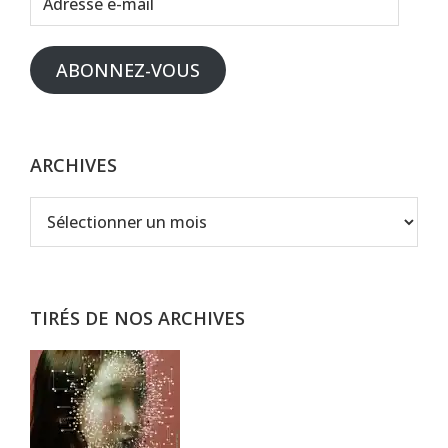
e-
mail
ABONNEZ-VOUS
ARCHIVES
Archives
TIRÉS DE NOS ARCHIVES