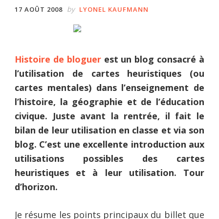
by
17 AOÛT 2008
LYONEL KAUFMANN
Histoire de bloguer
est un blog consacré à
l’utilisation de cartes heuristiques (ou
cartes mentales) dans l’enseignement de
l’histoire, la géographie et de l’éducation
civique. Juste avant la rentrée, il fait le
bilan de leur utilisation en classe et via son
blog. C’est une excellente introduction aux
utilisations possibles des cartes
heuristiques et à leur utilisation. Tour
d’horizon.
Je résume les points principaux du billet que