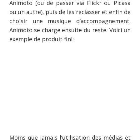
Animoto (ou de passer via Flickr ou Picasa
ou un autre), puis de les reclasser et enfin de
choisir une musique d’accompagnement.
Animoto se charge ensuite du reste. Voici un
exemple de produit fini:
Moins que jamais l’utilisation des médias et