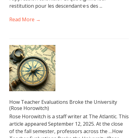
restitution pour les descendant·e·s des ...
Read More →
How Teacher Evaluations Broke the University
(Rose Horowitch)
Rose Horowitch is a staff writer at The Atlantic. This
article appeared September 12, 2025. At the close
of the fall semester, professors across the …How