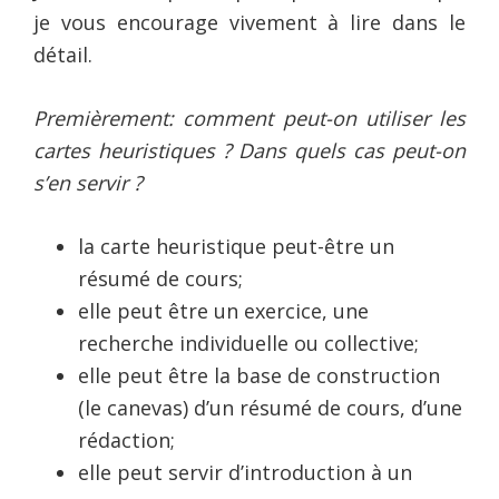
je vous encourage vivement à lire dans le
détail.
Premièrement: comment peut-on utiliser les
cartes heuristiques ? Dans quels cas peut-on
s’en servir ?
la carte heuristique peut-être un
résumé de cours;
elle peut être un exercice, une
recherche individuelle ou collective;
elle peut être la base de construction
(le canevas) d’un résumé de cours, d’une
rédaction;
elle peut servir d’introduction à un