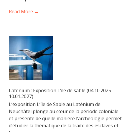
Read More →
Laténium : Exposition L’île de sable (04.10.2025-
10.01.2027)
L’exposition L’île de Sable au Laténium de
Neuchâtel plonge au cœur de la période coloniale
et présente de quelle manière l’archéologie permet
d’étudier la thématique de la traite des esclaves et