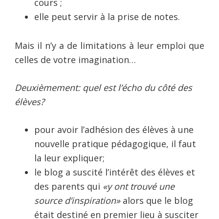
cours ;
elle peut servir à la prise de notes.
Mais il n’y a de limitations à leur emploi que
celles de votre imagination…
Deuxièmement: quel est l’écho du côté des
élèves?
pour avoir l’adhésion des élèves à une
nouvelle pratique pédagogique, il faut
la leur expliquer;
le blog a suscité l’intérêt des élèves et
des parents qui
«y ont trouvé une
source d’inspiration»
alors que le blog
était destiné en premier lieu à susciter