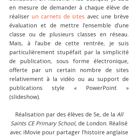
en mesure de demander à chaque élève de
réaliser
un carnets de sites
avec une brève
évaluation et de mettre l’ensemble d’une
classe ou de plusieurs classes en réseau.
Mais, à l’aube de cette rentrée, je suis
particulièrement stupéfait par la simplicité
de publication, sous forme électronique,
offerte par un certain nombre de sites
relativement à la vidéo ou au support de
publications style « PowerPoint »
(slideshow).
Réalisation par des élèves de 5e, de la
All
Saints CE Primary School
, de London. Réalisé
avec iMovie pour partager l’histoire anglaise