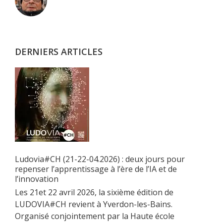
latérale
principale
DERNIERS ARTICLES
Ludovia#CH (21-22-04.2026) : deux jours pour
repenser l’apprentissage à l’ère de l’IA et de
l’innovation
Les 21et 22 avril 2026, la sixième édition de
LUDOVIA#CH revient à Yverdon-les-Bains.
Organisé conjointement par la Haute école