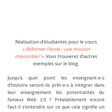
Réalisation d’étudiantes pour le cours
« Réformer l’école : une mission
impossible? »
. Vous trouverez d’autres
exemples sur le blog.
Jusqu’à quel point les enseignant-e-s
d’histoire seront-ils prêt-e-s à intégrer dans
leur enseignement les potentialités du
fameux Web 2.0 ? Préalablement encore
faut-il s’entendre sur ce que cela signifie un