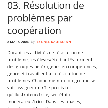
03. Résolution de
problèmes par
coopération
by
8 MARS 2006
LYONEL KAUFMANN
Durant les activités de résolution de
problème, les élèves/étudiantEs forment
des groupes hétérogènes en compétences,
genre et travaillent à la résolution de
problèmes. Chaque membre du groupe se
voit assigner un rôle précis tel
qu’illustrateur/trice, secrétaire,
modérateur/trice. Dans ces phases,