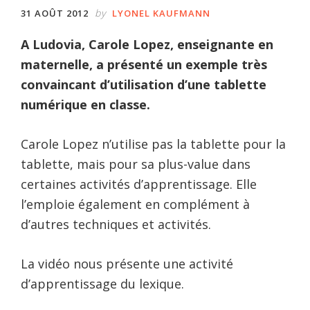
by
31 AOÛT 2012
LYONEL KAUFMANN
A Ludovia, Carole Lopez, enseignante en
maternelle, a présenté un exemple très
convaincant d’utilisation d’une tablette
numérique en classe.
Carole Lopez n’utilise pas la tablette pour la
tablette, mais pour sa plus-value dans
certaines activités d’apprentissage. Elle
l’emploie également en complément à
d’autres techniques et activités.
La vidéo nous présente une activité
d’apprentissage du lexique.