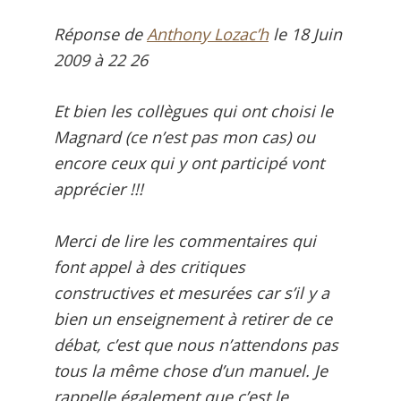
Réponse de
Anthony Lozac’h
le
18 Juin
2009 à 22 26
Et bien les collègues qui ont choisi le
Magnard (ce n’est pas mon cas) ou
encore ceux qui y ont participé vont
apprécier !!!
Merci de lire les commentaires qui
font appel à des critiques
constructives et mesurées car s’il y a
bien un enseignement à retirer de ce
débat, c’est que nous n’attendons pas
tous la même chose d’un manuel. Je
rappelle également que c’est le