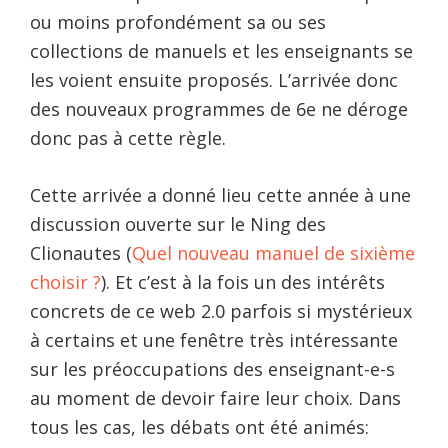
ou moins profondément sa ou ses
collections de manuels et les enseignants se
les voient ensuite proposés. L’arrivée donc
des nouveaux programmes de 6e ne déroge
donc pas à cette règle.
Cette arrivée a donné lieu cette année à une
discussion ouverte sur le Ning des
Clionautes (
Quel nouveau manuel de sixième
choisir ?
). Et c’est à la fois un des intérêts
concrets de ce web 2.0 parfois si mystérieux
à certains et une fenêtre très intéressante
sur les préoccupations des enseignant-e-s
au moment de devoir faire leur choix. Dans
tous les cas, les débats ont été animés: