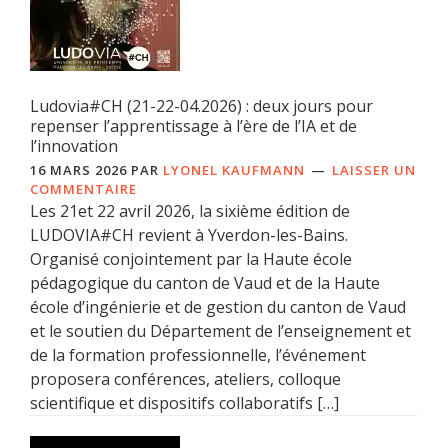
Ludovia#CH (21-22-04.2026) : deux jours pour
repenser l’apprentissage à l’ère de l’IA et de
l’innovation
16 MARS 2026
PAR
LYONEL KAUFMANN
LAISSER UN
COMMENTAIRE
Les 21et 22 avril 2026, la sixième édition de
LUDOVIA#CH revient à Yverdon-les-Bains.
Organisé conjointement par la Haute école
pédagogique du canton de Vaud et de la Haute
école d’ingénierie et de gestion du canton de Vaud
et le soutien du Département de l’enseignement et
de la formation professionnelle, l’événement
proposera conférences, ateliers, colloque
scientifique et dispositifs collaboratifs […]