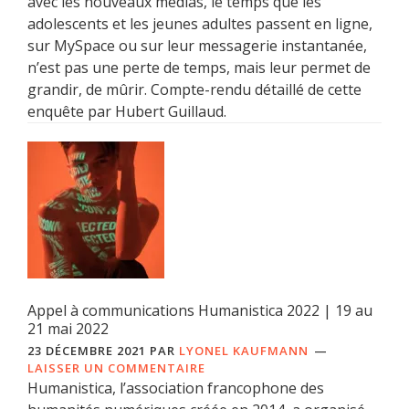
avec les nouveaux médias, le temps que les
adolescents et les jeunes adultes passent en ligne,
sur MySpace ou sur leur messagerie instantanée,
n’est pas une perte de temps, mais leur permet de
grandir, de mûrir. Compte-rendu détaillé de cette
enquête par Hubert Guillaud.
Appel à communications Humanistica 2022 | 19 au
21 mai 2022
23 DÉCEMBRE 2021
PAR
LYONEL KAUFMANN
LAISSER UN COMMENTAIRE
Humanistica, l’association francophone des