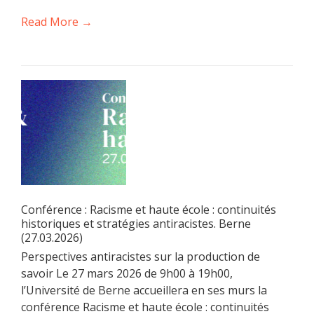
Read More →
Conférence : Racisme et haute école : continuités
historiques et stratégies antiracistes. Berne
(27.03.2026)
Perspectives antiracistes sur la production de
savoir Le 27 mars 2026 de 9h00 à 19h00,
l’Université de Berne accueillera en ses murs la
conférence Racisme et haute école : continuités