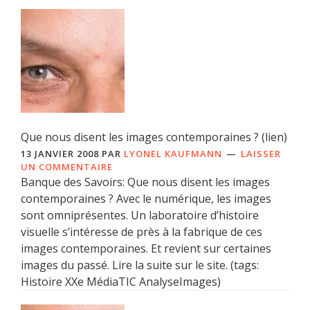
Que nous disent les images contemporaines ? (lien)
13 JANVIER 2008
PAR
LYONEL KAUFMANN
LAISSER
UN COMMENTAIRE
Banque des Savoirs: Que nous disent les images
contemporaines ? Avec le numérique, les images
sont omniprésentes. Un laboratoire d’histoire
visuelle s’intéresse de près à la fabrique de ces
images contemporaines. Et revient sur certaines
images du passé. Lire la suite sur le site. (tags:
Histoire XXe MédiaTIC AnalyseImages)