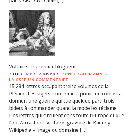
par MARC-ANTOINE […]
Voltaire : le premier blogueur
30 DÉCEMBRE 2006
PAR
LYONEL KAUFMANN
LAISSER UN COMMENTAIRE
15 284 lettres occupant treize volumes de la
Pléiade. Les sujets ? un crime à punir, un conseil à
donner, une guerre qui tue quelque part, trois
bidets à commander quand la mode les réclame.
Des lettres qui circulent dans toute l’Europe et que
l’on s’arrachent. Voltaire, gravure de Baquoy
Wikipedia – Image du domaine […]