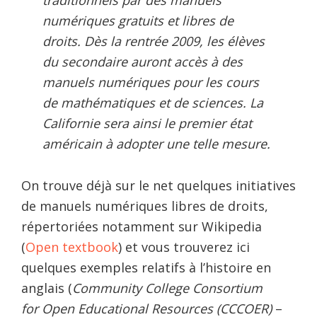
numériques gratuits et libres de
droits. Dès la rentrée 2009, les élèves
du secondaire auront accès à des
manuels numériques pour les cours
de mathématiques et de sciences. La
Californie sera ainsi le premier état
américain à adopter une telle mesure.
On trouve déjà sur le net quelques initiatives
de manuels numériques libres de droits,
répertoriées notamment sur Wikipedia
(
Open textbook
) et vous trouverez ici
quelques exemples relatifs à l’histoire en
anglais (
Community College Consortium
for Open Educational Resources (CCCOER)
–