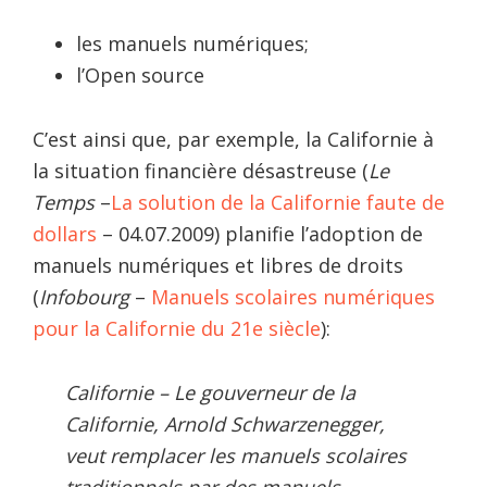
les manuels numériques;
l’Open source
C’est ainsi que, par exemple, la Californie à
la situation financière désastreuse (
Le
Temps
–
La solution de la Californie faute de
dollars
– 04.07.2009) planifie l’adoption de
manuels numériques et libres de droits
(
Infobourg
–
Manuels scolaires numériques
pour la Californie du 21e siècle
):
Californie – Le gouverneur de la
Californie, Arnold Schwarzenegger,
veut remplacer les manuels scolaires
traditionnels par des manuels