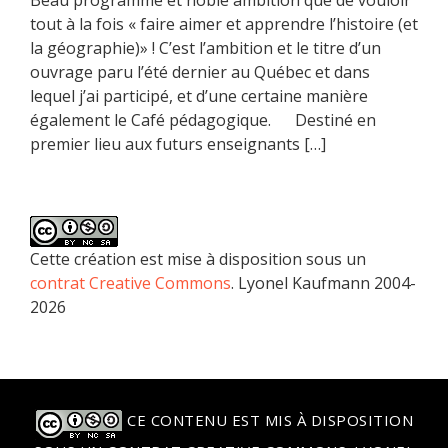
tout à la fois « faire aimer et apprendre l’histoire (et
la géographie)» ! C’est l’ambition et le titre d’un
ouvrage paru l’été dernier au Québec et dans
lequel j’ai participé, et d’une certaine manière
également le Café pédagogique. Destiné en
premier lieu aux futurs enseignants […]
Cette création est mise à disposition sous un
contrat Creative Commons
. Lyonel Kaufmann 2004-
2026
CE CONTENU EST MIS À DISPOSITION