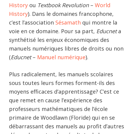
History
ou
Textbook Revolution
–
World
History
). Dans le domaines francophone,
c’est l’association
Sésamath
qui montre la
voie en ce domaine. Pour sa part,
Educnet
a
synthétisé les enjeux économiques des
manuels numériques libres de droits ou non
(
Educnet
–
Manuel numérique
).
Plus radicalement, les manuels scolaires
sous toutes leurs formes forment-ils des
moyens efficaces d’apprentissage? C’est ce
que remet en cause l’expérience des
professeurs mathématiques de l’école
primaire de Woodlawn (Floride) qui en se
débarrassant des manuels au profit d’autres