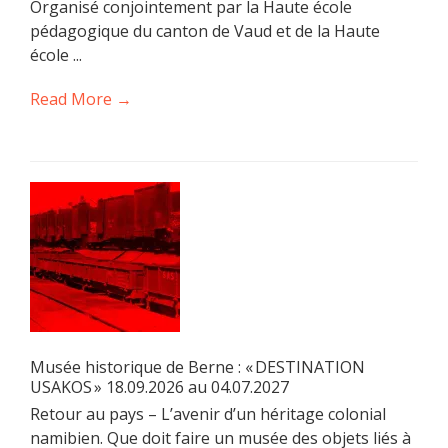
Organisé conjointement par la Haute école
pédagogique du canton de Vaud et de la Haute
école ...
Read More →
Musée historique de Berne : « DESTINATION
USAKOS » 18.09.2026 au 04.07.2027
Retour au pays – L’avenir d’un héritage colonial
namibien. Que doit faire un musée des objets liés à