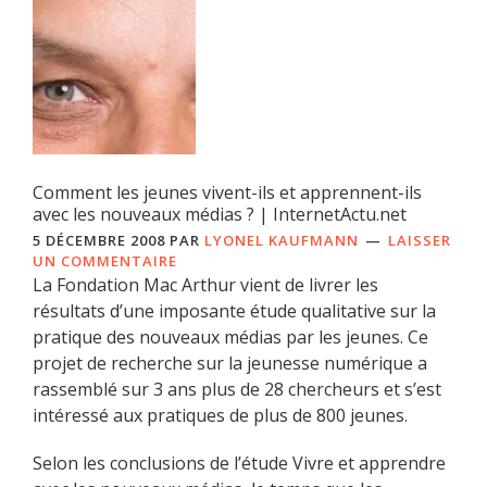
Comment les jeunes vivent-ils et apprennent-ils
avec les nouveaux médias ? | InternetActu.net
5 DÉCEMBRE 2008
PAR
LYONEL KAUFMANN
LAISSER
UN COMMENTAIRE
La Fondation Mac Arthur vient de livrer les
résultats d’une imposante étude qualitative sur la
pratique des nouveaux médias par les jeunes. Ce
projet de recherche sur la jeunesse numérique a
rassemblé sur 3 ans plus de 28 chercheurs et s’est
intéressé aux pratiques de plus de 800 jeunes.
Selon les conclusions de l’étude Vivre et apprendre