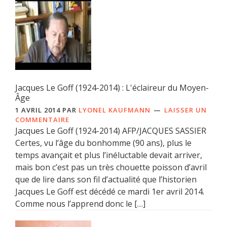
Jacques Le Goff (1924-2014) : L'éclaireur du Moyen-
Âge
1 AVRIL 2014
PAR
LYONEL KAUFMANN
LAISSER UN
COMMENTAIRE
Jacques Le Goff (1924-2014) AFP/JACQUES SASSIER
Certes, vu l’âge du bonhomme (90 ans), plus le
temps avançait et plus l’inéluctable devait arriver,
mais bon c’est pas un très chouette poisson d’avril
que de lire dans son fil d’actualité que l’historien
Jacques Le Goff est décédé ce mardi 1er avril 2014.
Comme nous l’apprend donc le […]