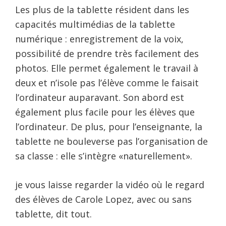
Les plus de la tablette résident dans les
capacités multimédias de la tablette
numérique : enregistrement de la voix,
possibilité de prendre très facilement des
photos. Elle permet également le travail à
deux et n’isole pas l’élève comme le faisait
l’ordinateur auparavant. Son abord est
également plus facile pour les élèves que
l’ordinateur. De plus, pour l’enseignante, la
tablette ne bouleverse pas l’organisation de
sa classe : elle s’intègre «naturellement».
je vous laisse regarder la vidéo où le regard
des élèves de Carole Lopez, avec ou sans
tablette, dit tout.