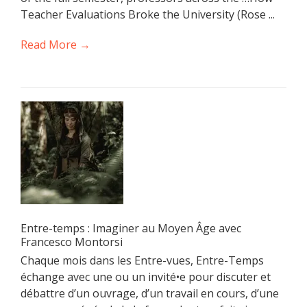
Teacher Evaluations Broke the University (Rose ...
Read More →
Entre-temps : Imaginer au Moyen Âge avec
Francesco Montorsi
Chaque mois dans les Entre-vues, Entre-Temps
échange avec une ou un invité•e pour discuter et
débattre d’un ouvrage, d’un travail en cours, d’une