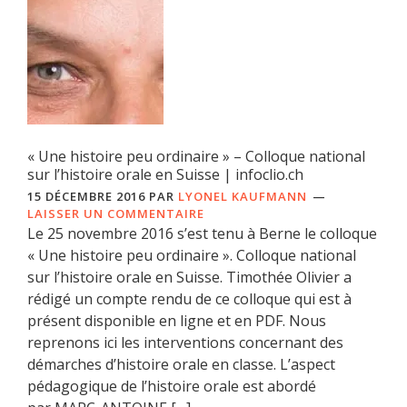
« Une histoire peu ordinaire » – Colloque national
sur l’histoire orale en Suisse | infoclio.ch
15 DÉCEMBRE 2016
PAR
LYONEL KAUFMANN
LAISSER UN COMMENTAIRE
Le 25 novembre 2016 s’est tenu à Berne le colloque
« Une histoire peu ordinaire ». Colloque national
sur l’histoire orale en Suisse. Timothée Olivier a
rédigé un compte rendu de ce colloque qui est à
présent disponible en ligne et en PDF. Nous
reprenons ici les interventions concernant des
démarches d’histoire orale en classe. L’aspect
pédagogique de l’histoire orale est abordé