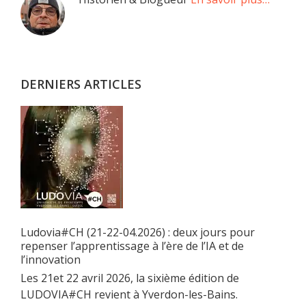
Barre
latérale
principale
DERNIERS ARTICLES
Ludovia#CH (21-22-04.2026) : deux jours pour
repenser l’apprentissage à l’ère de l’IA et de
l’innovation
Les 21et 22 avril 2026, la sixième édition de
LUDOVIA#CH revient à Yverdon-les-Bains.