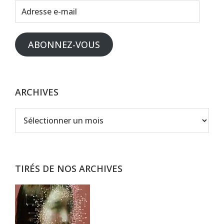
Adresse
e-
mail
ABONNEZ-VOUS
ARCHIVES
Archives
TIRÉS DE NOS ARCHIVES