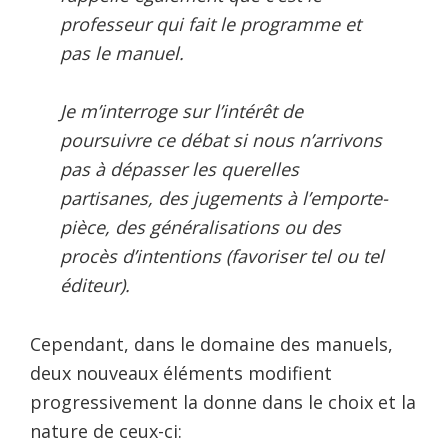
professeur qui fait le programme et
pas le manuel.
Je m’interroge sur l’intérêt de
poursuivre ce débat si nous n’arrivons
pas à dépasser les querelles
partisanes, des jugements à l’emporte-
pièce, des généralisations ou des
procès d’intentions (favoriser tel ou tel
éditeur).
Cependant, dans le domaine des manuels,
deux nouveaux éléments modifient
progressivement la donne dans le choix et la
nature de ceux-ci: