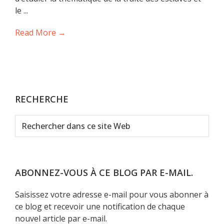
le ...
Read More →
RECHERCHE
Rechercher
dans
ce
site
Web
ABONNEZ-VOUS À CE BLOG PAR E-MAIL.
Saisissez votre adresse e-mail pour vous abonner à
ce blog et recevoir une notification de chaque
nouvel article par e-mail.