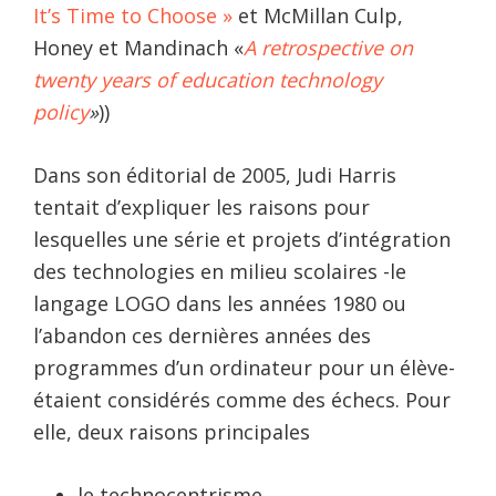
It’s Time to Choose »
et McMillan Culp,
Honey et Mandinach «
A retrospective on
twenty years of education technology
policy
»
))
Dans son éditorial de 2005, Judi Harris
tentait d’expliquer les raisons pour
lesquelles une série et projets d’intégration
des technologies en milieu scolaires -le
langage LOGO dans les années 1980 ou
l’abandon ces dernières années des
programmes d’un ordinateur pour un élève-
étaient considérés comme des échecs. Pour
elle, deux raisons principales
le technocentrisme