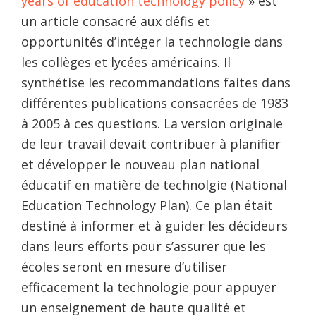
years of education technology policy
» est
un article consacré aux défis et
opportunités d’intéger la technologie dans
les collèges et lycées américains. Il
synthétise les recommandations faites dans
différentes publications consacrées de 1983
à 2005 à ces questions. La version originale
de leur travail devait contribuer à planifier
et développer le nouveau plan national
éducatif en matière de technolgie (National
Education Technology Plan). Ce plan était
destiné à informer et à guider les décideurs
dans leurs efforts pour s’assurer que les
écoles seront en mesure d’utiliser
efficacement la technologie pour appuyer
un enseignement de haute qualité et