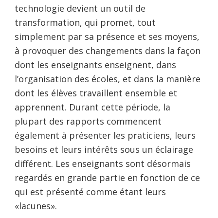
technologie devient un outil de
transformation, qui promet, tout
simplement par sa présence et ses moyens,
à provoquer des changements dans la façon
dont les enseignants enseignent, dans
l’organisation des écoles, et dans la manière
dont les élèves travaillent ensemble et
apprennent. Durant cette période, la
plupart des rapports commencent
également à présenter les praticiens, leurs
besoins et leurs intérêts sous un éclairage
différent. Les enseignants sont désormais
regardés en grande partie en fonction de ce
qui est présenté comme étant leurs
«lacunes».