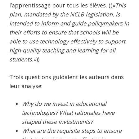
l’apprentissage pour tous les élèves. ((
«This
plan, mandated by the NCLB legislation, is
intended to inform and guide policymakers in
their efforts to ensure that schools will be
able to use technology effectively to support
high-quality teaching and learning for all
students.»
))
Trois questions guidaient les auteurs dans
leur analyse:
Why do we invest in educational
technologies? What rationales have
shaped these investments?
What are the requisite steps to ensure