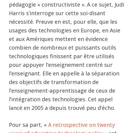
pédagogie « constructiviste ». A ce sujet, Judi
Harris s’interroge sur cette soi-disant
nécessité. Preuve en est, pour elle, que les
usages des technologies en Europe, en Asie
et aux Amériques mettent en évidence
combien de nombreux et puissants outils
technologiques finissent par être utilisés
pour appuyer l’enseignement centré sur
l’enseignant. Elle en appelle à la séparation
des objectifs de transformation de
l’enseignement-apprentissage de ceux de
l’intégration des technologies. Cet appel
lancé en 2005 a depuis trouvé peu d’écho.
Pour sa part, «
A retrospective on twenty