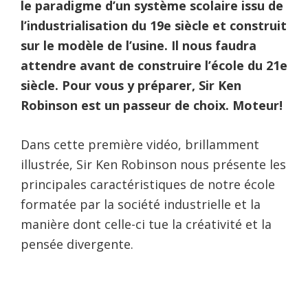
le paradigme d’un système scolaire issu de
l’industrialisation du 19e siècle et construit
sur le modèle de l’usine. Il nous faudra
attendre avant de construire l’école du 21e
siècle. Pour vous y préparer, Sir Ken
Robinson est un passeur de choix. Moteur!
Dans cette première vidéo, brillamment
illustrée, Sir Ken Robinson nous présente les
principales caractéristiques de notre école
formatée par la société industrielle et la
manière dont celle-ci tue la créativité et la
pensée divergente.