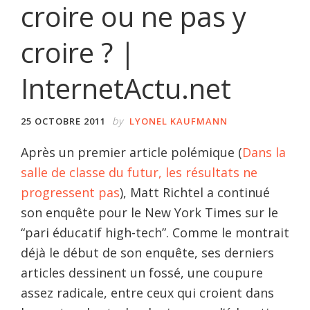
croire ou ne pas y
croire ? |
InternetActu.net
by
25 OCTOBRE 2011
LYONEL KAUFMANN
Après un premier article polémique (
Dans la
salle de classe du futur, les résultats ne
progressent pas
), Matt Richtel a continué
son enquête pour le New York Times sur le
“pari éducatif high-tech”. Comme le montrait
déjà le début de son enquête, ses derniers
articles dessinent un fossé, une coupure
assez radicale, entre ceux qui croient dans