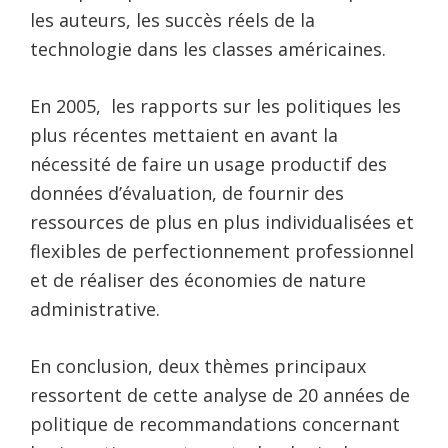
les auteurs, les succès réels de la
technologie dans les classes américaines.
En 2005, les rapports sur les politiques les
plus récentes mettaient en avant la
nécessité de faire un usage productif des
données d’évaluation, de fournir des
ressources de plus en plus individualisées et
flexibles de perfectionnement professionnel
et de réaliser des économies de nature
administrative.
En conclusion, deux thèmes principaux
ressortent de cette analyse de 20 années de
politique de recommandations concernant