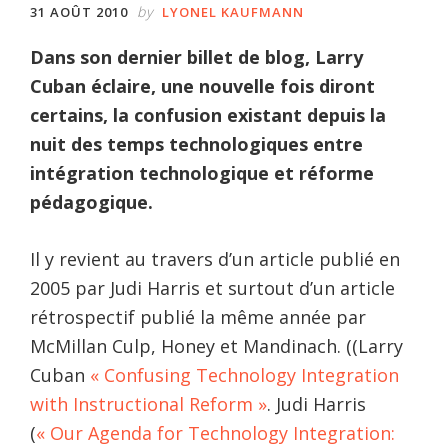
by
31 AOÛT 2010
LYONEL KAUFMANN
Dans son dernier billet de blog, Larry
Cuban éclaire, une nouvelle fois diront
certains, la confusion existant depuis la
nuit des temps technologiques entre
intégration technologique et réforme
pédagogique.
Il y revient au travers d’un article publié en
2005 par Judi Harris et surtout d’un article
rétrospectif publié la même année par
McMillan Culp, Honey et Mandinach. ((Larry
Cuban
« Confusing Technology Integration
with Instructional Reform »
. Judi Harris
(
« Our Agenda for Technology Integration: