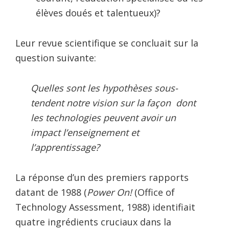
élèves doués et talentueux)?
Leur revue scientifique se concluait sur la
question suivante:
Quelles sont les hypothèses sous-
tendent notre vision sur la façon dont
les technologies peuvent avoir un
impact l’enseignement et
l’apprentissage?
La réponse d’un des premiers rapports
datant de 1988 (
Power On!
(Office of
Technology Assessment, 1988) identifiait
quatre ingrédients cruciaux dans la