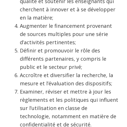
qualité et soutenir les enseignants qui
cherchent à innover et à se développer
en la matière;
Augmenter le financement provenant
de sources multiples pour une série
d’activités pertinentes;
Définir et promouvoir le rôle des
différents partenaires, y compris le
public et le secteur privé;
Accroître et diversifier la recherche, la
mesure et l’évaluation des dispositifs;
Examiner, réviser et mettre à jour les
règlements et les politiques qui influent
sur l’utilisation en classe de
technologie, notamment en matière de
confidentialité et de sécurité.