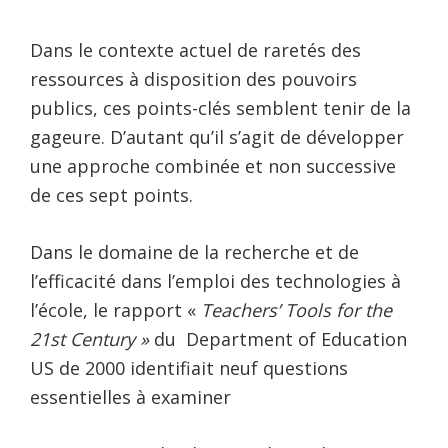
Dans le contexte actuel de raretés des
ressources à disposition des pouvoirs
publics, ces points-clés semblent tenir de la
gageure. D’autant qu’il s’agit de développer
une approche combinée et non successive
de ces sept points.
Dans le domaine de la recherche et de
l’efficacité dans l’emploi des technologies à
l’école, le rapport «
Teachers’ Tools for the
21st Century »
du Department of Education
US de 2000 identifiait neuf questions
essentielles à examiner