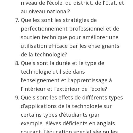
niveau de l’école, du district, de l’Etat, et
au niveau national?
Quelles sont les stratégies de
perfectionnement professionnel et de
soutien technique pour améliorer une
utilisation efficace par les enseignants
de la technologie?
Quels sont la durée et le type de
technologie utilisée dans
l’enseignement et l’apprentissage à
l’intérieur et l’extérieur de l’école?
Quels sont les effets de différents types
d’applications de la technologie sur
certains types d’étudiants (par
exemple, élèves déficients en anglais
courant, l’éducation spécialisée ou les