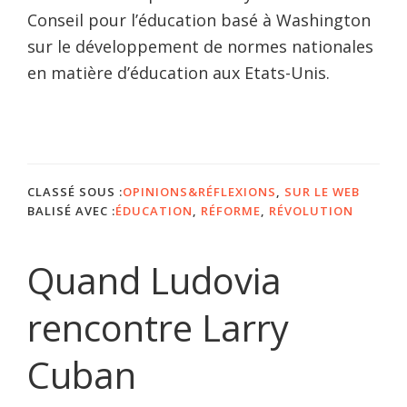
Conseil pour l’éducation basé à Washington
sur le développement de normes nationales
en matière d’éducation aux Etats-Unis.
CLASSÉ SOUS :
OPINIONS&RÉFLEXIONS
,
SUR LE WEB
BALISÉ AVEC :
ÉDUCATION
,
RÉFORME
,
RÉVOLUTION
Quand Ludovia
rencontre Larry
Cuban