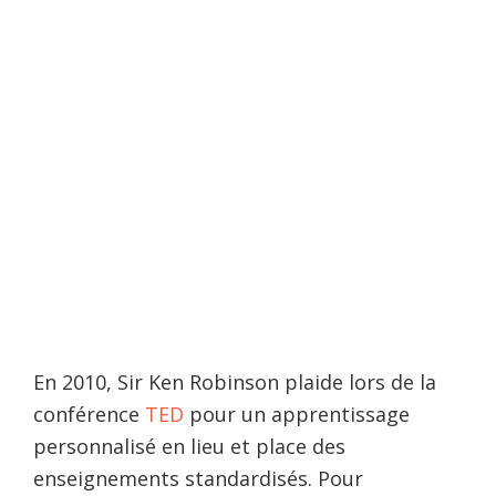
En 2010, Sir Ken Robinson plaide lors de la
conférence
TED
pour un apprentissage
personnalisé en lieu et place des
enseignements standardisés. Pour