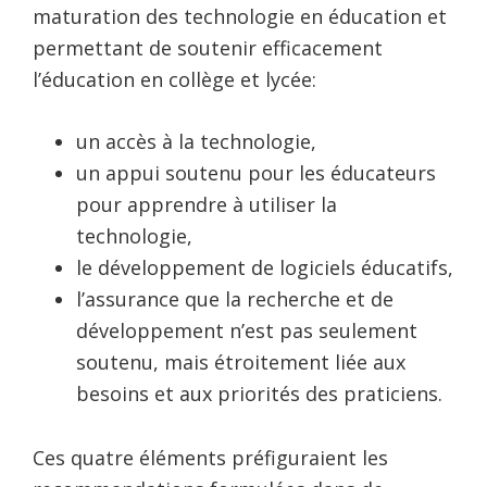
maturation des technologie en éducation et
permettant de soutenir efficacement
l’éducation en collège et lycée:
un accès à la technologie,
un appui soutenu pour les éducateurs
pour apprendre à utiliser la
technologie,
le développement de logiciels éducatifs,
l’assurance que la recherche et de
développement n’est pas seulement
soutenu, mais étroitement liée aux
besoins et aux priorités des praticiens.
Ces quatre éléments préfiguraient les