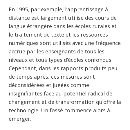
En 1995, par exemple, l’apprentissage à
distance est largement utilisé des cours de
langue étrangère dans les écoles rurales et
le traitement de texte et les ressources
numériques sont utilisés avec une fréquence
accrue par les enseignants de tous les
niveaux et tous types d’écoles confondus.
Cependant, dans les rapports produits peu
de temps après, ces mesures sont
déconsidérées et jugées comme
insignifiantes face au potentiel radical de
changement et de transformation qu’offre la
technologie. Un fossé commence alors à
émerger.