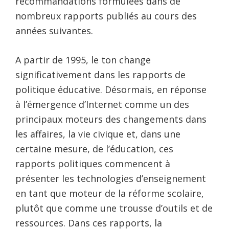
recommandations formulées dans de
nombreux rapports publiés au cours des
années suivantes.
A partir de 1995, le ton change
significativement dans les rapports de
politique éducative. Désormais, en réponse
à l’émergence d’Internet comme un des
principaux moteurs des changements dans
les affaires, la vie civique et, dans une
certaine mesure, de l’éducation, ces
rapports politiques commencent à
présenter les technologies d’enseignement
en tant que moteur de la réforme scolaire,
plutôt que comme une trousse d’outils et de
ressources. Dans ces rapports, la