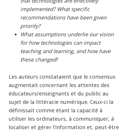
that technologies are effectively
implemented? What specific
recommendations have been given
priority?
What assumptions underlie our vision
for how technologies can impact
teaching and learning, and how have
these changed
?
Les auteurs constataient que le consensus
augmentait concernant les attentes des
éducateurs/enseignants et du public au
sujet de la littéracie numérique. Ceux-ci la
définissait comme étant la capacité à
utiliser les ordinateurs, à communiquer, à
localiser et gérer l’information et, peut-être