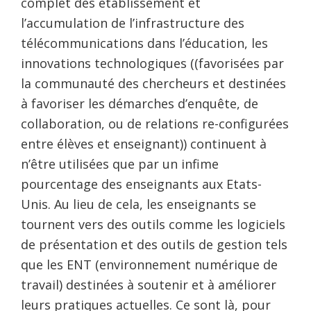
complet des établissement et
l’accumulation de l’infrastructure des
télécommunications dans l’éducation, les
innovations technologiques ((favorisées par
la communauté des chercheurs et destinées
à favoriser les démarches d’enquête, de
collaboration, ou de relations re-configurées
entre élèves et enseignant)) continuent à
n’être utilisées que par un infime
pourcentage des enseignants aux Etats-
Unis. Au lieu de cela, les enseignants se
tournent vers des outils comme les logiciels
de présentation et des outils de gestion tels
que les ENT (environnement numérique de
travail) destinées à soutenir et à améliorer
leurs pratiques actuelles. Ce sont là, pour