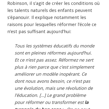
Robinson, il s’agit de créer les conditions où
les talents naturels des enfants peuvent
s’épanouir. Il explique notamment les
raisons pour lesquelles réformer l’école ce
n’est pas suffisant aujourd’hui:
Tous les systèmes éducatifs du monde
sont en pleines réformes aujourd’hui.
Et ce n’est pas assez. Réformez ne sert
plus à rien parce que c’est simplement
améliorer un modèle inopérant. Ce
dont nous avons besoin, ce n’est pas
une évolution, mais une révolution de
l’éducation. […] Le grand problème
pour réformer ou transformer est
la