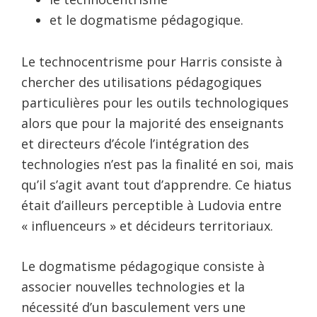
et le dogmatisme pédagogique.
Le technocentrisme pour Harris consiste à
chercher des utilisations pédagogiques
particulières pour les outils technologiques
alors que pour la majorité des enseignants
et directeurs d’école l’intégration des
technologies n’est pas la finalité en soi, mais
qu’il s’agit avant tout d’apprendre. Ce hiatus
était d’ailleurs perceptible à Ludovia entre
« influenceurs » et décideurs territoriaux.
Le dogmatisme pédagogique consiste à
associer nouvelles technologies et la
nécessité d’un basculement vers une