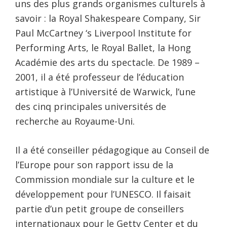
uns des plus grands organismes culturels à
savoir : la Royal Shakespeare Company, Sir
Paul McCartney ‘s Liverpool Institute for
Performing Arts, le Royal Ballet, la Hong
Académie des arts du spectacle. De 1989 –
2001, il a été professeur de l’éducation
artistique à l’Université de Warwick, l’une
des cinq principales universités de
recherche au Royaume-Uni.
Il a été conseiller pédagogique au Conseil de
l’Europe pour son rapport issu de la
Commission mondiale sur la culture et le
développement pour l’UNESCO. Il faisait
partie d’un petit groupe de conseillers
internationaux pour le Getty Center et du