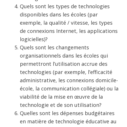
Quels sont les types de technologies
disponibles dans les écoles (par
exemple, la qualité / vitesse, les types
de connexions Internet, les applications
logicielles)?
Quels sont les changements
organisationnels dans les écoles qui
permettront l’utilisation accrue des
technologies (par exemple, l’efficacité
administrative, les connexions domicile-
école, la communication collégiale) ou la
viabilité de la mise en œuvre de la
technologie et de son utilisation?
Quelles sont les dépenses budgétaires
en matière de technologie éducative au