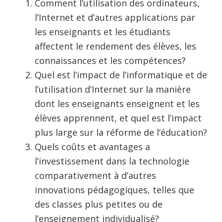
Comment l’utilisation des ordinateurs,
l’Internet et d’autres applications par
les enseignants et les étudiants
affectent le rendement des élèves, les
connaissances et les compétences?
Quel est l’impact de l’informatique et de
l’utilisation d’Internet sur la manière
dont les enseignants enseignent et les
élèves apprennent, et quel est l’impact
plus large sur la réforme de l’éducation?
Quels coûts et avantages a
l’investissement dans la technologie
comparativement à d’autres
innovations pédagogiques, telles que
des classes plus petites ou de
l’enseignement individualisé?