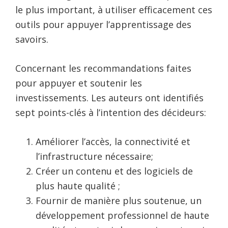
le plus important, à utiliser efficacement ces
outils pour appuyer l’apprentissage des
savoirs.
Concernant les recommandations faites
pour appuyer et soutenir les
investissements. Les auteurs ont identifiés
sept points-clés à l’intention des décideurs:
Améliorer l’accès, la connectivité et
l’infrastructure nécessaire;
Créer un contenu et des logiciels de
plus haute qualité ;
Fournir de manière plus soutenue, un
développement professionnel de haute