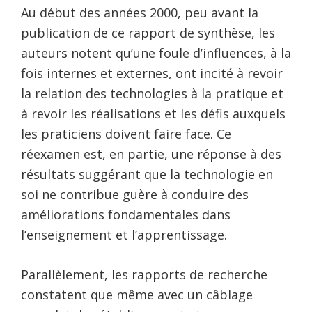
Au début des années 2000, peu avant la
publication de ce rapport de synthèse, les
auteurs notent qu’une foule d’influences, à la
fois internes et externes, ont incité à revoir
la relation des technologies à la pratique et
à revoir les réalisations et les défis auxquels
les praticiens doivent faire face. Ce
réexamen est, en partie, une réponse à des
résultats suggérant que la technologie en
soi ne contribue guère à conduire des
améliorations fondamentales dans
l’enseignement et l’apprentissage.
Parallèlement, les rapports de recherche
constatent que même avec un câblage