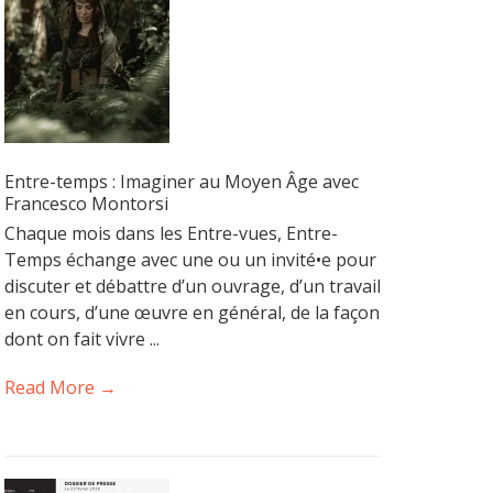
Entre-temps : Imaginer au Moyen Âge avec
Francesco Montorsi
Chaque mois dans les Entre-vues, Entre-
Temps échange avec une ou un invité•e pour
discuter et débattre d’un ouvrage, d’un travail
en cours, d’une œuvre en général, de la façon
dont on fait vivre ...
Read More →