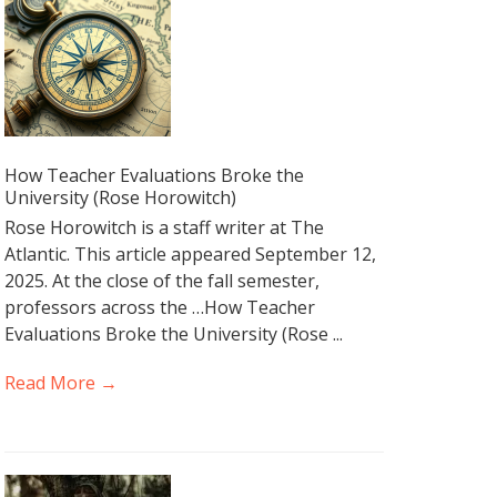
How Teacher Evaluations Broke the
University (Rose Horowitch)
Rose Horowitch is a staff writer at The
Atlantic. This article appeared September 12,
2025. At the close of the fall semester,
professors across the …How Teacher
Evaluations Broke the University (Rose ...
Read More →