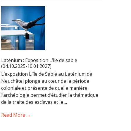
Laténium : Exposition L’île de sable
(04.10.2025-10.01.2027)
L’exposition L’île de Sable au Laténium de
Neuchâtel plonge au cœur de la période
coloniale et présente de quelle manière
l’archéologie permet d’étudier la thématique
de la traite des esclaves et le ...
Read More →