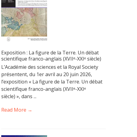
Exposition : La figure de la Terre. Un débat
scientifique franco-anglais (XVIIᵉ-XXIᵉ siècle)
L’Académie des sciences et la Royal Society
présentent, du 1er avril au 20 juin 2026,
l’exposition « La figure de la Terre. Un débat
scientifique franco-anglais (XVIIᵉ-XXIᵉ
siècle) », dans ...
Read More →