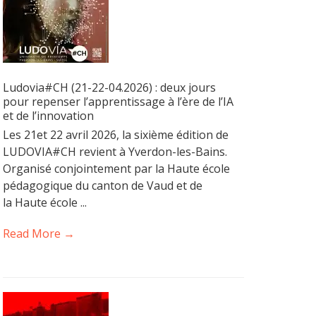
Ludovia#CH (21-22-04.2026) : deux jours
pour repenser l’apprentissage à l’ère de l’IA
et de l’innovation
Les 21et 22 avril 2026, la sixième édition de
LUDOVIA#CH revient à Yverdon-les-Bains.
Organisé conjointement par la Haute école
pédagogique du canton de Vaud et de
la Haute école ...
Read More →