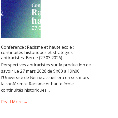
Conférence : Racisme et haute école :
continuités historiques et stratégies
antiracistes. Berne (27.03.2026)
Perspectives antiracistes sur la production de
savoir Le 27 mars 2026 de 9h00 à 19h00,
l’Université de Berne accueillera en ses murs
la conférence Racisme et haute école :
continuités historiques ...
Read More →