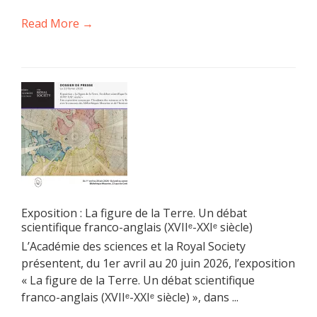
Read More →
Exposition : La figure de la Terre. Un débat
scientifique franco-anglais (XVIIᵉ-XXIᵉ siècle)
L’Académie des sciences et la Royal Society
présentent, du 1er avril au 20 juin 2026, l’exposition
« La figure de la Terre. Un débat scientifique
franco-anglais (XVIIᵉ-XXIᵉ siècle) », dans ...