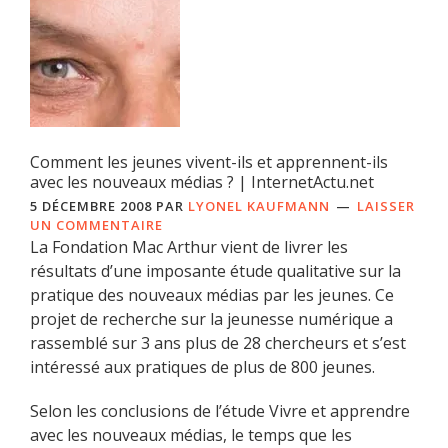
Comment les jeunes vivent-ils et apprennent-ils
avec les nouveaux médias ? | InternetActu.net
5 DÉCEMBRE 2008
PAR
LYONEL KAUFMANN
LAISSER
UN COMMENTAIRE
La Fondation Mac Arthur vient de livrer les
résultats d’une imposante étude qualitative sur la
pratique des nouveaux médias par les jeunes. Ce
projet de recherche sur la jeunesse numérique a
rassemblé sur 3 ans plus de 28 chercheurs et s’est
intéressé aux pratiques de plus de 800 jeunes.
Selon les conclusions de l’étude Vivre et apprendre
avec les nouveaux médias, le temps que les