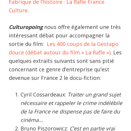
Fabrique de l’histoire : La Rafle France
Culture
.
Culturopoing
nous offre également une très
intéressant débat pour accompagner la
sortie du film:
Les 400 coups de la Gestapo
douce (débat autour du film « La Rafle »)
. Les
quelques extraits suivants sont sans pitié
concernant ce genre d’entreprise qu’est
devenue sur France 2 le docu-fiction:
Cyril Cossardeaux:
Traiter un grand sujet
nécessaire et rappeler le crime indélébile
de la France ne dispense pas de faire du
cinéma…
Bruno Piszorowicz:
C’est en partie vrai