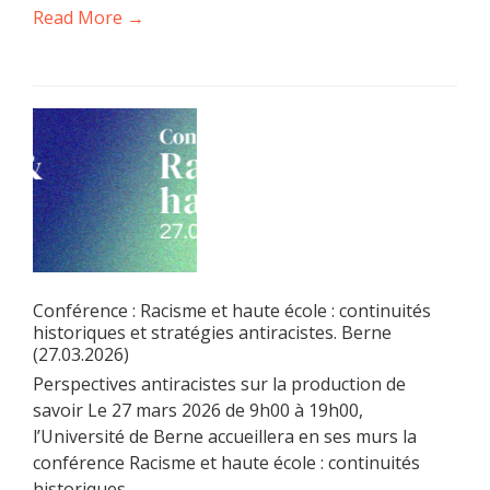
Read More →
Conférence : Racisme et haute école : continuités
historiques et stratégies antiracistes. Berne
(27.03.2026)
Perspectives antiracistes sur la production de
savoir Le 27 mars 2026 de 9h00 à 19h00,
l’Université de Berne accueillera en ses murs la
conférence Racisme et haute école : continuités
historiques ...