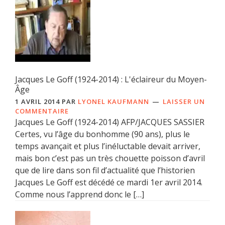
Jacques Le Goff (1924-2014) : L'éclaireur du Moyen-
Âge
1 AVRIL 2014
PAR
LYONEL KAUFMANN
LAISSER UN
COMMENTAIRE
Jacques Le Goff (1924-2014) AFP/JACQUES SASSIER
Certes, vu l’âge du bonhomme (90 ans), plus le
temps avançait et plus l’inéluctable devait arriver,
mais bon c’est pas un très chouette poisson d’avril
que de lire dans son fil d’actualité que l’historien
Jacques Le Goff est décédé ce mardi 1er avril 2014.
Comme nous l’apprend donc le […]