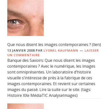
Que nous disent les images contemporaines ? (lien)
13 JANVIER 2008
PAR
LYONEL KAUFMANN
LAISSER
UN COMMENTAIRE
Banque des Savoirs: Que nous disent les images
contemporaines ? Avec le numérique, les images
sont omniprésentes. Un laboratoire d’histoire
visuelle s’intéresse de près à la fabrique de ces
images contemporaines. Et revient sur certaines
images du passé. Lire la suite sur le site. (tags:
Histoire XXe MédiaTIC AnalyseImages)