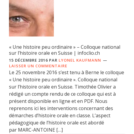
« Une histoire peu ordinaire » – Colloque national
sur l’histoire orale en Suisse | infoclio.ch
15 DÉCEMBRE 2016
PAR
LYONEL KAUFMANN
LAISSER UN COMMENTAIRE
Le 25 novembre 2016 s’est tenu à Berne le colloque
« Une histoire peu ordinaire ». Colloque national
sur l’histoire orale en Suisse. Timothée Olivier a
rédigé un compte rendu de ce colloque qui est à
présent disponible en ligne et en PDF. Nous
reprenons ici les interventions concernant des
démarches d’histoire orale en classe. L’aspect
pédagogique de l’histoire orale est abordé
par MARC-ANTOINE […]