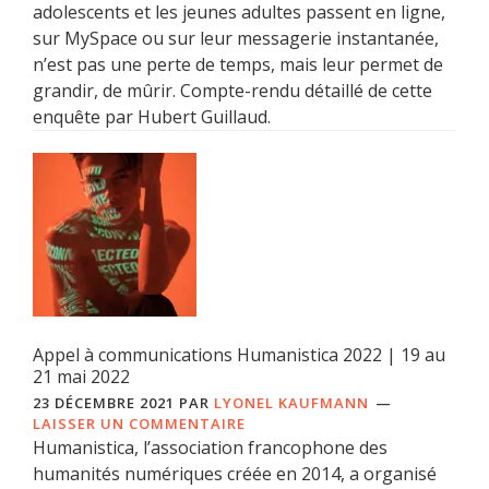
adolescents et les jeunes adultes passent en ligne,
sur MySpace ou sur leur messagerie instantanée,
n’est pas une perte de temps, mais leur permet de
grandir, de mûrir. Compte-rendu détaillé de cette
enquête par Hubert Guillaud.
Appel à communications Humanistica 2022 | 19 au
21 mai 2022
23 DÉCEMBRE 2021
PAR
LYONEL KAUFMANN
LAISSER UN COMMENTAIRE
Humanistica, l’association francophone des
humanités numériques créée en 2014, a organisé