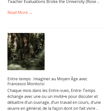
Teacher Evaluations Broke the University (Rose ...
Read More →
Entre-temps : Imaginer au Moyen Âge avec
Francesco Montorsi
Chaque mois dans les Entre-vues, Entre-Temps
échange avec une ou un invité•e pour discuter et
débattre d’un ouvrage, d’un travail en cours, d’une
œuvre en général, de la façon dont on fait vivre ...