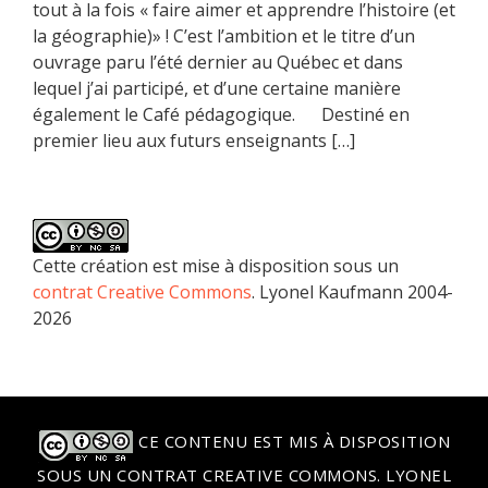
tout à la fois « faire aimer et apprendre l’histoire (et
la géographie)» ! C’est l’ambition et le titre d’un
ouvrage paru l’été dernier au Québec et dans
lequel j’ai participé, et d’une certaine manière
également le Café pédagogique. Destiné en
premier lieu aux futurs enseignants […]
Cette création est mise à disposition sous un
contrat Creative Commons
. Lyonel Kaufmann 2004-
2026
CE CONTENU EST MIS À DISPOSITION
SOUS UN
CONTRAT CREATIVE COMMONS
. LYONEL