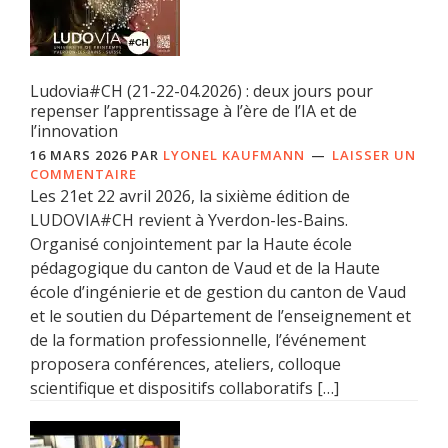
Ludovia#CH (21-22-04.2026) : deux jours pour
repenser l’apprentissage à l’ère de l’IA et de
l’innovation
16 MARS 2026
PAR
LYONEL KAUFMANN
LAISSER UN
COMMENTAIRE
Les 21et 22 avril 2026, la sixième édition de
LUDOVIA#CH revient à Yverdon-les-Bains.
Organisé conjointement par la Haute école
pédagogique du canton de Vaud et de la Haute
école d’ingénierie et de gestion du canton de Vaud
et le soutien du Département de l’enseignement et
de la formation professionnelle, l’événement
proposera conférences, ateliers, colloque
scientifique et dispositifs collaboratifs […]