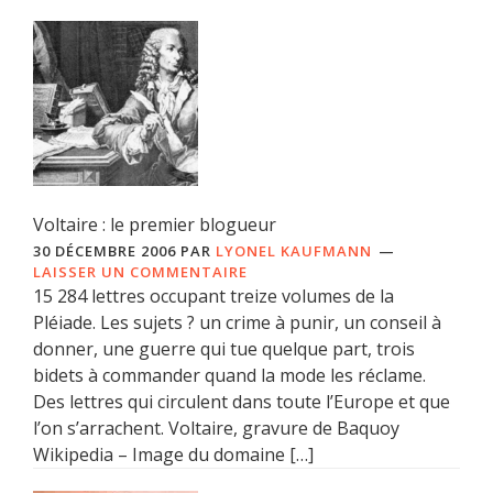
Voltaire : le premier blogueur
30 DÉCEMBRE 2006
PAR
LYONEL KAUFMANN
LAISSER UN COMMENTAIRE
15 284 lettres occupant treize volumes de la
Pléiade. Les sujets ? un crime à punir, un conseil à
donner, une guerre qui tue quelque part, trois
bidets à commander quand la mode les réclame.
Des lettres qui circulent dans toute l’Europe et que
l’on s’arrachent. Voltaire, gravure de Baquoy
Wikipedia – Image du domaine […]