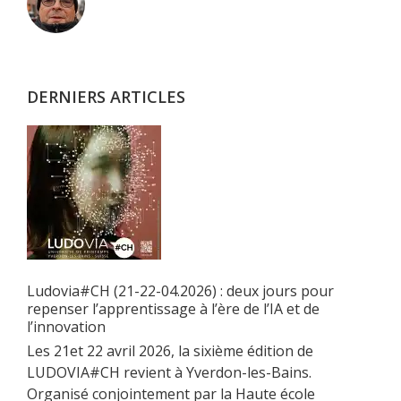
latérale
principale
DERNIERS ARTICLES
Ludovia#CH (21-22-04.2026) : deux jours pour
repenser l’apprentissage à l’ère de l’IA et de
l’innovation
Les 21et 22 avril 2026, la sixième édition de
LUDOVIA#CH revient à Yverdon-les-Bains.
Organisé conjointement par la Haute école