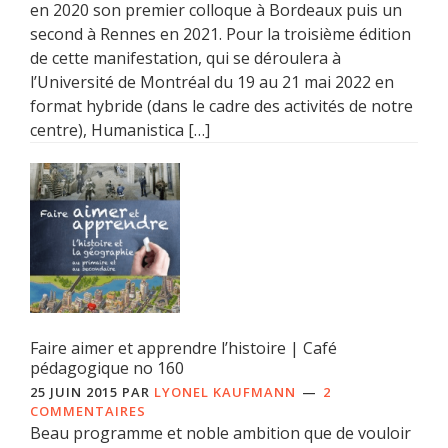
en 2020 son premier colloque à Bordeaux puis un
second à Rennes en 2021. Pour la troisième édition
de cette manifestation, qui se déroulera à
l’Université de Montréal du 19 au 21 mai 2022 en
format hybride (dans le cadre des activités de notre
centre), Humanistica […]
Faire aimer et apprendre l’histoire | Café
pédagogique no 160
25 JUIN 2015
PAR
LYONEL KAUFMANN
2
COMMENTAIRES
Beau programme et noble ambition que de vouloir