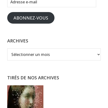
e-
mail
ABONNEZ-VOUS
ARCHIVES
Archives
TIRÉS DE NOS ARCHIVES