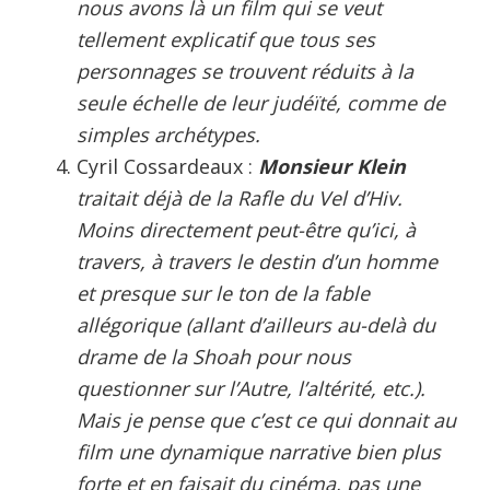
nous avons là un film qui se veut
tellement explicatif que tous ses
personnages se trouvent réduits à la
seule échelle de leur judéïté, comme de
simples archétypes.
Cyril Cossardeaux :
Monsieur Klein
traitait déjà de la Rafle du Vel d’Hiv.
Moins directement peut-être qu’ici, à
travers, à travers le destin d’un homme
et presque sur le ton de la fable
allégorique (allant d’ailleurs au-delà du
drame de la Shoah pour nous
questionner sur l’Autre, l’altérité, etc.).
Mais je pense que c’est ce qui donnait au
film une dynamique narrative bien plus
forte et en faisait du cinéma, pas une