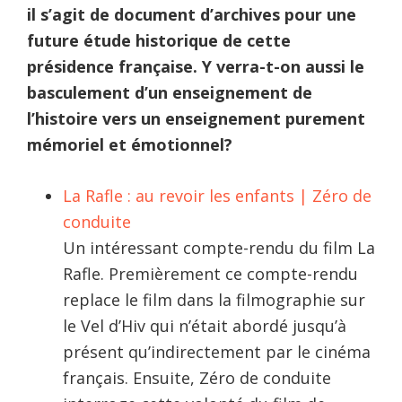
il s’agit de document d’archives pour une
future étude historique de cette
présidence française. Y verra-t-on aussi le
basculement d’un enseignement de
l’histoire vers un enseignement purement
mémoriel et émotionnel?
La Rafle : au revoir les enfants | Zéro de
conduite
Un intéressant compte-rendu du film La
Rafle. Premièrement ce compte-rendu
replace le film dans la filmographie sur
le Vel d’Hiv qui n’était abordé jusqu’à
présent qu’indirectement par le cinéma
français. Ensuite, Zéro de conduite