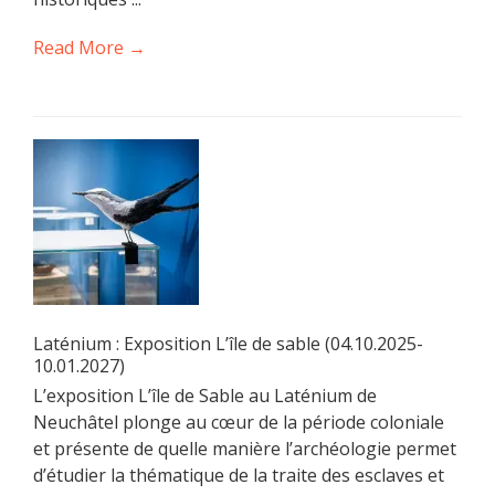
Read More →
Laténium : Exposition L’île de sable (04.10.2025-
10.01.2027)
L’exposition L’île de Sable au Laténium de
Neuchâtel plonge au cœur de la période coloniale
et présente de quelle manière l’archéologie permet
d’étudier la thématique de la traite des esclaves et