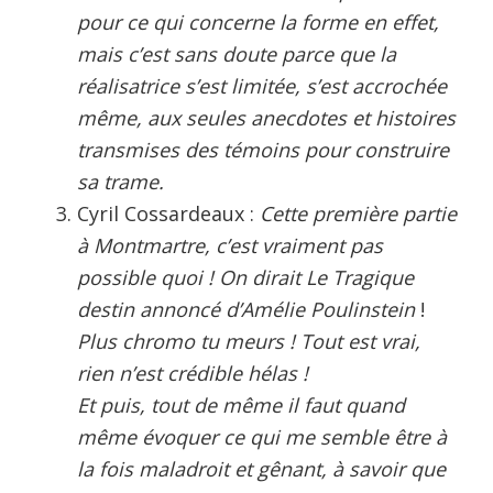
pour ce qui concerne la forme en effet,
mais c’est sans doute parce que la
réalisatrice s’est limitée, s’est accrochée
même, aux seules anecdotes et histoires
transmises des témoins pour construire
sa trame.
Cyril Cossardeaux :
Cette première partie
à Montmartre, c’est vraiment pas
possible quoi ! On dirait
Le Tragique
destin annoncé d’Amélie Poulinstein
!
Plus chromo tu meurs ! Tout est vrai,
rien n’est crédible hélas !
Et puis, tout de même il faut quand
même évoquer ce qui me semble être à
la fois maladroit et gênant, à savoir que