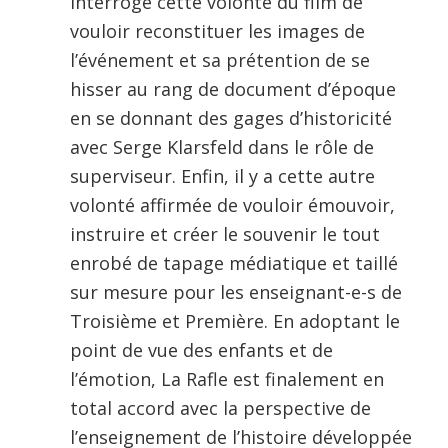
interroge cette volonté du film de
vouloir reconstituer les images de
l’événement et sa prétention de se
hisser au rang de document d’époque
en se donnant des gages d’historicité
avec Serge Klarsfeld dans le rôle de
superviseur. Enfin, il y a cette autre
volonté affirmée de vouloir émouvoir,
instruire et créer le souvenir le tout
enrobé de tapage médiatique et taillé
sur mesure pour les enseignant-e-s de
Troisième et Première. En adoptant le
point de vue des enfants et de
l’émotion, La Rafle est finalement en
total accord avec la perspective de
l’enseignement de l’histoire développée