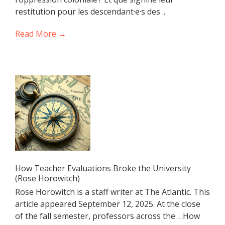
restitution pour les descendant·e·s des ...
Read More →
How Teacher Evaluations Broke the University
(Rose Horowitch)
Rose Horowitch is a staff writer at The Atlantic. This
article appeared September 12, 2025. At the close
of the fall semester, professors across the …How