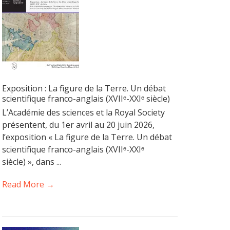
Exposition : La figure de la Terre. Un débat
scientifique franco-anglais (XVIIᵉ-XXIᵉ siècle)
L’Académie des sciences et la Royal Society
présentent, du 1er avril au 20 juin 2026,
l’exposition « La figure de la Terre. Un débat
scientifique franco-anglais (XVIIᵉ-XXIᵉ
siècle) », dans ...
Read More →