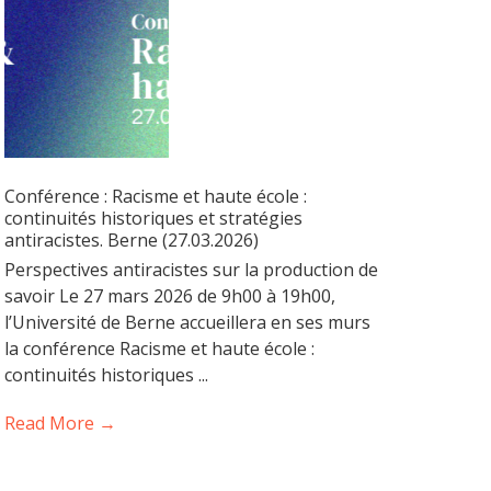
Conférence : Racisme et haute école :
continuités historiques et stratégies
antiracistes. Berne (27.03.2026)
Perspectives antiracistes sur la production de
savoir Le 27 mars 2026 de 9h00 à 19h00,
l’Université de Berne accueillera en ses murs
la conférence Racisme et haute école :
continuités historiques ...
Read More →