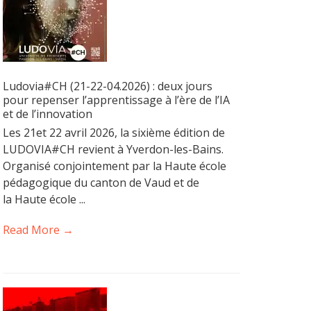
Ludovia#CH (21-22-04.2026) : deux jours
pour repenser l’apprentissage à l’ère de l’IA
et de l’innovation
Les 21et 22 avril 2026, la sixième édition de
LUDOVIA#CH revient à Yverdon-les-Bains.
Organisé conjointement par la Haute école
pédagogique du canton de Vaud et de
la Haute école ...
Read More →