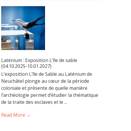
Laténium : Exposition L’île de sable
(04.10.2025-10.01.2027)
L’exposition L’île de Sable au Laténium de
Neuchâtel plonge au cœur de la période
coloniale et présente de quelle manière
l’archéologie permet d’étudier la thématique
de la traite des esclaves et le ...
Read More →