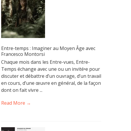
Entre-temps : Imaginer au Moyen Âge avec
Francesco Montorsi
Chaque mois dans les Entre-vues, Entre-
Temps échange avec une ou un invité•e pour
discuter et débattre d’un ouvrage, d’un travail
en cours, d’une œuvre en général, de la façon
dont on fait vivre ...
Read More →