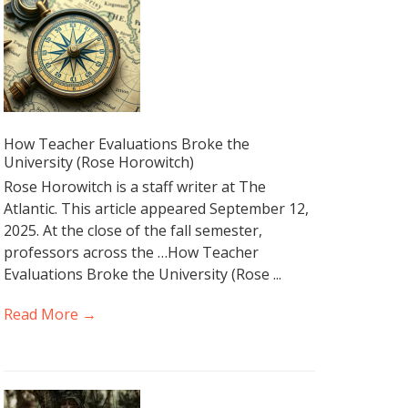
How Teacher Evaluations Broke the
University (Rose Horowitch)
Rose Horowitch is a staff writer at The
Atlantic. This article appeared September 12,
2025. At the close of the fall semester,
professors across the …How Teacher
Evaluations Broke the University (Rose ...
Read More →