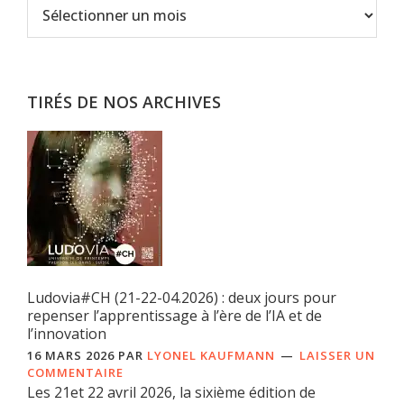
Archives
TIRÉS DE NOS ARCHIVES
Ludovia#CH (21-22-04.2026) : deux jours pour
repenser l’apprentissage à l’ère de l’IA et de
l’innovation
16 MARS 2026
PAR
LYONEL KAUFMANN
LAISSER UN
COMMENTAIRE
Les 21et 22 avril 2026, la sixième édition de