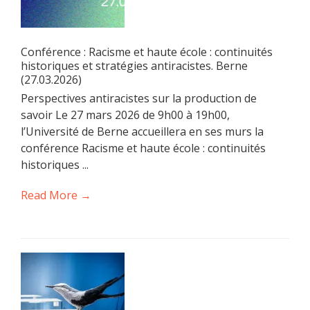
Conférence : Racisme et haute école : continuités
historiques et stratégies antiracistes. Berne
(27.03.2026)
Perspectives antiracistes sur la production de
savoir Le 27 mars 2026 de 9h00 à 19h00,
l’Université de Berne accueillera en ses murs la
conférence Racisme et haute école : continuités
historiques ...
Read More →