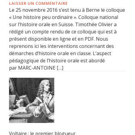
LAISSER UN COMMENTAIRE
Le 25 novembre 2016 s’est tenu à Berne le colloque
« Une histoire peu ordinaire ». Colloque national
sur l’histoire orale en Suisse. Timothée Olivier a
rédigé un compte rendu de ce colloque qui est à
présent disponible en ligne et en PDF. Nous
reprenons ici les interventions concernant des
démarches d’histoire orale en classe. L’aspect
pédagogique de l’histoire orale est abordé
par MARC-ANTOINE […]
Voltaire : le premier blogueur