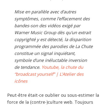
Mise en parallèle avec d’autres
symptômes, comme l’effacement des
bandes-son des vidéos exigé par
Warner Music Group dès qu’un extrait
copyrighté y est détecté, la disparition
programmée des parodies de La Chute
constitue un signal inquiétant,
symbole d’une inéluctable inversion
de tendance.
Youtube, la chute du
“broadcast yourself” | L’Atelier des
icônes
Peut-être était-ce oublier ou sous-estimer la
force de la (contre-)culture web. Toujours