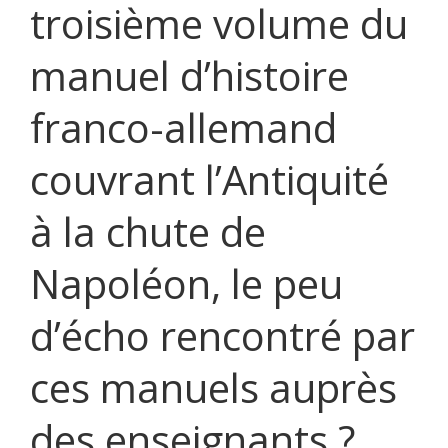
troisième volume du
manuel d’histoire
franco-allemand
couvrant l’Antiquité
à la chute de
Napoléon, le peu
d’écho rencontré par
ces manuels auprès
des enseignants ?