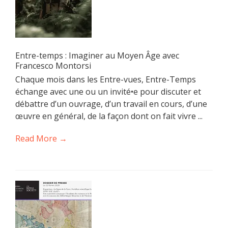
Entre-temps : Imaginer au Moyen Âge avec
Francesco Montorsi
Chaque mois dans les Entre-vues, Entre-Temps
échange avec une ou un invité•e pour discuter et
débattre d’un ouvrage, d’un travail en cours, d’une
œuvre en général, de la façon dont on fait vivre ...
Read More →