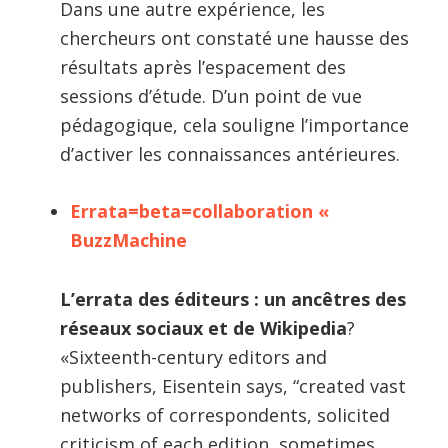
Dans une autre expérience, les
chercheurs ont constaté une hausse des
résultats après l’espacement des
sessions d’étude. D’un point de vue
pédagogique, cela souligne l’importance
d’activer les connaissances antérieures.
Errata=beta=collaboration «
BuzzMachine
L’errata des éditeurs : un ancêtres des
réseaux sociaux et de Wikipedia
?
«Sixteenth-century editors and
publishers, Eisentein says, “created vast
networks of correspondents, solicited
criticism of each edition, sometimes