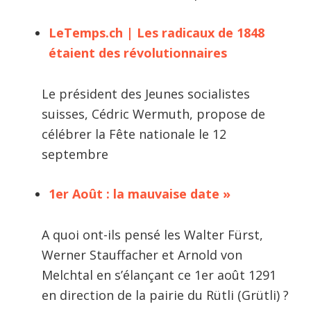
LeTemps.ch | Les radicaux de 1848
étaient des révolutionnaires
Le président des Jeunes socialistes
suisses, Cédric Wermuth, propose de
célébrer la Fête nationale le 12
septembre
1er Août : la mauvaise date »
A quoi ont-ils pensé les Walter Fürst,
Werner Stauffacher et Arnold von
Melchtal en s’élançant ce 1er août 1291
en direction de la pairie du Rütli (Grütli) ?