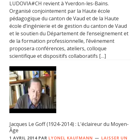
LUDOVIA#CH revient à Yverdon-les-Bains.
Organisé conjointement par la Haute école
pédagogique du canton de Vaud et de la Haute
école d’ingénierie et de gestion du canton de Vaud
et le soutien du Département de l’enseignement et
de la formation professionnelle, l’événement
proposera conférences, ateliers, colloque
scientifique et dispositifs collaboratifs […]
Jacques Le Goff (1924-2014) : L'éclaireur du Moyen-
Âge
1 AVRIL 2014
PAR
LYONEL KAUFMANN
LAISSER UN