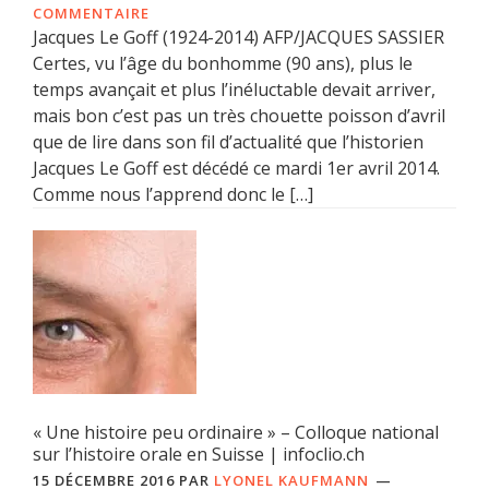
COMMENTAIRE
Jacques Le Goff (1924-2014) AFP/JACQUES SASSIER
Certes, vu l’âge du bonhomme (90 ans), plus le
temps avançait et plus l’inéluctable devait arriver,
mais bon c’est pas un très chouette poisson d’avril
que de lire dans son fil d’actualité que l’historien
Jacques Le Goff est décédé ce mardi 1er avril 2014.
Comme nous l’apprend donc le […]
« Une histoire peu ordinaire » – Colloque national
sur l’histoire orale en Suisse | infoclio.ch
15 DÉCEMBRE 2016
PAR
LYONEL KAUFMANN