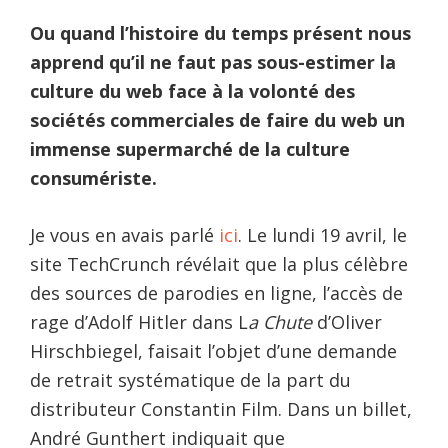
Ou quand l’histoire du temps présent nous
apprend qu’il ne faut pas sous-estimer la
culture du web face à la volonté des
sociétés commerciales de faire du web un
immense supermarché de la culture
consumériste.
Je vous en avais parlé
ici
. Le lundi 19 avril, le
site TechCrunch révélait que la plus célèbre
des sources de parodies en ligne, l’accès de
rage d’Adolf Hitler dans L
a Chute
d’Oliver
Hirschbiegel, faisait l’objet d’une demande
de retrait systématique de la part du
distributeur Constantin Film. Dans un billet,
André Gunthert indiquait que