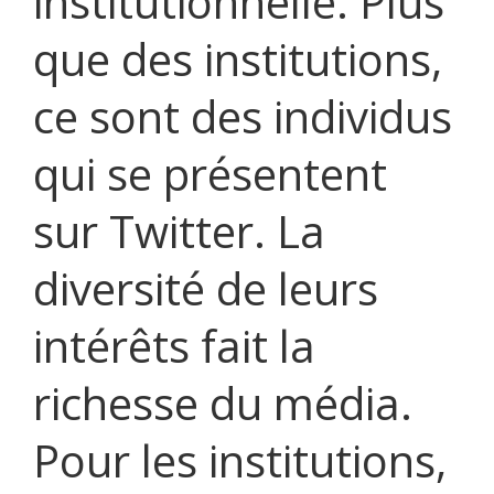
institutionnelle. Plus
que des institutions,
ce sont des individus
qui se présentent
sur Twitter. La
diversité de leurs
intérêts fait la
richesse du média.
Pour les institutions,