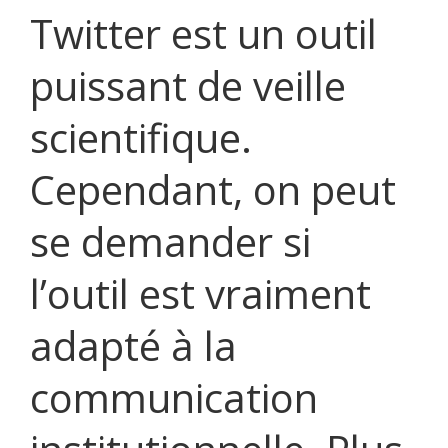
Twitter est un outil
puissant de veille
scientifique.
Cependant, on peut
se demander si
l’outil est vraiment
adapté à la
communication