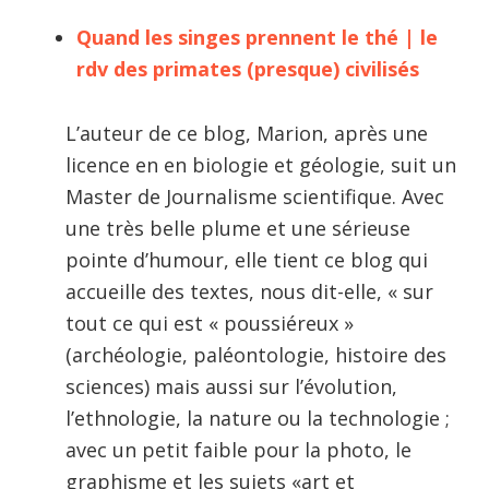
Quand les singes prennent le thé | le
rdv des primates (presque) civilisés
L’auteur de ce blog, Marion, après une
licence en en biologie et géologie, suit un
Master de Journalisme scientifique. Avec
une très belle plume et une sérieuse
pointe d’humour, elle tient ce blog qui
accueille des textes, nous dit-elle, « sur
tout ce qui est « poussiéreux »
(archéologie, paléontologie, histoire des
sciences) mais aussi sur l’évolution,
l’ethnologie, la nature ou la technologie ;
avec un petit faible pour la photo, le
graphisme et les sujets «art et