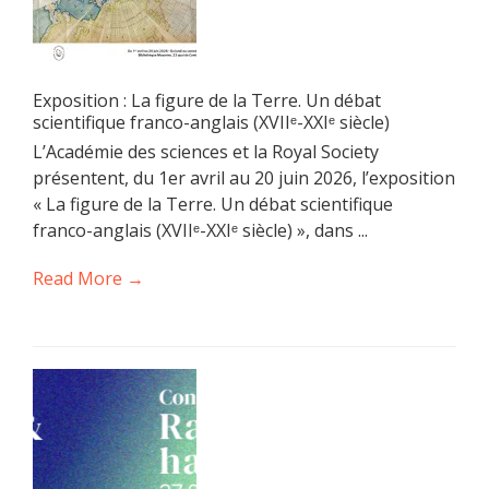
Exposition : La figure de la Terre. Un débat
scientifique franco-anglais (XVIIᵉ-XXIᵉ siècle)
L’Académie des sciences et la Royal Society
présentent, du 1er avril au 20 juin 2026, l’exposition
« La figure de la Terre. Un débat scientifique
franco-anglais (XVIIᵉ-XXIᵉ siècle) », dans ...
Read More →