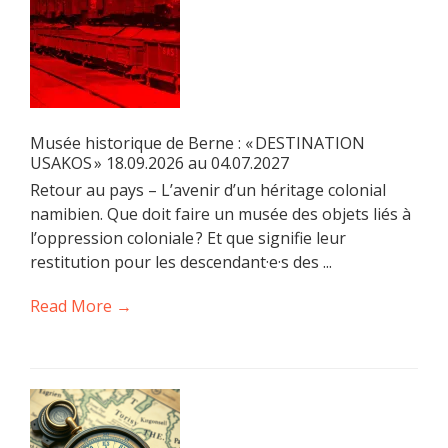
Musée historique de Berne : « DESTINATION
USAKOS » 18.09.2026 au 04.07.2027
Retour au pays – L’avenir d’un héritage colonial
namibien. Que doit faire un musée des objets liés à
l’oppression coloniale ? Et que signifie leur
restitution pour les descendant·e·s des ...
Read More →