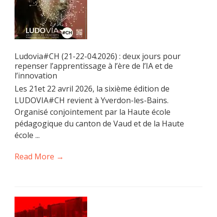
Ludovia#CH (21-22-04.2026) : deux jours pour
repenser l’apprentissage à l’ère de l’IA et de
l’innovation
Les 21et 22 avril 2026, la sixième édition de
LUDOVIA#CH revient à Yverdon-les-Bains.
Organisé conjointement par la Haute école
pédagogique du canton de Vaud et de la Haute
école ...
Read More →