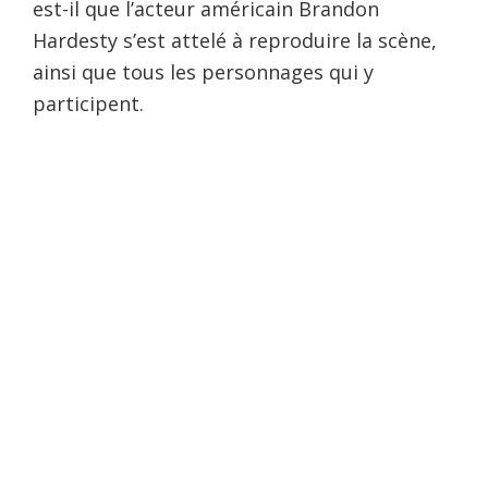
est-il que l’acteur américain Brandon
Hardesty s’est attelé à reproduire la scène,
ainsi que tous les personnages qui y
participent.