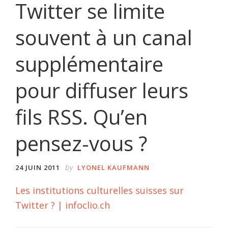
Twitter se limite
souvent à un canal
supplémentaire
pour diffuser leurs
fils RSS. Qu’en
pensez-vous ?
by
24 JUIN 2011
LYONEL KAUFMANN
Les institutions culturelles suisses sur
Twitter ? | infoclio.ch