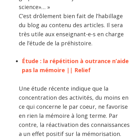
science»… »
C’est drôlement bien fait de l’habillage
du blog au contenu des articles. Il sera
très utile aux enseignant-e-s en charge
de l’étude de la préhistoire.
Étude : la répétition à outrance n’aide
pas la mémoire || Relief
Une étude récente indique que la
concentration des activités, du moins en
ce qui concerne le par coeur, ne favorise
en rien la mémoire à long terme. Par
contre, la réactivation des connaissances
a un effet positif sur la mémorisation.