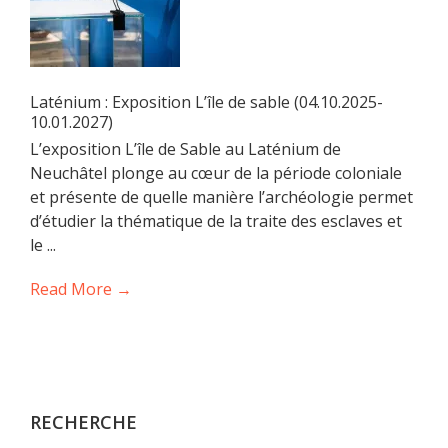
Laténium : Exposition L’île de sable (04.10.2025-
10.01.2027)
L’exposition L’île de Sable au Laténium de
Neuchâtel plonge au cœur de la période coloniale
et présente de quelle manière l’archéologie permet
d’étudier la thématique de la traite des esclaves et
le ...
Read More →
RECHERCHE