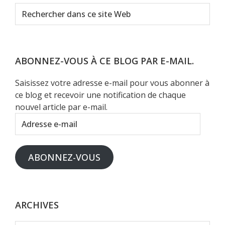
Rechercher
dans
ce
site
Web
ABONNEZ-VOUS À CE BLOG PAR E-MAIL.
Saisissez votre adresse e-mail pour vous abonner à
ce blog et recevoir une notification de chaque
nouvel article par e-mail.
Adresse
e-
mail
ABONNEZ-VOUS
ARCHIVES