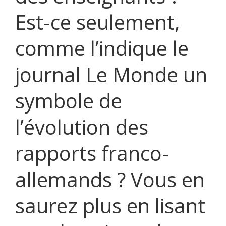
Est-ce seulement,
comme l’indique le
journal Le Monde un
symbole de
l’évolution des
rapports franco-
allemands ? Vous en
saurez plus en lisant