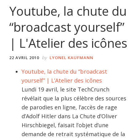
Youtube, la chute du
“broadcast yourself”
| L'Atelier des icônes
by
22 AVRIL 2010
LYONEL KAUFMANN
Youtube, la chute du “broadcast
yourself” | L’Atelier des icônes
Lundi 19 avril, le site TechCrunch
révélait que la plus célèbre des sources
de parodies en ligne, l’accès de rage
d’Adolf Hitler dans La Chute d’Oliver
Hirschbiegel, faisait l’objet d’une
demande de retrait systématique de la