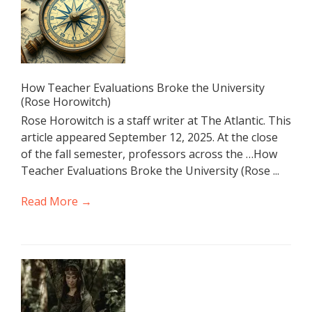
How Teacher Evaluations Broke the University
(Rose Horowitch)
Rose Horowitch is a staff writer at The Atlantic. This
article appeared September 12, 2025. At the close
of the fall semester, professors across the …How
Teacher Evaluations Broke the University (Rose ...
Read More →