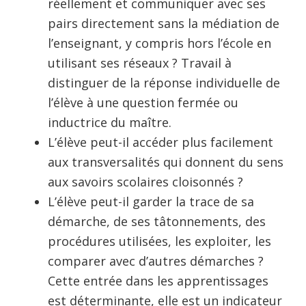
réellement et communiquer avec ses
pairs directement sans la médiation de
l’enseignant, y compris hors l’école en
utilisant ses réseaux ? Travail à
distinguer de la réponse individuelle de
l’élève à une question fermée ou
inductrice du maître.
L’élève peut-il accéder plus facilement
aux transversalités qui donnent du sens
aux savoirs scolaires cloisonnés ?
L’élève peut-il garder la trace de sa
démarche, de ses tâtonnements, des
procédures utilisées, les exploiter, les
comparer avec d’autres démarches ?
Cette entrée dans les apprentissages
est déterminante, elle est un indicateur