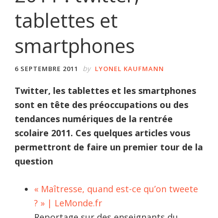
tablettes et
smartphones
by
6 SEPTEMBRE 2011
LYONEL KAUFMANN
Twitter, les tablettes et les smartphones
sont en tête des préoccupations ou des
tendances numériques de la rentrée
scolaire 2011. Ces quelques articles vous
permettront de faire un premier tour de la
question
« Maîtresse, quand est-ce qu’on tweete
? » | LeMonde.fr
Reportage sur des enseignants du