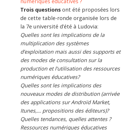
numériques éducatives ?
Trois questions
ont été proposées lors
de cette table-ronde organisée lors de
la 7e université d’été à Ludovia:
Quelles sont les implications de la
multiplication des systèmes
d’exploitation mais aussi des supports et
des modes de consultation sur la
production et l’utilisation des ressources
numériques éducatives?
Quelles sont les implications des
nouveaux modes de distribution (arrivée
des applications sur Androïd Market,
Itunes,… propositions des éditeurs)?
Quelles tendances, quelles attentes ?
Ressources numériques éducatives