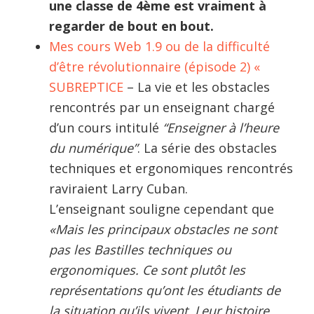
une classe de 4ème est vraiment à
regarder de bout en bout.
Mes cours Web 1.9 ou de la difficulté
d’être révolutionnaire (épisode 2) «
SUBREPTICE
– La vie et les obstacles
rencontrés par un enseignant chargé
d’un cours intitulé
“Enseigner à l’heure
du numérique”
. La série des obstacles
techniques et ergonomiques rencontrés
raviraient Larry Cuban.
L’enseignant souligne cependant que
«Mais les principaux obstacles ne sont
pas les Bastilles techniques ou
ergonomiques. Ce sont plutôt les
représentations qu’ont les étudiants de
la situation qu’ils vivent. Leur histoire