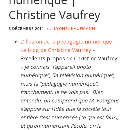
Christine Vaufrey
by
3 DÉCEMBRE 2011
LYONEL KAUFMANN
L’illusion de la pédagogie numérique |
Le blog de Christine Vaufrey
–
Excellents propos de Christine Vaufrey:
« Je connais “l’appareil photo
numérique”, “la télévision numérique”,
mais la “pédagogie numérique”,
franchement, je ne vois pas. Bien
entendu, on comprend que M. Fourgous
s’appuie sur l’idée que la société tout
entière s’est numérisée (ce qui est faux),
et qu’en numérisant l’école, on la