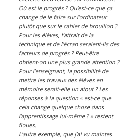
Où est le progrès ? Qu’est-ce que ça
change de le faire sur l’ordinateur
plutôt que sur le cahier de brouillon ?
Pour les élèves, l’attrait de la
technique et de l’écran seraient-ils des
facteurs de progrès ? Peut-être
obtient-on une plus grande attention ?
Pour l’enseignant, la possibilité de
mettre les travaux des élèves en
mémoire serait-elle un atout ? Les
réponses à la question « est-ce que
cela change quelque chose dans
l’apprentissage lui-même ? » restent
floues.
L’autre exemple, que j’ai vu maintes