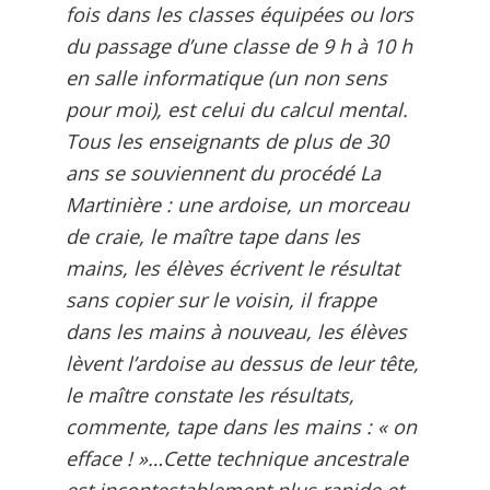
fois dans les classes équipées ou lors
du passage d’une classe de 9 h à 10 h
en salle informatique (un non sens
pour moi), est celui du calcul mental.
Tous les enseignants de plus de 30
ans se souviennent du procédé La
Martinière : une ardoise, un morceau
de craie, le maître tape dans les
mains, les élèves écrivent le résultat
sans copier sur le voisin, il frappe
dans les mains à nouveau, les élèves
lèvent l’ardoise au dessus de leur tête,
le maître constate les résultats,
commente, tape dans les mains : « on
efface ! »…Cette technique ancestrale
est incontestablement plus rapide et