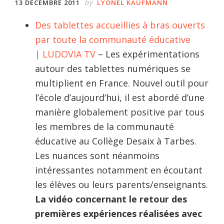
by
13 DÉCEMBRE 2011
LYONEL KAUFMANN
Des tablettes accueillies à bras ouverts
par toute la communauté éducative
| LUDOVIA TV
– Les expérimentations
autour des tablettes numériques se
multiplient en France. Nouvel outil pour
l’école d’aujourd’hui, il est abordé d’une
manière globalement positive par tous
les membres de la communauté
éducative au Collège Desaix à Tarbes.
Les nuances sont néanmoins
intéressantes notamment en écoutant
les élèves ou leurs parents/enseignants.
La vidéo concernant le retour des
premières expériences réalisées avec