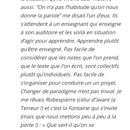
aussi. “On n’a pas l’habitude qu’on nous
donne la parole” me disait l’un d’eux. Ils
s’attendent à un enseignant qui enseigne
à son auditoire et les voilà en situation
d’agir pour apprendre. Apprendre plutôt
qu’être enseigné. Pas facile de
considérer que les notes que l’on prend,
que le texte que l’on écrit, sont collectifs
plutôt qu’individuels. Pas facile de
s’organiser pour conduire un un projet.
Changer de paradigme n’est pas trivial. Je
me rêvais Robespierre (celui d”avant la
Terreur !) et c’est la Fontaine qui s’invite
(mais que nous mettons peu à peu à la
porte !) : « Que sert-il qu’on se