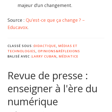
majeur d’un changement.
Source :
Qu’est-ce que ça change ? –
Educavox
.
CLASSÉ SOUS :
DIDACTIQUE
,
MÉDIAS ET
TECHNOLOGIES
,
OPINIONS&RÉFLEXIONS
BALISÉ AVEC :
LARRY CUBAN
,
MÉDIATICE
Revue de presse :
enseigner à l'ère du
numérique