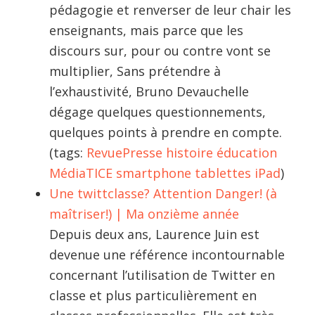
pédagogie et renverser de leur chair les
enseignants, mais parce que les
discours sur, pour ou contre vont se
multiplier, Sans prétendre à
l’exhaustivité, Bruno Devauchelle
dégage quelques questionnements,
quelques points à prendre en compte.
(tags:
RevuePresse
histoire
éducation
MédiaTICE
smartphone
tablettes
iPad
)
Une twittclasse? Attention Danger! (à
maîtriser!) | Ma onzième année
Depuis deux ans, Laurence Juin est
devenue une référence incontournable
concernant l’utilisation de Twitter en
classe et plus particulièrement en