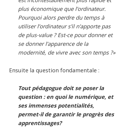
plus économique que l’ordinateur.
Pourquoi alors perdre du temps à
utiliser l’ordinateur s’il n’apporte pas
de plus-value ? Est-ce pour donner et
se donner l’apparence de la
modernité, de vivre avec son temps ?»
Ensuite la question fondamentale :
Tout pédagogue doit se poser la
question : en quoi le numérique, et
ses immenses potentialités,
permet-il de garantir le progrès des
apprentissages?