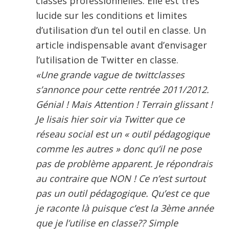
classes professionnelles. Elle est très
lucide sur les conditions et limites
d’utilisation d’un tel outil en classe. Un
article indispensable avant d’envisager
l’utilisation de Twitter en classe.
«Une grande vague de twittclasses
s’annonce pour cette rentrée 2011/2012.
Génial ! Mais Attention ! Terrain glissant !
Je lisais hier soir via Twitter que ce
réseau social est un « outil pédagogique
comme les autres » donc qu’il ne pose
pas de problème apparent. Je répondrais
au contraire que NON ! Ce n’est surtout
pas un outil pédagogique. Qu’est ce que
je raconte là puisque c’est la 3ème année
que je l’utilise en classe?? Simple