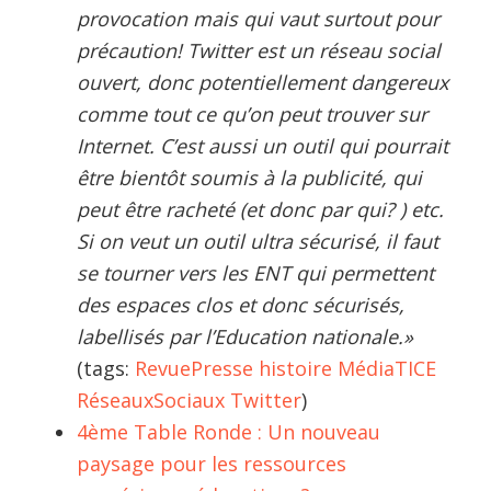
provocation mais qui vaut surtout pour
précaution! Twitter est un réseau social
ouvert, donc potentiellement dangereux
comme tout ce qu’on peut trouver sur
Internet. C’est aussi un outil qui pourrait
être bientôt soumis à la publicité, qui
peut être racheté (et donc par qui? ) etc.
Si on veut un outil ultra sécurisé, il faut
se tourner vers les ENT qui permettent
des espaces clos et donc sécurisés,
labellisés par l’Education nationale.»
(tags:
RevuePresse
histoire
MédiaTICE
RéseauxSociaux
Twitter
)
4ème Table Ronde : Un nouveau
paysage pour les ressources