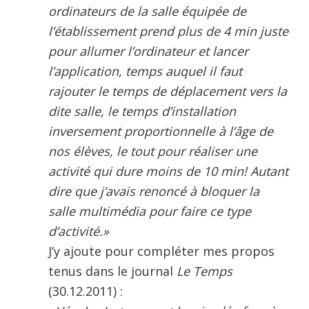
ordinateurs de la salle équipée de
l’établissement prend plus de 4 min juste
pour allumer l’ordinateur et lancer
l’application, temps auquel il faut
rajouter le temps de déplacement vers la
dite salle, le temps d’installation
inversement proportionnelle à l’âge de
nos élèves, le tout pour réaliser une
activité qui dure moins de 10 min! Autant
dire que j’avais renoncé à bloquer la
salle multimédia pour faire ce type
d’activité.»
J’y ajoute pour compléter mes propos
tenus dans le journal
Le Temps
(30.12.2011) :