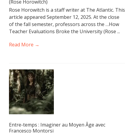
(Rose Horowitch)
Rose Horowitch is a staff writer at The Atlantic. This
article appeared September 12, 2025. At the close
of the fall semester, professors across the …How
Teacher Evaluations Broke the University (Rose ...
Read More →
Entre-temps : Imaginer au Moyen Âge avec
Francesco Montorsi