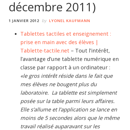
décembre 2011)
by
1 JANVIER 2012
LYONEL KAUFMANN
Tablettes tactiles et enseignement :
prise en main avec des élèves |
Tablette-tactile.net
– Tout l’intérêt,
l’avantage d’une tablette numérique en
classe par rapport à un ordinateur :
«le gros intérêt réside dans le fait que
mes élèves ne bougent plus du
laboratoire. La tablette est simplement
posée sur la table parmi leurs affaires.
Elle s’allume et l’application se lance en
moins de 5 secondes alors que le même
travail réalisé auparavant sur les