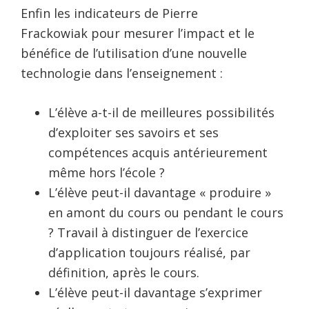
Enfin les indicateurs de Pierre
Frackowiak pour mesurer l’impact et le
bénéfice de l’utilisation d’une nouvelle
technologie dans l’enseignement :
L’élève a-t-il de meilleures possibilités
d’exploiter ses savoirs et ses
compétences acquis antérieurement
même hors l’école ?
L’élève peut-il davantage « produire »
en amont du cours ou pendant le cours
? Travail à distinguer de l’exercice
d’application toujours réalisé, par
définition, après le cours.
L’élève peut-il davantage s’exprimer