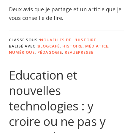
Deux avis que je partage et un article que je
vous conseille de lire.
CLASSÉ SOUS :
NOUVELLES DE L'HISTOIRE
BALISÉ AVEC :
BLOGCAFÉ
,
HISTOIRE
,
MÉDIATICE
,
NUMÉRIQUE
,
PÉDAGOGIE
,
REVUEPRESSE
Education et
nouvelles
technologies : y
croire ou ne pas y