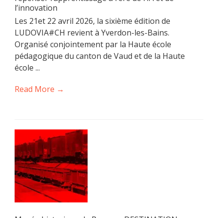
l’innovation
Les 21et 22 avril 2026, la sixième édition de
LUDOVIA#CH revient à Yverdon-les-Bains.
Organisé conjointement par la Haute école
pédagogique du canton de Vaud et de la Haute
école ...
Read More →