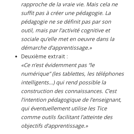
rapproche de la vraie vie. Mais cela ne
suffit pas à créer une pédagogie. La
pédagogie ne se définit pas par son
outil, mais par l’activité cognitive et
sociale qu’elle met en oeuvre dans la
démarche d’apprentissage.»
Deuxième extrait :
«Ce n’est évidemment pas “le
numérique” (les tablettes, les téléphones
intelligents…) qui rend possible la
construction des connaissances. C’est
l’intention pédagogique de l’enseignant,
qui éventuellement utilise les Tice
comme outils facilitant l’atteinte des
objectifs d’apprentissage.»