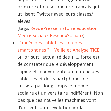
primaire et du secondaire français qui
utilisent Twitter avec leurs classes/
élèves.
(tags:
RevuePresse
histoire
éducation
MédiasSociaux
RéseauxSociaux
)
L’année des tablettes… ou des
smartphones ? | Veille et Analyse TICE
Si l’on suit l’actualité des TIC, force est
de constater que le développement
rapide et mouvementé du marché des
tablettes et des smartphones ne
laissera pas longtemps le monde
scolaire et universitaire indifférent. Non
pas que ces nouvelles machines vont
d’un seul coup révolutionner la