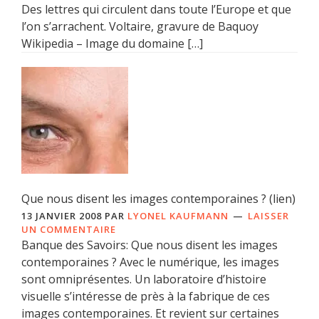
Des lettres qui circulent dans toute l’Europe et que
l’on s’arrachent. Voltaire, gravure de Baquoy
Wikipedia – Image du domaine […]
Que nous disent les images contemporaines ? (lien)
13 JANVIER 2008
PAR
LYONEL KAUFMANN
LAISSER
UN COMMENTAIRE
Banque des Savoirs: Que nous disent les images
contemporaines ? Avec le numérique, les images
sont omniprésentes. Un laboratoire d’histoire
visuelle s’intéresse de près à la fabrique de ces
images contemporaines. Et revient sur certaines