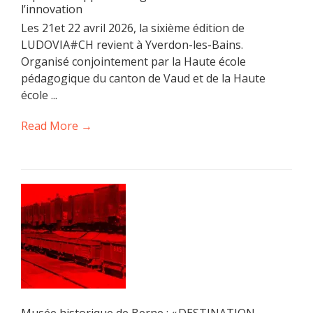
l’innovation
Les 21et 22 avril 2026, la sixième édition de
LUDOVIA#CH revient à Yverdon-les-Bains.
Organisé conjointement par la Haute école
pédagogique du canton de Vaud et de la Haute
école ...
Read More →
Musée historique de Berne : « DESTINATION