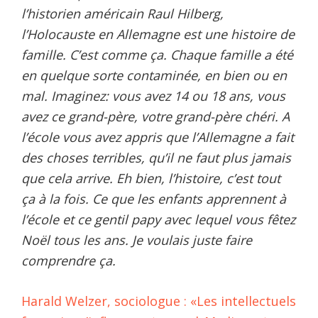
l’historien américain Raul Hilberg,
l’Holocauste en Allemagne est une histoire de
famille. C’est comme ça. Chaque famille a été
en quelque sorte contaminée, en bien ou en
mal. Imaginez: vous avez 14 ou 18 ans, vous
avez ce grand-père, votre grand-père chéri. A
l’école vous avez appris que l’Allemagne a fait
des choses terribles, qu’il ne faut plus jamais
que cela arrive. Eh bien, l’histoire, c’est tout
ça à la fois. Ce que les enfants apprennent à
l’école et ce gentil papy avec lequel vous fêtez
Noël tous les ans. Je voulais juste faire
comprendre ça.
Harald Welzer, sociologue : «Les intellectuels