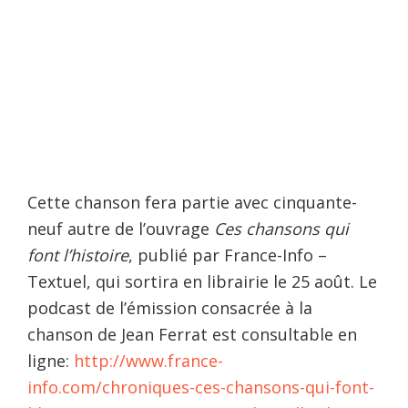
Cette chanson fera partie avec cinquante-
neuf autre de l’ouvrage
Ces chansons qui
font l’histoire
, publié par France-Info –
Textuel, qui sortira en librairie le 25 août. Le
podcast de l’émission consacrée à la
chanson de Jean Ferrat est consultable en
ligne:
http://www.france-
info.com/chroniques-ces-chansons-qui-font-