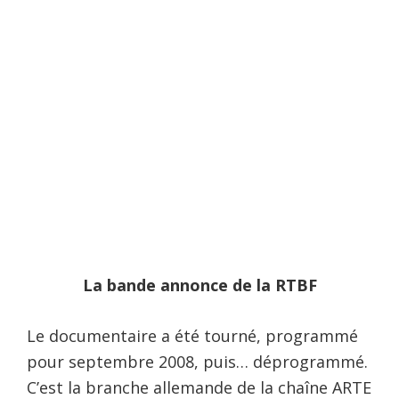
La bande annonce de la RTBF
Le documentaire a été tourné, programmé
pour septembre 2008, puis… déprogrammé.
C’est la branche allemande de la chaîne ARTE