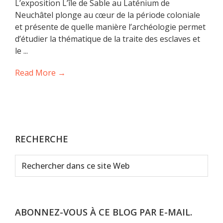
L’exposition L’île de Sable au Laténium de
Neuchâtel plonge au cœur de la période coloniale
et présente de quelle manière l’archéologie permet
d’étudier la thématique de la traite des esclaves et
le ...
Read More →
RECHERCHE
Rechercher
dans
ce
site
Web
ABONNEZ-VOUS À CE BLOG PAR E-MAIL.