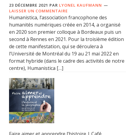
23 DÉCEMBRE 2021
PAR
LYONEL KAUFMANN
LAISSER UN COMMENTAIRE
Humanistica, l’association francophone des
humanités numériques créée en 2014, a organisé
en 2020 son premier colloque à Bordeaux puis un
second à Rennes en 2021. Pour la troisième édition
de cette manifestation, qui se déroulera à
l’Université de Montréal du 19 au 21 mai 2022 en
format hybride (dans le cadre des activités de notre
centre), Humanistica […]
Faire aimer et apprendre l’histoire | Café