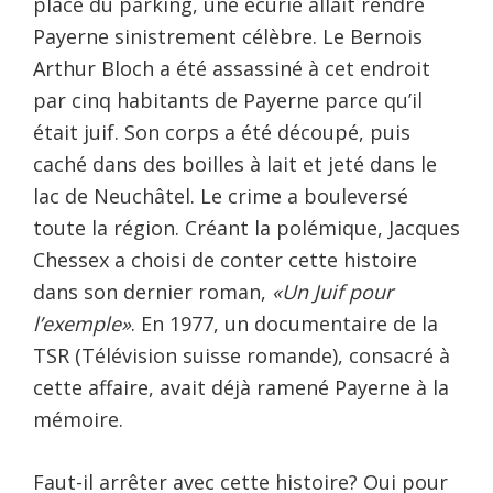
place du parking, une écurie allait rendre
Payerne sinistrement célèbre. Le Bernois
Arthur Bloch a été assassiné à cet endroit
par cinq habitants de Payerne parce qu’il
était juif. Son corps a été découpé, puis
caché dans des boilles à lait et jeté dans le
lac de Neuchâtel. Le crime a bouleversé
toute la région. Créant la polémique, Jacques
Chessex a choisi de conter cette histoire
dans son dernier roman,
«Un Juif pour
l’exemple»
. En 1977, un documentaire de la
TSR (Télévision suisse romande), consacré à
cette affaire, avait déjà ramené Payerne à la
mémoire.
Faut-il arrêter avec cette histoire? Oui pour