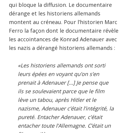
qui bloque la diffusion. Le documentaire
dérange et les historiens allemands
montent au créneau. Pour l’historien Marc
Ferro la façon dont le documentaire révèle
les accointances de Konrad Adenauer avec
les nazis a dérangé historiens allemands :
«Les historiens allemands ont sorti
leurs épées en voyant qu’on s’en
prenait à Adenauer […] Je pense que
ils se soulevaient parce que le film
lève un tabou, après Hitler et le
nazisme, Adenauer c’était l’intégrité, la
pureté. Entacher Adenauer, c’était
entacher toute l’Allemagne. C’était un