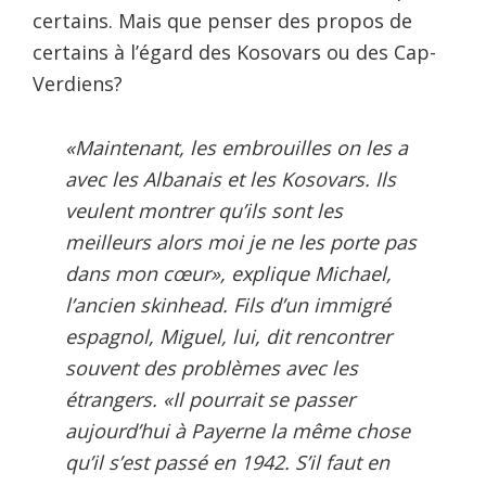
certains. Mais que penser des propos de
certains à l’égard des Kosovars ou des Cap-
Verdiens?
«Maintenant, les embrouilles on les a
avec les Albanais et les Kosovars. Ils
veulent montrer qu’ils sont les
meilleurs alors moi je ne les porte pas
dans mon cœur», explique Michael,
l’ancien skinhead. Fils d’un immigré
espagnol, Miguel, lui, dit rencontrer
souvent des problèmes avec les
étrangers. «Il pourrait se passer
aujourd’hui à Payerne la même chose
qu’il s’est passé en 1942. S’il faut en