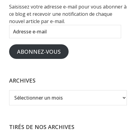
Saisissez votre adresse e-mail pour vous abonner à
ce blog et recevoir une notification de chaque
nouvel article par e-mail.
Adresse
e-
mail
ABONNEZ-VOUS
ARCHIVES
Archives
TIRÉS DE NOS ARCHIVES