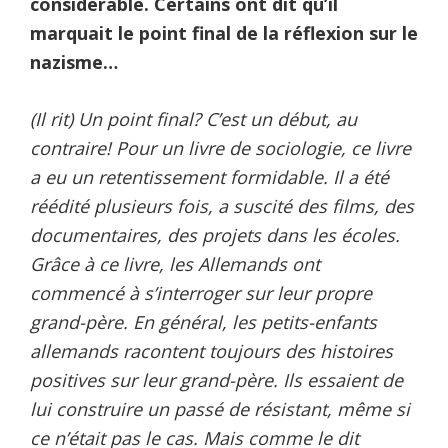
considérable. Certains ont dit qu’il
marquait le point final de la réflexion sur le
nazisme…
(Il rit) Un point final? C’est un début, au
contraire! Pour un livre de sociologie, ce livre
a eu un retentissement formidable. Il a été
réédité plusieurs fois, a suscité des films, des
documentaires, des projets dans les écoles.
Grâce à ce livre, les Allemands ont
commencé à s’interroger sur leur propre
grand-père. En général, les petits-enfants
allemands racontent toujours des histoires
positives sur leur grand-père. Ils essaient de
lui construire un passé de résistant, même si
ce n’était pas le cas. Mais comme le dit