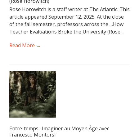
(Rose Horowitch)
Rose Horowitch is a staff writer at The Atlantic. This
article appeared September 12, 2025. At the close
of the fall semester, professors across the …How
Teacher Evaluations Broke the University (Rose ...
Read More →
Entre-temps : Imaginer au Moyen Âge avec
Francesco Montorsi