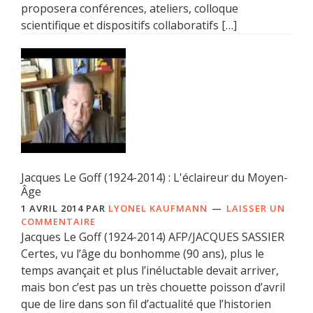
proposera conférences, ateliers, colloque
scientifique et dispositifs collaboratifs […]
Jacques Le Goff (1924-2014) : L'éclaireur du Moyen-
Âge
1 AVRIL 2014
PAR
LYONEL KAUFMANN
LAISSER UN
COMMENTAIRE
Jacques Le Goff (1924-2014) AFP/JACQUES SASSIER
Certes, vu l’âge du bonhomme (90 ans), plus le
temps avançait et plus l’inéluctable devait arriver,
mais bon c’est pas un très chouette poisson d’avril
que de lire dans son fil d’actualité que l’historien