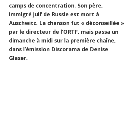
camps de concentration. Son père,
immigré juif de Russie est mort à
Auschwitz. La chanson fut « déconseillée »
par le directeur de l’ORTF, mais passa un
dimanche à midi sur la première chaîne,
dans l’émission Discorama de Denise
Glaser.