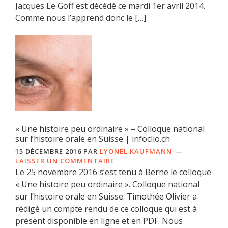
Jacques Le Goff est décédé ce mardi 1er avril 2014.
Comme nous l’apprend donc le […]
« Une histoire peu ordinaire » – Colloque national
sur l’histoire orale en Suisse | infoclio.ch
15 DÉCEMBRE 2016
PAR
LYONEL KAUFMANN
LAISSER UN COMMENTAIRE
Le 25 novembre 2016 s’est tenu à Berne le colloque
« Une histoire peu ordinaire ». Colloque national
sur l’histoire orale en Suisse. Timothée Olivier a
rédigé un compte rendu de ce colloque qui est à
présent disponible en ligne et en PDF. Nous