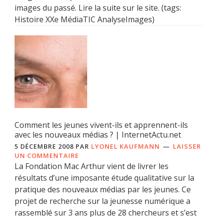
images du passé. Lire la suite sur le site. (tags:
Histoire XXe MédiaTIC AnalyseImages)
Comment les jeunes vivent-ils et apprennent-ils
avec les nouveaux médias ? | InternetActu.net
5 DÉCEMBRE 2008
PAR
LYONEL KAUFMANN
LAISSER
UN COMMENTAIRE
La Fondation Mac Arthur vient de livrer les
résultats d’une imposante étude qualitative sur la
pratique des nouveaux médias par les jeunes. Ce
projet de recherche sur la jeunesse numérique a
rassemblé sur 3 ans plus de 28 chercheurs et s’est