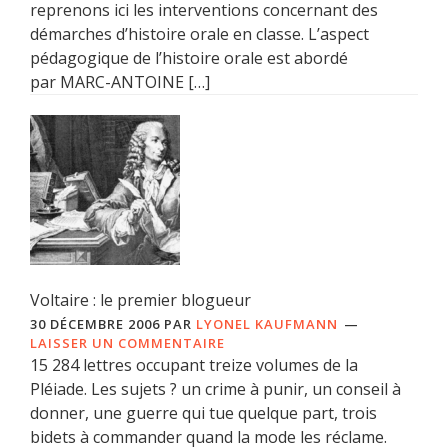
reprenons ici les interventions concernant des
démarches d’histoire orale en classe. L’aspect
pédagogique de l’histoire orale est abordé
par MARC-ANTOINE […]
Voltaire : le premier blogueur
30 DÉCEMBRE 2006
PAR
LYONEL KAUFMANN
LAISSER UN COMMENTAIRE
15 284 lettres occupant treize volumes de la
Pléiade. Les sujets ? un crime à punir, un conseil à
donner, une guerre qui tue quelque part, trois
bidets à commander quand la mode les réclame.