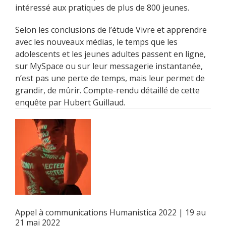
intéressé aux pratiques de plus de 800 jeunes.
Selon les conclusions de l’étude Vivre et apprendre
avec les nouveaux médias, le temps que les
adolescents et les jeunes adultes passent en ligne,
sur MySpace ou sur leur messagerie instantanée,
n’est pas une perte de temps, mais leur permet de
grandir, de mûrir. Compte-rendu détaillé de cette
enquête par Hubert Guillaud.
Appel à communications Humanistica 2022 | 19 au
21 mai 2022