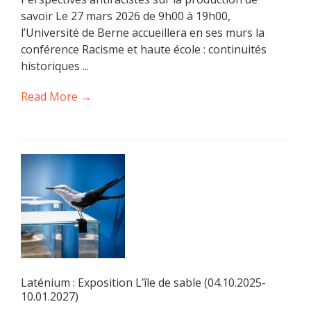
savoir Le 27 mars 2026 de 9h00 à 19h00,
l’Université de Berne accueillera en ses murs la
conférence Racisme et haute école : continuités
historiques ...
Read More →
Laténium : Exposition L’île de sable (04.10.2025-
10.01.2027)