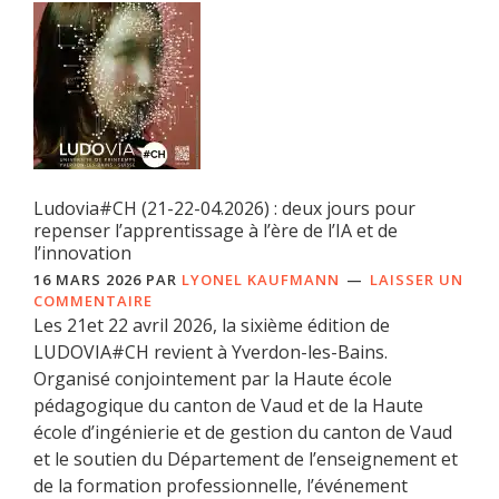
Ludovia#CH (21-22-04.2026) : deux jours pour
repenser l’apprentissage à l’ère de l’IA et de
l’innovation
16 MARS 2026
PAR
LYONEL KAUFMANN
LAISSER UN
COMMENTAIRE
Les 21et 22 avril 2026, la sixième édition de
LUDOVIA#CH revient à Yverdon-les-Bains.
Organisé conjointement par la Haute école
pédagogique du canton de Vaud et de la Haute
école d’ingénierie et de gestion du canton de Vaud
et le soutien du Département de l’enseignement et
de la formation professionnelle, l’événement